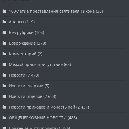
100-летие преставления святителя Тихона
(36)
Анонсы
(119)
Без рубрики
(104)
Возрождение
(378)
Комментарий
(2)
Межсоборное присутствие
(65)
Новости
(7 473)
Новости епархии
(5)
Новости отделов
(2 623)
Новости приходов и монастырей
(2 431)
ОБЩЕЦЕРКОВНЫЕ НОВОСТИ
(488)
Служение митрополита
(1 756)