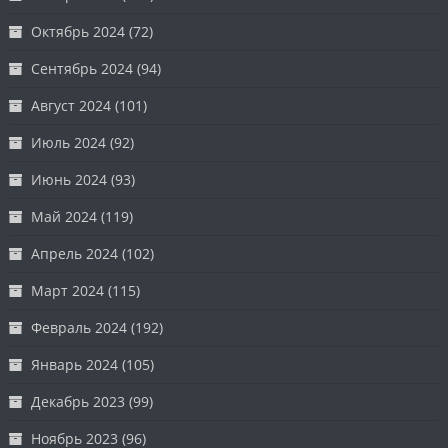
Октябрь 2024
(72)
Сентябрь 2024
(94)
Август 2024
(101)
Июль 2024
(92)
Июнь 2024
(93)
Май 2024
(119)
Апрель 2024
(102)
Март 2024
(115)
Февраль 2024
(192)
Январь 2024
(105)
Декабрь 2023
(99)
Ноябрь 2023
(96)