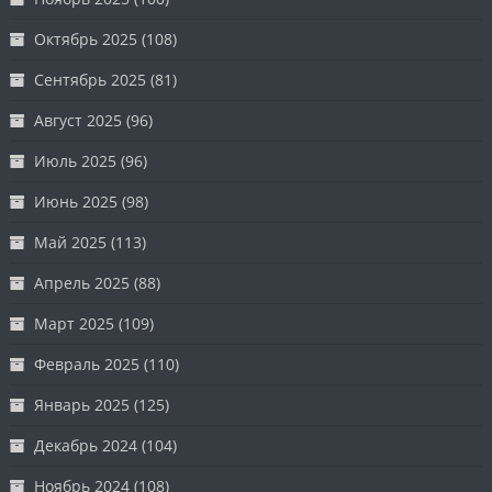
Октябрь 2025
(108)
Сентябрь 2025
(81)
Август 2025
(96)
Июль 2025
(96)
Июнь 2025
(98)
Май 2025
(113)
Апрель 2025
(88)
Март 2025
(109)
Февраль 2025
(110)
Январь 2025
(125)
Декабрь 2024
(104)
Ноябрь 2024
(108)