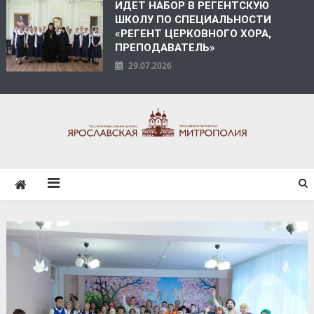
ИДЕТ НАБОР В РЕГЕНТСКУЮ
ШКОЛУ ПО СПЕЦИАЛЬНОСТИ
«РЕГЕНТ ЦЕРКОВНОГО ХОРА,
ПРЕПОДАВАТЕЛЬ»
29.07.2026
ЯРОСЛАВСКАЯ
МИТРОПОЛИЯ