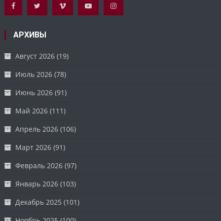
АРХИВЫ
Август 2026
(19)
Июль 2026
(78)
Июнь 2026
(91)
Май 2026
(111)
Апрель 2026
(106)
Март 2026
(91)
Февраль 2026
(97)
Январь 2026
(103)
Декабрь 2025
(101)
Ноябрь 2025
(100)