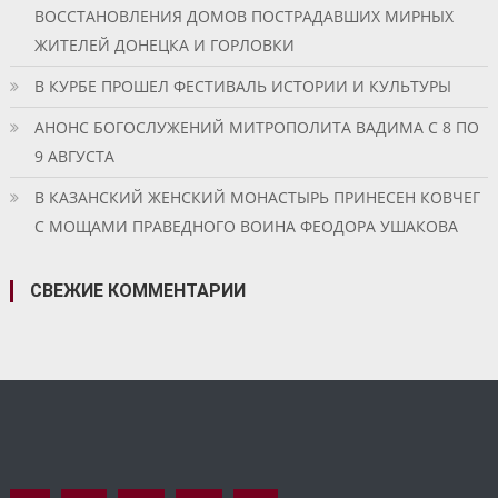
ВОССТАНОВЛЕНИЯ ДОМОВ ПОСТРАДАВШИХ МИРНЫХ
ЖИТЕЛЕЙ ДОНЕЦКА И ГОРЛОВКИ
В КУРБЕ ПРОШЕЛ ФЕСТИВАЛЬ ИСТОРИИ И КУЛЬТУРЫ
АНОНС БОГОСЛУЖЕНИЙ МИТРОПОЛИТА ВАДИМА С 8 ПО
9 АВГУСТА
В КАЗАНСКИЙ ЖЕНСКИЙ МОНАСТЫРЬ ПРИНЕСЕН КОВЧЕГ
С МОЩАМИ ПРАВЕДНОГО ВОИНА ФЕОДОРА УШАКОВА
СВЕЖИЕ КОММЕНТАРИИ