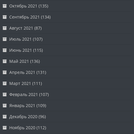
Октябрь 2021
(135)
Сентябрь 2021
(134)
Август 2021
(87)
Июль 2021
(107)
Июнь 2021
(115)
Май 2021
(136)
Апрель 2021
(131)
Март 2021
(111)
Февраль 2021
(107)
Январь 2021
(109)
Декабрь 2020
(96)
Ноябрь 2020
(112)