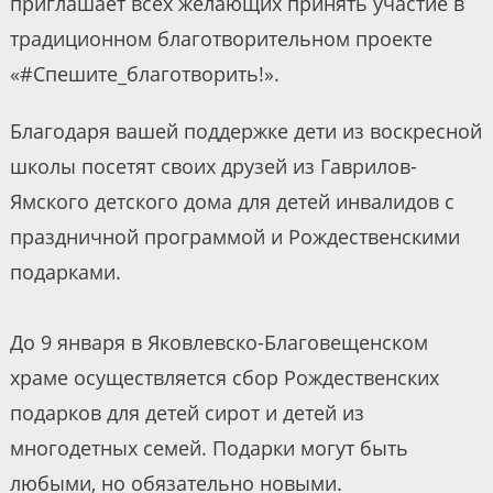
приглашает всех желающих принять участие в
традиционном благотворительном проекте
«#Спешите_благотворить!».
Благодаря вашей поддержке дети из воскресной
школы посетят своих друзей из Гаврилов-
Ямского детского дома для детей инвалидов с
праздничной программой и Рождественскими
подарками.
До 9 января в Яковлевско-Благовещенском
храме осуществляется сбор Рождественских
подарков для детей сирот и детей из
многодетных семей. Подарки могут быть
любыми, но обязательно новыми.