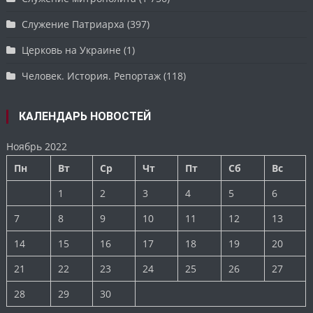
Служение Патриарха
(397)
Церковь на Украине
(1)
Человек. История. Репортаж
(118)
КАЛЕНДАРЬ НОВОСТЕЙ
Ноябрь 2022
Пн
Вт
Ср
Чт
Пт
Сб
Вс
1
2
3
4
5
6
7
8
9
10
11
12
13
14
15
16
17
18
19
20
21
22
23
24
25
26
27
28
29
30