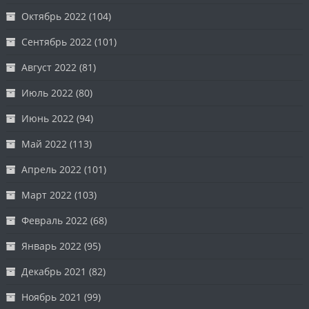
Октябрь 2022
(104)
Сентябрь 2022
(101)
Август 2022
(81)
Июль 2022
(80)
Июнь 2022
(94)
Май 2022
(113)
Апрель 2022
(101)
Март 2022
(103)
Февраль 2022
(68)
Январь 2022
(95)
Декабрь 2021
(82)
Ноябрь 2021
(99)