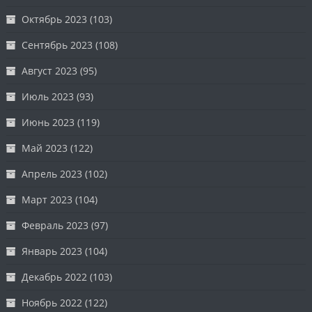
Октябрь 2023
(103)
Сентябрь 2023
(108)
Август 2023
(95)
Июль 2023
(93)
Июнь 2023
(119)
Май 2023
(122)
Апрель 2023
(102)
Март 2023
(104)
Февраль 2023
(97)
Январь 2023
(104)
Декабрь 2022
(103)
Ноябрь 2022
(122)