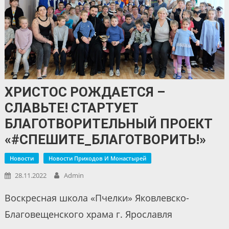
ХРИСТОС РОЖДАЕТСЯ –
СЛАВЬТЕ! СТАРТУЕТ
БЛАГОТВОРИТЕЛЬНЫЙ ПРОЕКТ
«#СПЕШИТЕ_БЛАГОТВОРИТЬ!»
Новости
Новости Приходов И Монастырей
28.11.2022
Admin
Воскресная школа «Пчелки» Яковлевско-
Благовещенского храма г. Ярославля