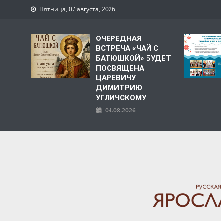
Пятница, 07 августа, 2026
ОЧЕРЕДНАЯ
ВСТРЕЧА «ЧАЙ С
БАТЮШКОЙ» БУДЕТ
ПОСВЯЩЕНА
ЦАРЕВИЧУ
ДИМИТРИЮ
УГЛИЧСКОМУ
04.08.2026
ЯРОСЛАВСКАЯ МИТРО