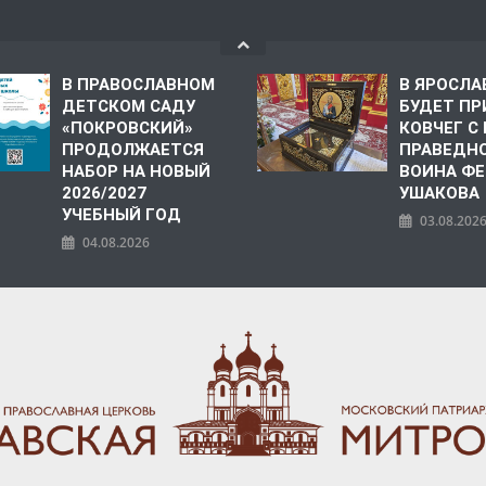
В ПРАВОСЛАВНОМ
В ЯРОСЛА
ДЕТСКОМ САДУ
БУДЕТ ПР
«ПОКРОВСКИЙ»
КОВЧЕГ 
ПРОДОЛЖАЕТСЯ
ПРАВЕДН
НАБОР НА НОВЫЙ
ВОИНА Ф
2026/2027
УШАКОВА
УЧЕБНЫЙ ГОД
03.08.202
04.08.2026
ПОЛИЯ