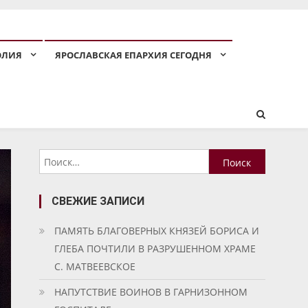
ОЛИЯ
ЯРОСЛАВСКАЯ ЕПАРХИЯ СЕГОДНЯ
Найти:
СВЕЖИЕ ЗАПИСИ
ПАМЯТЬ БЛАГОВЕРНЫХ КНЯЗЕЙ БОРИСА И
ГЛЕБА ПОЧТИЛИ В РАЗРУШЕННОМ ХРАМЕ
С. МАТВЕЕВСКОЕ
НАПУТСТВИЕ ВОИНОВ В ГАРНИЗОННОМ