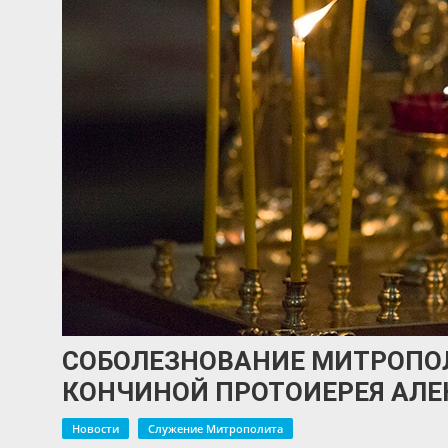
СОБОЛЕЗНОВАНИЕ МИТРОПОЛ
КОНЧИНОЙ ПРОТОИЕРЕЯ АЛЕ
Новости
Служение Митрополита