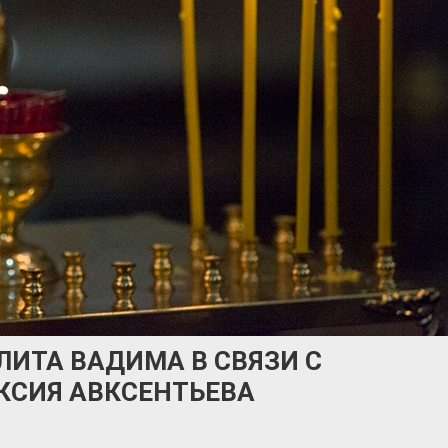
ИТА ВАДИМА В СВЯЗИ С
КСИЯ АВКСЕНТЬЕВА