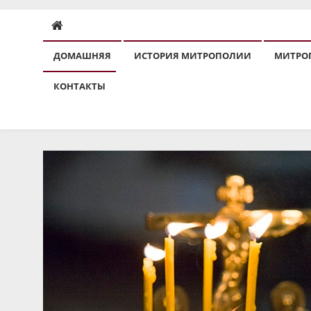
ДОМАШНЯЯ
ИСТОРИЯ МИТРОПОЛИИ
МИТРО
КОНТАКТЫ