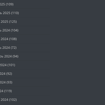
025
(109)
ь 2025
(110)
 2025
(125)
ь 2024
(104)
 2024
(108)
ь 2024
(72)
рь 2024
(94)
2024
(101)
024
(92)
024
(93)
24
(119)
 2024
(102)