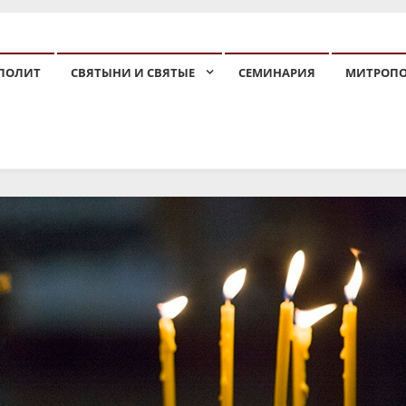
ПОЛИТ
СВЯТЫНИ И СВЯТЫЕ
СЕМИНАРИЯ
МИТРОП