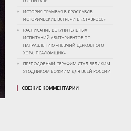
ГОСПИТАЛЕ
ИСТОРИЯ ТРАМВАЯ В ЯРОСЛАВЛЕ.
ИСТОРИЧЕСКИЕ ВСТРЕЧИ В «СТАВРОСЕ»
РАСПИСАНИЕ ВСТУПИТЕЛЬНЫХ
ИСПЫТАНИЙ АБИТУРИЕНТОВ ПО
НАПРАВЛЕНИЮ «ПЕВЧИЙ ЦЕРКОВНОГО
ХОРА, ПСАЛОМЩИК»
ПРЕПОДОБНЫЙ СЕРАФИМ СТАЛ ВЕЛИКИМ
УГОДНИКОМ БОЖИИМ ДЛЯ ВСЕЙ РОССИИ
СВЕЖИЕ КОММЕНТАРИИ