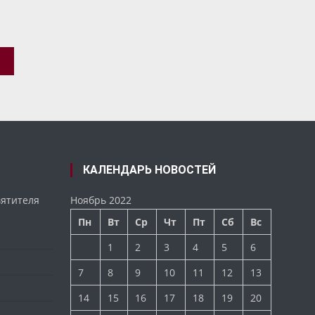
КАЛЕНДАРЬ НОВОСТЕЙ
вятителя
Ноябрь 2022
Пн
Вт
Ср
Чт
Пт
Сб
Вс
1
2
3
4
5
6
7
8
9
10
11
12
13
14
15
16
17
18
19
20