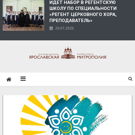
ИДЕТ НАБОР В РЕГЕНТСКУЮ
ШКОЛУ ПО СПЕЦИАЛЬНОСТИ
«РЕГЕНТ ЦЕРКОВНОГО ХОРА,
ПРЕПОДАВАТЕЛЬ»
29.07.2026
ЯРОСЛАВСКАЯ
МИТРОПОЛИЯ