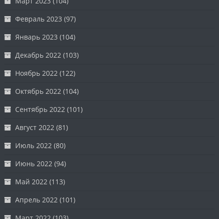
Март 2023
(104)
Февраль 2023
(97)
Январь 2023
(104)
Декабрь 2022
(103)
Ноябрь 2022
(122)
Октябрь 2022
(104)
Сентябрь 2022
(101)
Август 2022
(81)
Июль 2022
(80)
Июнь 2022
(94)
Май 2022
(113)
Апрель 2022
(101)
Март 2022
(103)