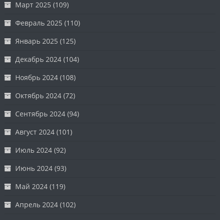
Март 2025
(109)
Февраль 2025
(110)
Январь 2025
(125)
Декабрь 2024
(104)
Ноябрь 2024
(108)
Октябрь 2024
(72)
Сентябрь 2024
(94)
Август 2024
(101)
Июль 2024
(92)
Июнь 2024
(93)
Май 2024
(119)
Апрель 2024
(102)