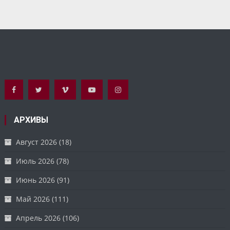
АРХИВЫ
Август 2026
(18)
Июль 2026
(78)
Июнь 2026
(91)
Май 2026
(111)
Апрель 2026
(106)