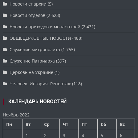
Новости епархии
(5)
Новости отделов
(2 623)
Новости приходов и монастырей
(2 431)
ОБЩЕЦЕРКОВНЫЕ НОВОСТИ
(488)
Служение митрополита
(1 755)
Служение Патриарха
(397)
Церковь на Украине
(1)
Человек. История. Репортаж
(118)
КАЛЕНДАРЬ НОВОСТЕЙ
Ноябрь 2022
Пн
Вт
Ср
Чт
Пт
Сб
Вс
1
2
3
4
5
6