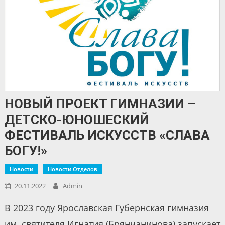
НОВЫЙ ПРОЕКТ ГИМНАЗИИ –
ДЕТСКО-ЮНОШЕСКИЙ
ФЕСТИВАЛЬ ИСКУССТВ «СЛАВА
БОГУ!»
Новости
Новости Отделов
20.11.2022
Admin
В 2023 году Ярославская Губернская гимназия
им. святителя Игнатия (Брянчанинова) запускает