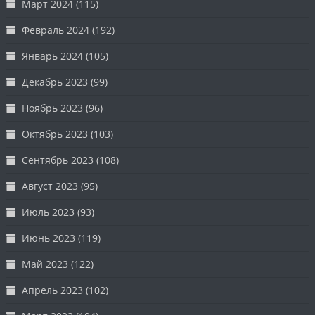
Март 2024
(115)
Февраль 2024
(192)
Январь 2024
(105)
Декабрь 2023
(99)
Ноябрь 2023
(96)
Октябрь 2023
(103)
Сентябрь 2023
(108)
Август 2023
(95)
Июль 2023
(93)
Июнь 2023
(119)
Май 2023
(122)
Апрель 2023
(102)