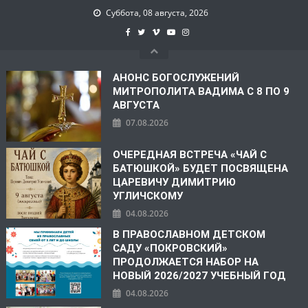
Суббота, 08 августа, 2026
АНОНС БОГОСЛУЖЕНИЙ
МИТРОПОЛИТА ВАДИМА С 8 ПО 9
АВГУСТА
07.08.2026
ОЧЕРЕДНАЯ ВСТРЕЧА «ЧАЙ С
БАТЮШКОЙ» БУДЕТ ПОСВЯЩЕНА
ЦАРЕВИЧУ ДИМИТРИЮ
УГЛИЧСКОМУ
04.08.2026
В ПРАВОСЛАВНОМ ДЕТСКОМ
САДУ «ПОКРОВСКИЙ»
ПРОДОЛЖАЕТСЯ НАБОР НА
НОВЫЙ 2026/2027 УЧЕБНЫЙ ГОД
04.08.2026