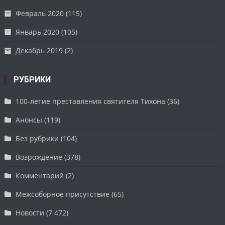
Февраль 2020
(115)
Январь 2020
(105)
Декабрь 2019
(2)
РУБРИКИ
100-летие преставления святителя Тихона
(36)
Анонсы
(119)
Без рубрики
(104)
Возрождение
(378)
Комментарий
(2)
Межсоборное присутствие
(65)
Новости
(7 472)