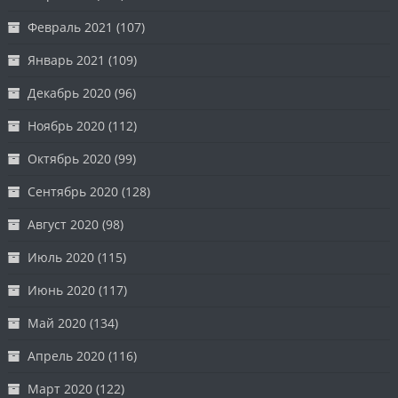
Февраль 2021
(107)
Январь 2021
(109)
Декабрь 2020
(96)
Ноябрь 2020
(112)
Октябрь 2020
(99)
Сентябрь 2020
(128)
Август 2020
(98)
Июль 2020
(115)
Июнь 2020
(117)
Май 2020
(134)
Апрель 2020
(116)
Март 2020
(122)