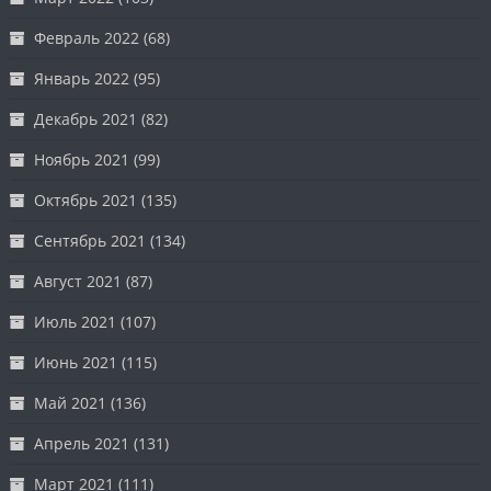
Февраль 2022
(68)
Январь 2022
(95)
Декабрь 2021
(82)
Ноябрь 2021
(99)
Октябрь 2021
(135)
Сентябрь 2021
(134)
Август 2021
(87)
Июль 2021
(107)
Июнь 2021
(115)
Май 2021
(136)
Апрель 2021
(131)
Март 2021
(111)