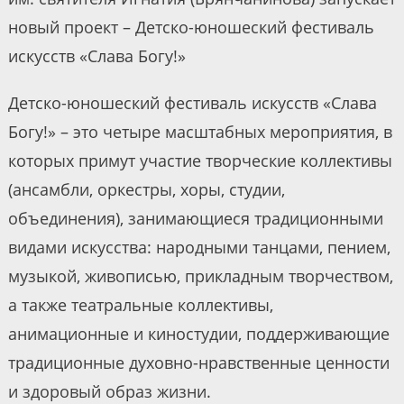
новый проект – Детско-юношеский фестиваль
искусств «Слава Богу!»
Детско-юношеский фестиваль искусств «Слава
Богу!» – это четыре масштабных мероприятия, в
которых примут участие творческие коллективы
(ансамбли, оркестры, хоры, студии,
объединения), занимающиеся традиционными
видами искусства: народными танцами, пением,
музыкой, живописью, прикладным творчеством,
а также театральные коллективы,
анимационные и киностудии, поддерживающие
традиционные духовно-нравственные ценности
и здоровый образ жизни.