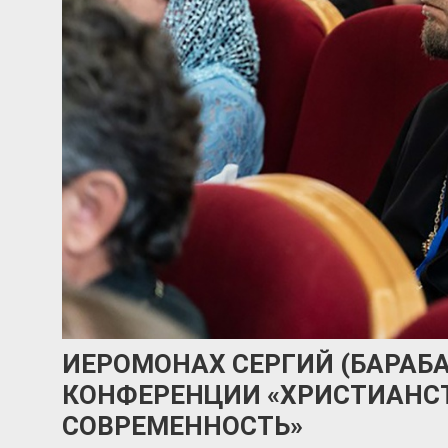
ИЕРОМОНАХ СЕРГИЙ (БАРАБА
КОНФЕРЕНЦИИ «ХРИСТИАНСТ
СОВРЕМЕННОСТЬ»