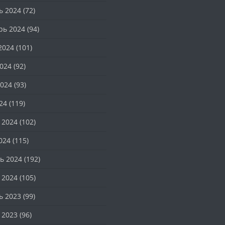
ь 2024
(72)
рь 2024
(94)
2024
(101)
024
(92)
024
(93)
24
(119)
 2024
(102)
024
(115)
ь 2024
(192)
 2024
(105)
ь 2023
(99)
 2023
(96)