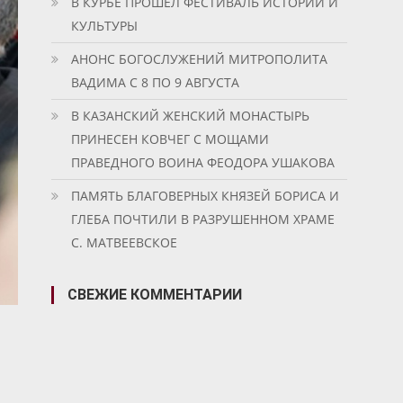
В КУРБЕ ПРОШЕЛ ФЕСТИВАЛЬ ИСТОРИИ И
КУЛЬТУРЫ
АНОНС БОГОСЛУЖЕНИЙ МИТРОПОЛИТА
ВАДИМА С 8 ПО 9 АВГУСТА
В КАЗАНСКИЙ ЖЕНСКИЙ МОНАСТЫРЬ
ПРИНЕСЕН КОВЧЕГ С МОЩАМИ
ПРАВЕДНОГО ВОИНА ФЕОДОРА УШАКОВА
ПАМЯТЬ БЛАГОВЕРНЫХ КНЯЗЕЙ БОРИСА И
ГЛЕБА ПОЧТИЛИ В РАЗРУШЕННОМ ХРАМЕ
С. МАТВЕЕВСКОЕ
СВЕЖИЕ КОММЕНТАРИИ