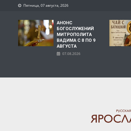
Пятница, 07 августа, 2026
АНОНС
БОГОСЛУЖЕНИЙ
МИТРОПОЛИТА
ВАДИМА С 8 ПО 9
АВГУСТА
07.08.2026
ЯРОСЛАВСКАЯ МИТРО