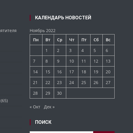
КАЛЕНДАРЬ НОВОСТЕЙ
вятителя
Ноябрь 2022
Пн
Вт
Ср
Чт
Пт
Сб
Вс
1
2
3
4
5
6
7
8
9
10
11
12
13
14
15
16
17
18
19
20
21
22
23
24
25
26
27
28
29
30
(65)
« Окт
Дек »
ПОИСК