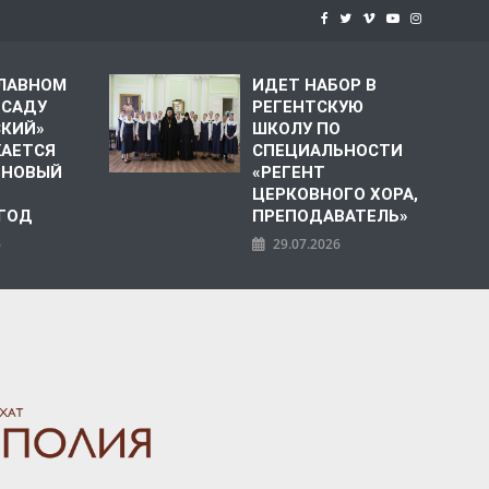
СЛАВНОМ
ИДЕТ НАБОР В
 САДУ
РЕГЕНТСКУЮ
СКИЙ»
ШКОЛУ ПО
АЕТСЯ
СПЕЦИАЛЬНОСТИ
 НОВЫЙ
«РЕГЕНТ
ЦЕРКОВНОГО ХОРА,
 ГОД
ПРЕПОДАВАТЕЛЬ»
6
29.07.2026