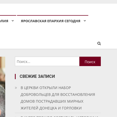
ОЛИЯ
ЯРОСЛАВСКАЯ ЕПАРХИЯ СЕГОДНЯ
Найти:
СВЕЖИЕ ЗАПИСИ
В ЦЕРКВИ ОТКРЫЛИ НАБОР
ДОБРОВОЛЬЦЕВ ДЛЯ ВОССТАНОВЛЕНИЯ
ДОМОВ ПОСТРАДАВШИХ МИРНЫХ
ЖИТЕЛЕЙ ДОНЕЦКА И ГОРЛОВКИ