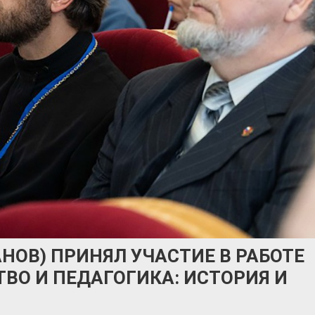
НОВ) ПРИНЯЛ УЧАСТИЕ В РАБОТЕ
ВО И ПЕДАГОГИКА: ИСТОРИЯ И