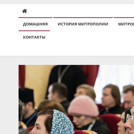
ДОМАШНЯЯ
ИСТОРИЯ МИТРОПОЛИИ
МИТРО
КОНТАКТЫ