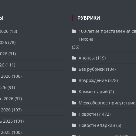
Ы
РУБРИКИ
2026
(18)
100-летие преставления с
Тихона
026
(78)
(36)
026
(91)
Анонсы
(119)
26
(111)
Без рубрики
(104)
 2026
(106)
Возрождение
(378)
026
(91)
Комментарий
(2)
ь 2026
(97)
Межсоборное присутствие
 2026
(103)
Новости
(7 472)
ь 2025
(101)
Новости епархии
(5)
 2025
(100)