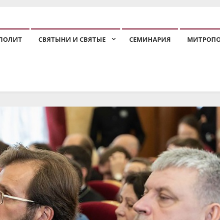
ПОЛИТ
СВЯТЫНИ И СВЯТЫЕ
СЕМИНАРИЯ
МИТРОП