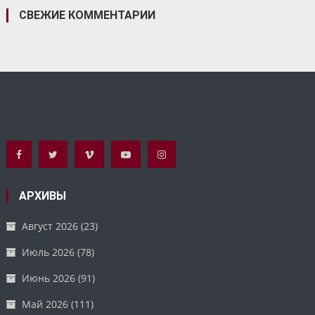
СВЕЖИЕ КОММЕНТАРИИ
АРХИВЫ
Август 2026
(23)
Июль 2026
(78)
Июнь 2026
(91)
Май 2026
(111)