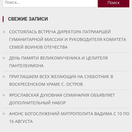
Найти:
записям
СВЕЖИЕ ЗАПИСИ
СОСТОЯЛАСЬ ВСТРЕЧА ДИРЕКТОРА ПАТРИАРШЕЙ
ГУМАНИТАРНОЙ МИССИИ И РУКОВОДИТЕЛЯ КОМИТЕТА
СЕМЕЙ ВОИНОВ ОТЕЧЕСТВА
ДЕНЬ ПАМЯТИ ВЕЛИКОМУЧЕНИКА И ЦЕЛИТЕЛЯ
ПАНТЕЛЕИМОНА
ПРИГЛАШАЕМ ВСЕХ ЖЕЛАЮЩИХ НА СУББОТНИК В
ВОСКРЕСЕНСКОМ ХРАМЕ С. ОСТРОВ
ЯРОСЛАВСКАЯ ДУХОВНАЯ СЕМИНАРИЯ ОБЪЯВЛЯЕТ
ДОПОЛНИТЕЛЬНЫЙ НАБОР
АНОНС БОГОСЛУЖЕНИЙ МИТРОПОЛИТА ВАДИМА С 10 ПО
16 АВГУСТА