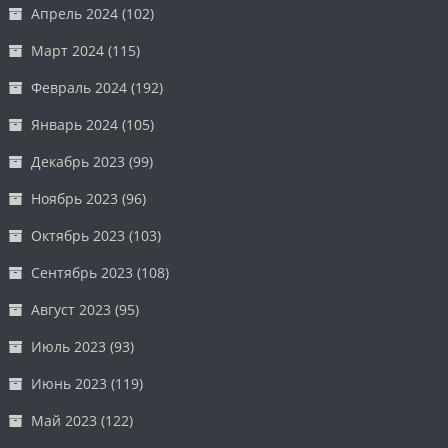
Апрель 2024
(102)
Март 2024
(115)
Февраль 2024
(192)
Январь 2024
(105)
Декабрь 2023
(99)
Ноябрь 2023
(96)
Октябрь 2023
(103)
Сентябрь 2023
(108)
Август 2023
(95)
Июль 2023
(93)
Июнь 2023
(119)
Май 2023
(122)