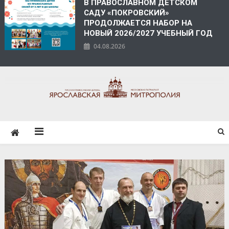
В ПРАВОСЛАВНОМ ДЕТСКОМ
САДУ «ПОКРОВСКИЙ»
ПРОДОЛЖАЕТСЯ НАБОР НА
НОВЫЙ 2026/2027 УЧЕБНЫЙ ГОД
04.08.2026
ЯРОСЛАВСКАЯ
МИТРОПОЛИЯ