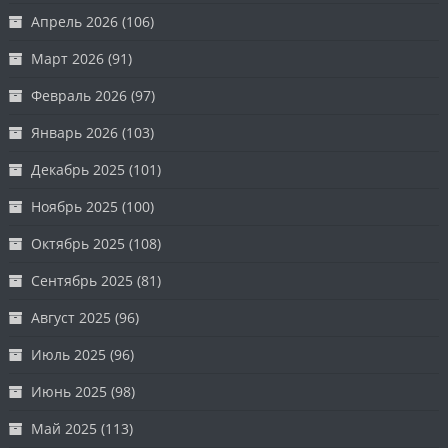
Апрель 2026
(106)
Март 2026
(91)
Февраль 2026
(97)
Январь 2026
(103)
Декабрь 2025
(101)
Ноябрь 2025
(100)
Октябрь 2025
(108)
Сентябрь 2025
(81)
Август 2025
(96)
Июль 2025
(96)
Июнь 2025
(98)
Май 2025
(113)