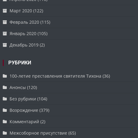
Март 2020
(122)
Февраль 2020
(115)
Январь 2020
(105)
Декабрь 2019
(2)
РУБРИКИ
100-летие преставления святителя Тихона
(36)
Анонсы
(120)
Без рубрики
(104)
Возрождение
(379)
Комментарий
(2)
Межсоборное присутствие
(65)