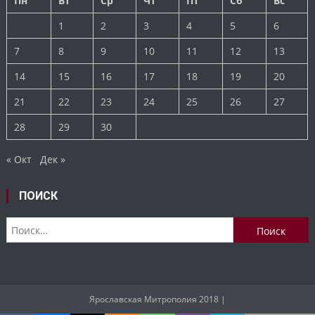
Пн
Вт
Ср
Чт
Пт
Сб
Вс
1
2
3
4
5
6
7
8
9
10
11
12
13
14
15
16
17
18
19
20
21
22
23
24
25
26
27
28
29
30
« Окт
Дек »
ПОИСК
Найти:
Ярославская Митрополия 2018
|