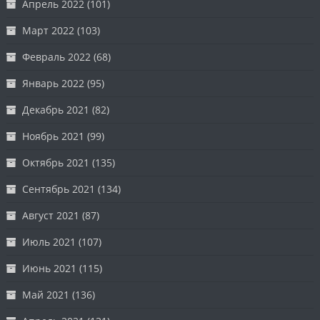
Апрель 2022
(101)
Март 2022
(103)
Февраль 2022
(68)
Январь 2022
(95)
Декабрь 2021
(82)
Ноябрь 2021
(99)
Октябрь 2021
(135)
Сентябрь 2021
(134)
Август 2021
(87)
Июль 2021
(107)
Июнь 2021
(115)
Май 2021
(136)