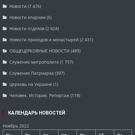
Новости
(7 476)
Новости епархии
(5)
Новости отделов
(2 624)
Новости приходов и монастырей
(2 431)
ОБЩЕЦЕРКОВНЫЕ НОВОСТИ
(489)
Служение митрополита
(1 757)
Служение Патриарха
(397)
Церковь на Украине
(1)
Человек. История. Репортаж
(118)
КАЛЕНДАРЬ НОВОСТЕЙ
Ноябрь 2022