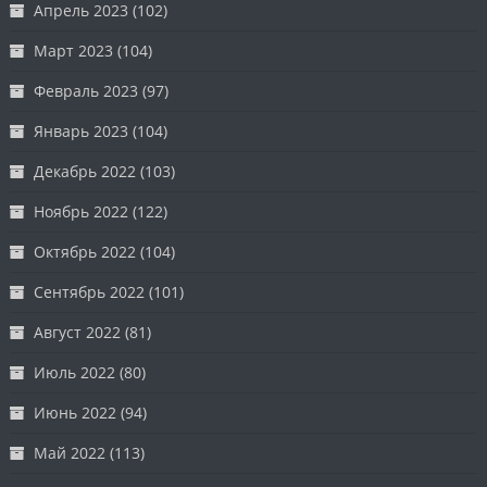
Апрель 2023
(102)
Март 2023
(104)
Февраль 2023
(97)
Январь 2023
(104)
Декабрь 2022
(103)
Ноябрь 2022
(122)
Октябрь 2022
(104)
Сентябрь 2022
(101)
Август 2022
(81)
Июль 2022
(80)
Июнь 2022
(94)
Май 2022
(113)