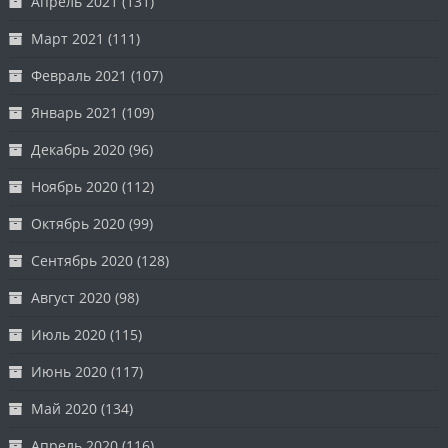
Апрель 2021
(131)
Март 2021
(111)
Февраль 2021
(107)
Январь 2021
(109)
Декабрь 2020
(96)
Ноябрь 2020
(112)
Октябрь 2020
(99)
Сентябрь 2020
(128)
Август 2020
(98)
Июль 2020
(115)
Июнь 2020
(117)
Май 2020
(134)
Апрель 2020
(116)