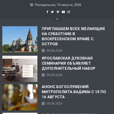
Понедельник, 10 августа, 2026
ПРИГЛАШАЕМ ВСЕХ ЖЕЛАЮЩИХ
НА СУББОТНИК В
ВОСКРЕСЕНСКОМ ХРАМЕ С.
ОСТРОВ
09.08.2026
ЯРОСЛАВСКАЯ ДУХОВНАЯ
СЕМИНАРИЯ ОБЪЯВЛЯЕТ
ДОПОЛНИТЕЛЬНЫЙ НАБОР
09.08.2026
АНОНС БОГОСЛУЖЕНИЙ
МИТРОПОЛИТА ВАДИМА С 10 ПО
16 АВГУСТА
09.08.2026