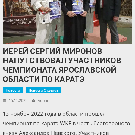
ИЕРЕЙ СЕРГИЙ МИРОНОВ
НАПУТСТВОВАЛ УЧАСТНИКОВ
ЧЕМПИОНАТА ЯРОСЛАВСКОЙ
ОБЛАСТИ ПО КАРАТЭ
Новости
Новости Отделов
15.11.2022
Admin
13 ноября 2022 года в области прошел
чемпионат по каратэ WKF в честь благоверного
князя Александра Невского. Участников