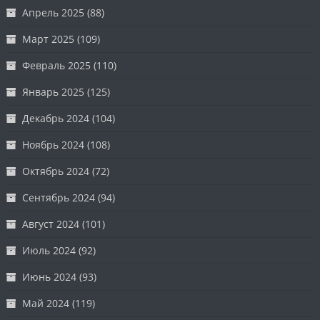
Апрель 2025
(88)
Март 2025
(109)
Февраль 2025
(110)
Январь 2025
(125)
Декабрь 2024
(104)
Ноябрь 2024
(108)
Октябрь 2024
(72)
Сентябрь 2024
(94)
Август 2024
(101)
Июль 2024
(92)
Июнь 2024
(93)
Май 2024
(119)