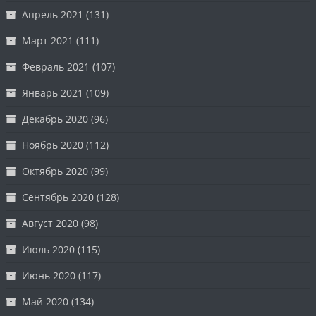
Апрель 2021
(131)
Март 2021
(111)
Февраль 2021
(107)
Январь 2021
(109)
Декабрь 2020
(96)
Ноябрь 2020
(112)
Октябрь 2020
(99)
Сентябрь 2020
(128)
Август 2020
(98)
Июль 2020
(115)
Июнь 2020
(117)
Май 2020
(134)