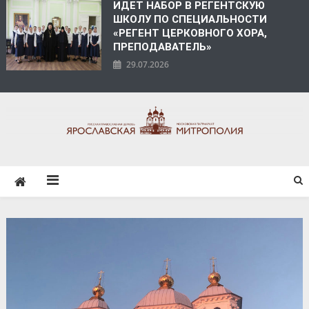
ИДЕТ НАБОР В РЕГЕНТСКУЮ
ШКОЛУ ПО СПЕЦИАЛЬНОСТИ
«РЕГЕНТ ЦЕРКОВНОГО ХОРА,
ПРЕПОДАВАТЕЛЬ»
29.07.2026
ЯРОСЛАВСКАЯ
МИТРОПОЛИЯ