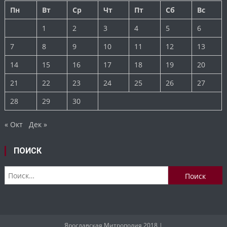
Пн
Вт
Ср
Чт
Пт
Сб
Вс
1
2
3
4
5
6
7
8
9
10
11
12
13
14
15
16
17
18
19
20
21
22
23
24
25
26
27
28
29
30
« Окт
Дек »
ПОИСК
Найти:
Ярославская Митрополия 2018
|