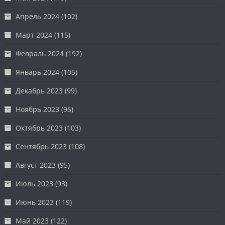
Апрель 2024
(102)
Март 2024
(115)
Февраль 2024
(192)
Январь 2024
(105)
Декабрь 2023
(99)
Ноябрь 2023
(96)
Октябрь 2023
(103)
Сентябрь 2023
(108)
Август 2023
(95)
Июль 2023
(93)
Июнь 2023
(119)
Май 2023
(122)