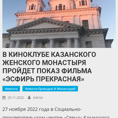
В КИНОКЛУБЕ КАЗАНСКОГО
ЖЕНСКОГО МОНАСТЫРЯ
ПРОЙДЕТ ПОКАЗ ФИЛЬМА
«ЭСФИРЬ ПРЕКРАСНАЯ»
Новости
Новости Приходов И Монастырей
25.11.2022
Admin
27 ноября 2022 года в Социально-
просветительском центре «Свеча» Казанского