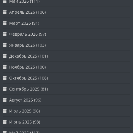
Май 2026
(111)
Апрель 2026
(106)
Март 2026
(91)
Февраль 2026
(97)
Январь 2026
(103)
Декабрь 2025
(101)
Ноябрь 2025
(100)
Октябрь 2025
(108)
Сентябрь 2025
(81)
Август 2025
(96)
Июль 2025
(96)
Июнь 2025
(98)
Май 2025
(113)