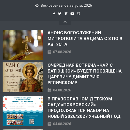
Воскресенье, 09 августа, 2026
АНОНС БОГОСЛУЖЕНИЙ
МИТРОПОЛИТА ВАДИМА С 8 ПО 9
АВГУСТА
07.08.2026
ОЧЕРЕДНАЯ ВСТРЕЧА «ЧАЙ С
БАТЮШКОЙ» БУДЕТ ПОСВЯЩЕНА
ЦАРЕВИЧУ ДИМИТРИЮ
УГЛИЧСКОМУ
04.08.2026
В ПРАВОСЛАВНОМ ДЕТСКОМ
САДУ «ПОКРОВСКИЙ»
ПРОДОЛЖАЕТСЯ НАБОР НА
НОВЫЙ 2026/2027 УЧЕБНЫЙ ГОД
04.08.2026