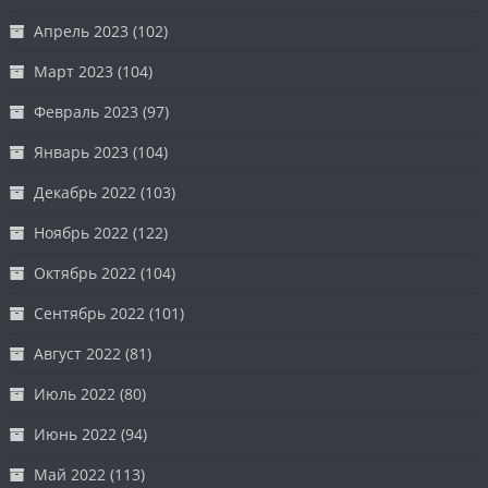
Апрель 2023
(102)
Март 2023
(104)
Февраль 2023
(97)
Январь 2023
(104)
Декабрь 2022
(103)
Ноябрь 2022
(122)
Октябрь 2022
(104)
Сентябрь 2022
(101)
Август 2022
(81)
Июль 2022
(80)
Июнь 2022
(94)
Май 2022
(113)