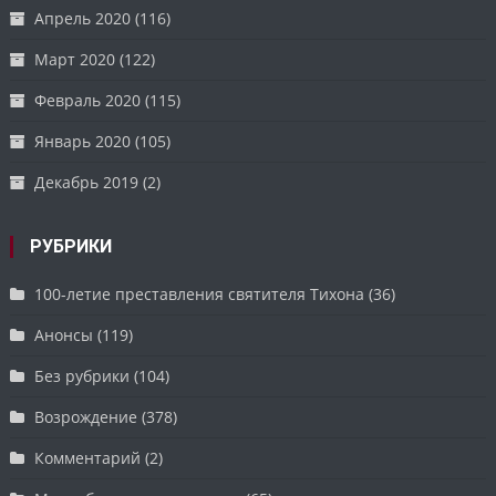
Апрель 2020
(116)
Март 2020
(122)
Февраль 2020
(115)
Январь 2020
(105)
Декабрь 2019
(2)
РУБРИКИ
100-летие преставления святителя Тихона
(36)
Анонсы
(119)
Без рубрики
(104)
Возрождение
(378)
Комментарий
(2)