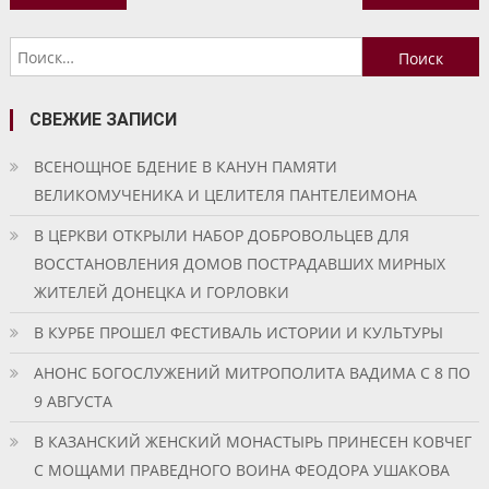
по
Найти:
записям
СВЕЖИЕ ЗАПИСИ
ВСЕНОЩНОЕ БДЕНИЕ В КАНУН ПАМЯТИ
ВЕЛИКОМУЧЕНИКА И ЦЕЛИТЕЛЯ ПАНТЕЛЕИМОНА
В ЦЕРКВИ ОТКРЫЛИ НАБОР ДОБРОВОЛЬЦЕВ ДЛЯ
ВОССТАНОВЛЕНИЯ ДОМОВ ПОСТРАДАВШИХ МИРНЫХ
ЖИТЕЛЕЙ ДОНЕЦКА И ГОРЛОВКИ
В КУРБЕ ПРОШЕЛ ФЕСТИВАЛЬ ИСТОРИИ И КУЛЬТУРЫ
АНОНС БОГОСЛУЖЕНИЙ МИТРОПОЛИТА ВАДИМА С 8 ПО
9 АВГУСТА
В КАЗАНСКИЙ ЖЕНСКИЙ МОНАСТЫРЬ ПРИНЕСЕН КОВЧЕГ
С МОЩАМИ ПРАВЕДНОГО ВОИНА ФЕОДОРА УШАКОВА