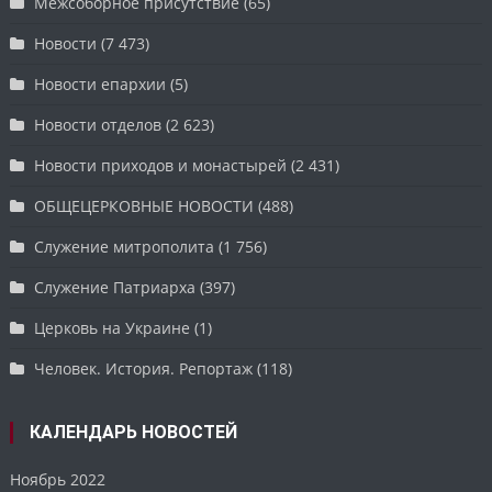
Межсоборное присутствие
(65)
Новости
(7 473)
Новости епархии
(5)
Новости отделов
(2 623)
Новости приходов и монастырей
(2 431)
ОБЩЕЦЕРКОВНЫЕ НОВОСТИ
(488)
Служение митрополита
(1 756)
Служение Патриарха
(397)
Церковь на Украине
(1)
Человек. История. Репортаж
(118)
КАЛЕНДАРЬ НОВОСТЕЙ
Ноябрь 2022