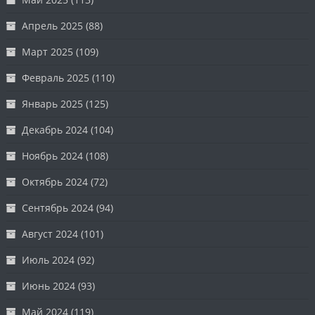
Апрель 2025
(88)
Март 2025
(109)
Февраль 2025
(110)
Январь 2025
(125)
Декабрь 2024
(104)
Ноябрь 2024
(108)
Октябрь 2024
(72)
Сентябрь 2024
(94)
Август 2024
(101)
Июль 2024
(92)
Июнь 2024
(93)
Май 2024
(119)