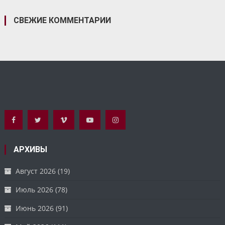
СВЕЖИЕ КОММЕНТАРИИ
АРХИВЫ
Август 2026
(19)
Июль 2026
(78)
Июнь 2026
(91)