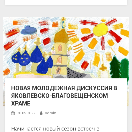
НОВАЯ МОЛОДЕЖНАЯ ДИСКУССИЯ В
ЯКОВЛЕВСКО-БЛАГОВЕЩЕНСКОМ
ХРАМЕ
20.09.2022
Admin
Начинается новый сезон встреч в