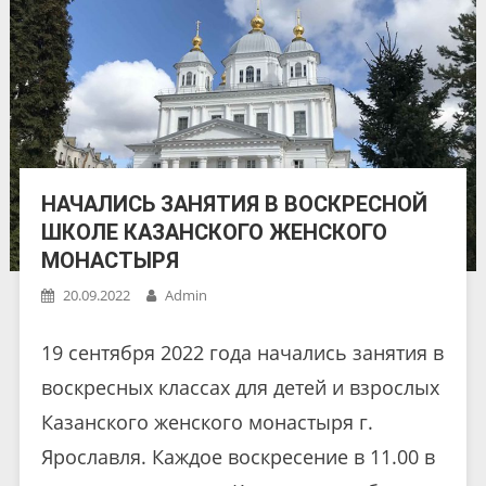
НАЧАЛИСЬ ЗАНЯТИЯ В ВОСКРЕСНОЙ
ШКОЛЕ КАЗАНСКОГО ЖЕНСКОГО
МОНАСТЫРЯ
20.09.2022
Admin
19 сентября 2022 года начались занятия в
воскресных классах для детей и взрослых
Казанского женского монастыря г.
Ярославля. Каждое воскресение в 11.00 в