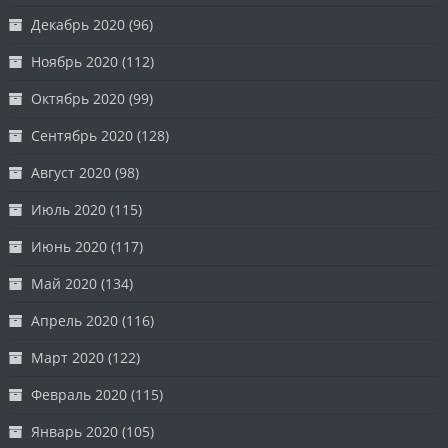
Декабрь 2020
(96)
Ноябрь 2020
(112)
Октябрь 2020
(99)
Сентябрь 2020
(128)
Август 2020
(98)
Июль 2020
(115)
Июнь 2020
(117)
Май 2020
(134)
Апрель 2020
(116)
Март 2020
(122)
Февраль 2020
(115)
Январь 2020
(105)