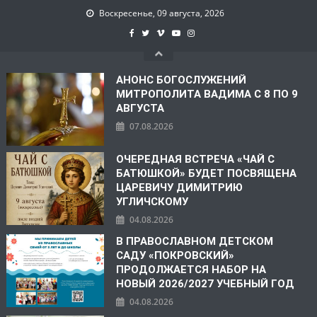
Воскресенье, 09 августа, 2026
АНОНС БОГОСЛУЖЕНИЙ
МИТРОПОЛИТА ВАДИМА С 8 ПО 9
АВГУСТА
07.08.2026
ОЧЕРЕДНАЯ ВСТРЕЧА «ЧАЙ С
БАТЮШКОЙ» БУДЕТ ПОСВЯЩЕНА
ЦАРЕВИЧУ ДИМИТРИЮ
УГЛИЧСКОМУ
04.08.2026
В ПРАВОСЛАВНОМ ДЕТСКОМ
САДУ «ПОКРОВСКИЙ»
ПРОДОЛЖАЕТСЯ НАБОР НА
НОВЫЙ 2026/2027 УЧЕБНЫЙ ГОД
04.08.2026