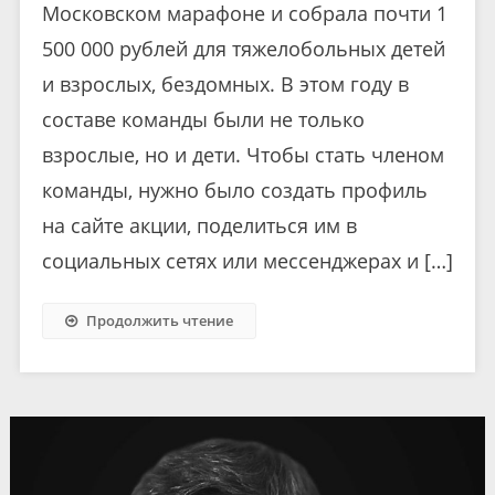
Московском марафоне и собрала почти 1
500 000 рублей для тяжелобольных детей
и взрослых, бездомных. В этом году в
составе команды были не только
взрослые, но и дети. Чтобы стать членом
команды, нужно было создать профиль
на сайте акции, поделиться им в
социальных сетях или мессенджерах и […]
Продолжить чтение