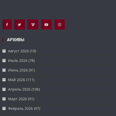
АРХИВЫ
Август 2026
(19)
Июль 2026
(78)
Июнь 2026
(91)
Май 2026
(111)
Апрель 2026
(106)
Март 2026
(91)
Февраль 2026
(97)