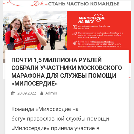
ПОЧТИ 1,5 МИЛЛИОНА РУБЛЕЙ
СОБРАЛИ УЧАСТНИКИ МОСКОВСКОГО
МАРАФОНА ДЛЯ СЛУЖБЫ ПОМОЩИ
«МИЛОСЕРДИЕ»
20.09.2022
Admin
Команда «Милосердие на
бегу» православной службы помощи
«Милосердие» приняла участие в