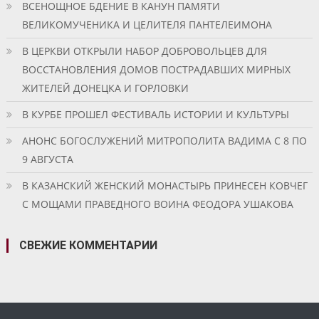
ВСЕНОЩНОЕ БДЕНИЕ В КАНУН ПАМЯТИ
ВЕЛИКОМУЧЕНИКА И ЦЕЛИТЕЛЯ ПАНТЕЛЕИМОНА
В ЦЕРКВИ ОТКРЫЛИ НАБОР ДОБРОВОЛЬЦЕВ ДЛЯ
ВОССТАНОВЛЕНИЯ ДОМОВ ПОСТРАДАВШИХ МИРНЫХ
ЖИТЕЛЕЙ ДОНЕЦКА И ГОРЛОВКИ
В КУРБЕ ПРОШЕЛ ФЕСТИВАЛЬ ИСТОРИИ И КУЛЬТУРЫ
АНОНС БОГОСЛУЖЕНИЙ МИТРОПОЛИТА ВАДИМА С 8 ПО
9 АВГУСТА
В КАЗАНСКИЙ ЖЕНСКИЙ МОНАСТЫРЬ ПРИНЕСЕН КОВЧЕГ
С МОЩАМИ ПРАВЕДНОГО ВОИНА ФЕОДОРА УШАКОВА
СВЕЖИЕ КОММЕНТАРИИ