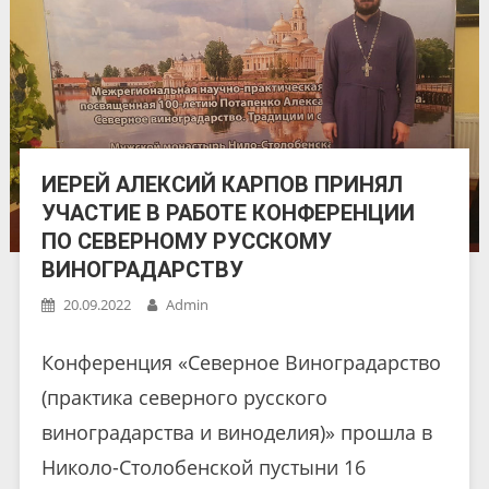
ИЕРЕЙ АЛЕКСИЙ КАРПОВ ПРИНЯЛ
УЧАСТИЕ В РАБОТЕ КОНФЕРЕНЦИИ
ПО СЕВЕРНОМУ РУССКОМУ
ВИНОГРАДАРСТВУ
20.09.2022
Admin
Конференция «Северное Виноградарство
(практика северного русского
виноградарства и виноделия)» прошла в
Николо-Столобенской пустыни 16