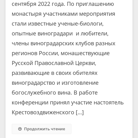
сентября 2022 года. По приглашению
монастыря участниками мероприятия
стали известные ученые-биологи,
опытные виноградари и любители,
члены виноградарских клубов разных
регионов России, монашествующие
Русской Православной Церкви,
развивающие в своих обителях
виноградарство и изготовление
богослужебного вина. В работе
конференции принял участие настоятель
Крестовоздвиженского […]
Продолжить чтение