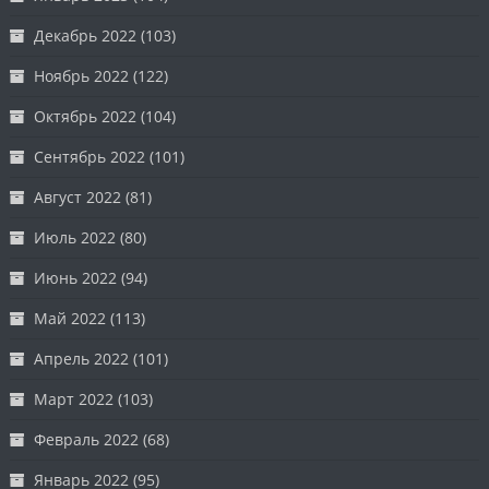
Декабрь 2022
(103)
Ноябрь 2022
(122)
Октябрь 2022
(104)
Сентябрь 2022
(101)
Август 2022
(81)
Июль 2022
(80)
Июнь 2022
(94)
Май 2022
(113)
Апрель 2022
(101)
Март 2022
(103)
Февраль 2022
(68)
Январь 2022
(95)