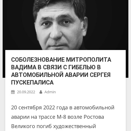
СОБОЛЕЗНОВАНИЕ МИТРОПОЛИТА
ВАДИМА В СВЯЗИ С ГИБЕЛЬЮ В
АВТОМОБИЛЬНОЙ АВАРИИ СЕРГЕЯ
ПУСКЕПАЛИСА
20.09.2022
Admin
20 сентября 2022 года в автомобильной
аварии на трассе М-8 возле Ростова
Великого погиб художественный