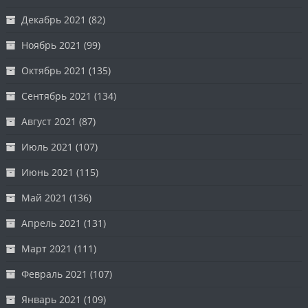
Декабрь 2021
(82)
Ноябрь 2021
(99)
Октябрь 2021
(135)
Сентябрь 2021
(134)
Август 2021
(87)
Июль 2021
(107)
Июнь 2021
(115)
Май 2021
(136)
Апрель 2021
(131)
Март 2021
(111)
Февраль 2021
(107)
Январь 2021
(109)