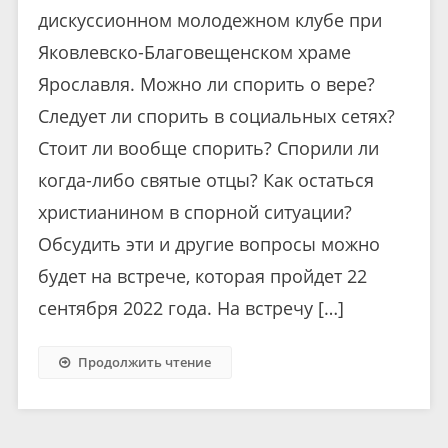
дискуссионном молодежном клубе при
Яковлевско-Благовещенском храме
Ярославля. Можно ли спорить о вере?
Следует ли спорить в социальных сетях?
Стоит ли вообще спорить? Спорили ли
когда-либо святые отцы? Как остаться
христианином в спорной ситуации?
Обсудить эти и другие вопросы можно
будет на встрече, которая пройдет 22
сентября 2022 года. На встречу […]
Продолжить чтение