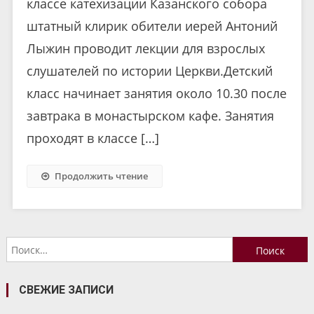
классе катехизации Казанского собора
штатный клирик обители иерей Антоний
Лыжин проводит лекции для взрослых
слушателей по истории Церкви.Детский
класс начинает занятия около 10.30 после
завтрака в монастырском кафе. Занятия
проходят в классе […]
Продолжить чтение
Найти:
СВЕЖИЕ ЗАПИСИ