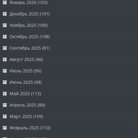
Январь 2026
(103)
Декабрь 2025
(101)
Ноябрь 2025
(100)
Октябрь 2025
(108)
Сентябрь 2025
(81)
Август 2025
(96)
Июль 2025
(96)
Июнь 2025
(98)
Май 2025
(113)
Апрель 2025
(88)
Март 2025
(109)
Февраль 2025
(110)