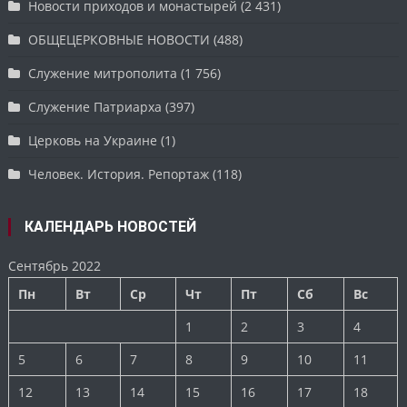
Новости приходов и монастырей
(2 431)
ОБЩЕЦЕРКОВНЫЕ НОВОСТИ
(488)
Служение митрополита
(1 756)
Служение Патриарха
(397)
Церковь на Украине
(1)
Человек. История. Репортаж
(118)
КАЛЕНДАРЬ НОВОСТЕЙ
Сентябрь 2022
Пн
Вт
Ср
Чт
Пт
Сб
Вс
1
2
3
4
5
6
7
8
9
10
11
12
13
14
15
16
17
18