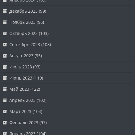
Декабрь 2023
(99)
Ноябрь 2023
(96)
Октябрь 2023
(103)
Сентябрь 2023
(108)
Август 2023
(95)
Июль 2023
(93)
Июнь 2023
(119)
Май 2023
(122)
Апрель 2023
(102)
Март 2023
(104)
Февраль 2023
(97)
Январь 2023
(104)