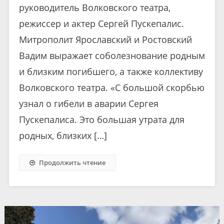
руководитель Волковского театра,
режиссер и актер Сергей Пускепалис.
Митрополит Ярославский и Ростовский
Вадим выражает соболезнование родным
и близким погибшего, а также коллективу
Волковского театра. «С большой скорбью
узнал о гибели в аварии Сергея
Пускепалиса. Это большая утрата для
родных, близких […]
Продолжить чтение