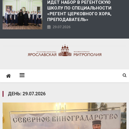
ИДЕТ НАБОР В РЕГЕНТСКУЮ
ШКОЛУ ПО СПЕЦИАЛЬНОСТИ
«РЕГЕНТ ЦЕРКОВНОГО ХОРА,
ПРЕПОДАВАТЕЛЬ»
29.07.2026
ЯРОСЛАВСКАЯ
МИТРОПОЛИЯ
ДЕНЬ:
29.07.2026