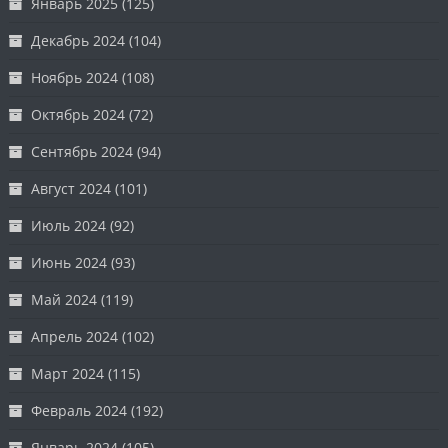
Январь 2025
(125)
Декабрь 2024
(104)
Ноябрь 2024
(108)
Октябрь 2024
(72)
Сентябрь 2024
(94)
Август 2024
(101)
Июль 2024
(92)
Июнь 2024
(93)
Май 2024
(119)
Апрель 2024
(102)
Март 2024
(115)
Февраль 2024
(192)
Январь 2024
(105)