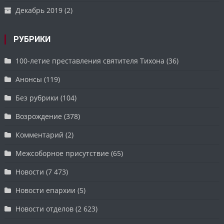
Декабрь 2019
(2)
РУБРИКИ
100-летие преставления святителя Тихона
(36)
Анонсы
(119)
Без рубрики
(104)
Возрождение
(378)
Комментарий
(2)
Межсоборное присутствие
(65)
Новости
(7 473)
Новости епархии
(5)
Новости отделов
(2 623)