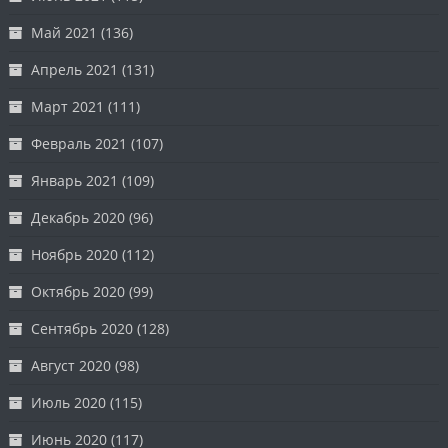
Май 2021
(136)
Апрель 2021
(131)
Март 2021
(111)
Февраль 2021
(107)
Январь 2021
(109)
Декабрь 2020
(96)
Ноябрь 2020
(112)
Октябрь 2020
(99)
Сентябрь 2020
(128)
Август 2020
(98)
Июль 2020
(115)
Июнь 2020
(117)