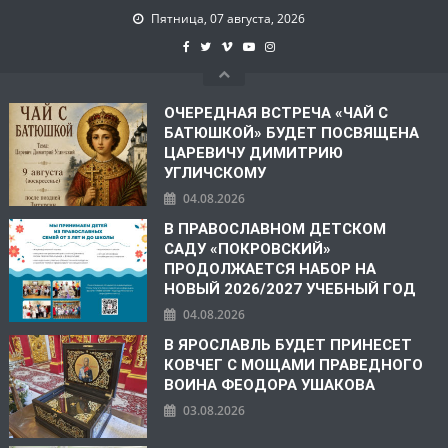
Пятница, 07 августа, 2026
ОЧЕРЕДНАЯ ВСТРЕЧА «ЧАЙ С
БАТЮШКОЙ» БУДЕТ ПОСВЯЩЕНА
ЦАРЕВИЧУ ДИМИТРИЮ
УГЛИЧСКОМУ
04.08.2026
В ПРАВОСЛАВНОМ ДЕТСКОМ
САДУ «ПОКРОВСКИЙ»
ПРОДОЛЖАЕТСЯ НАБОР НА
НОВЫЙ 2026/2027 УЧЕБНЫЙ ГОД
04.08.2026
В ЯРОСЛАВЛЬ БУДЕТ ПРИНЕСЕТ
КОВЧЕГ С МОЩАМИ ПРАВЕДНОГО
ВОИНА ФЕОДОРА УШАКОВА
03.08.2026