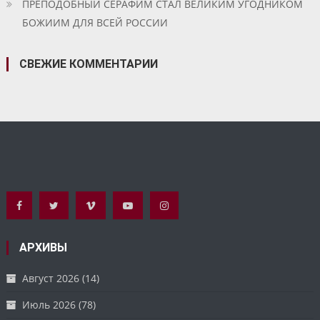
ПРЕПОДОБНЫЙ СЕРАФИМ СТАЛ ВЕЛИКИМ УГОДНИКОМ
БОЖИИМ ДЛЯ ВСЕЙ РОССИИ
СВЕЖИЕ КОММЕНТАРИИ
АРХИВЫ
Август 2026
(14)
Июль 2026
(78)