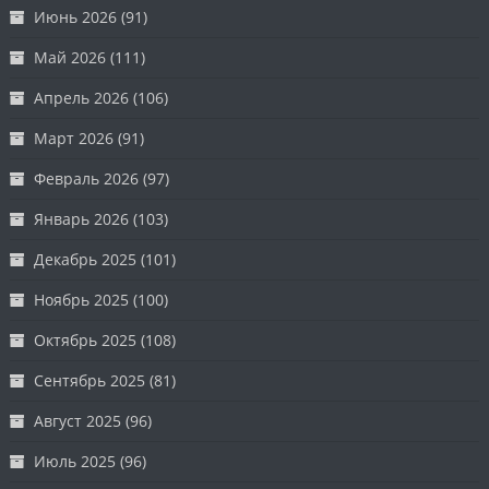
Июнь 2026
(91)
Май 2026
(111)
Апрель 2026
(106)
Март 2026
(91)
Февраль 2026
(97)
Январь 2026
(103)
Декабрь 2025
(101)
Ноябрь 2025
(100)
Октябрь 2025
(108)
Сентябрь 2025
(81)
Август 2025
(96)
Июль 2025
(96)