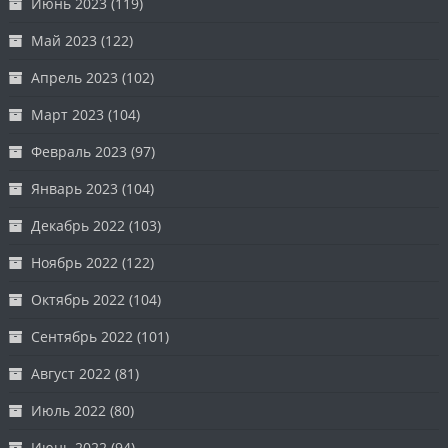
Июнь 2023
(119)
Май 2023
(122)
Апрель 2023
(102)
Март 2023
(104)
Февраль 2023
(97)
Январь 2023
(104)
Декабрь 2022
(103)
Ноябрь 2022
(122)
Октябрь 2022
(104)
Сентябрь 2022
(101)
Август 2022
(81)
Июль 2022
(80)
Июнь 2022
(94)