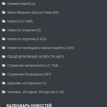
Комментарий
(2)
Межсоборное присутствие
(65)
Новости
(7 468)
Новости епархии
(5)
Новости отделов
(2 623)
Новости приходов и монастырей
(2 430)
ОБЩЕЦЕРКОВНЫЕ НОВОСТИ
(487)
Служение митрополита
(1 754)
Служение Патриарха
(397)
Церковь на Украине
(1)
Человек. История. Репортаж
(118)
КАЛЕНДАРЬ НОВОСТЕЙ