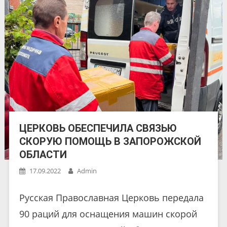
ЦЕРКОВЬ ОБЕСПЕЧИЛА СВЯЗЬЮ
СКОРУЮ ПОМОЩЬ В ЗАПОРОЖСКОЙ
ОБЛАСТИ
17.09.2022
Admin
Русская Православная Церковь передала
90 раций для оснащения машин скорой