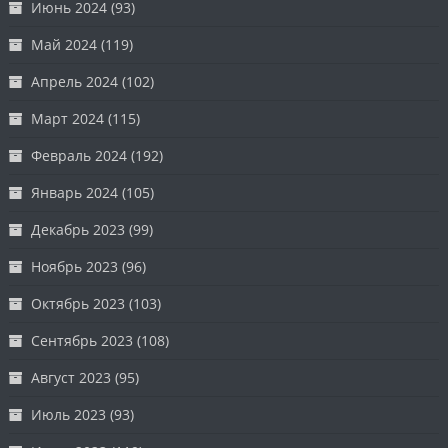
Июнь 2024
(93)
Май 2024
(119)
Апрель 2024
(102)
Март 2024
(115)
Февраль 2024
(192)
Январь 2024
(105)
Декабрь 2023
(99)
Ноябрь 2023
(96)
Октябрь 2023
(103)
Сентябрь 2023
(108)
Август 2023
(95)
Июль 2023
(93)