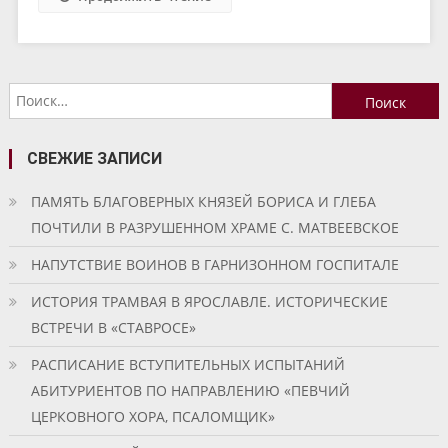
Найти:
СВЕЖИЕ ЗАПИСИ
ПАМЯТЬ БЛАГОВЕРНЫХ КНЯЗЕЙ БОРИСА И ГЛЕБА
ПОЧТИЛИ В РАЗРУШЕННОМ ХРАМЕ С. МАТВЕЕВСКОЕ
НАПУТСТВИЕ ВОИНОВ В ГАРНИЗОННОМ ГОСПИТАЛЕ
ИСТОРИЯ ТРАМВАЯ В ЯРОСЛАВЛЕ. ИСТОРИЧЕСКИЕ
ВСТРЕЧИ В «СТАВРОСЕ»
РАСПИСАНИЕ ВСТУПИТЕЛЬНЫХ ИСПЫТАНИЙ
АБИТУРИЕНТОВ ПО НАПРАВЛЕНИЮ «ПЕВЧИЙ
ЦЕРКОВНОГО ХОРА, ПСАЛОМЩИК»