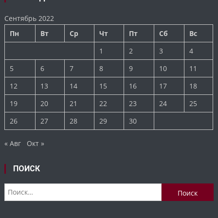
Сентябрь 2022
Пн
Вт
Ср
Чт
Пт
Сб
Вс
1
2
3
4
5
6
7
8
9
10
11
12
13
14
15
16
17
18
19
20
21
22
23
24
25
26
27
28
29
30
« Авг
Окт »
ПОИСК
Найти: