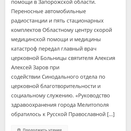
помощи в Запорожской области.
Переносные автомобильные
радиостанции и пять стационарных
комплектов Областному центру скорой
медицинской помощи и медицины
катастроф передал главный врач
церковной Больницы святителя Алексия
Алексей Заров при
содействии Синодального отдела по
церковной благотворительности и
социальному служению. «Руководство
здравоохранения города Мелитополя
обратилось к Русской Православной […]
Продолжить чтение