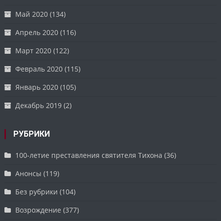
Май 2020
(134)
Апрель 2020
(116)
Март 2020
(122)
Февраль 2020
(115)
Январь 2020
(105)
Декабрь 2019
(2)
РУБРИКИ
100-летие преставления святителя Тихона
(36)
Анонсы
(119)
Без рубрики
(104)
Возрождение
(377)