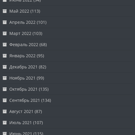
Май 2022
(113)
Апрель 2022
(101)
Март 2022
(103)
Февраль 2022
(68)
Январь 2022
(95)
Декабрь 2021
(82)
Ноябрь 2021
(99)
Октябрь 2021
(135)
Сентябрь 2021
(134)
Август 2021
(87)
Июль 2021
(107)
Июнь 2021
(115)