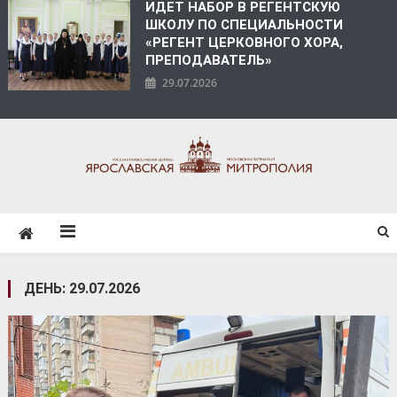
ИДЕТ НАБОР В РЕГЕНТСКУЮ
ШКОЛУ ПО СПЕЦИАЛЬНОСТИ
«РЕГЕНТ ЦЕРКОВНОГО ХОРА,
ПРЕПОДАВАТЕЛЬ»
29.07.2026
ЯРОСЛАВСКАЯ
МИТРОПОЛИЯ
ДЕНЬ:
29.07.2026