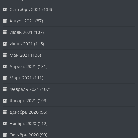
Сентябрь 2021
(134)
Август 2021
(87)
Июль 2021
(107)
Июнь 2021
(115)
Май 2021
(136)
Апрель 2021
(131)
Март 2021
(111)
Февраль 2021
(107)
Январь 2021
(109)
Декабрь 2020
(96)
Ноябрь 2020
(112)
Октябрь 2020
(99)