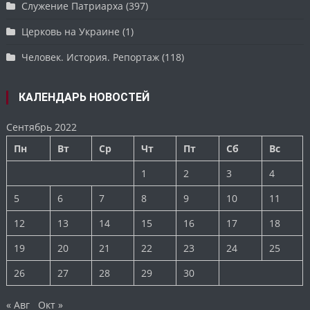
Служение Патриарха
(397)
Церковь на Украине
(1)
Человек. История. Репортаж
(118)
КАЛЕНДАРЬ НОВОСТЕЙ
Сентябрь 2022
Пн
Вт
Ср
Чт
Пт
Сб
Вс
1
2
3
4
5
6
7
8
9
10
11
12
13
14
15
16
17
18
19
20
21
22
23
24
25
26
27
28
29
30
« Авг
Окт »