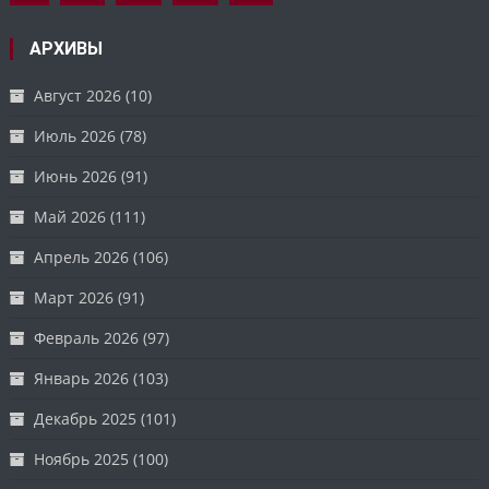
АРХИВЫ
Август 2026
(10)
Июль 2026
(78)
Июнь 2026
(91)
Май 2026
(111)
Апрель 2026
(106)
Март 2026
(91)
Февраль 2026
(97)
Январь 2026
(103)
Декабрь 2025
(101)
Ноябрь 2025
(100)