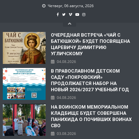
Четверг, 06 августа, 2026
ОЧЕРЕДНАЯ ВСТРЕЧА «ЧАЙ С
БАТЮШКОЙ» БУДЕТ ПОСВЯЩЕНА
ЦАРЕВИЧУ ДИМИТРИЮ
УГЛИЧСКОМУ
04.08.2026
В ПРАВОСЛАВНОМ ДЕТСКОМ
САДУ «ПОКРОВСКИЙ»
ПРОДОЛЖАЕТСЯ НАБОР НА
НОВЫЙ 2026/2027 УЧЕБНЫЙ ГОД
04.08.2026
НА ВОИНСКОМ МЕМОРИАЛЬНОМ
КЛАДБИЩЕ БУДЕТ СОВЕРШЕНА
ПАНИХИДА О ПОЧИВШИХ ВОИНАХ
СВО
03.08.2026