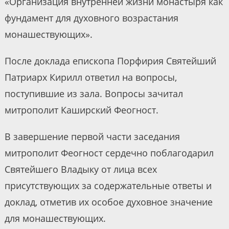
«Организация внутренней жизни монастыря как
фундамент для духовного возрастания
монашествующих».
После доклада епископа Порфирия Святейший
Патриарх Кирилл ответил на вопросы,
поступившие из зала. Вопросы зачитал
митрополит Каширский Феогност.
В завершение первой части заседания
митрополит Феогност сердечно поблагодарил
Святейшего Владыку от лица всех
присутствующих за содержательные ответы и
доклад, отметив их особое духовное значение
для монашествующих.