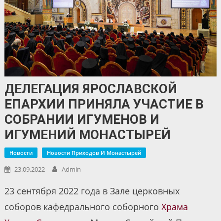
ДЕЛЕГАЦИЯ ЯРОСЛАВСКОЙ
ЕПАРХИИ ПРИНЯЛА УЧАСТИЕ В
СОБРАНИИ ИГУМЕНОВ И
ИГУМЕНИЙ МОНАСТЫРЕЙ
Новости
Новости Приходов И Монастырей
23.09.2022
Admin
23 сентября 2022 года в Зале церковных
соборов кафедрального соборного
Храма