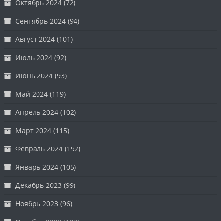
Октябрь 2024
(72)
Сентябрь 2024
(94)
Август 2024
(101)
Июль 2024
(92)
Июнь 2024
(93)
Май 2024
(119)
Апрель 2024
(102)
Март 2024
(115)
Февраль 2024
(192)
Январь 2024
(105)
Декабрь 2023
(99)
Ноябрь 2023
(96)