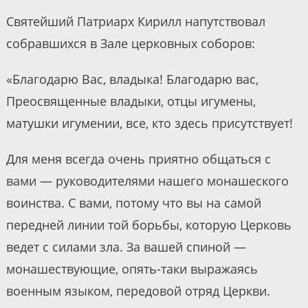
Святейший Патриарх Кирилл напутствовал
собравшихся в Зале церковных соборов:
«Благодарю Вас, владыка! Благодарю вас,
Преосвященные владыки, отцы игумены,
матушки игумении, все, кто здесь присутствует!
Для меня всегда очень приятно общаться с
вами — руководителями нашего монашеского
воинства. С вами, потому что вы на самой
передней линии той борьбы, которую Церковь
ведет с силами зла. За вашей спиной —
монашествующие, опять-таки выражаясь
военным языком, передовой отряд Церкви.