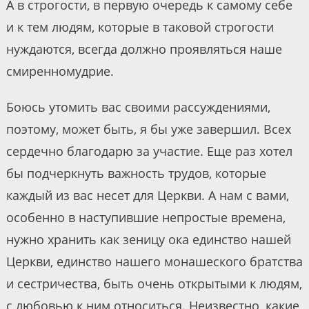
А в строгости, в первую очередь к самому себе
и к тем людям, которые в таковой строгости
нуждаются, всегда должно проявляться наше
смиренномудрие.
Боюсь утомить вас своими рассуждениями,
поэтому, может быть, я бы уже завершил. Всех
сердечно благодарю за участие. Еще раз хотел
бы подчеркнуть важность трудов, которые
каждый из вас несет для Церкви. А нам с вами,
особенно в наступившие непростые времена,
нужно хранить как зеницу ока единство нашей
Церкви, единство нашего монашеского братства
и сестричества, быть очень открытыми к людям,
с любовью к ним относиться. Неизвестно, какие