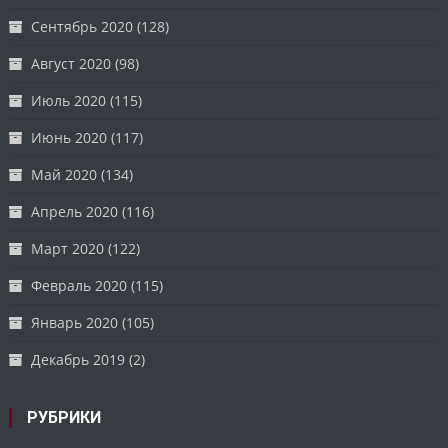
Сентябрь 2020
(128)
Август 2020
(98)
Июль 2020
(115)
Июнь 2020
(117)
Май 2020
(134)
Апрель 2020
(116)
Март 2020
(122)
Февраль 2020
(115)
Январь 2020
(105)
Декабрь 2019
(2)
РУБРИКИ