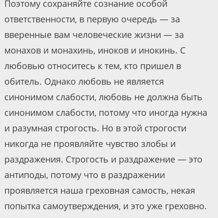
Поэтому сохраняйте сознание особой
ответственности, в первую очередь — за
вверенные вам человеческие жизни — за
монахов и монахинь, иноков и инокинь. С
любовью относитесь к тем, кто пришел в
обитель. Однако любовь не является
синонимом слабости, любовь не должна быть
синонимом слабости, потому что иногда нужна
и разумная строгость. Но в этой строгости
никогда не проявляйте чувство злобы и
раздражения. Строгость и раздражение — это
антиподы, потому что в раздражении
проявляется наша греховная самость, некая
попытка самоутверждения, и это уже греховно.