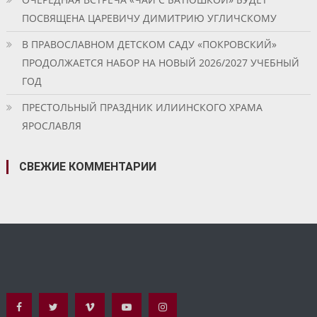
ПОСВЯЩЕНА ЦАРЕВИЧУ ДИМИТРИЮ УГЛИЧСКОМУ
В ПРАВОСЛАВНОМ ДЕТСКОМ САДУ «ПОКРОВСКИЙ»
ПРОДОЛЖАЕТСЯ НАБОР НА НОВЫЙ 2026/2027 УЧЕБНЫЙ
ГОД
ПРЕСТОЛЬНЫЙ ПРАЗДНИК ИЛИИНСКОГО ХРАМА
ЯРОСЛАВЛЯ
СВЕЖИЕ КОММЕНТАРИИ