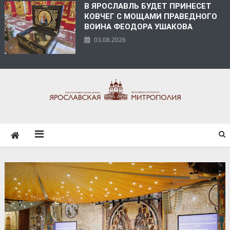
В ЯРОСЛАВЛЬ БУДЕТ ПРИНЕСЕТ
КОВЧЕГ С МОЩАМИ ПРАВЕДНОГО
ВОИНА ФЕОДОРА УШАКОВА
03.08.2026
ЯРОСЛАВСКАЯ
МИТРОПОЛИЯ