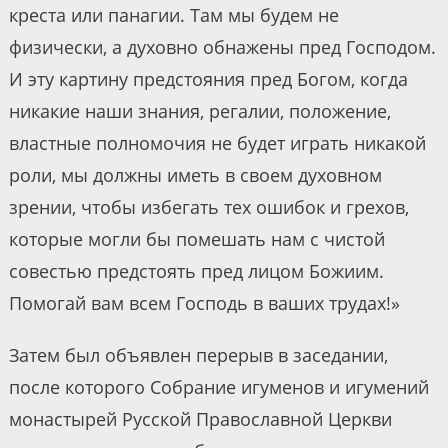
креста или панагии. Там мы будем не
физически, а духовно обнажены пред Господом.
И эту картину предстояния пред Богом, когда
никакие наши знания, регалии, положение,
властные полномочия не будет играть никакой
роли, мы должны иметь в своем духовном
зрении, чтобы избегать тех ошибок и грехов,
которые могли бы помешать нам с чистой
совестью предстоять пред лицом Божиим.
Помогай вам всем Господь в ваших трудах!»
Затем был объявлен перерыв в заседании,
после которого Собрание игуменов и игумений
монастырей Русской Православной Церкви