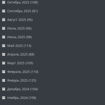
Октябрь 2025
(108)
Сентябрь 2025
(81)
Август 2025
(96)
Июль 2025
(96)
Июнь 2025
(98)
Май 2025
(113)
Апрель 2025
(88)
Март 2025
(109)
Февраль 2025
(110)
Январь 2025
(125)
Декабрь 2024
(104)
Ноябрь 2024
(108)