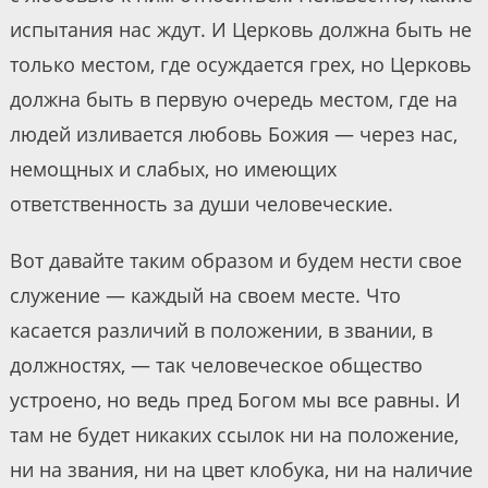
испытания нас ждут. И Церковь должна быть не
только местом, где осуждается грех, но Церковь
должна быть в первую очередь местом, где на
людей изливается любовь Божия — через нас,
немощных и слабых, но имеющих
ответственность за души человеческие.
Вот давайте таким образом и будем нести свое
служение — каждый на своем месте. Что
касается различий в положении, в звании, в
должностях, — так человеческое общество
устроено, но ведь пред Богом мы все равны. И
там не будет никаких ссылок ни на положение,
ни на звания, ни на цвет клобука, ни на наличие