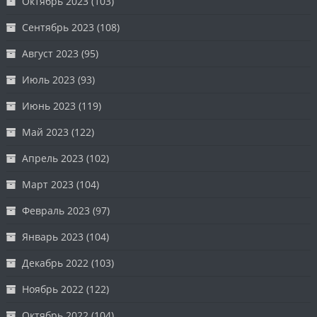
Октябрь 2023
(103)
Сентябрь 2023
(108)
Август 2023
(95)
Июль 2023
(93)
Июнь 2023
(119)
Май 2023
(122)
Апрель 2023
(102)
Март 2023
(104)
Февраль 2023
(97)
Январь 2023
(104)
Декабрь 2022
(103)
Ноябрь 2022
(122)
Октябрь 2022
(104)