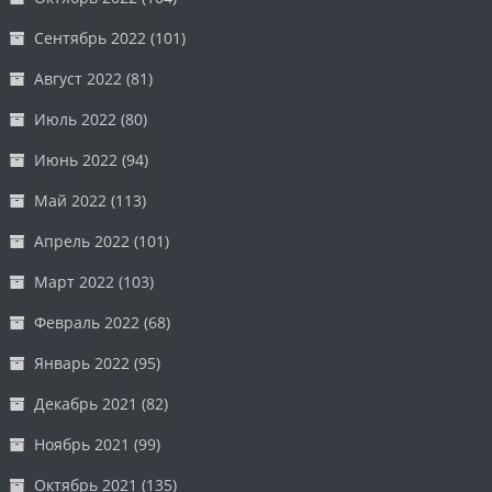
Сентябрь 2022
(101)
Август 2022
(81)
Июль 2022
(80)
Июнь 2022
(94)
Май 2022
(113)
Апрель 2022
(101)
Март 2022
(103)
Февраль 2022
(68)
Январь 2022
(95)
Декабрь 2021
(82)
Ноябрь 2021
(99)
Октябрь 2021
(135)