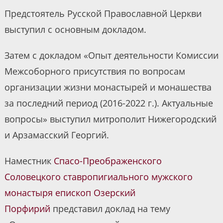
Предстоятель Русской Православной Церкви
выступил с основным докладом.
Затем с докладом «Опыт деятельности Комиссии
Межсоборного присутствия по вопросам
организации жизни монастырей и монашества
за последний период (2016-2022 г.). Актуальные
вопросы» выступил митрополит Нижегородский
и Арзамасский Георгий.
Наместник
Спасо-Преображенского
Соловецкого ставропигиального мужского
монастыря
епископ Озерский
Порфирий
представил доклад на тему