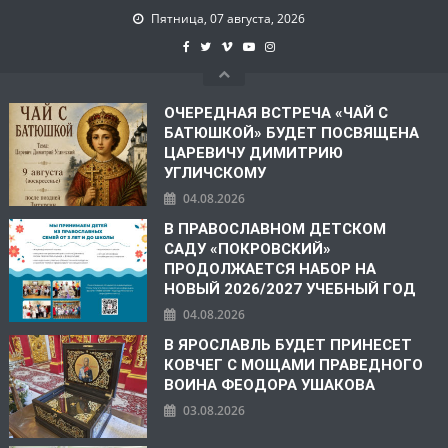
Пятница, 07 августа, 2026
ОЧЕРЕДНАЯ ВСТРЕЧА «ЧАЙ С
БАТЮШКОЙ» БУДЕТ ПОСВЯЩЕНА
ЦАРЕВИЧУ ДИМИТРИЮ
УГЛИЧСКОМУ
04.08.2026
В ПРАВОСЛАВНОМ ДЕТСКОМ
САДУ «ПОКРОВСКИЙ»
ПРОДОЛЖАЕТСЯ НАБОР НА
НОВЫЙ 2026/2027 УЧЕБНЫЙ ГОД
04.08.2026
В ЯРОСЛАВЛЬ БУДЕТ ПРИНЕСЕТ
КОВЧЕГ С МОЩАМИ ПРАВЕДНОГО
ВОИНА ФЕОДОРА УШАКОВА
03.08.2026