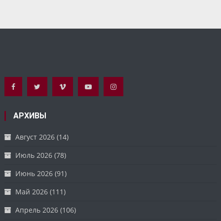
АРХИВЫ
Август 2026
(14)
Июль 2026
(78)
Июнь 2026
(91)
Май 2026
(111)
Апрель 2026
(106)