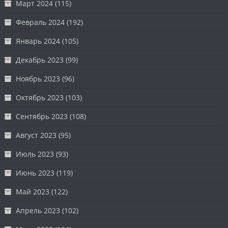
Март 2024
(115)
Февраль 2024
(192)
Январь 2024
(105)
Декабрь 2023
(99)
Ноябрь 2023
(96)
Октябрь 2023
(103)
Сентябрь 2023
(108)
Август 2023
(95)
Июль 2023
(93)
Июнь 2023
(119)
Май 2023
(122)
Апрель 2023
(102)