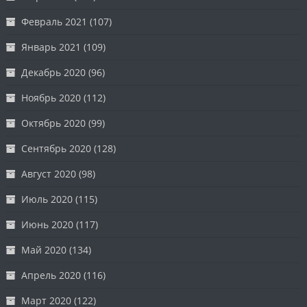
Февраль 2021
(107)
Январь 2021
(109)
Декабрь 2020
(96)
Ноябрь 2020
(112)
Октябрь 2020
(99)
Сентябрь 2020
(128)
Август 2020
(98)
Июль 2020
(115)
Июнь 2020
(117)
Май 2020
(134)
Апрель 2020
(116)
Март 2020
(122)