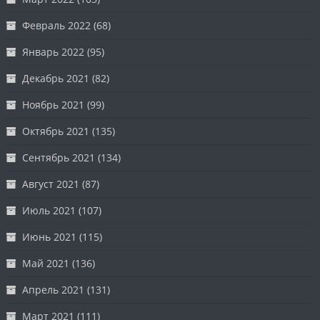
Февраль 2022
(68)
Январь 2022
(95)
Декабрь 2021
(82)
Ноябрь 2021
(99)
Октябрь 2021
(135)
Сентябрь 2021
(134)
Август 2021
(87)
Июль 2021
(107)
Июнь 2021
(115)
Май 2021
(136)
Апрель 2021
(131)
Март 2021
(111)