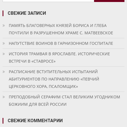
записям
СВЕЖИЕ ЗАПИСИ
ПАМЯТЬ БЛАГОВЕРНЫХ КНЯЗЕЙ БОРИСА И ГЛЕБА
ПОЧТИЛИ В РАЗРУШЕННОМ ХРАМЕ С. МАТВЕЕВСКОЕ
НАПУТСТВИЕ ВОИНОВ В ГАРНИЗОННОМ ГОСПИТАЛЕ
ИСТОРИЯ ТРАМВАЯ В ЯРОСЛАВЛЕ. ИСТОРИЧЕСКИЕ
ВСТРЕЧИ В «СТАВРОСЕ»
РАСПИСАНИЕ ВСТУПИТЕЛЬНЫХ ИСПЫТАНИЙ
АБИТУРИЕНТОВ ПО НАПРАВЛЕНИЮ «ПЕВЧИЙ
ЦЕРКОВНОГО ХОРА, ПСАЛОМЩИК»
ПРЕПОДОБНЫЙ СЕРАФИМ СТАЛ ВЕЛИКИМ УГОДНИКОМ
БОЖИИМ ДЛЯ ВСЕЙ РОССИИ
СВЕЖИЕ КОММЕНТАРИИ