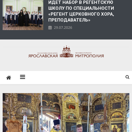
ИДЕТ НАБОР В РЕГЕНТСКУЮ
ШКОЛУ ПО СПЕЦИАЛЬНОСТИ
«РЕГЕНТ ЦЕРКОВНОГО ХОРА,
ПРЕПОДАВАТЕЛЬ»
29.07.2026
ЯРОСЛАВСКАЯ
МИТРОПОЛИЯ