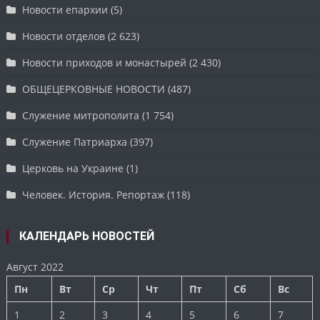
Новости епархии
(5)
Новости отделов
(2 623)
Новости приходов и монастырей
(2 430)
ОБЩЕЦЕРКОВНЫЕ НОВОСТИ
(487)
Служение митрополита
(1 754)
Служение Патриарха
(397)
Церковь на Украине
(1)
Человек. История. Репортаж
(118)
КАЛЕНДАРЬ НОВОСТЕЙ
Август 2022
Пн
Вт
Ср
Чт
Пт
Сб
Вс
1
2
3
4
5
6
7