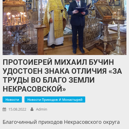
ПРОТОИЕРЕЙ МИХАИЛ БУЧИН
УДОСТОЕН ЗНАКА ОТЛИЧИЯ «ЗА
ТРУДЫ ВО БЛАГО ЗЕМЛИ
НЕКРАСОВСКОЙ»
Новости
Новости Приходов И Монастырей
15.08.2022
Admin
Благочинный приходов Некрасовского округа