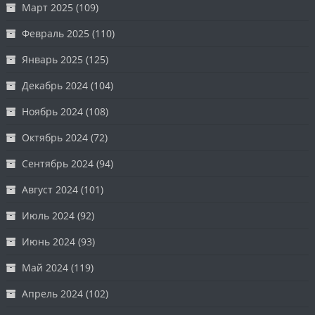
Март 2025
(109)
Февраль 2025
(110)
Январь 2025
(125)
Декабрь 2024
(104)
Ноябрь 2024
(108)
Октябрь 2024
(72)
Сентябрь 2024
(94)
Август 2024
(101)
Июль 2024
(92)
Июнь 2024
(93)
Май 2024
(119)
Апрель 2024
(102)