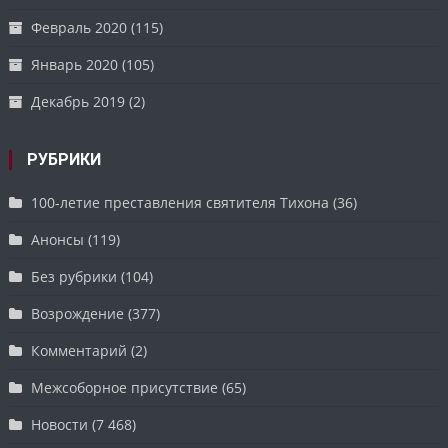
Февраль 2020
(115)
Январь 2020
(105)
Декабрь 2019
(2)
РУБРИКИ
100-летие преставления святителя Тихона
(36)
Анонсы
(119)
Без рубрики
(104)
Возрождение
(377)
Комментарий
(2)
Межсоборное присутствие
(65)
Новости
(7 468)