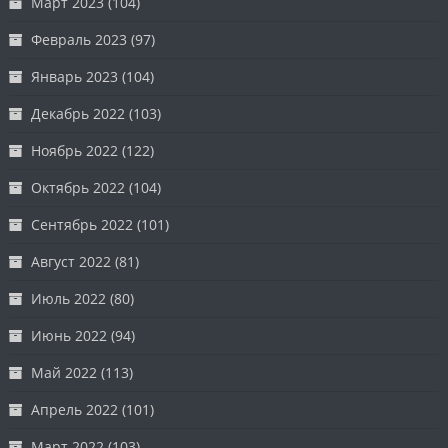
Март 2023
(104)
Февраль 2023
(97)
Январь 2023
(104)
Декабрь 2022
(103)
Ноябрь 2022
(122)
Октябрь 2022
(104)
Сентябрь 2022
(101)
Август 2022
(81)
Июль 2022
(80)
Июнь 2022
(94)
Май 2022
(113)
Апрель 2022
(101)
Март 2022
(103)