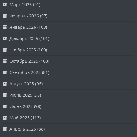
Март 2026
(91)
Февраль 2026
(97)
Январь 2026
(103)
Декабрь 2025
(101)
Ноябрь 2025
(100)
Октябрь 2025
(108)
Сентябрь 2025
(81)
Август 2025
(96)
Июль 2025
(96)
Июнь 2025
(98)
Май 2025
(113)
Апрель 2025
(88)