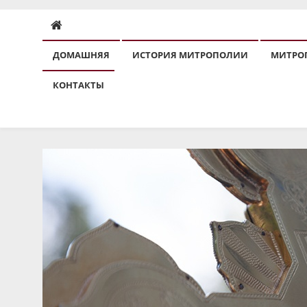
ДОМАШНЯЯ
ИСТОРИЯ МИТРОПОЛИИ
МИТРО
КОНТАКТЫ