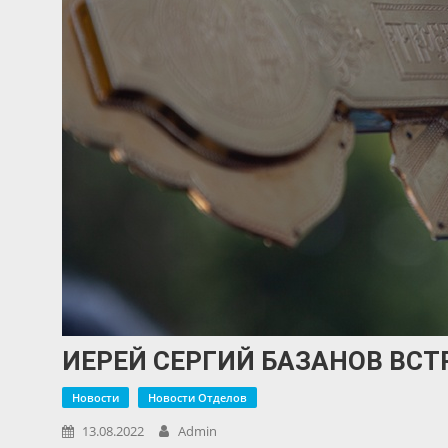
ИЕРЕЙ СЕРГИЙ БАЗАНОВ ВС
Новости
Новости Отделов
13.08.2022
Admin