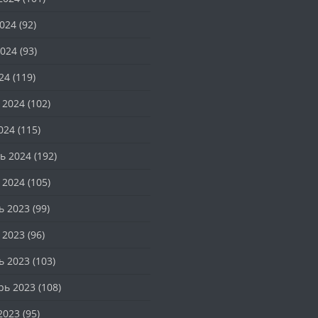
024
(92)
024
(93)
24
(119)
 2024
(102)
024
(115)
ь 2024
(192)
 2024
(105)
ь 2023
(99)
 2023
(96)
ь 2023
(103)
рь 2023
(108)
2023
(95)