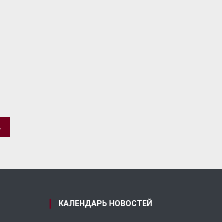
ТНОШЕНИЯМ ЦЕРКВИ С ОБЩЕСТВОМ И СМИ
КАЛЕНДАРЬ НОВОСТЕЙ