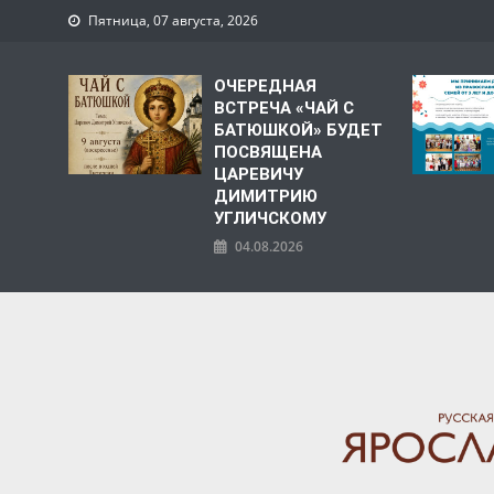
Пятница, 07 августа, 2026
ОЧЕРЕДНАЯ
ВСТРЕЧА «ЧАЙ С
БАТЮШКОЙ» БУДЕТ
ПОСВЯЩЕНА
ЦАРЕВИЧУ
ДИМИТРИЮ
УГЛИЧСКОМУ
04.08.2026
ЯРОСЛАВСКАЯ МИТРО