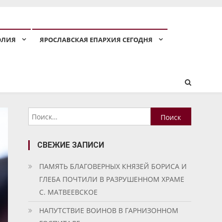
ОЛИЯ
ЯРОСЛАВСКАЯ ЕПАРХИЯ СЕГОДНЯ
Найти:
СВЕЖИЕ ЗАПИСИ
ПАМЯТЬ БЛАГОВЕРНЫХ КНЯЗЕЙ БОРИСА И
ГЛЕБА ПОЧТИЛИ В РАЗРУШЕННОМ ХРАМЕ
С. МАТВЕЕВСКОЕ
НАПУТСТВИЕ ВОИНОВ В ГАРНИЗОННОМ