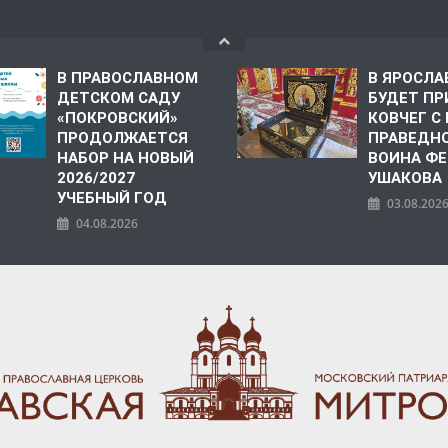
В ПРАВОСЛАВНОМ
В ЯРОСЛА
ДЕТСКОМ САДУ
БУДЕТ ПР
«ПОКРОВСКИЙ»
КОВЧЕГ 
ПРОДОЛЖАЕТСЯ
ПРАВЕДН
НАБОР НА НОВЫЙ
ВОИНА Ф
2026/2027
УШАКОВА
УЧЕБНЫЙ ГОД
03.08.202
04.08.2026
ПОЛИЯ