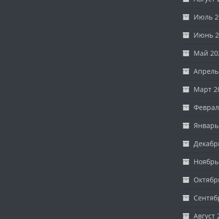
Июль 2
Июнь 2
Май 20
Апрель
Март 2
Феврал
Январь
Декабр
Ноябрь
Октябр
Сентяб
Август 