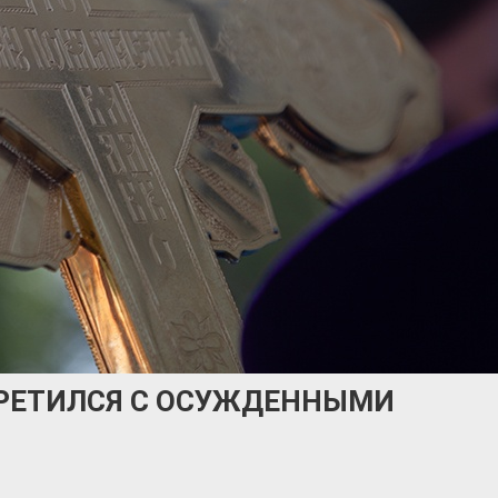
ТРЕТИЛСЯ С ОСУЖДЕННЫМИ