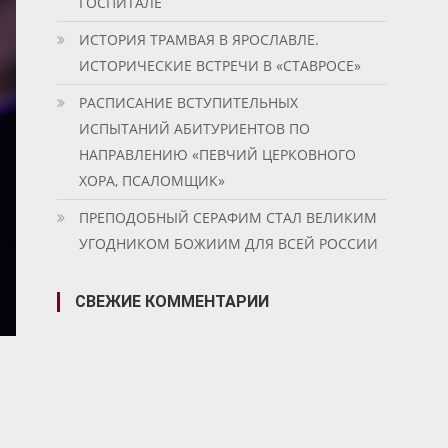
ГОСПИТАЛЕ
ИСТОРИЯ ТРАМВАЯ В ЯРОСЛАВЛЕ.
ИСТОРИЧЕСКИЕ ВСТРЕЧИ В «СТАВРОСЕ»
РАСПИСАНИЕ ВСТУПИТЕЛЬНЫХ
ИСПЫТАНИЙ АБИТУРИЕНТОВ ПО
НАПРАВЛЕНИЮ «ПЕВЧИЙ ЦЕРКОВНОГО
ХОРА, ПСАЛОМЩИК»
ПРЕПОДОБНЫЙ СЕРАФИМ СТАЛ ВЕЛИКИМ
УГОДНИКОМ БОЖИИМ ДЛЯ ВСЕЙ РОССИИ
СВЕЖИЕ КОММЕНТАРИИ