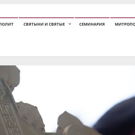
ПОЛИТ
СВЯТЫНИ И СВЯТЫЕ
СЕМИНАРИЯ
МИТРОП