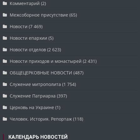
Комментарий
(2)
Межсоборное присутствие
(65)
Новости
(7 469)
Новости епархии
(5)
Новости отделов
(2 623)
Новости приходов и монастырей
(2 431)
ОБЩЕЦЕРКОВНЫЕ НОВОСТИ
(487)
Служение митрополита
(1 754)
Служение Патриарха
(397)
Церковь на Украине
(1)
Человек. История. Репортаж
(118)
КАЛЕНДАРЬ НОВОСТЕЙ