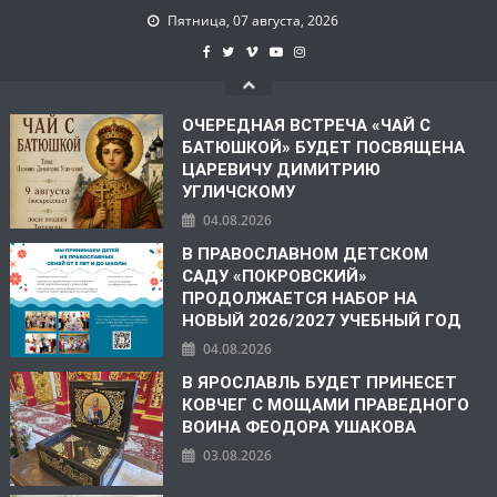
Пятница, 07 августа, 2026
ОЧЕРЕДНАЯ ВСТРЕЧА «ЧАЙ С
БАТЮШКОЙ» БУДЕТ ПОСВЯЩЕНА
ЦАРЕВИЧУ ДИМИТРИЮ
УГЛИЧСКОМУ
04.08.2026
В ПРАВОСЛАВНОМ ДЕТСКОМ
САДУ «ПОКРОВСКИЙ»
ПРОДОЛЖАЕТСЯ НАБОР НА
НОВЫЙ 2026/2027 УЧЕБНЫЙ ГОД
04.08.2026
В ЯРОСЛАВЛЬ БУДЕТ ПРИНЕСЕТ
КОВЧЕГ С МОЩАМИ ПРАВЕДНОГО
ВОИНА ФЕОДОРА УШАКОВА
03.08.2026