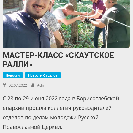
МАСТЕР-КЛАСС «СКАУТСКОЕ
РАЛЛИ»
Новости
Новости Отделов
02.07.2022
Admin
С 28 по 29 июня 2022 года в Борисоглебской
епархии прошла коллегия руководителей
отделов по делам молодежи Русской
Православной Церкви.