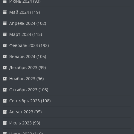
Июнь 2024
(93)
Май 2024
(119)
Апрель 2024
(102)
Март 2024
(115)
Февраль 2024
(192)
Январь 2024
(105)
Декабрь 2023
(99)
Ноябрь 2023
(96)
Октябрь 2023
(103)
Сентябрь 2023
(108)
Август 2023
(95)
Июль 2023
(93)
Июнь 2023
(119)