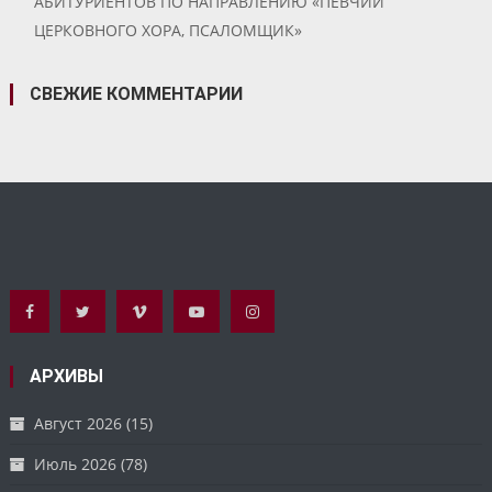
АБИТУРИЕНТОВ ПО НАПРАВЛЕНИЮ «ПЕВЧИЙ
ЦЕРКОВНОГО ХОРА, ПСАЛОМЩИК»
СВЕЖИЕ КОММЕНТАРИИ
АРХИВЫ
Август 2026
(15)
Июль 2026
(78)