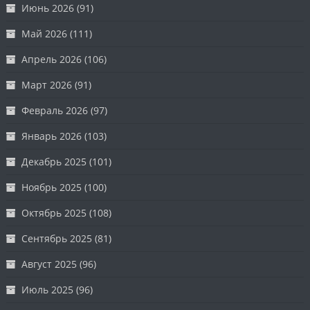
Июнь 2026
(91)
Май 2026
(111)
Апрель 2026
(106)
Март 2026
(91)
Февраль 2026
(97)
Январь 2026
(103)
Декабрь 2025
(101)
Ноябрь 2025
(100)
Октябрь 2025
(108)
Сентябрь 2025
(81)
Август 2025
(96)
Июль 2025
(96)