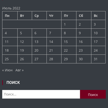
Июль 2022
Пн
Вт
Ср
Чт
Пт
Сб
Вс
1
2
3
4
5
6
7
8
9
10
11
12
13
14
15
16
17
18
19
20
21
22
23
24
25
26
27
28
29
30
31
« Июн
Авг »
ПОИСК
Найти: