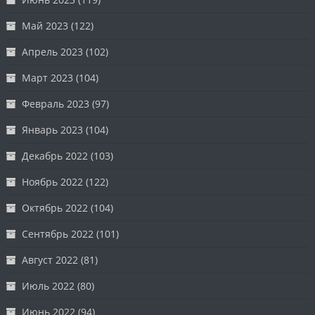
Май 2023
(122)
Апрель 2023
(102)
Март 2023
(104)
Февраль 2023
(97)
Январь 2023
(104)
Декабрь 2022
(103)
Ноябрь 2022
(122)
Октябрь 2022
(104)
Сентябрь 2022
(101)
Август 2022
(81)
Июль 2022
(80)
Июнь 2022
(94)