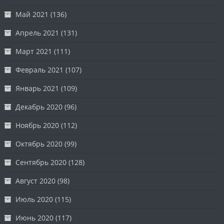
Май 2021
(136)
Апрель 2021
(131)
Март 2021
(111)
Февраль 2021
(107)
Январь 2021
(109)
Декабрь 2020
(96)
Ноябрь 2020
(112)
Октябрь 2020
(99)
Сентябрь 2020
(128)
Август 2020
(98)
Июль 2020
(115)
Июнь 2020
(117)