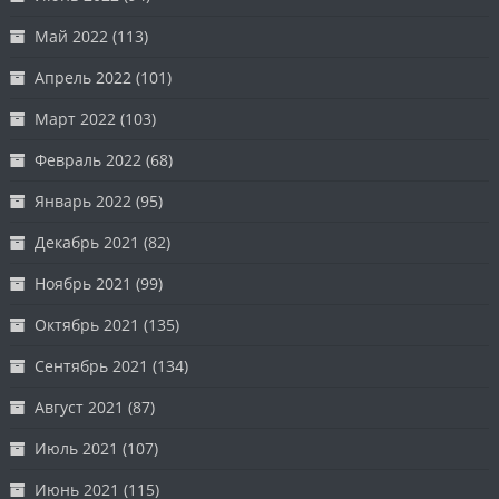
Май 2022
(113)
Апрель 2022
(101)
Март 2022
(103)
Февраль 2022
(68)
Январь 2022
(95)
Декабрь 2021
(82)
Ноябрь 2021
(99)
Октябрь 2021
(135)
Сентябрь 2021
(134)
Август 2021
(87)
Июль 2021
(107)
Июнь 2021
(115)