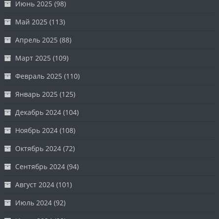
Июнь 2025
(98)
Май 2025
(113)
Апрель 2025
(88)
Март 2025
(109)
Февраль 2025
(110)
Январь 2025
(125)
Декабрь 2024
(104)
Ноябрь 2024
(108)
Октябрь 2024
(72)
Сентябрь 2024
(94)
Август 2024
(101)
Июль 2024
(92)