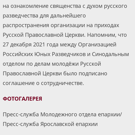
на ознакомление священства с духом русского
разведчества для дальнейшего
распространения организации на приходах
Русской Православной Церкви. Напомним, что
27 декабря 2021 года между Организацией
Российских Юных Разведчиков и Синодальным
отделом по делам молодёжи Русской
Православной Церкви было подписано
соглашение о сотрудничестве.
ФОТОГАЛЕРЕЯ
Пресс-служба Молодежного отдела епархии/
Пресс-служба Ярославской епархии