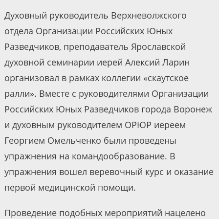
Духовный руководитель Верхневолжского
отдела Организации Российских Юных
Разведчиков, преподаватель Ярославской
духовной семинарии иерей Алексий Ларин
организовал в рамках коллегии «скаутское
ралли». Вместе с руководителями Организации
Российских Юных Разведчиков города Воронеж
и духовным руководителем ОРЮР иереем
Георгием Омельченко были проведены
упражнения на командообразование. В
упражнения вошел веревочный курс и оказание
первой медицинской помощи.
Проведение подобных мероприятий нацелено