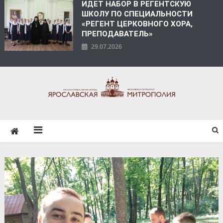
ИДЕТ НАБОР В РЕГЕНТСКУЮ
ШКОЛУ ПО СПЕЦИАЛЬНОСТИ
«РЕГЕНТ ЦЕРКОВНОГО ХОРА,
ПРЕПОДАВАТЕЛЬ»
29.07.2026
ЯРОСЛАВСКАЯ
МИТРОПОЛИЯ