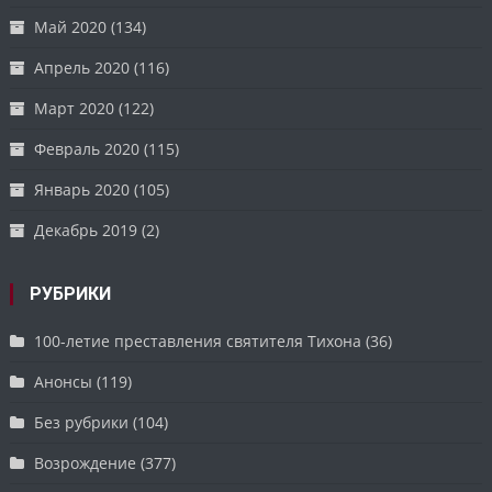
Май 2020
(134)
Апрель 2020
(116)
Март 2020
(122)
Февраль 2020
(115)
Январь 2020
(105)
Декабрь 2019
(2)
РУБРИКИ
100-летие преставления святителя Тихона
(36)
Анонсы
(119)
Без рубрики
(104)
Возрождение
(377)