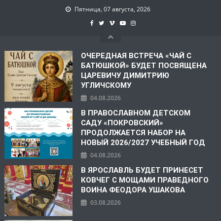
Пятница, 07 августа, 2026
ОЧЕРЕДНАЯ ВСТРЕЧА «ЧАЙ С
БАТЮШКОЙ» БУДЕТ ПОСВЯЩЕНА
ЦАРЕВИЧУ ДИМИТРИЮ
УГЛИЧСКОМУ
04.08.2026
В ПРАВОСЛАВНОМ ДЕТСКОМ
САДУ «ПОКРОВСКИЙ»
ПРОДОЛЖАЕТСЯ НАБОР НА
НОВЫЙ 2026/2027 УЧЕБНЫЙ ГОД
04.08.2026
В ЯРОСЛАВЛЬ БУДЕТ ПРИНЕСЕТ
КОВЧЕГ С МОЩАМИ ПРАВЕДНОГО
ВОИНА ФЕОДОРА УШАКОВА
03.08.2026