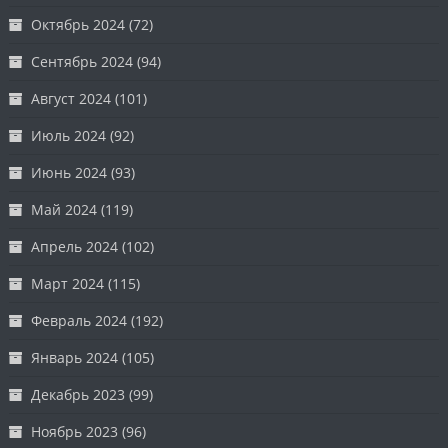
Октябрь 2024
(72)
Сентябрь 2024
(94)
Август 2024
(101)
Июль 2024
(92)
Июнь 2024
(93)
Май 2024
(119)
Апрель 2024
(102)
Март 2024
(115)
Февраль 2024
(192)
Январь 2024
(105)
Декабрь 2023
(99)
Ноябрь 2023
(96)