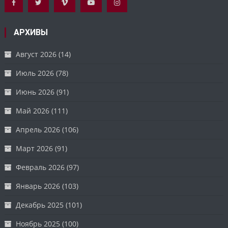
АРХИВЫ
Август 2026
(14)
Июль 2026
(78)
Июнь 2026
(91)
Май 2026
(111)
Апрель 2026
(106)
Март 2026
(91)
Февраль 2026
(97)
Январь 2026
(103)
Декабрь 2025
(101)
Ноябрь 2025
(100)