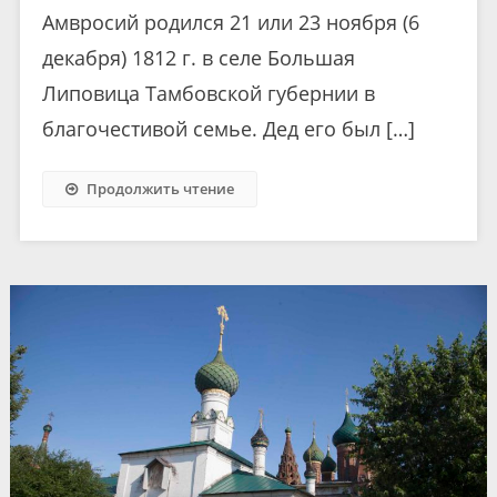
Амвросий родился 21 или 23 ноября (6
декабря) 1812 г. в селе Большая
Липовица Тамбовской губернии в
благочестивой семье. Дед его был […]
Продолжить чтение