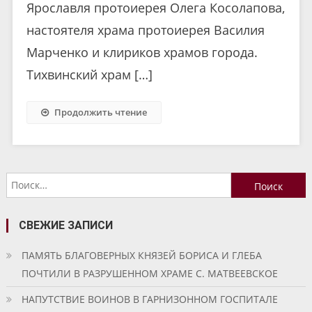
Ярославля протоиерея Олега Косолапова,
настоятеля храма протоиерея Василия
Марченко и клириков храмов города.
Тихвинский храм […]
Продолжить чтение
Найти:
СВЕЖИЕ ЗАПИСИ
ПАМЯТЬ БЛАГОВЕРНЫХ КНЯЗЕЙ БОРИСА И ГЛЕБА
ПОЧТИЛИ В РАЗРУШЕННОМ ХРАМЕ С. МАТВЕЕВСКОЕ
НАПУТСТВИЕ ВОИНОВ В ГАРНИЗОННОМ ГОСПИТАЛЕ