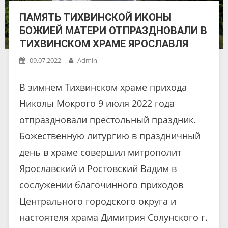
ПАМЯТЬ ТИХВИНСКОЙ ИКОНЫ
БОЖИЕЙ МАТЕРИ ОТПРАЗДНОВАЛИ В
ТИХВИНСКОМ ХРАМЕ ЯРОСЛАВЛЯ
09.07.2022
Admin
В зимнем Тихвинском храме прихода
Николы Мокрого 9 июля 2022 года
отпраздновали престольный праздник.
Божественную литургию в праздничный
день в храме совершил митрополит
Ярославский и Ростовский Вадим в
сослужении благочинного приходов
Центрального городского округа и
настоятеля храма Димитрия Солунского г.