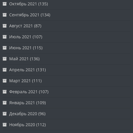
Октябрь 2021
(135)
Сентябрь 2021
(134)
Август 2021
(87)
Июль 2021
(107)
Июнь 2021
(115)
Май 2021
(136)
Апрель 2021
(131)
Март 2021
(111)
Февраль 2021
(107)
Январь 2021
(109)
Декабрь 2020
(96)
Ноябрь 2020
(112)