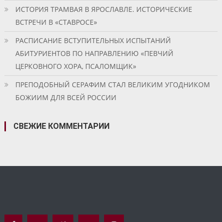
ИСТОРИЯ ТРАМВАЯ В ЯРОСЛАВЛЕ. ИСТОРИЧЕСКИЕ
ВСТРЕЧИ В «СТАВРОСЕ»
РАСПИСАНИЕ ВСТУПИТЕЛЬНЫХ ИСПЫТАНИЙ
АБИТУРИЕНТОВ ПО НАПРАВЛЕНИЮ «ПЕВЧИЙ
ЦЕРКОВНОГО ХОРА, ПСАЛОМЩИК»
ПРЕПОДОБНЫЙ СЕРАФИМ СТАЛ ВЕЛИКИМ УГОДНИКОМ
БОЖИИМ ДЛЯ ВСЕЙ РОССИИ
СВЕЖИЕ КОММЕНТАРИИ