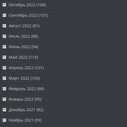
Октябрь 2022
(104)
Сентябрь 2022
(101)
Август 2022
(81)
Июль 2022
(80)
Июнь 2022
(94)
Май 2022
(113)
Апрель 2022
(101)
Март 2022
(103)
Февраль 2022
(68)
Январь 2022
(95)
Декабрь 2021
(82)
Ноябрь 2021
(99)