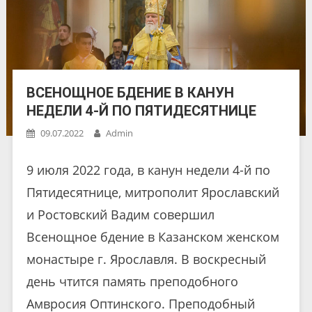
ВСЕНОЩНОЕ БДЕНИЕ В КАНУН
НЕДЕЛИ 4-Й ПО ПЯТИДЕСЯТНИЦЕ
09.07.2022
Admin
9 июля 2022 года, в канун недели 4-й по
Пятидесятнице, митрополит Ярославский
и Ростовский Вадим совершил
Всенощное бдение в Казанском женском
монастыре г. Ярославля. В воскресный
день чтится память преподобного
Амвросия Оптинского. Преподобный