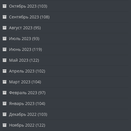
Октябрь 2023
(103)
Сентябрь 2023
(108)
Август 2023
(95)
Июль 2023
(93)
Июнь 2023
(119)
Май 2023
(122)
Апрель 2023
(102)
Март 2023
(104)
Февраль 2023
(97)
Январь 2023
(104)
Декабрь 2022
(103)
Ноябрь 2022
(122)