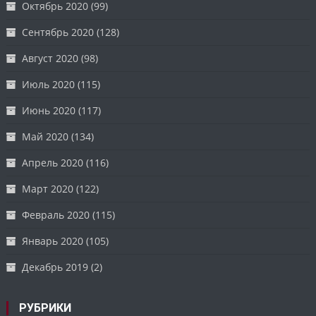
Октябрь 2020
(99)
Сентябрь 2020
(128)
Август 2020
(98)
Июль 2020
(115)
Июнь 2020
(117)
Май 2020
(134)
Апрель 2020
(116)
Март 2020
(122)
Февраль 2020
(115)
Январь 2020
(105)
Декабрь 2019
(2)
РУБРИКИ