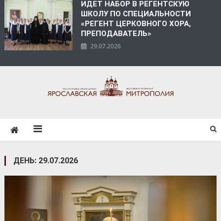
ИДЕТ НАБОР В РЕГЕНТСКУЮ
ШКОЛУ ПО СПЕЦИАЛЬНОСТИ
«РЕГЕНТ ЦЕРКОВНОГО ХОРА,
ПРЕПОДАВАТЕЛЬ»
29.07.2026
ЯРОСЛАВСКАЯ
МИТРОПОЛИЯ
ДЕНЬ:
29.07.2026