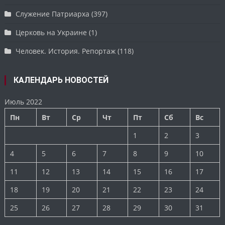
Служение Патриарха
(397)
Церковь на Украине
(1)
Человек. История. Репортаж
(118)
КАЛЕНДАРЬ НОВОСТЕЙ
Июль 2022
Пн
Вт
Ср
Чт
Пт
Сб
Вс
1
2
3
4
5
6
7
8
9
10
11
12
13
14
15
16
17
18
19
20
21
22
23
24
25
26
27
28
29
30
31