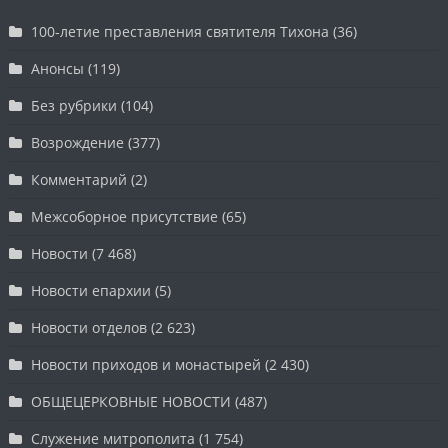
100-летие преставления святителя Тихона
(36)
Анонсы
(119)
Без рубрики
(104)
Возрождение
(377)
Комментарий
(2)
Межсоборное присутствие
(65)
Новости
(7 468)
Новости епархии
(5)
Новости отделов
(2 623)
Новости приходов и монастырей
(2 430)
ОБЩЕЦЕРКОВНЫЕ НОВОСТИ
(487)
Служение митрополита
(1 754)