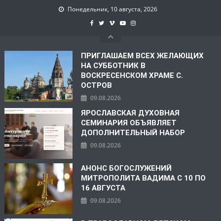
Понедельник, 10 августа, 2026
ПРИГЛАШАЕМ ВСЕХ ЖЕЛАЮЩИХ
НА СУББОТНИК В
ВОСКРЕСЕНСКОМ ХРАМЕ С.
ОСТРОВ
09.08.2026
ЯРОСЛАВСКАЯ ДУХОВНАЯ
СЕМИНАРИЯ ОБЪЯВЛЯЕТ
ДОПОЛНИТЕЛЬНЫЙ НАБОР
09.08.2026
АНОНС БОГОСЛУЖЕНИЙ
МИТРОПОЛИТА ВАДИМА С 10 ПО
16 АВГУСТА
09.08.2026