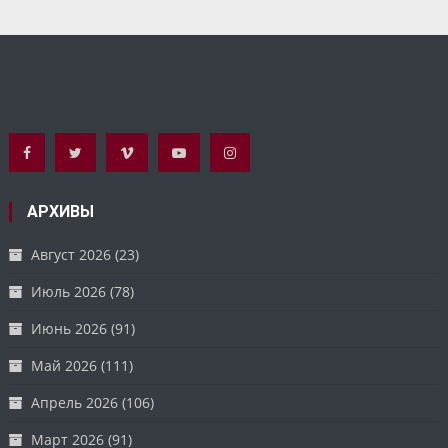
АРХИВЫ
Август 2026
(23)
Июль 2026
(78)
Июнь 2026
(91)
Май 2026
(111)
Апрель 2026
(106)
Март 2026
(91)