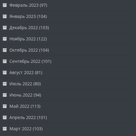
Февраль 2023
(97)
Январь 2023
(104)
Декабрь 2022
(103)
Ноябрь 2022
(122)
Октябрь 2022
(104)
Сентябрь 2022
(101)
Август 2022
(81)
Июль 2022
(80)
Июнь 2022
(94)
Май 2022
(113)
Апрель 2022
(101)
Март 2022
(103)