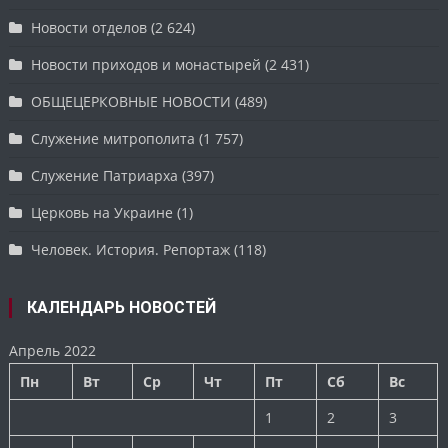
Новости отделов
(2 624)
Новости приходов и монастырей
(2 431)
ОБЩЕЦЕРКОВНЫЕ НОВОСТИ
(489)
Служение митрополита
(1 757)
Служение Патриарха
(397)
Церковь на Украине
(1)
Человек. История. Репортаж
(118)
КАЛЕНДАРЬ НОВОСТЕЙ
Апрель 2022
Пн
Вт
Ср
Чт
Пт
Сб
Вс
1
2
3