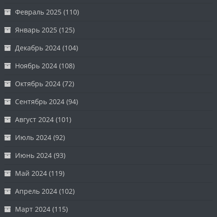
Февраль 2025
(110)
Январь 2025
(125)
Декабрь 2024
(104)
Ноябрь 2024
(108)
Октябрь 2024
(72)
Сентябрь 2024
(94)
Август 2024
(101)
Июль 2024
(92)
Июнь 2024
(93)
Май 2024
(119)
Апрель 2024
(102)
Март 2024
(115)