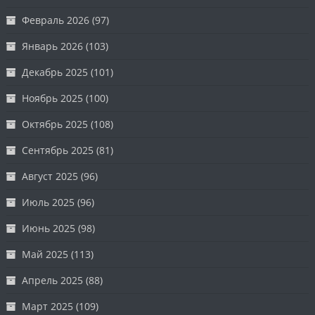
Февраль 2026
(97)
Январь 2026
(103)
Декабрь 2025
(101)
Ноябрь 2025
(100)
Октябрь 2025
(108)
Сентябрь 2025
(81)
Август 2025
(96)
Июль 2025
(96)
Июнь 2025
(98)
Май 2025
(113)
Апрель 2025
(88)
Март 2025
(109)