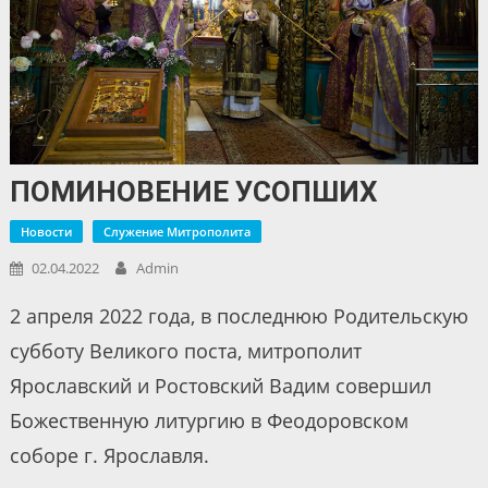
ПОМИНОВЕНИЕ УСОПШИХ
Новости
Служение Митрополита
02.04.2022
Admin
2 апреля 2022 года, в последнюю Родительскую
субботу Великого поста, митрополит
Ярославский и Ростовский Вадим совершил
Божественную литургию в Феодоровском
соборе г. Ярославля.