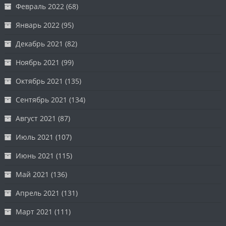
Февраль 2022
(68)
Январь 2022
(95)
Декабрь 2021
(82)
Ноябрь 2021
(99)
Октябрь 2021
(135)
Сентябрь 2021
(134)
Август 2021
(87)
Июль 2021
(107)
Июнь 2021
(115)
Май 2021
(136)
Апрель 2021
(131)
Март 2021
(111)