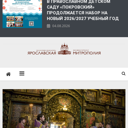
В ПРАВОСЛАВНОМ ДЕТСКОМ
САДУ «ПОКРОВСКИЙ»
ПРОДОЛЖАЕТСЯ НАБОР НА
НОВЫЙ 2026/2027 УЧЕБНЫЙ ГОД
04.08.2026
ЯРОСЛАВСКАЯ
МИТРОПОЛИЯ