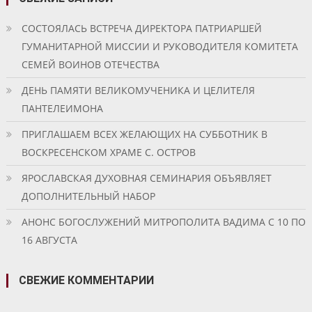
СОСТОЯЛАСЬ ВСТРЕЧА ДИРЕКТОРА ПАТРИАРШЕЙ
ГУМАНИТАРНОЙ МИССИИ И РУКОВОДИТЕЛЯ КОМИТЕТА
СЕМЕЙ ВОИНОВ ОТЕЧЕСТВА
ДЕНЬ ПАМЯТИ ВЕЛИКОМУЧЕНИКА И ЦЕЛИТЕЛЯ
ПАНТЕЛЕИМОНА
ПРИГЛАШАЕМ ВСЕХ ЖЕЛАЮЩИХ НА СУББОТНИК В
ВОСКРЕСЕНСКОМ ХРАМЕ С. ОСТРОВ
ЯРОСЛАВСКАЯ ДУХОВНАЯ СЕМИНАРИЯ ОБЪЯВЛЯЕТ
ДОПОЛНИТЕЛЬНЫЙ НАБОР
АНОНС БОГОСЛУЖЕНИЙ МИТРОПОЛИТА ВАДИМА С 10 ПО
16 АВГУСТА
СВЕЖИЕ КОММЕНТАРИИ