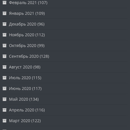
Февраль 2021
(107)
Январь 2021
(109)
Декабрь 2020
(96)
Ноябрь 2020
(112)
Октябрь 2020
(99)
Сентябрь 2020
(128)
Август 2020
(98)
Июль 2020
(115)
Июнь 2020
(117)
Май 2020
(134)
Апрель 2020
(116)
Март 2020
(122)