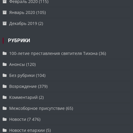
Февраль 2020
(115)
Январь 2020
(105)
Декабрь 2019
(2)
РУБРИКИ
100-летие преставления святителя Тихона
(36)
Анонсы
(120)
Без рубрики
(104)
Возрождение
(379)
Комментарий
(2)
Межсоборное присутствие
(65)
Новости
(7 476)
Новости епархии
(5)