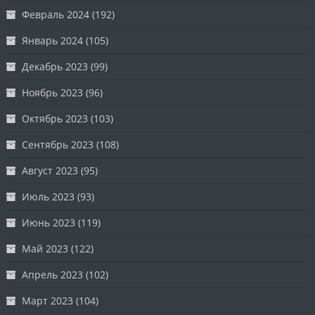
Февраль 2024
(192)
Январь 2024
(105)
Декабрь 2023
(99)
Ноябрь 2023
(96)
Октябрь 2023
(103)
Сентябрь 2023
(108)
Август 2023
(95)
Июль 2023
(93)
Июнь 2023
(119)
Май 2023
(122)
Апрель 2023
(102)
Март 2023
(104)