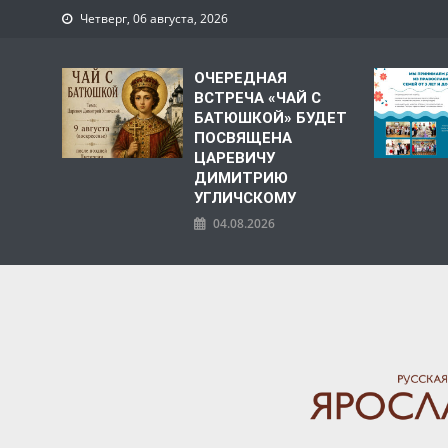
Четверг, 06 августа, 2026
ОЧЕРЕДНАЯ
ВСТРЕЧА «ЧАЙ С
БАТЮШКОЙ» БУДЕТ
ПОСВЯЩЕНА
ЦАРЕВИЧУ
ДИМИТРИЮ
УГЛИЧСКОМУ
04.08.2026
ЯРОСЛАВСКАЯ МИТРО