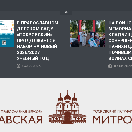
В ПРАВОСЛАВНОМ
НА ВОИН
ДЕТСКОМ САДУ
МЕМОРИА
«ПОКРОВСКИЙ»
КЛАДБИЩ
ПРОДОЛЖАЕТСЯ
СОВЕРШЕ
НАБОР НА НОВЫЙ
ПАНИХИД
2026/2027
ПОЧИВШИ
УЧЕБНЫЙ ГОД
ВОИНАХ С
04.08.2026
03.08.202
ПОЛИЯ