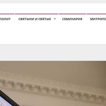
ПОЛИТ
СВЯТЫНИ И СВЯТЫЕ
СЕМИНАРИЯ
МИТРОП