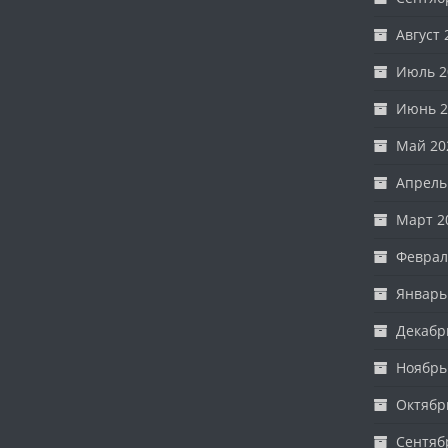
Август 
Июль 2
Июнь 2
Май 20
Апрель
Март 2
Феврал
Январь
Декабр
Ноябрь
Октябр
Сентяб