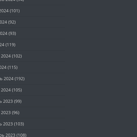
2024
(101)
024
(92)
024
(93)
24
(119)
 2024
(102)
024
(115)
ь 2024
(192)
 2024
(105)
ь 2023
(99)
 2023
(96)
ь 2023
(103)
рь 2023
(108)