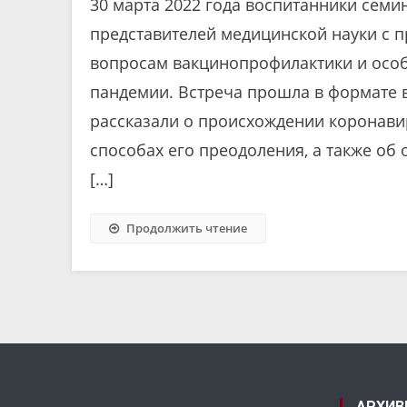
30 марта 2022 года воспитанники семи
представителей медицинской науки с 
вопросам вакцинопрофилактики и особ
пандемии. Встреча прошла в формате
рассказали о происхождении коронави
способах его преодоления, а также об
[…]
Продолжить чтение
АРХИВ