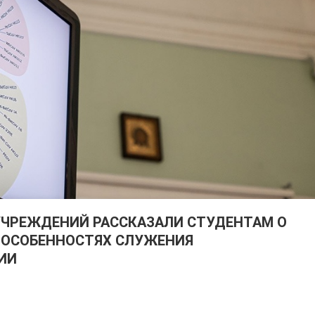
ЧРЕЖДЕНИЙ РАССКАЗАЛИ СТУДЕНТАМ О
 ОСОБЕННОСТЯХ СЛУЖЕНИЯ
ИИ