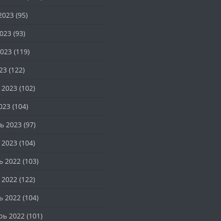
2023
(95)
023
(93)
023
(119)
23
(122)
 2023
(102)
023
(104)
ь 2023
(97)
 2023
(104)
ь 2022
(103)
 2022
(122)
ь 2022
(104)
рь 2022
(101)