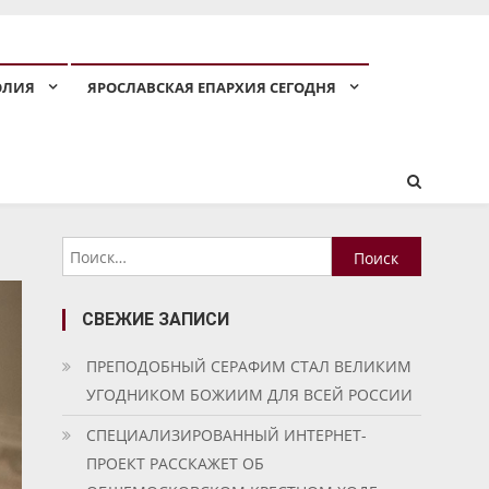
ОЛИЯ
ЯРОСЛАВСКАЯ ЕПАРХИЯ СЕГОДНЯ
Найти:
СВЕЖИЕ ЗАПИСИ
ПРЕПОДОБНЫЙ СЕРАФИМ СТАЛ ВЕЛИКИМ
УГОДНИКОМ БОЖИИМ ДЛЯ ВСЕЙ РОССИИ
СПЕЦИАЛИЗИРОВАННЫЙ ИНТЕРНЕТ-
ПРОЕКТ РАССКАЖЕТ ОБ