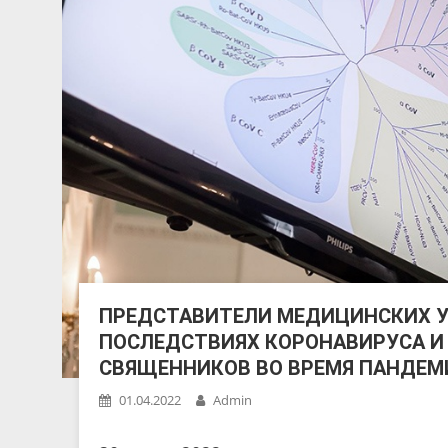
ПРЕДСТАВИТЕЛИ МЕДИЦИНСКИХ У
ПОСЛЕДСТВИЯХ КОРОНАВИРУСА И
СВЯЩЕННИКОВ ВО ВРЕМЯ ПАНДЕМ
01.04.2022
Admin