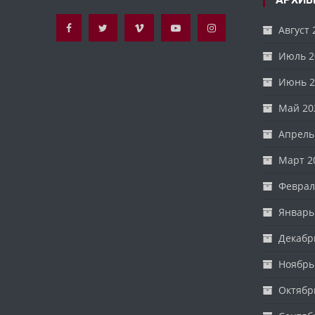
Август 
Июль 2
Июнь 2
Май 20
Апрель
Март 2
Феврал
Январь
Декабр
Ноябрь
Октябр