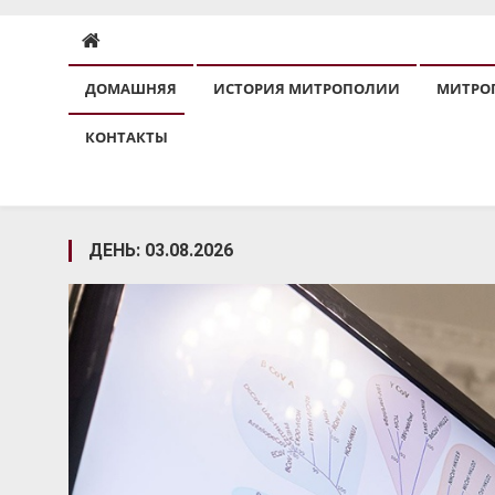
ДОМАШНЯЯ
ИСТОРИЯ МИТРОПОЛИИ
МИТРО
КОНТАКТЫ
ДЕНЬ:
03.08.2026