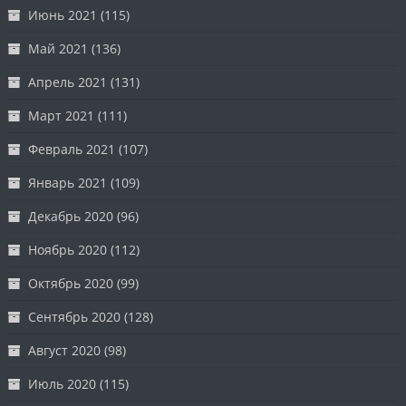
Июнь 2021
(115)
Май 2021
(136)
Апрель 2021
(131)
Март 2021
(111)
Февраль 2021
(107)
Январь 2021
(109)
Декабрь 2020
(96)
Ноябрь 2020
(112)
Октябрь 2020
(99)
Сентябрь 2020
(128)
Август 2020
(98)
Июль 2020
(115)