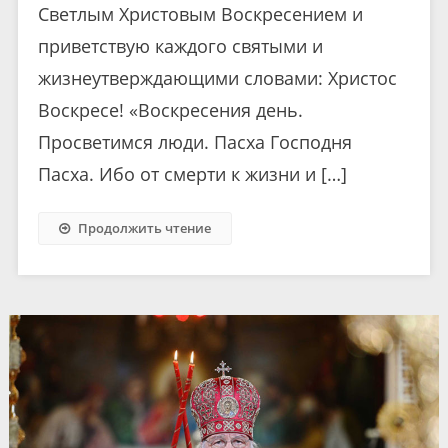
Светлым Христовым Воскресением и
приветствую каждого святыми и
жизнеутверждающими словами: Христос
Воскресе! «Воскресения день.
Просветимся люди. Пасха Господня
Пасха. Ибо от смерти к жизни и […]
Продолжить чтение