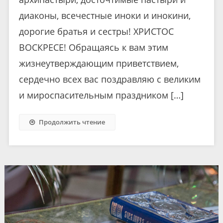
диаконы, всечестные иноки и инокини,
дорогие братья и сестры! ХРИСТОС
ВОСКРЕСЕ! Обращаясь к вам этим
жизнеутверждающим приветствием,
сердечно всех вас поздравляю с великим
и мироспасительным праздником […]
Продолжить чтение