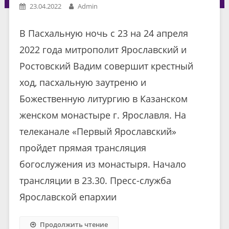
23.04.2022
Admin
В Пасхальную ночь с 23 на 24 апреля
2022 года митрополит Ярославский и
Ростовский Вадим совершит крестный
ход, пасхальную заутреню и
Божественную литургию в Казанском
женском монастыре г. Ярославля. На
телеканале «Первый Ярославский»
пройдет прямая трансляция
богослужения из монастыря. Начало
трансляции в 23.30. Пресс-служба
Ярославской епархии
Продолжить чтение