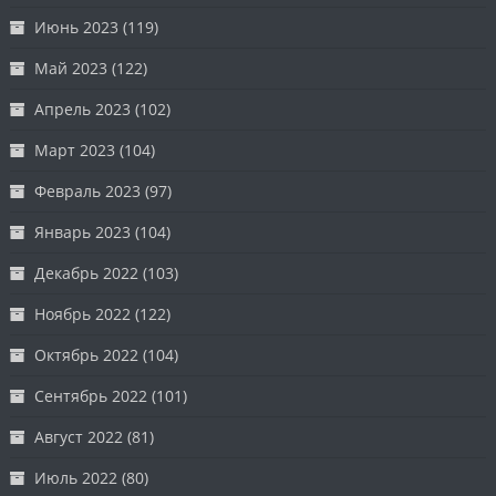
Июнь 2023
(119)
Май 2023
(122)
Апрель 2023
(102)
Март 2023
(104)
Февраль 2023
(97)
Январь 2023
(104)
Декабрь 2022
(103)
Ноябрь 2022
(122)
Октябрь 2022
(104)
Сентябрь 2022
(101)
Август 2022
(81)
Июль 2022
(80)