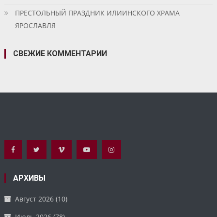
ПРЕСТОЛЬНЫЙ ПРАЗДНИК ИЛИИНСКОГО ХРАМА
ЯРОСЛАВЛЯ
СВЕЖИЕ КОММЕНТАРИИ
АРХИВЫ
Август 2026
(10)
Июль 2026
(78)