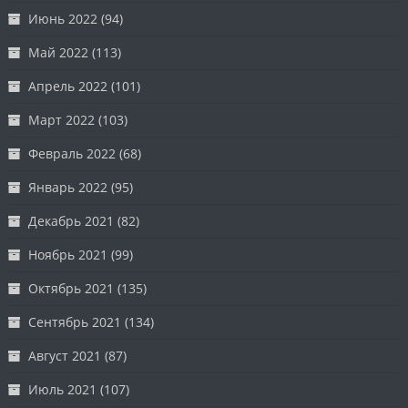
Июнь 2022
(94)
Май 2022
(113)
Апрель 2022
(101)
Март 2022
(103)
Февраль 2022
(68)
Январь 2022
(95)
Декабрь 2021
(82)
Ноябрь 2021
(99)
Октябрь 2021
(135)
Сентябрь 2021
(134)
Август 2021
(87)
Июль 2021
(107)