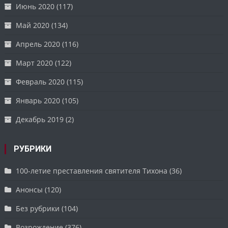
Июнь 2020
(117)
Май 2020
(134)
Апрель 2020
(116)
Март 2020
(122)
Февраль 2020
(115)
Январь 2020
(105)
Декабрь 2019
(2)
РУБРИКИ
100-летие преставления святителя Тихона
(36)
Анонсы
(120)
Без рубрики
(104)
Возрождение
(376)