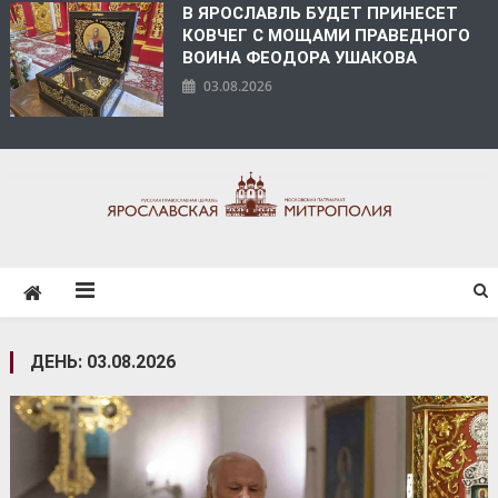
В ЯРОСЛАВЛЬ БУДЕТ ПРИНЕСЕТ
КОВЧЕГ С МОЩАМИ ПРАВЕДНОГО
ВОИНА ФЕОДОРА УШАКОВА
03.08.2026
ЯРОСЛАВСКАЯ
МИТРОПОЛИЯ
ДЕНЬ:
03.08.2026