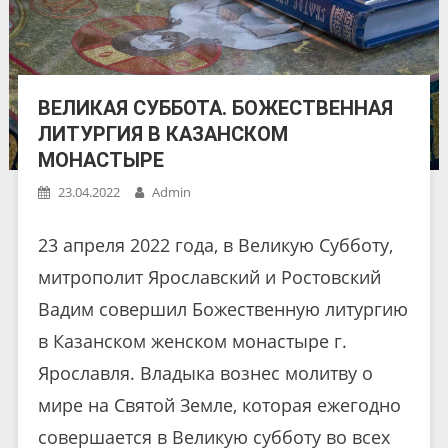
ВЕЛИКАЯ СУББОТА. БОЖЕСТВЕННАЯ
ЛИТУРГИЯ В КАЗАНСКОМ
МОНАСТЫРЕ
23.04.2022
Admin
23 апреля 2022 года, в Великую Субботу,
митрополит Ярославский и Ростовский
Вадим совершил Божественную литургию
в Казанском женском монастыре г.
Ярославля. Владыка вознес молитву о
мире на Святой Земле, которая ежегодно
совершается в Великую субботу во всех