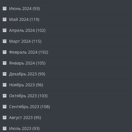
Июнь 2024
(93)
Май 2024
(119)
Апрель 2024
(102)
Март 2024
(115)
Февраль 2024
(192)
Январь 2024
(105)
Декабрь 2023
(99)
Ноябрь 2023
(96)
Октябрь 2023
(103)
Сентябрь 2023
(108)
Август 2023
(95)
Июль 2023
(93)