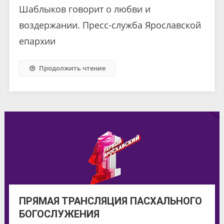
Шаблыков говорит о любви и
воздержании. Пресс-служба Ярославской
епархии
Продолжить чтение
ПРЯМАЯ ТРАНСЛЯЦИЯ ПАСХАЛЬНОГО
БОГОСЛУЖЕНИЯ