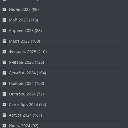
Июнь 2025
(98)
Май 2025
(113)
Апрель 2025
(88)
Март 2025
(109)
Февраль 2025
(110)
Январь 2025
(125)
Декабрь 2024
(104)
Ноябрь 2024
(108)
Октябрь 2024
(72)
Сентябрь 2024
(94)
Август 2024
(101)
Июль 2024
(92)