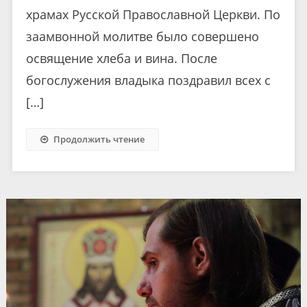
храмах Русской Православной Церкви. По
заамвонной молитве было совершено
освящение хлеба и вина. После
богослужения владыка поздравил всех с
[…]
Продолжить чтение