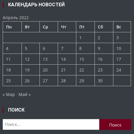
КАЛЕНДАРЬ НОВОСТЕЙ
Апрель 2022
Пн
Вт
Ср
Чт
Пт
Сб
Вс
1
2
3
4
5
6
7
8
9
10
11
12
13
14
15
16
17
18
19
20
21
22
23
24
25
26
27
28
29
30
« Мар
Май »
ПОИСК
Найти: