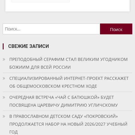
Найти:
СВЕЖИЕ ЗАПИСИ
ПРЕПОДОБНЫЙ СЕРАФИМ СТАЛ ВЕЛИКИМ УГОДНИКОМ
БОЖИИМ ДЛЯ ВСЕЙ РОССИИ
СПЕЦИАЛИЗИРОВАННЫЙ ИНТЕРНЕТ-ПРОЕКТ РАССКАЖЕТ
ОБ ОБЩЕМОСКОВСКОМ КРЕСТНОМ ХОДЕ
ОЧЕРЕДНАЯ ВСТРЕЧА «ЧАЙ С БАТЮШКОЙ» БУДЕТ
ПОСВЯЩЕНА ЦАРЕВИЧУ ДИМИТРИЮ УГЛИЧСКОМУ
В ПРАВОСЛАВНОМ ДЕТСКОМ САДУ «ПОКРОВСКИЙ»
ПРОДОЛЖАЕТСЯ НАБОР НА НОВЫЙ 2026/2027 УЧЕБНЫЙ
ГОД