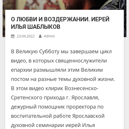
О ЛЮБВИ И ВОЗДЕРЖАНИИ. ИЕРЕЙ
ИЛЬЯ ШАБЛЫКОВ
23.04.2022
Admin
В Великую Субботу мы завершаем цикл
видео, в которых священнослужители
епархии размышляли этим Великим
постом на разные темы духовной жизни.
В этом видео клирик Вознесенско-
Сретенского прихода г. Ярославля,
дежурный помощник проректора по
воспитательной работе Ярославской
духовной семинарии иерей Илья