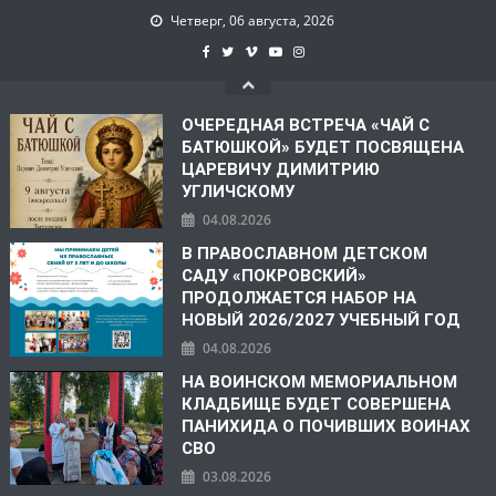
Четверг, 06 августа, 2026
ОЧЕРЕДНАЯ ВСТРЕЧА «ЧАЙ С
БАТЮШКОЙ» БУДЕТ ПОСВЯЩЕНА
ЦАРЕВИЧУ ДИМИТРИЮ
УГЛИЧСКОМУ
04.08.2026
В ПРАВОСЛАВНОМ ДЕТСКОМ
САДУ «ПОКРОВСКИЙ»
ПРОДОЛЖАЕТСЯ НАБОР НА
НОВЫЙ 2026/2027 УЧЕБНЫЙ ГОД
04.08.2026
НА ВОИНСКОМ МЕМОРИАЛЬНОМ
КЛАДБИЩЕ БУДЕТ СОВЕРШЕНА
ПАНИХИДА О ПОЧИВШИХ ВОИНАХ
СВО
03.08.2026