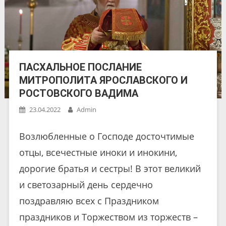
ПАСХАЛЬНОЕ ПОСЛАНИЕ
МИТРОПОЛИТА ЯРОСЛАВСКОГО И
РОСТОВСКОГО ВАДИМА
23.04.2022
Admin
Возлюбленные о Господе досточтимые
отцы, всечестные иноки и инокини,
дорогие братья и сестры! В этот великий
и светозарный день сердечно
поздравляю всех с Праздником
праздников и Торжеством из торжеств –