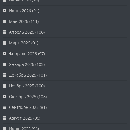
Июнь 2026
(91)
Май 2026
(111)
Апрель 2026
(106)
Март 2026
(91)
Февраль 2026
(97)
Январь 2026
(103)
Декабрь 2025
(101)
Ноябрь 2025
(100)
Октябрь 2025
(108)
Сентябрь 2025
(81)
Август 2025
(96)
Июль 2025
(96)