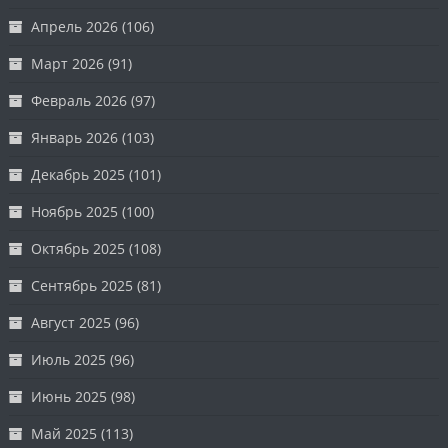
Апрель 2026
(106)
Март 2026
(91)
Февраль 2026
(97)
Январь 2026
(103)
Декабрь 2025
(101)
Ноябрь 2025
(100)
Октябрь 2025
(108)
Сентябрь 2025
(81)
Август 2025
(96)
Июль 2025
(96)
Июнь 2025
(98)
Май 2025
(113)