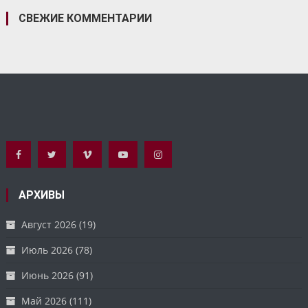
СВЕЖИЕ КОММЕНТАРИИ
АРХИВЫ
Август 2026
(19)
Июль 2026
(78)
Июнь 2026
(91)
Май 2026
(111)