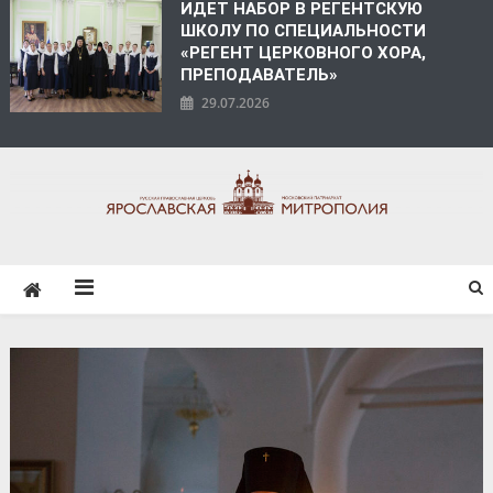
ИДЕТ НАБОР В РЕГЕНТСКУЮ
ШКОЛУ ПО СПЕЦИАЛЬНОСТИ
«РЕГЕНТ ЦЕРКОВНОГО ХОРА,
ПРЕПОДАВАТЕЛЬ»
29.07.2026
ЯРОСЛАВСКАЯ
МИТРОПОЛИЯ