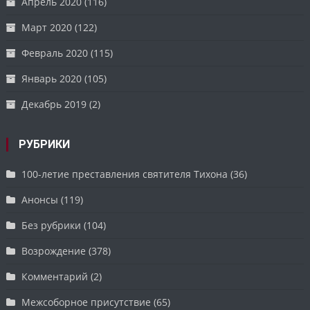
Апрель 2020
(116)
Март 2020
(122)
Февраль 2020
(115)
Январь 2020
(105)
Декабрь 2019
(2)
РУБРИКИ
100-летие преставления святителя Тихона
(36)
Анонсы
(119)
Без рубрики
(104)
Возрождение
(378)
Комментарий
(2)
Межсоборное присутствие
(65)