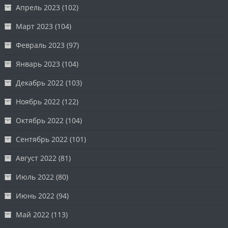
Апрель 2023
(102)
Март 2023
(104)
Февраль 2023
(97)
Январь 2023
(104)
Декабрь 2022
(103)
Ноябрь 2022
(122)
Октябрь 2022
(104)
Сентябрь 2022
(101)
Август 2022
(81)
Июль 2022
(80)
Июнь 2022
(94)
Май 2022
(113)