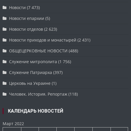
Новости
(7 473)
Новости епархии
(5)
Новости отделов
(2 623)
Новости приходов и монастырей
(2 431)
ОБЩЕЦЕРКОВНЫЕ НОВОСТИ
(488)
Служение митрополита
(1 756)
Служение Патриарха
(397)
Церковь на Украине
(1)
Человек. История. Репортаж
(118)
КАЛЕНДАРЬ НОВОСТЕЙ
Март 2022