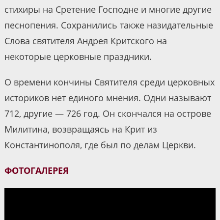
стихиры на Сретение Господне и многие другие
песнопения. Сохранились также назидательные
Слова святителя Андрея Критского на
некоторые церковные праздники.
О времени кончины Святителя среди церковных
историков нет единого мнения. Одни называют
712, другие — 726 год. Он скончался на острове
Милитина, возвращаясь на Крит из
Константинополя, где был по делам Церкви.
ФОТОГАЛЕРЕЯ