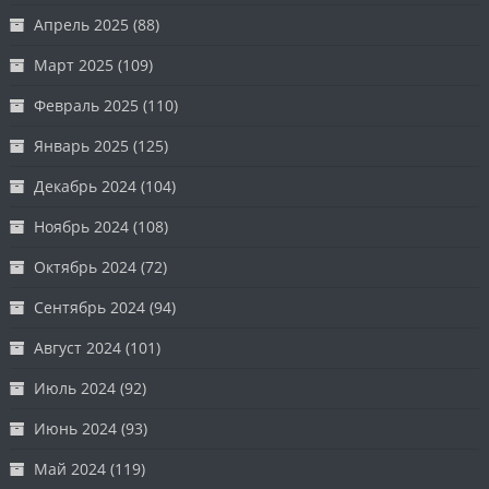
Апрель 2025
(88)
Март 2025
(109)
Февраль 2025
(110)
Январь 2025
(125)
Декабрь 2024
(104)
Ноябрь 2024
(108)
Октябрь 2024
(72)
Сентябрь 2024
(94)
Август 2024
(101)
Июль 2024
(92)
Июнь 2024
(93)
Май 2024
(119)