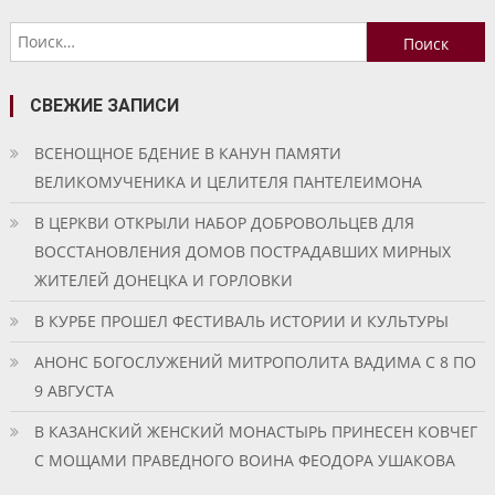
по
Найти:
записям
СВЕЖИЕ ЗАПИСИ
ВСЕНОЩНОЕ БДЕНИЕ В КАНУН ПАМЯТИ
ВЕЛИКОМУЧЕНИКА И ЦЕЛИТЕЛЯ ПАНТЕЛЕИМОНА
В ЦЕРКВИ ОТКРЫЛИ НАБОР ДОБРОВОЛЬЦЕВ ДЛЯ
ВОССТАНОВЛЕНИЯ ДОМОВ ПОСТРАДАВШИХ МИРНЫХ
ЖИТЕЛЕЙ ДОНЕЦКА И ГОРЛОВКИ
В КУРБЕ ПРОШЕЛ ФЕСТИВАЛЬ ИСТОРИИ И КУЛЬТУРЫ
АНОНС БОГОСЛУЖЕНИЙ МИТРОПОЛИТА ВАДИМА С 8 ПО
9 АВГУСТА
В КАЗАНСКИЙ ЖЕНСКИЙ МОНАСТЫРЬ ПРИНЕСЕН КОВЧЕГ
С МОЩАМИ ПРАВЕДНОГО ВОИНА ФЕОДОРА УШАКОВА