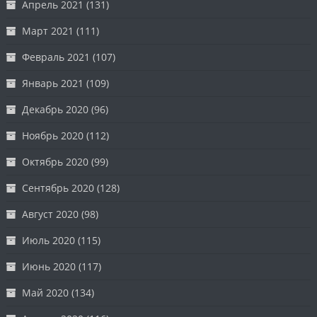
Апрель 2021
(131)
Март 2021
(111)
Февраль 2021
(107)
Январь 2021
(109)
Декабрь 2020
(96)
Ноябрь 2020
(112)
Октябрь 2020
(99)
Сентябрь 2020
(128)
Август 2020
(98)
Июль 2020
(115)
Июнь 2020
(117)
Май 2020
(134)