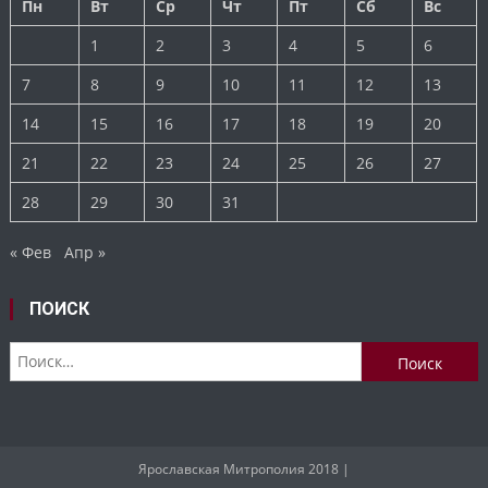
Пн
Вт
Ср
Чт
Пт
Сб
Вс
1
2
3
4
5
6
7
8
9
10
11
12
13
14
15
16
17
18
19
20
21
22
23
24
25
26
27
28
29
30
31
« Фев
Апр »
ПОИСК
Найти:
Ярославская Митрополия 2018
|