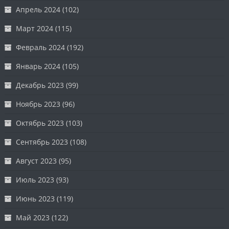
Апрель 2024
(102)
Март 2024
(115)
Февраль 2024
(192)
Январь 2024
(105)
Декабрь 2023
(99)
Ноябрь 2023
(96)
Октябрь 2023
(103)
Сентябрь 2023
(108)
Август 2023
(95)
Июль 2023
(93)
Июнь 2023
(119)
Май 2023
(122)