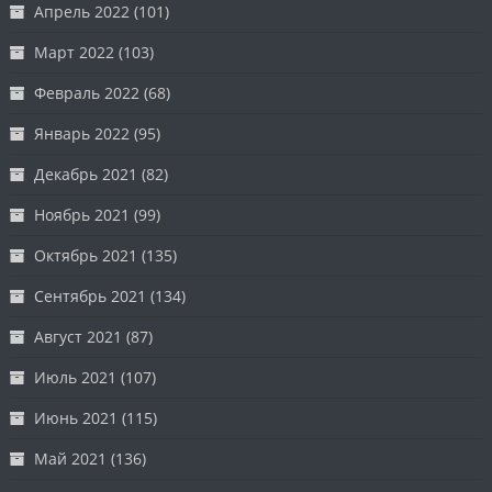
Апрель 2022
(101)
Март 2022
(103)
Февраль 2022
(68)
Январь 2022
(95)
Декабрь 2021
(82)
Ноябрь 2021
(99)
Октябрь 2021
(135)
Сентябрь 2021
(134)
Август 2021
(87)
Июль 2021
(107)
Июнь 2021
(115)
Май 2021
(136)