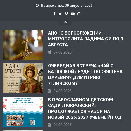
Воскресенье, 09 августа, 2026
АНОНС БОГОСЛУЖЕНИЙ
МИТРОПОЛИТА ВАДИМА С 8 ПО 9
АВГУСТА
07.08.2026
ОЧЕРЕДНАЯ ВСТРЕЧА «ЧАЙ С
БАТЮШКОЙ» БУДЕТ ПОСВЯЩЕНА
ЦАРЕВИЧУ ДИМИТРИЮ
УГЛИЧСКОМУ
04.08.2026
В ПРАВОСЛАВНОМ ДЕТСКОМ
САДУ «ПОКРОВСКИЙ»
ПРОДОЛЖАЕТСЯ НАБОР НА
НОВЫЙ 2026/2027 УЧЕБНЫЙ ГОД
04.08.2026