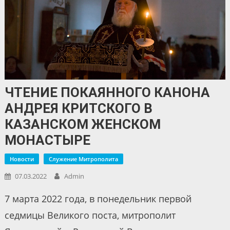
ЧТЕНИЕ ПОКАЯННОГО КАНОНА
АНДРЕЯ КРИТСКОГО В
КАЗАНСКОМ ЖЕНСКОМ
МОНАСТЫРЕ
Новости
Служение Митрополита
07.03.2022
Admin
7 марта 2022 года, в понедельник первой
седмицы Великого поста, митрополит