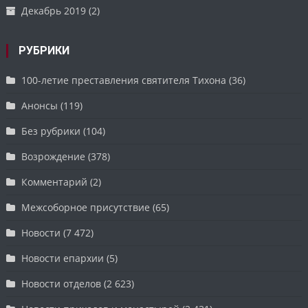
Декабрь 2019
(2)
РУБРИКИ
100-летие преставления святителя Тихона
(36)
Анонсы
(119)
Без рубрики
(104)
Возрождение
(378)
Комментарий
(2)
Межсоборное присутствие
(65)
Новости
(7 472)
Новости епархии
(5)
Новости отделов
(2 623)