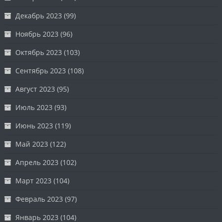
Декабрь 2023
(99)
Ноябрь 2023
(96)
Октябрь 2023
(103)
Сентябрь 2023
(108)
Август 2023
(95)
Июль 2023
(93)
Июнь 2023
(119)
Май 2023
(122)
Апрель 2023
(102)
Март 2023
(104)
Февраль 2023
(97)
Январь 2023
(104)