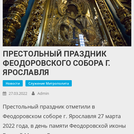
ПРЕСТОЛЬНЫЙ ПРАЗДНИК
ФЕОДОРОВСКОГО СОБОРА Г.
ЯРОСЛАВЛЯ
Новости
Служение Митрополита
27.03.2022
Admin
Престольный праздник отметили в
Феодоровском соборе г. Ярославля 27 марта
2022 года, в день памяти Феодоровской иконы