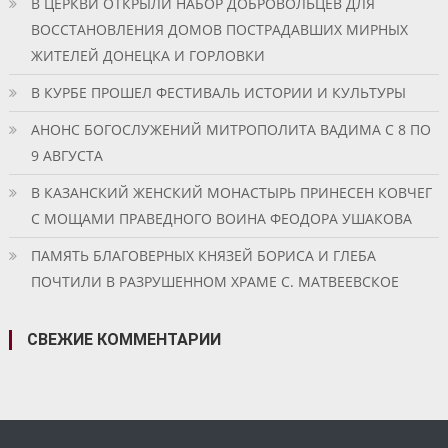
В ЦЕРКВИ ОТКРЫЛИ НАБОР ДОБРОВОЛЬЦЕВ ДЛЯ
ВОССТАНОВЛЕНИЯ ДОМОВ ПОСТРАДАВШИХ МИРНЫХ
ЖИТЕЛЕЙ ДОНЕЦКА И ГОРЛОВКИ
В КУРБЕ ПРОШЕЛ ФЕСТИВАЛЬ ИСТОРИИ И КУЛЬТУРЫ
АНОНС БОГОСЛУЖЕНИЙ МИТРОПОЛИТА ВАДИМА С 8 ПО
9 АВГУСТА
В КАЗАНСКИЙ ЖЕНСКИЙ МОНАСТЫРЬ ПРИНЕСЕН КОВЧЕГ
С МОЩАМИ ПРАВЕДНОГО ВОИНА ФЕОДОРА УШАКОВА
ПАМЯТЬ БЛАГОВЕРНЫХ КНЯЗЕЙ БОРИСА И ГЛЕБА
ПОЧТИЛИ В РАЗРУШЕННОМ ХРАМЕ С. МАТВЕЕВСКОЕ
СВЕЖИЕ КОММЕНТАРИИ