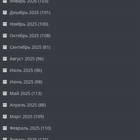
Январь 2026
(103)
Декабрь 2025
(101)
Ноябрь 2025
(100)
Октябрь 2025
(108)
Сентябрь 2025
(81)
Август 2025
(96)
Июль 2025
(96)
Июнь 2025
(98)
Май 2025
(113)
Апрель 2025
(88)
Март 2025
(109)
Февраль 2025
(110)
Январь 2025
(125)