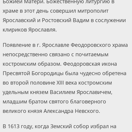
Божией Матери. Божественную литургию в
храме в этот день совершил митрополит
Ярославский и Ростовский Вадим в сослужении
клириков Ярославля.
Появление в г. Ярославле Феодоровского храма
непосредственно связано с почитаемым
костромским образом. Феодоровская икона
Пресвятой Богородицы была чудесно обретена
во второй половине XIII века костромским
удельным князем Василием Ярославичем,
младшим братом святого благоверного
великого князя Александра Невского.
В 1613 году, когда Земский собор избрал на