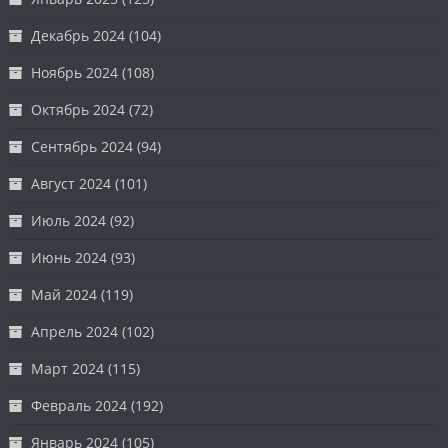
Декабрь 2024
(104)
Ноябрь 2024
(108)
Октябрь 2024
(72)
Сентябрь 2024
(94)
Август 2024
(101)
Июль 2024
(92)
Июнь 2024
(93)
Май 2024
(119)
Апрель 2024
(102)
Март 2024
(115)
Февраль 2024
(192)
Январь 2024
(105)