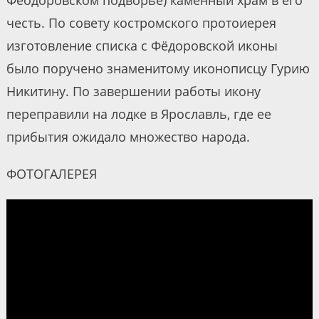
честь. По совету костромского протоиерея
изготовление списка с Фёдоровской иконы
было поручено знаменитому иконописцу Гурию
Никитину. По завершении работы икону
переправили на лодке в Ярославль, где ее
прибытия ожидало множество народа.
ФОТОГАЛЕРЕЯ