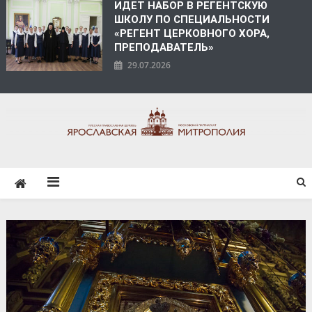
ИДЕТ НАБОР В РЕГЕНТСКУЮ
ШКОЛУ ПО СПЕЦИАЛЬНОСТИ
«РЕГЕНТ ЦЕРКОВНОГО ХОРА,
ПРЕПОДАВАТЕЛЬ»
29.07.2026
ЯРОСЛАВСКАЯ
МИТРОПОЛИЯ