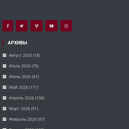
АРХИВЫ
Август 2026
(18)
Июль 2026
(78)
Июнь 2026
(91)
Май 2026
(111)
Апрель 2026
(106)
Март 2026
(91)
Февраль 2026
(97)