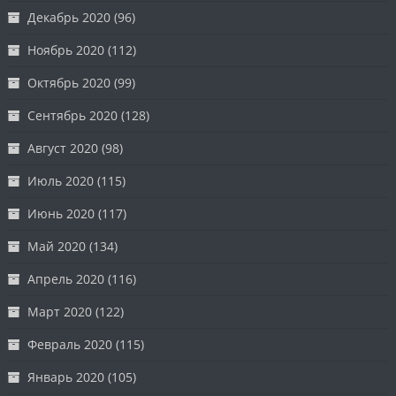
Декабрь 2020
(96)
Ноябрь 2020
(112)
Октябрь 2020
(99)
Сентябрь 2020
(128)
Август 2020
(98)
Июль 2020
(115)
Июнь 2020
(117)
Май 2020
(134)
Апрель 2020
(116)
Март 2020
(122)
Февраль 2020
(115)
Январь 2020
(105)