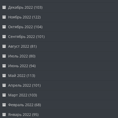
Декабрь 2022
(103)
Ноябрь 2022
(122)
Октябрь 2022
(104)
Сентябрь 2022
(101)
Август 2022
(81)
Июль 2022
(80)
Июнь 2022
(94)
Май 2022
(113)
Апрель 2022
(101)
Март 2022
(103)
Февраль 2022
(68)
Январь 2022
(95)