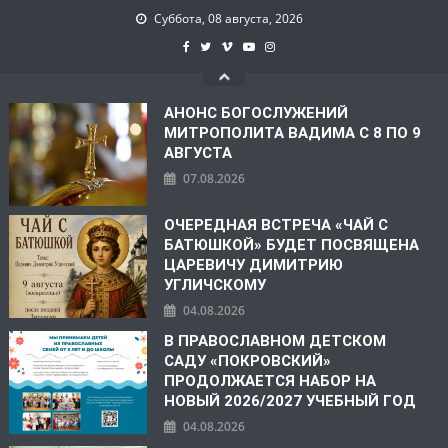
Суббота, 08 августа, 2026
АНОНС БОГОСЛУЖЕНИЙ
МИТРОПОЛИТА ВАДИМА С 8 ПО 9
АВГУСТА
07.08.2026
ОЧЕРЕДНАЯ ВСТРЕЧА «ЧАЙ С
БАТЮШКОЙ» БУДЕТ ПОСВЯЩЕНА
ЦАРЕВИЧУ ДИМИТРИЮ
УГЛИЧСКОМУ
04.08.2026
В ПРАВОСЛАВНОМ ДЕТСКОМ
САДУ «ПОКРОВСКИЙ»
ПРОДОЛЖАЕТСЯ НАБОР НА
НОВЫЙ 2026/2027 УЧЕБНЫЙ ГОД
04.08.2026