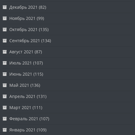
Декабрь 2021
(82)
Ноябрь 2021
(99)
Октябрь 2021
(135)
Сентябрь 2021
(134)
Август 2021
(87)
Июль 2021
(107)
Июнь 2021
(115)
Май 2021
(136)
Апрель 2021
(131)
Март 2021
(111)
Февраль 2021
(107)
Январь 2021
(109)