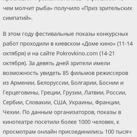
чем молчит рыба» получило «Приз зрительских
симпатий».
В этом году фестивальные показы конкурсных
работ проходили в киевском «Доме кино» (11-14
октября) и на сайте Pokrovkino.com (14-21
октября). За девять дней зрители имели
возможность увидеть 85 фильмов режиссеров
из Армении, Белоруссии, Болгарии, Боснии и
Герцеговины, Греции, Грузии, Латвии, России,
Сербии, Словакии, США, Украины, Франции,
Чехии. По данным организаторов, показы в
кинотеатре посетили более 1000 человек, к
просмотрам онлайн присоединились 100 тысяч