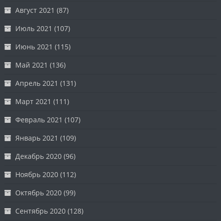
Август 2021
(87)
Июль 2021
(107)
Июнь 2021
(115)
Май 2021
(136)
Апрель 2021
(131)
Март 2021
(111)
Февраль 2021
(107)
Январь 2021
(109)
Декабрь 2020
(96)
Ноябрь 2020
(112)
Октябрь 2020
(99)
Сентябрь 2020
(128)