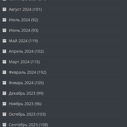
Август 2024
(101)
Июль 2024
(92)
Июнь 2024
(93)
Май 2024
(119)
Апрель 2024
(102)
Март 2024
(115)
Февраль 2024
(192)
Январь 2024
(105)
Декабрь 2023
(99)
Ноябрь 2023
(96)
Октябрь 2023
(103)
Сентябрь 2023
(108)