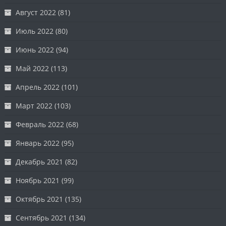
Август 2022
(81)
Июль 2022
(80)
Июнь 2022
(94)
Май 2022
(113)
Апрель 2022
(101)
Март 2022
(103)
Февраль 2022
(68)
Январь 2022
(95)
Декабрь 2021
(82)
Ноябрь 2021
(99)
Октябрь 2021
(135)
Сентябрь 2021
(134)