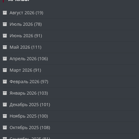
Август 2026
(19)
Июль 2026
(78)
Июнь 2026
(91)
Май 2026
(111)
Апрель 2026
(106)
Март 2026
(91)
Февраль 2026
(97)
Январь 2026
(103)
Декабрь 2025
(101)
Ноябрь 2025
(100)
Октябрь 2025
(108)
Сентябрь 2025
(81)