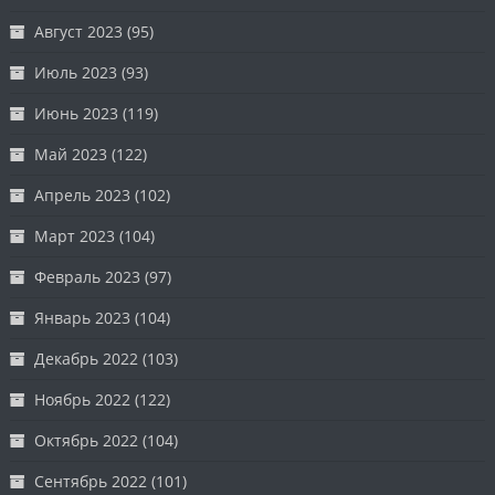
Август 2023
(95)
Июль 2023
(93)
Июнь 2023
(119)
Май 2023
(122)
Апрель 2023
(102)
Март 2023
(104)
Февраль 2023
(97)
Январь 2023
(104)
Декабрь 2022
(103)
Ноябрь 2022
(122)
Октябрь 2022
(104)
Сентябрь 2022
(101)