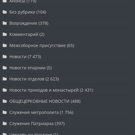
Анонсы
(119)
Без рубрики
(104)
Возрождение
(378)
Комментарий
(2)
Межсоборное присутствие
(65)
Новости
(7 473)
Новости епархии
(5)
Новости отделов
(2 623)
Новости приходов и монастырей
(2 431)
ОБЩЕЦЕРКОВНЫЕ НОВОСТИ
(488)
Служение митрополита
(1 756)
Служение Патриарха
(397)
Церковь на Украине
(1)