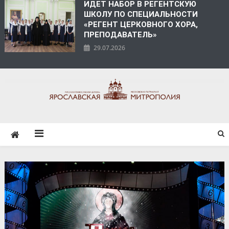
ИДЕТ НАБОР В РЕГЕНТСКУЮ
ШКОЛУ ПО СПЕЦИАЛЬНОСТИ
«РЕГЕНТ ЦЕРКОВНОГО ХОРА,
ПРЕПОДАВАТЕЛЬ»
29.07.2026
ЯРОСЛАВСКАЯ
МИТРОПОЛИЯ