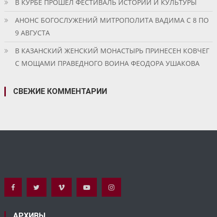
В КУРБЕ ПРОШЕЛ ФЕСТИВАЛЬ ИСТОРИИ И КУЛЬТУРЫ
АНОНС БОГОСЛУЖЕНИЙ МИТРОПОЛИТА ВАДИМА С 8 ПО
9 АВГУСТА
В КАЗАНСКИЙ ЖЕНСКИЙ МОНАСТЫРЬ ПРИНЕСЕН КОВЧЕГ
С МОЩАМИ ПРАВЕДНОГО ВОИНА ФЕОДОРА УШАКОВА
СВЕЖИЕ КОММЕНТАРИИ
АРХИВЫ