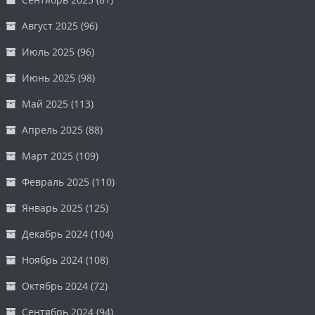
Август 2025
(96)
Июль 2025
(96)
Июнь 2025
(98)
Май 2025
(113)
Апрель 2025
(88)
Март 2025
(109)
Февраль 2025
(110)
Январь 2025
(125)
Декабрь 2024
(104)
Ноябрь 2024
(108)
Октябрь 2024
(72)
Сентябрь 2024
(94)