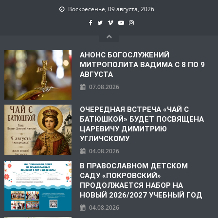
Воскресенье, 09 августа, 2026
АНОНС БОГОСЛУЖЕНИЙ
МИТРОПОЛИТА ВАДИМА С 8 ПО 9
АВГУСТА
07.08.2026
ОЧЕРЕДНАЯ ВСТРЕЧА «ЧАЙ С
БАТЮШКОЙ» БУДЕТ ПОСВЯЩЕНА
ЦАРЕВИЧУ ДИМИТРИЮ
УГЛИЧСКОМУ
04.08.2026
В ПРАВОСЛАВНОМ ДЕТСКОМ
САДУ «ПОКРОВСКИЙ»
ПРОДОЛЖАЕТСЯ НАБОР НА
НОВЫЙ 2026/2027 УЧЕБНЫЙ ГОД
04.08.2026