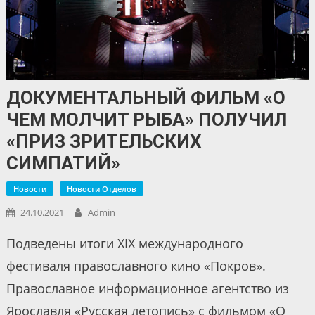
ДОКУМЕНТАЛЬНЫЙ ФИЛЬМ «О
ЧЕМ МОЛЧИТ РЫБА» ПОЛУЧИЛ
«ПРИЗ ЗРИТЕЛЬСКИХ
СИМПАТИЙ»
Новости
Новости Отделов
24.10.2021
Admin
Подведены итоги XIX международного
фестиваля православного кино «Покров».
Православное информационное агентство из
Ярославля «Русская летопись» с фильмом «О