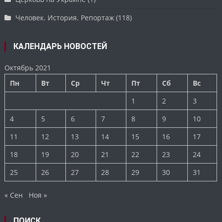
Человек. История. Репортаж
(118)
КАЛЕНДАРЬ НОВОСТЕЙ
Октябрь 2021
Пн
Вт
Ср
Чт
Пт
Сб
Вс
1
2
3
4
5
6
7
8
9
10
11
12
13
14
15
16
17
18
19
20
21
22
23
24
25
26
27
28
29
30
31
« Сен
Ноя »
ПОИСК