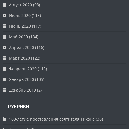
Август 2020
(98)
Июль 2020
(115)
Июнь 2020
(117)
Май 2020
(134)
Апрель 2020
(116)
Март 2020
(122)
Февраль 2020
(115)
Январь 2020
(105)
Декабрь 2019
(2)
РУБРИКИ
100-летие преставления святителя Тихона
(36)