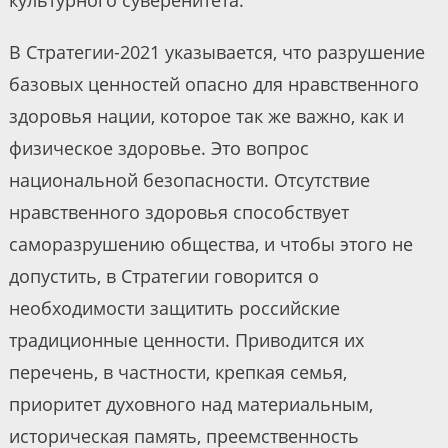
культурного суверенитета.
В Стратегии-2021 указывается, что разрушение
базовых ценностей опасно для нравственного
здоровья нации, которое так же важно, как и
физическое здоровье. Это вопрос
национальной безопасности. Отсутствие
нравственного здоровья способствует
саморазрушению общества, и чтобы этого не
допустить, в Стратегии говорится о
необходимости защитить российские
традиционные ценности. Приводится их
перечень, в частности, крепкая семья,
приоритет духовного над материальным,
историческая память, преемственность