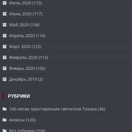
Июль 2020
(115)
Июнь 2020
(117)
Май 2020
(134)
Апрель 2020
(116)
Март 2020
(122)
Февраль 2020
(115)
Январь 2020
(105)
Декабрь 2019
(2)
РУБРИКИ
100-летие преставления святителя Тихона
(36)
Анонсы
(120)
Без рубрики
(104)