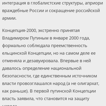
интеграция в глобалистские структуры, априори
враждебные России и сокращение российской
армии.
Концепция-2000, экстренно принятая
Владимиром Путиным в январе 2000 года,
формально соблюдала преемственность
ельцинской Концепции, но на самом деле ее
отменяла и дезавуировала. Впервые в ней
давалось определение национальной
безопасности, где единственным источником
власти провозглашался народ (а не олигархат,
как раньше). В первой путинской Концепции
власть заявила, что становится на защиту