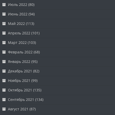
Июль 2022
(80)
Июнь 2022
(94)
Май 2022
(113)
Апрель 2022
(101)
Март 2022
(103)
Февраль 2022
(68)
Январь 2022
(95)
Декабрь 2021
(82)
Ноябрь 2021
(99)
Октябрь 2021
(135)
Сентябрь 2021
(134)
Август 2021
(87)