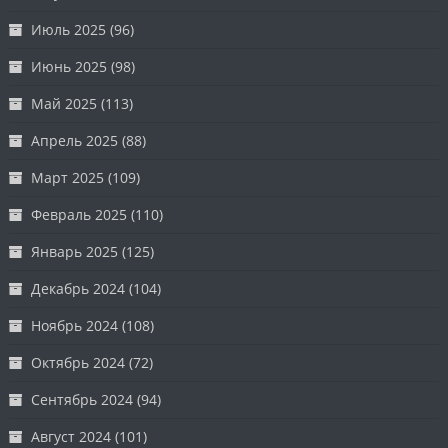
Июль 2025
(96)
Июнь 2025
(98)
Май 2025
(113)
Апрель 2025
(88)
Март 2025
(109)
Февраль 2025
(110)
Январь 2025
(125)
Декабрь 2024
(104)
Ноябрь 2024
(108)
Октябрь 2024
(72)
Сентябрь 2024
(94)
Август 2024
(101)