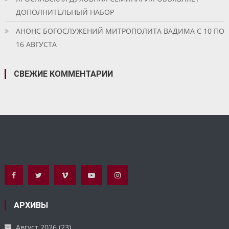
ДОПОЛНИТЕЛЬНЫЙ НАБОР
АНОНС БОГОСЛУЖЕНИЙ МИТРОПОЛИТА ВАДИМА С 10 ПО
16 АВГУСТА
СВЕЖИЕ КОММЕНТАРИИ
АРХИВЫ
Август 2026
(23)