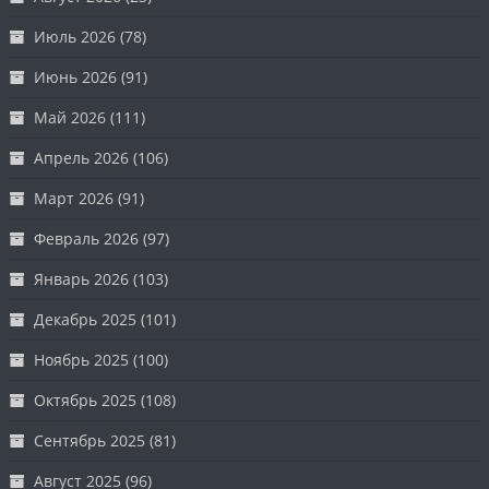
Июль 2026
(78)
Июнь 2026
(91)
Май 2026
(111)
Апрель 2026
(106)
Март 2026
(91)
Февраль 2026
(97)
Январь 2026
(103)
Декабрь 2025
(101)
Ноябрь 2025
(100)
Октябрь 2025
(108)
Сентябрь 2025
(81)
Август 2025
(96)