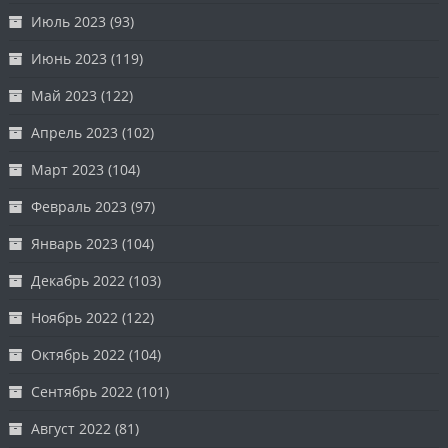
Июль 2023
(93)
Июнь 2023
(119)
Май 2023
(122)
Апрель 2023
(102)
Март 2023
(104)
Февраль 2023
(97)
Январь 2023
(104)
Декабрь 2022
(103)
Ноябрь 2022
(122)
Октябрь 2022
(104)
Сентябрь 2022
(101)
Август 2022
(81)