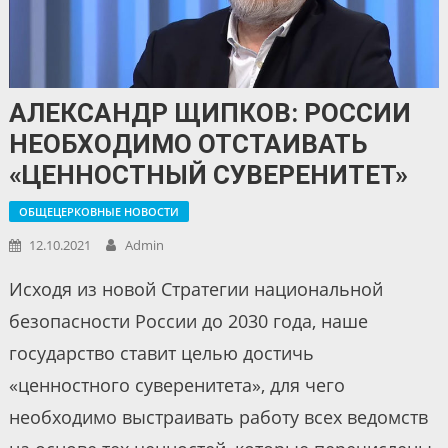
АЛЕКСАНДР ЩИПКОВ: РОССИИ
НЕОБХОДИМО ОТСТАИВАТЬ
«ЦЕННОСТНЫЙ СУВЕРЕНИТЕТ»
ОБЩЕЦЕРКОВНЫЕ НОВОСТИ
12.10.2021
Admin
Исходя из новой Стратегии национальной
безопасности России до 2030 года, наше
государство ставит целью достичь
«ценностного суверенитета», для чего
необходимо выстраивать работу всех ведомств