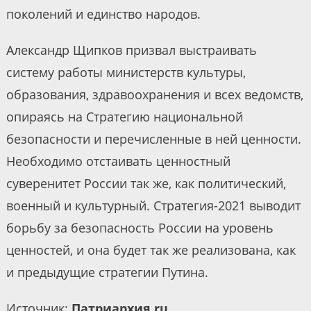
поколений и единство народов.
Александр Щипков призвал выстраивать
систему работы министерств культуры,
образования, здравоохранения и всех ведомств,
опираясь на Стратегию национальной
безопасности и перечисленные в ней ценности.
Необходимо отстаивать ценностный
суверенитет России так же, как политический,
военный и культурный. Стратегия-2021 выводит
борьбу за безопасность России на уровень
ценностей, и она будет так же реализована, как
и предыдущие стратегии Путина.
Источник:
Патриархия.ru