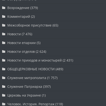
Возрождение
(379)
Комментарий
(2)
Межсоборное присутствие
(65)
Новости
(7 476)
Новости епархии
(5)
Новости отделов
(2 624)
Новости приходов и монастырей
(2 431)
ОБЩЕЦЕРКОВНЫЕ НОВОСТИ
(489)
Служение митрополита
(1 757)
Служение Патриарха
(397)
Церковь на Украине
(1)
Человек. История. Репортаж
(118)