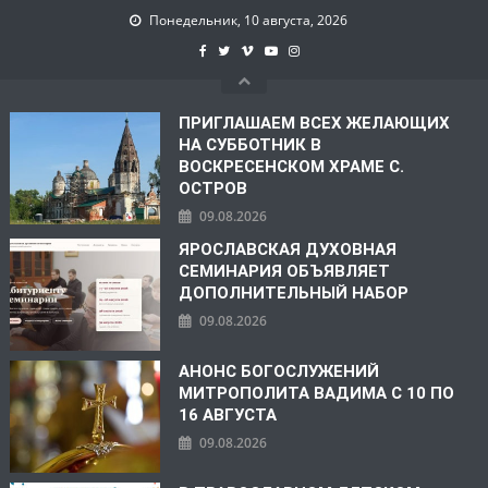
Понедельник, 10 августа, 2026
ПРИГЛАШАЕМ ВСЕХ ЖЕЛАЮЩИХ
НА СУББОТНИК В
ВОСКРЕСЕНСКОМ ХРАМЕ С.
ОСТРОВ
09.08.2026
ЯРОСЛАВСКАЯ ДУХОВНАЯ
СЕМИНАРИЯ ОБЪЯВЛЯЕТ
ДОПОЛНИТЕЛЬНЫЙ НАБОР
09.08.2026
АНОНС БОГОСЛУЖЕНИЙ
МИТРОПОЛИТА ВАДИМА С 10 ПО
16 АВГУСТА
09.08.2026