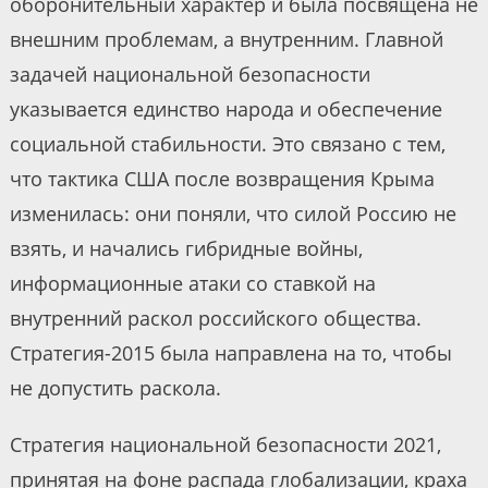
оборонительный характер и была посвящена не
внешним проблемам, а внутренним. Главной
задачей национальной безопасности
указывается единство народа и обеспечение
социальной стабильности. Это связано с тем,
что тактика США после возвращения Крыма
изменилась: они поняли, что силой Россию не
взять, и начались гибридные войны,
информационные атаки со ставкой на
внутренний раскол российского общества.
Стратегия-2015 была направлена на то, чтобы
не допустить раскола.
Стратегия национальной безопасности 2021,
принятая на фоне распада глобализации, краха