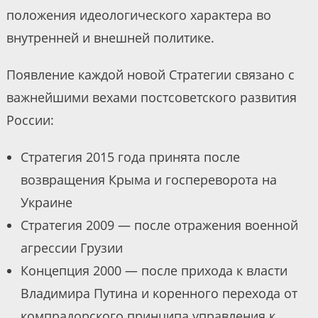
положения идеологического характера во
внутренней и внешней политике.
Появление каждой новой Стратегии связано с
важнейшими вехами постсоветского развития
России:
Стратегия 2015 года принята после
возвращения Крыма и госпереворота на
Украине
Стратегия 2009 — после отражения военной
агрессии Грузии
Концепция 2000 — после прихода к власти
Владимира Путина и коренного перехода от
компрадорского принципа управления к