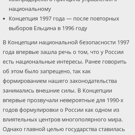
национальному
Концепция 1997 года — после повторных
выборов Ельцина в 1996 году
В Концепции национальной безопасности 1997
года впервые зашла речь о том, что у России
есть национальные интересы. Ранее говорить
об этом было запрещено, так как
формированием нашего законодательства
занимались внешние силы. В Концепции
впервые прозвучали невероятные для 1990-х
годов формулировки о России как одном из
влиятельных центров многополярного мира.
Однако главной целью государства ставилась