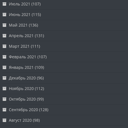
Июль 2021
(107)
Июнь 2021
(115)
Май 2021
(136)
Апрель 2021
(131)
Март 2021
(111)
Февраль 2021
(107)
Январь 2021
(109)
Декабрь 2020
(96)
Ноябрь 2020
(112)
Октябрь 2020
(99)
Сентябрь 2020
(128)
Август 2020
(98)