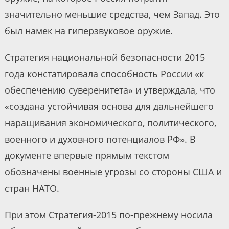
значительно меньшие средства, чем Запад. Это
был намек на гиперзвуковое оружие.
Стратегия национальной безопасности 2015
года констатировала способность России «к
обеспечению суверенитета» и утверждала, что
«создана устойчивая основа для дальнейшего
наращивания экономического, политического,
военного и духовного потенциалов РФ». В
документе впервые прямым текстом
обозначены военные угрозы со стороны США и
стран НАТО.
При этом Стратегия-2015 по-прежнему носила