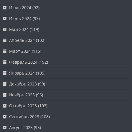
Июль 2024
(92)
Июнь 2024
(93)
Май 2024
(119)
Апрель 2024
(102)
Март 2024
(115)
Февраль 2024
(192)
Январь 2024
(105)
Декабрь 2023
(99)
Ноябрь 2023
(96)
Октябрь 2023
(103)
Сентябрь 2023
(108)
Август 2023
(95)