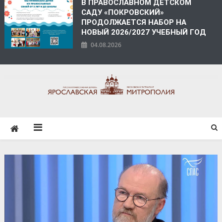
В ПРАВОСЛАВНОМ ДЕТСКОМ
САДУ «ПОКРОВСКИЙ»
ПРОДОЛЖАЕТСЯ НАБОР НА
НОВЫЙ 2026/2027 УЧЕБНЫЙ ГОД
04.08.2026
ЯРОСЛАВСКАЯ
МИТРОПОЛИЯ