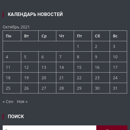
КАЛЕНДАРЬ НОВОСТЕЙ
Октябрь 2021
Пн
Вт
Ср
Чт
Пт
Сб
Вс
1
2
3
4
5
6
7
8
9
10
11
12
13
14
15
16
17
18
19
20
21
22
23
24
25
26
27
28
29
30
31
« Сен
Ноя »
ПОИСК
Найти: