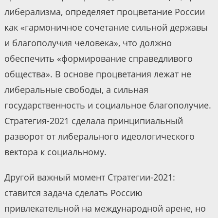
либерализма, определяет процветание России
как «гармоничное сочетание сильной державы
и благополучия человека», что должно
обеспечить «формирование справедливого
общества». В основе процветания лежат не
либеральные свободы, а сильная
государственность и социальное благополучие.
Стратегия-2021 сделала принципиальный
разворот от либерального идеологического
вектора к социальному.
Другой важный момент Стратегии-2021:
ставится задача сделать Россию
привлекательной на международной арене, но