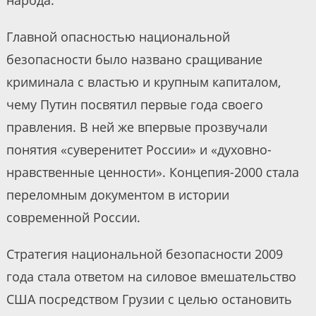
народа.
Главной опасностью национальной
безопасности было названо сращивание
криминала с властью и крупным капиталом,
чему Путин посвятил первые года своего
правления. В ней же впервые прозвучали
понятия «суверенитет России» и «духовно-
нравственные ценности». Концепия-2000 стала
переломным документом в истории
современной России.
Стратегия национальной безопасности 2009
года стала ответом на силовое вмешательство
США посредством Грузии с целью остановить