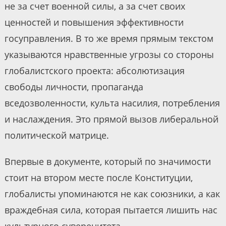
не за счет военной силы, а за счет своих
ценностей и повышения эффективности
госуправления. В то же время прямым текстом
указываются нравственные угрозы со стороны
глобалистского проекта: абсолютизация
свободы личности, пропаганда
вседозволенности, культа насилия, потребления
и наслаждения. Это прямой вызов либеральной
политической матрице.
Впервые в документе, который по значимости
стоит на втором месте после Конституции,
глобалисты упоминаются не как союзники, а как
враждебная сила, которая пытается лишить нас