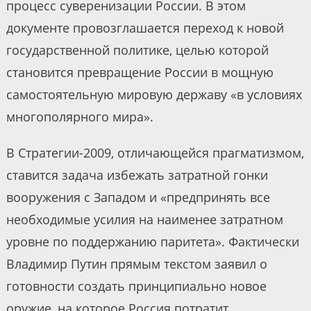
процесс суверенизации России. В этом
документе провозглашается переход к новой
государственной политике, целью которой
становится превращение России в мощную
самостоятельную мировую державу «в условиях
многополярного мира».
В Стратегии-2009, отличающейся прагматизмом,
ставится задача избежать затратной гонки
вооружения с Западом и «предпринять все
необходимые усилия на наименее затратном
уровне по поддержанию паритета». Фактически
Владимир Путин прямым текстом заявил о
готовности создать принципиально новое
оружие, на которое Россия потратит