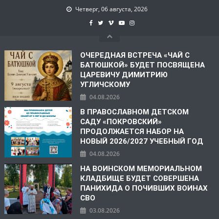
Четверг, 06 августа, 2026
ОЧЕРЕДНАЯ ВСТРЕЧА «ЧАЙ С
БАТЮШКОЙ» БУДЕТ ПОСВЯЩЕНА
ЦАРЕВИЧУ ДИМИТРИЮ
УГЛИЧСКОМУ
04.08.2026
В ПРАВОСЛАВНОМ ДЕТСКОМ
САДУ «ПОКРОВСКИЙ»
ПРОДОЛЖАЕТСЯ НАБОР НА
НОВЫЙ 2026/2027 УЧЕБНЫЙ ГОД
04.08.2026
НА ВОИНСКОМ МЕМОРИАЛЬНОМ
КЛАДБИЩЕ БУДЕТ СОВЕРШЕНА
ПАНИХИДА О ПОЧИВШИХ ВОИНАХ
СВО
03.08.2026