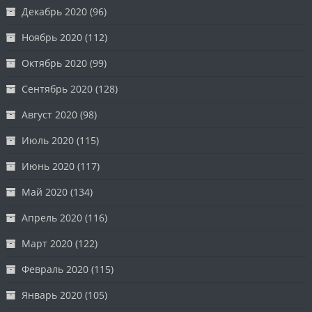
Декабрь 2020
(96)
Ноябрь 2020
(112)
Октябрь 2020
(99)
Сентябрь 2020
(128)
Август 2020
(98)
Июль 2020
(115)
Июнь 2020
(117)
Май 2020
(134)
Апрель 2020
(116)
Март 2020
(122)
Февраль 2020
(115)
Январь 2020
(105)