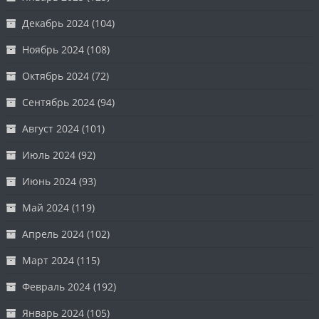
Декабрь 2024
(104)
Ноябрь 2024
(108)
Октябрь 2024
(72)
Сентябрь 2024
(94)
Август 2024
(101)
Июль 2024
(92)
Июнь 2024
(93)
Май 2024
(119)
Апрель 2024
(102)
Март 2024
(115)
Февраль 2024
(192)
Январь 2024
(105)