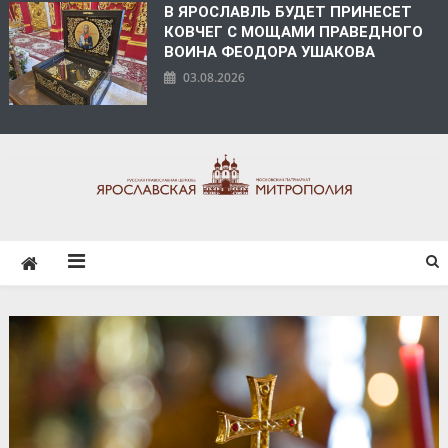
В ЯРОСЛАВЛЬ БУДЕТ ПРИНЕСЕТ
КОВЧЕГ С МОЩАМИ ПРАВЕДНОГО
ВОИНА ФЕОДОРА УШАКОВА
03.08.2026
ЯРОСЛАВСКАЯ
МИТРОПОЛИЯ