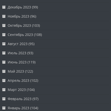
Декабрь 2023
(99)
Ноябрь 2023
(96)
Октябрь 2023
(103)
Сентябрь 2023
(108)
Август 2023
(95)
Июль 2023
(93)
Июнь 2023
(119)
Май 2023
(122)
Апрель 2023
(102)
Март 2023
(104)
Февраль 2023
(97)
Январь 2023
(104)