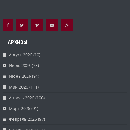
АРХИВЫ
Август 2026
(10)
Июль 2026
(78)
Июнь 2026
(91)
Май 2026
(111)
Апрель 2026
(106)
Март 2026
(91)
Февраль 2026
(97)
Январь 2026
(103)