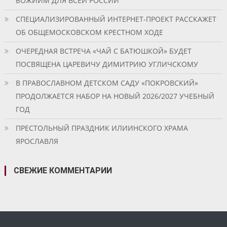
БОЖИИМ ДЛЯ ВСЕЙ РОССИИ
СПЕЦИАЛИЗИРОВАННЫЙ ИНТЕРНЕТ-ПРОЕКТ РАССКАЖЕТ
ОБ ОБЩЕМОСКОВСКОМ КРЕСТНОМ ХОДЕ
ОЧЕРЕДНАЯ ВСТРЕЧА «ЧАЙ С БАТЮШКОЙ» БУДЕТ
ПОСВЯЩЕНА ЦАРЕВИЧУ ДИМИТРИЮ УГЛИЧСКОМУ
В ПРАВОСЛАВНОМ ДЕТСКОМ САДУ «ПОКРОВСКИЙ»
ПРОДОЛЖАЕТСЯ НАБОР НА НОВЫЙ 2026/2027 УЧЕБНЫЙ
ГОД
ПРЕСТОЛЬНЫЙ ПРАЗДНИК ИЛИИНСКОГО ХРАМА
ЯРОСЛАВЛЯ
СВЕЖИЕ КОММЕНТАРИИ