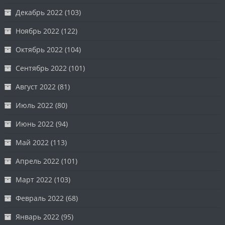
Декабрь 2022
(103)
Ноябрь 2022
(122)
Октябрь 2022
(104)
Сентябрь 2022
(101)
Август 2022
(81)
Июль 2022
(80)
Июнь 2022
(94)
Май 2022
(113)
Апрель 2022
(101)
Март 2022
(103)
Февраль 2022
(68)
Январь 2022
(95)