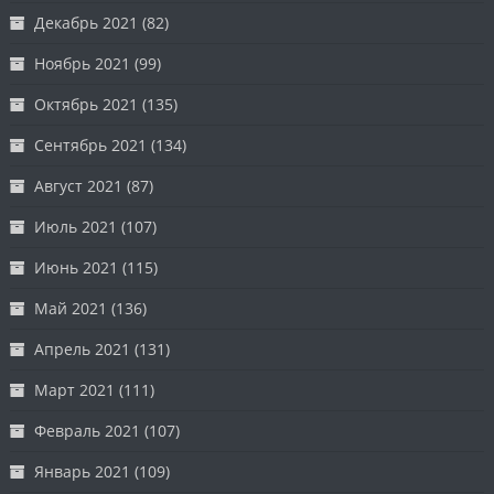
Декабрь 2021
(82)
Ноябрь 2021
(99)
Октябрь 2021
(135)
Сентябрь 2021
(134)
Август 2021
(87)
Июль 2021
(107)
Июнь 2021
(115)
Май 2021
(136)
Апрель 2021
(131)
Март 2021
(111)
Февраль 2021
(107)
Январь 2021
(109)