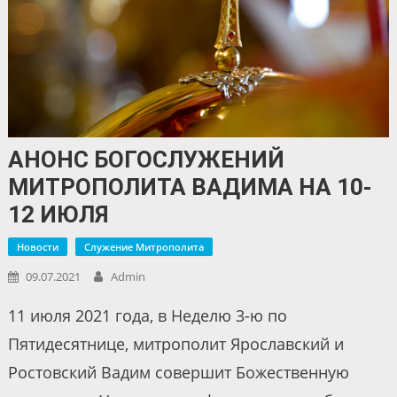
АНОНС БОГОСЛУЖЕНИЙ
МИТРОПОЛИТА ВАДИМА НА 10-
12 ИЮЛЯ
Новости
Служение Митрополита
09.07.2021
Admin
11 июля 2021 года, в Неделю 3-ю по
Пятидесятнице, митрополит Ярославский и
Ростовский Вадим совершит Божественную