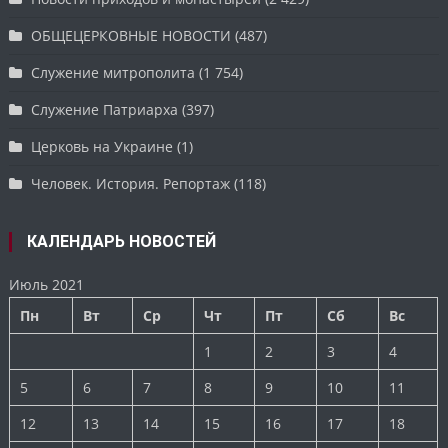
ОБЩЕЦЕРКОВНЫЕ НОВОСТИ
(487)
Служение митрополита
(1 754)
Служение Патриарха
(397)
Церковь на Украине
(1)
Человек. История. Репортаж
(118)
КАЛЕНДАРЬ НОВОСТЕЙ
Июль 2021
Пн
Вт
Ср
Чт
Пт
Сб
Вс
1
2
3
4
5
6
7
8
9
10
11
12
13
14
15
16
17
18