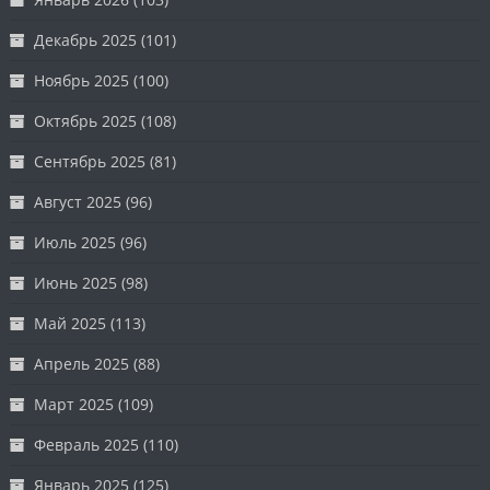
Декабрь 2025
(101)
Ноябрь 2025
(100)
Октябрь 2025
(108)
Сентябрь 2025
(81)
Август 2025
(96)
Июль 2025
(96)
Июнь 2025
(98)
Май 2025
(113)
Апрель 2025
(88)
Март 2025
(109)
Февраль 2025
(110)
Январь 2025
(125)