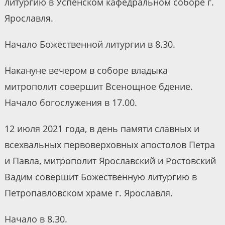
литургию в Успенском кафедральном соборе г.
Ярославля.
Начало Божественной литургии в 8.30.
Накануне вечером в соборе владыка
митрополит совершит Всенощное бдение.
Начало богослужения в 17.00.
12 июля 2021 года, в день памяти славных и
всехвальных первоверховных апостолов Петра
и Павла, митрополит Ярославский и Ростовский
Вадим совершит Божественную литургию в
Петропавловском храме г. Ярославля.
Начало в 8.30.