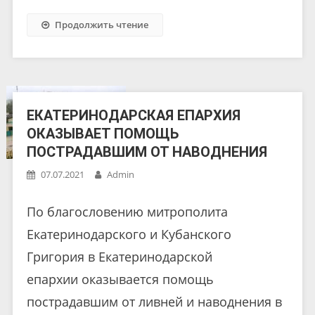
Продолжить чтение
ЕКАТЕРИНОДАРСКАЯ ЕПАРХИЯ
ОКАЗЫВАЕТ ПОМОЩЬ
ПОСТРАДАВШИМ ОТ НАВОДНЕНИЯ
07.07.2021
Admin
По благословению митрополита
Екатеринодарского и Кубанского
Григория в Екатеринодарской
епархии оказывается помощь
пострадавшим от ливней и наводнения в