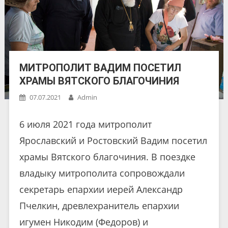
МИТРОПОЛИТ ВАДИМ ПОСЕТИЛ
ХРАМЫ ВЯТСКОГО БЛАГОЧИНИЯ
07.07.2021
Admin
6 июля 2021 года митрополит
Ярославский и Ростовский Вадим посетил
храмы Вятского благочиния. В поездке
владыку митрополита сопровождали
секретарь епархии иерей Александр
Пчелкин, древлехранитель епархии
игумен Никодим (Федоров) и