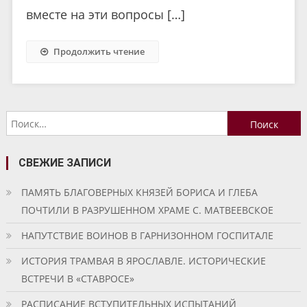
вместе на эти вопросы […]
Продолжить чтение
Найти:
СВЕЖИЕ ЗАПИСИ
ПАМЯТЬ БЛАГОВЕРНЫХ КНЯЗЕЙ БОРИСА И ГЛЕБА
ПОЧТИЛИ В РАЗРУШЕННОМ ХРАМЕ С. МАТВЕЕВСКОЕ
НАПУТСТВИЕ ВОИНОВ В ГАРНИЗОННОМ ГОСПИТАЛЕ
ИСТОРИЯ ТРАМВАЯ В ЯРОСЛАВЛЕ. ИСТОРИЧЕСКИЕ
ВСТРЕЧИ В «СТАВРОСЕ»
РАСПИСАНИЕ ВСТУПИТЕЛЬНЫХ ИСПЫТАНИЙ