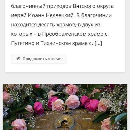
благочинный приходов Вятского округа
иерей Иоанн Недвецкий. В благочинии
находится десять храмов, в двух из
которых – в Преображенском храме с.
Путятино и Тихвинском храме с. […]
Продолжить чтение