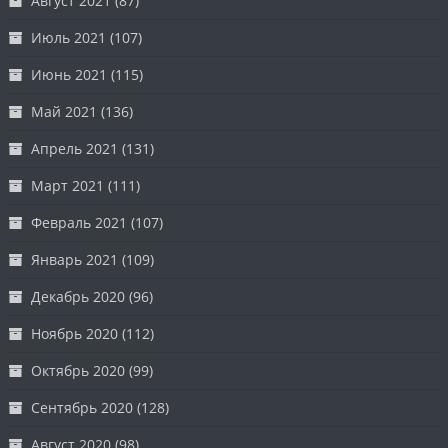
Август 2021
(87)
Июль 2021
(107)
Июнь 2021
(115)
Май 2021
(136)
Апрель 2021
(131)
Март 2021
(111)
Февраль 2021
(107)
Январь 2021
(109)
Декабрь 2020
(96)
Ноябрь 2020
(112)
Октябрь 2020
(99)
Сентябрь 2020
(128)
Август 2020
(98)