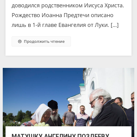
доводился родственником Иисуса Христа.
Рождество Иоанна Предтечи описано
лишь в 1-й главе Евангелия от Луки. […]
Продолжить чтение
МАТУШКУ АНГЕЛИНУ ПОЗДЕЕВУ