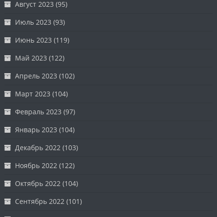
Август 2023
(95)
Июль 2023
(93)
Июнь 2023
(119)
Май 2023
(122)
Апрель 2023
(102)
Март 2023
(104)
Февраль 2023
(97)
Январь 2023
(104)
Декабрь 2022
(103)
Ноябрь 2022
(122)
Октябрь 2022
(104)
Сентябрь 2022
(101)