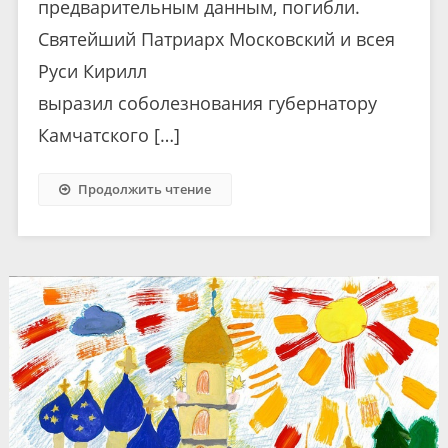
предварительным данным, погибли.
Святейший Патриарх Московский и всея
Руси Кирилл
выразил соболезнования губернатору
Камчатского […]
Продолжить чтение