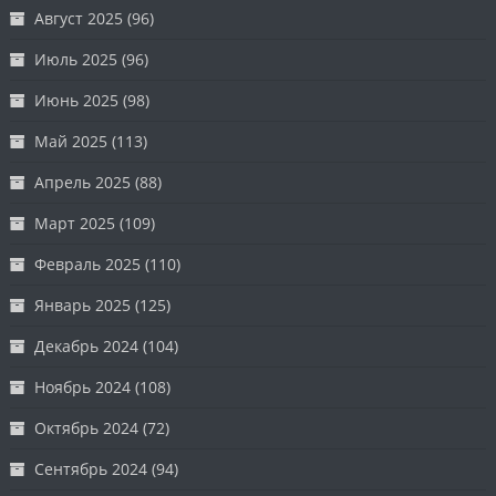
Август 2025
(96)
Июль 2025
(96)
Июнь 2025
(98)
Май 2025
(113)
Апрель 2025
(88)
Март 2025
(109)
Февраль 2025
(110)
Январь 2025
(125)
Декабрь 2024
(104)
Ноябрь 2024
(108)
Октябрь 2024
(72)
Сентябрь 2024
(94)