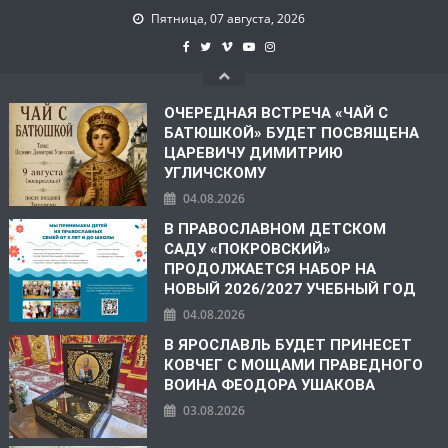
Пятница, 07 августа, 2026
ОЧЕРЕДНАЯ ВСТРЕЧА «ЧАЙ С
БАТЮШКОЙ» БУДЕТ ПОСВЯЩЕНА
ЦАРЕВИЧУ ДИМИТРИЮ
УГЛИЧСКОМУ
04.08.2026
В ПРАВОСЛАВНОМ ДЕТСКОМ
САДУ «ПОКРОВСКИЙ»
ПРОДОЛЖАЕТСЯ НАБОР НА
НОВЫЙ 2026/2027 УЧЕБНЫЙ ГОД
04.08.2026
В ЯРОСЛАВЛЬ БУДЕТ ПРИНЕСЕТ
КОВЧЕГ С МОЩАМИ ПРАВЕДНОГО
ВОИНА ФЕОДОРА УШАКОВА
03.08.2026