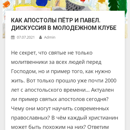
КАК АПОСТОЛЫ ПЁТР И ПАВЕЛ.
ДИСКУССИЯ В МОЛОДЕЖНОМ КЛУБЕ
07.07.2021
Admin
Не секрет, что святые не только
молитвенники за всех людей перед
Господом, но и пример того, как нужно
жить. Вот только прошло уже почти 2000
лет с апостольского времени… Актуален
ли пример святых апостолов сегодня?
Чему они могут научить современных
православных? В чём каждый христианин
может быть похожим на них? Ответим