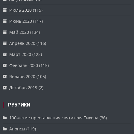
Июль 2020
(115)
Июнь 2020
(117)
Май 2020
(134)
Апрель 2020
(116)
Март 2020
(122)
Февраль 2020
(115)
Январь 2020
(105)
Декабрь 2019
(2)
РУБРИКИ
100-летие преставления святителя Тихона
(36)
Анонсы
(119)