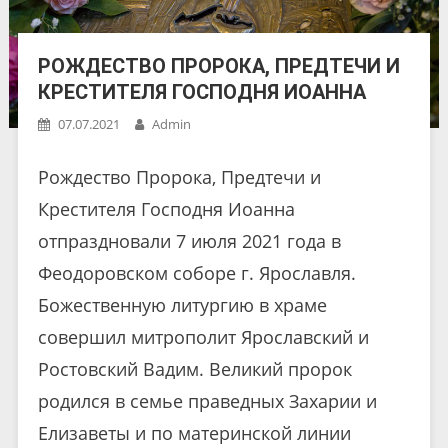
РОЖДЕСТВО ПРОРОКА, ПРЕДТЕЧИ И
КРЕСТИТЕЛЯ ГОСПОДНЯ ИОАННА
07.07.2021
Admin
Рождество Пророка, Предтечи и
Крестителя Господня Иоанна
отпраздновали 7 июля 2021 года в
Феодоровском соборе г. Ярославля.
Божественную литургию в храме
совершил митрополит Ярославский и
Ростовский Вадим. Великий пророк
родился в семье праведных Захарии и
Елизаветы и по материнской линии