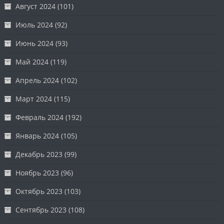
Август 2024
(101)
Июль 2024
(92)
Июнь 2024
(93)
Май 2024
(119)
Апрель 2024
(102)
Март 2024
(115)
Февраль 2024
(192)
Январь 2024
(105)
Декабрь 2023
(99)
Ноябрь 2023
(96)
Октябрь 2023
(103)
Сентябрь 2023
(108)