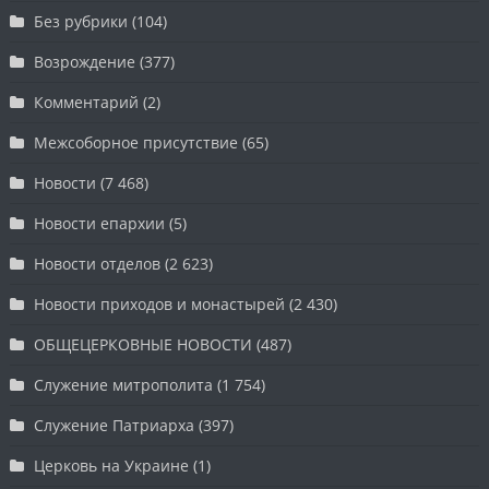
Без рубрики
(104)
Возрождение
(377)
Комментарий
(2)
Межсоборное присутствие
(65)
Новости
(7 468)
Новости епархии
(5)
Новости отделов
(2 623)
Новости приходов и монастырей
(2 430)
ОБЩЕЦЕРКОВНЫЕ НОВОСТИ
(487)
Служение митрополита
(1 754)
Служение Патриарха
(397)
Церковь на Украине
(1)