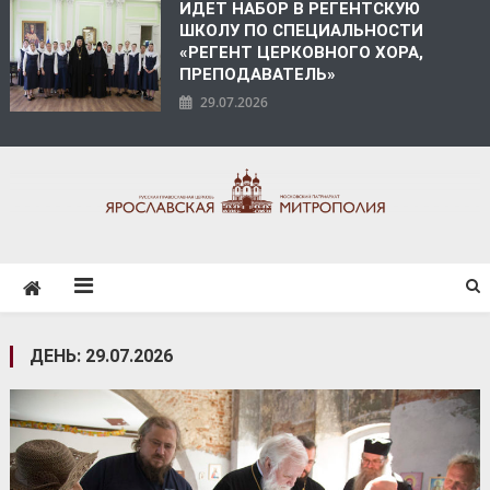
ИДЕТ НАБОР В РЕГЕНТСКУЮ
ШКОЛУ ПО СПЕЦИАЛЬНОСТИ
«РЕГЕНТ ЦЕРКОВНОГО ХОРА,
ПРЕПОДАВАТЕЛЬ»
29.07.2026
ЯРОСЛАВСКАЯ
МИТРОПОЛИЯ
ДЕНЬ:
29.07.2026