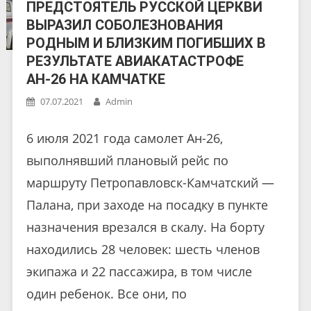
ПРЕДСТОЯТЕЛЬ РУССКОЙ ЦЕРКВИ
ВЫРАЗИЛ СОБОЛЕЗНОВАНИЯ
РОДНЫМ И БЛИЗКИМ ПОГИБШИХ В
РЕЗУЛЬТАТЕ АВИАКАТАСТРОФЕ
АН-26 НА КАМЧАТКЕ
07.07.2021
Admin
6 июля 2021 года самолет Ан-26,
выполнявший плановый рейс по
маршруту Петропавловск-Камчатский —
Палана, при заходе на посадку в пункте
назначения врезался в скалу. На борту
находились 28 человек: шесть членов
экипажа и 22 пассажира, в том числе
один ребенок. Все они, по