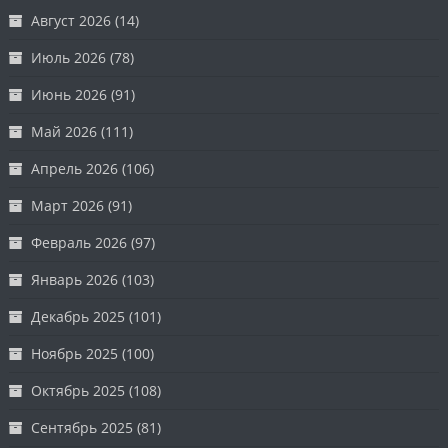
Август 2026
(14)
Июль 2026
(78)
Июнь 2026
(91)
Май 2026
(111)
Апрель 2026
(106)
Март 2026
(91)
Февраль 2026
(97)
Январь 2026
(103)
Декабрь 2025
(101)
Ноябрь 2025
(100)
Октябрь 2025
(108)
Сентябрь 2025
(81)