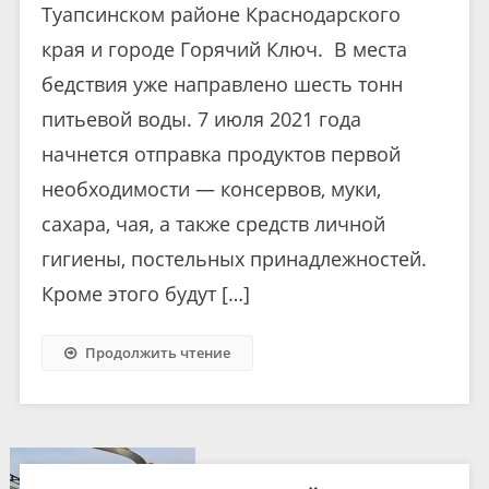
Туапсинском районе Краснодарского
края и городе Горячий Ключ. В места
бедствия уже направлено шесть тонн
питьевой воды. 7 июля 2021 года
начнется отправка продуктов первой
необходимости — консервов, муки,
сахара, чая, а также средств личной
гигиены, постельных принадлежностей.
Кроме этого будут […]
Продолжить чтение