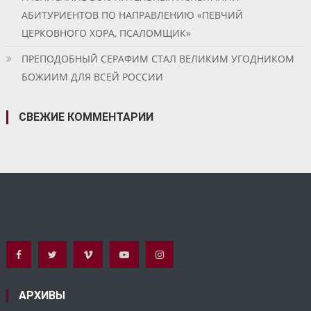
АБИТУРИЕНТОВ ПО НАПРАВЛЕНИЮ «ПЕВЧИЙ
ЦЕРКОВНОГО ХОРА, ПСАЛОМЩИК»
ПРЕПОДОБНЫЙ СЕРАФИМ СТАЛ ВЕЛИКИМ УГОДНИКОМ
БОЖИИМ ДЛЯ ВСЕЙ РОССИИ
СВЕЖИЕ КОММЕНТАРИИ
АРХИВЫ