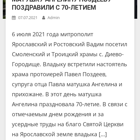
ПОЗДРАВИЛИ С 70-ЛЕТИЕМ
07.07.2021
Admin
6 июля 2021 года митрополит
Ярославский и Ростовский Вадим посетил
Смоленский и Троицкий храмы с. Диево-
Городище. Владыку встретили настоятель
храма протоиерей Павел Поздеев,
супруга отца Павла матушка Ангелина и
прихожане. В этот день матушка
Ангелина праздновала 70-летие. В связи с
отмечаемым днем рождения и за
усердные труды на благо Святой Церкви
на Ярославской земле владыка […]