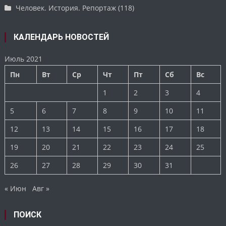
Человек. История. Репортаж
(118)
КАЛЕНДАРЬ НОВОСТЕЙ
Июль 2021
Пн
Вт
Ср
Чт
Пт
Сб
Вс
1
2
3
4
5
6
7
8
9
10
11
12
13
14
15
16
17
18
19
20
21
22
23
24
25
26
27
28
29
30
31
« Июн
Авг »
ПОИСК