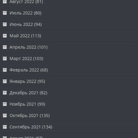
Август 2022
(81)
Июль 2022
(80)
Июнь 2022
(94)
Май 2022
(113)
Апрель 2022
(101)
Март 2022
(103)
Февраль 2022
(68)
Январь 2022
(95)
Декабрь 2021
(82)
Ноябрь 2021
(99)
Октябрь 2021
(135)
Сентябрь 2021
(134)