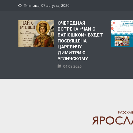
Пятница, 07 августа, 2026
ОЧЕРЕДНАЯ
ВСТРЕЧА «ЧАЙ С
БАТЮШКОЙ» БУДЕТ
ПОСВЯЩЕНА
ЦАРЕВИЧУ
ДИМИТРИЮ
УГЛИЧСКОМУ
04.08.2026
ЯРОСЛАВСКАЯ МИТРО