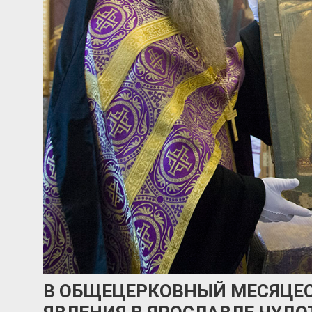
В ОБЩЕЦЕРКОВНЫЙ МЕСЯЦЕ