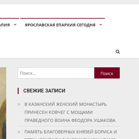
ОЛИЯ
ЯРОСЛАВСКАЯ ЕПАРХИЯ СЕГОДНЯ
Найти:
СВЕЖИЕ ЗАПИСИ
В КАЗАНСКИЙ ЖЕНСКИЙ МОНАСТЫРЬ
ПРИНЕСЕН КОВЧЕГ С МОЩАМИ
ПРАВЕДНОГО ВОИНА ФЕОДОРА УШАКОВА
ПАМЯТЬ БЛАГОВЕРНЫХ КНЯЗЕЙ БОРИСА И