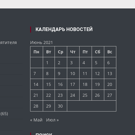
КАЛЕНДАРЬ НОВОСТЕЙ
вятителя
Июнь 2021
Пн
Вт
Ср
Чт
Пт
Сб
Вс
1
2
3
4
5
6
7
8
9
10
11
12
13
14
15
16
17
18
19
20
21
22
23
24
25
26
27
28
29
30
(65)
« Май
Июл »