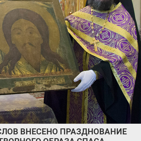
СЛОВ ВНЕСЕНО ПРАЗДНОВАНИЕ