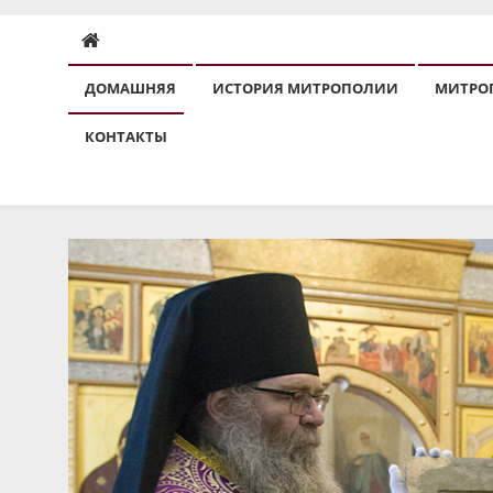
ДОМАШНЯЯ
ИСТОРИЯ МИТРОПОЛИИ
МИТРО
КОНТАКТЫ