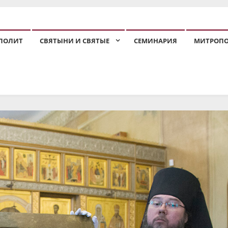
ПОЛИТ
СВЯТЫНИ И СВЯТЫЕ
СЕМИНАРИЯ
МИТРОП