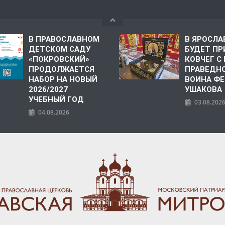
В ПРАВОСЛАВНОМ
В ЯРОСЛА
ДЕТСКОМ САДУ
БУДЕТ ПР
«ПОКРОВСКИЙ»
КОВЧЕГ 
ПРОДОЛЖАЕТСЯ
ПРАВЕДН
НАБОР НА НОВЫЙ
ВОИНА Ф
2026/2027
УШАКОВА
УЧЕБНЫЙ ГОД
03.08.202
04.08.2026
ПОЛИЯ