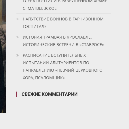
ГЛЕБА ПОЧТИЛИ В РАЗРУШЕННОМ ХРАМЕ
С. МАТВЕЕВСКОЕ
НАПУТСТВИЕ ВОИНОВ В ГАРНИЗОННОМ
ГОСПИТАЛЕ
ИСТОРИЯ ТРАМВАЯ В ЯРОСЛАВЛЕ.
ИСТОРИЧЕСКИЕ ВСТРЕЧИ В «СТАВРОСЕ»
РАСПИСАНИЕ ВСТУПИТЕЛЬНЫХ
ИСПЫТАНИЙ АБИТУРИЕНТОВ ПО
НАПРАВЛЕНИЮ «ПЕВЧИЙ ЦЕРКОВНОГО
ХОРА, ПСАЛОМЩИК»
СВЕЖИЕ КОММЕНТАРИИ