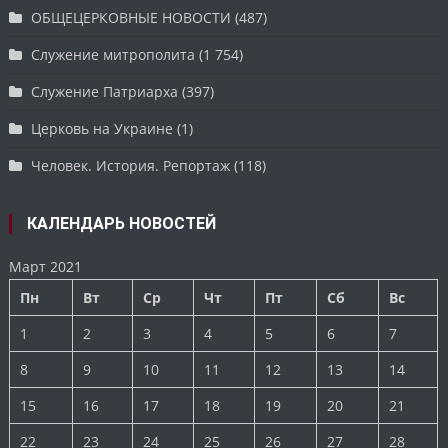
ОБЩЕЦЕРКОВНЫЕ НОВОСТИ
(487)
Служение митрополита
(1 754)
Служение Патриарха
(397)
Церковь на Украине
(1)
Человек. История. Репортаж
(118)
КАЛЕНДАРЬ НОВОСТЕЙ
Март 2021
Пн
Вт
Ср
Чт
Пт
Сб
Вс
1
2
3
4
5
6
7
8
9
10
11
12
13
14
15
16
17
18
19
20
21
22
23
24
25
26
27
28