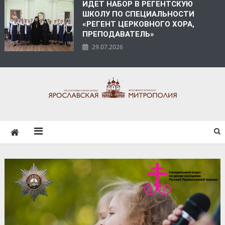
ИДЕТ НАБОР В РЕГЕНТСКУЮ
ШКОЛУ ПО СПЕЦИАЛЬНОСТИ
«РЕГЕНТ ЦЕРКОВНОГО ХОРА,
ПРЕПОДАВАТЕЛЬ»
29.07.2026
ЯРОСЛАВСКАЯ
МИТРОПОЛИЯ