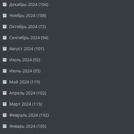
Декабрь 2024
(104)
Ноябрь 2024
(108)
Октябрь 2024
(72)
Сентябрь 2024
(94)
Август 2024
(101)
Июль 2024
(92)
Июнь 2024
(93)
Май 2024
(119)
Апрель 2024
(102)
Март 2024
(115)
Февраль 2024
(192)
Январь 2024
(105)