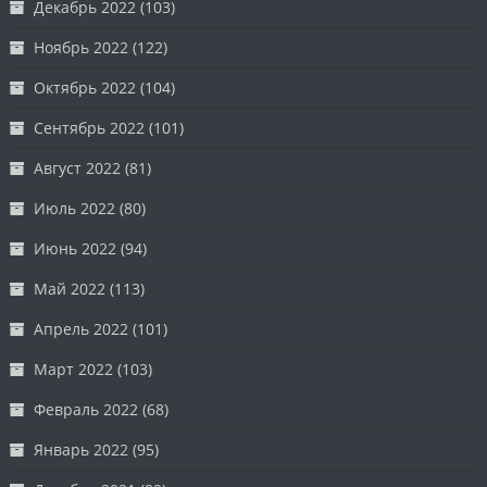
Декабрь 2022
(103)
Ноябрь 2022
(122)
Октябрь 2022
(104)
Сентябрь 2022
(101)
Август 2022
(81)
Июль 2022
(80)
Июнь 2022
(94)
Май 2022
(113)
Апрель 2022
(101)
Март 2022
(103)
Февраль 2022
(68)
Январь 2022
(95)