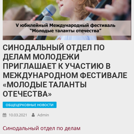
СИНОДАЛЬНЫЙ ОТДЕЛ ПО
ДЕЛАМ МОЛОДЕЖИ
ПРИГЛАШАЕТ К УЧАСТИЮ В
МЕЖДУНАРОДНОМ ФЕСТИВАЛЕ
«МОЛОДЫЕ ТАЛАНТЫ
ОТЕЧЕСТВА»
ОБЩЕЦЕРКОВНЫЕ НОВОСТИ
10.03.2021
Admin
Синодальный отдел по делам