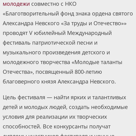
молодежи
совместно с НКО
«Благотворительный фонд знака ордена святого
Александра Невского «За труды и Отечество»»
проводят V юбилейный Международный
фестиваль патриотической песни и
музыкального произведения детского и
молодежного творчества «Молодые таланты
Отечества», посвященный 800-летию
благоверного князя Александра Невского.
Цель фестиваля — найти ярких и талантливых
детей и молодых людей, создать необходимые
условия для реализации их творческих
способностей. Все конкурсанты получат
дипломы участников фестиваля и ценные