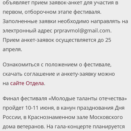
объявляет прием заявок-анкет для участия в
первом, отборочном этапе фестиваля.
Заполненные заявки необходимо направлять на
электронный адрес prpravmol@gmail.com.
Прием анкет-заявок осуществляется до 25
апреля.
Ознакомиться с положением о фестивале,
скачать соглашение и анкету-заявку можно
на
сайте Отдела
.
Финал фестиваля «Молодые таланты отечества»
пройдет 10-11 июня, в канун празднования Дня
России, в Краснознаменном зале Московского
дома ветеранов. На гала-концерте планируется