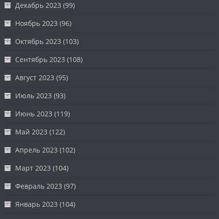
Декабрь 2023
(99)
Ноябрь 2023
(96)
Октябрь 2023
(103)
Сентябрь 2023
(108)
Август 2023
(95)
Июль 2023
(93)
Июнь 2023
(119)
Май 2023
(122)
Апрель 2023
(102)
Март 2023
(104)
Февраль 2023
(97)
Январь 2023
(104)