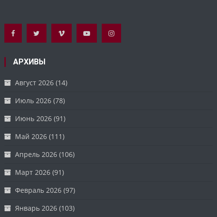
АРХИВЫ
Август 2026
(14)
Июль 2026
(78)
Июнь 2026
(91)
Май 2026
(111)
Апрель 2026
(106)
Март 2026
(91)
Февраль 2026
(97)
Январь 2026
(103)