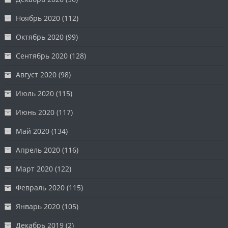
Ноябрь 2020
(112)
Октябрь 2020
(99)
Сентябрь 2020
(128)
Август 2020
(98)
Июль 2020
(115)
Июнь 2020
(117)
Май 2020
(134)
Апрель 2020
(116)
Март 2020
(122)
Февраль 2020
(115)
Январь 2020
(105)
Декабрь 2019
(2)