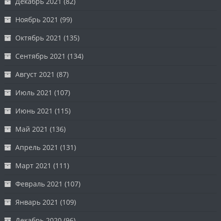
Декабрь 2021
(82)
Ноябрь 2021
(99)
Октябрь 2021
(135)
Сентябрь 2021
(134)
Август 2021
(87)
Июль 2021
(107)
Июнь 2021
(115)
Май 2021
(136)
Апрель 2021
(131)
Март 2021
(111)
Февраль 2021
(107)
Январь 2021
(109)
Декабрь 2020
(96)