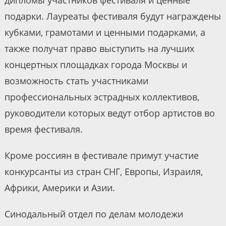
подарки. Лауреаты фестиваля будут награждены
кубками, грамотами и ценными подарками, а
также получат право выступить на лучших
концертных площадках города Москвы и
возможность стать участниками
профессиональных эстрадных коллективов,
руководители которых ведут отбор артистов во
время фестиваля.
Кроме россиян в фестивале примут участие
конкурсанты из стран СНГ, Европы, Израиля,
Африки, Америки и Азии.
Синодальный отдел по делам молодежи