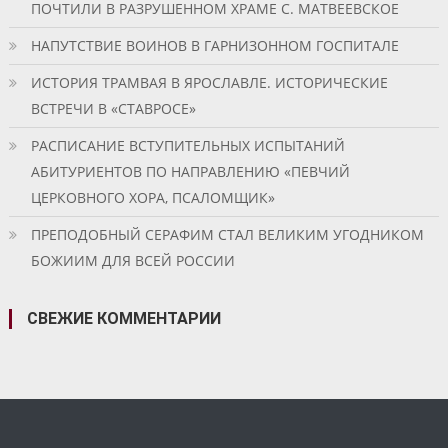
ПОЧТИЛИ В РАЗРУШЕННОМ ХРАМЕ С. МАТВЕЕВСКОЕ
НАПУТСТВИЕ ВОИНОВ В ГАРНИЗОННОМ ГОСПИТАЛЕ
ИСТОРИЯ ТРАМВАЯ В ЯРОСЛАВЛЕ. ИСТОРИЧЕСКИЕ
ВСТРЕЧИ В «СТАВРОСЕ»
РАСПИСАНИЕ ВСТУПИТЕЛЬНЫХ ИСПЫТАНИЙ
АБИТУРИЕНТОВ ПО НАПРАВЛЕНИЮ «ПЕВЧИЙ
ЦЕРКОВНОГО ХОРА, ПСАЛОМЩИК»
ПРЕПОДОБНЫЙ СЕРАФИМ СТАЛ ВЕЛИКИМ УГОДНИКОМ
БОЖИИМ ДЛЯ ВСЕЙ РОССИИ
СВЕЖИЕ КОММЕНТАРИИ