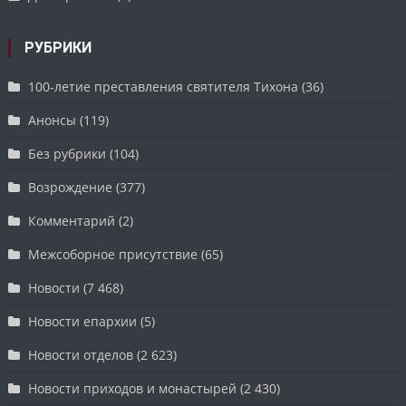
РУБРИКИ
100-летие преставления святителя Тихона
(36)
Анонсы
(119)
Без рубрики
(104)
Возрождение
(377)
Комментарий
(2)
Межсоборное присутствие
(65)
Новости
(7 468)
Новости епархии
(5)
Новости отделов
(2 623)
Новости приходов и монастырей
(2 430)