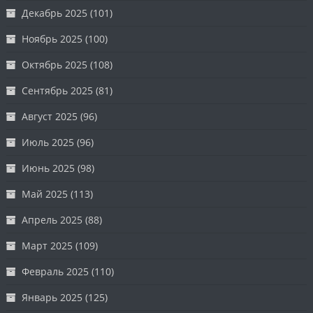
Декабрь 2025
(101)
Ноябрь 2025
(100)
Октябрь 2025
(108)
Сентябрь 2025
(81)
Август 2025
(96)
Июль 2025
(96)
Июнь 2025
(98)
Май 2025
(113)
Апрель 2025
(88)
Март 2025
(109)
Февраль 2025
(110)
Январь 2025
(125)