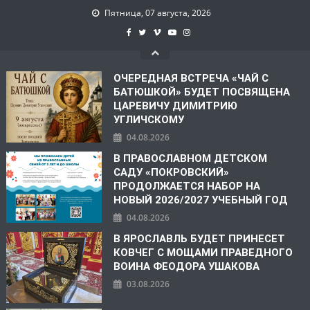
Пятница, 07 августа, 2026
ОЧЕРЕДНАЯ ВСТРЕЧА «ЧАЙ С
БАТЮШКОЙ» БУДЕТ ПОСВЯЩЕНА
ЦАРЕВИЧУ ДИМИТРИЮ
УГЛИЧСКОМУ
04.08.2026
В ПРАВОСЛАВНОМ ДЕТСКОМ
САДУ «ПОКРОВСКИЙ»
ПРОДОЛЖАЕТСЯ НАБОР НА
НОВЫЙ 2026/2027 УЧЕБНЫЙ ГОД
04.08.2026
В ЯРОСЛАВЛЬ БУДЕТ ПРИНЕСЕТ
КОВЧЕГ С МОЩАМИ ПРАВЕДНОГО
ВОИНА ФЕОДОРА УШАКОВА
03.08.2026