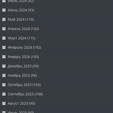
Июль 2024
(92)
Июнь 2024
(93)
Май 2024
(119)
Апрель 2024
(102)
Март 2024
(115)
Февраль 2024
(192)
Январь 2024
(105)
Декабрь 2023
(99)
Ноябрь 2023
(96)
Октябрь 2023
(103)
Сентябрь 2023
(108)
Август 2023
(95)
Июль 2023
(93)