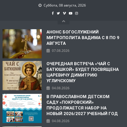
Суббота, 08 августа, 2026
АНОНС БОГОСЛУЖЕНИЙ
МИТРОПОЛИТА ВАДИМА С 8 ПО 9
АВГУСТА
07.08.2026
ОЧЕРЕДНАЯ ВСТРЕЧА «ЧАЙ С
БАТЮШКОЙ» БУДЕТ ПОСВЯЩЕНА
ЦАРЕВИЧУ ДИМИТРИЮ
УГЛИЧСКОМУ
04.08.2026
В ПРАВОСЛАВНОМ ДЕТСКОМ
САДУ «ПОКРОВСКИЙ»
ПРОДОЛЖАЕТСЯ НАБОР НА
НОВЫЙ 2026/2027 УЧЕБНЫЙ ГОД
04.08.2026