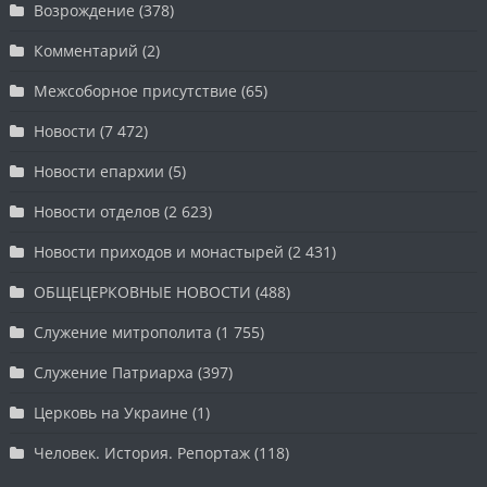
Возрождение
(378)
Комментарий
(2)
Межсоборное присутствие
(65)
Новости
(7 472)
Новости епархии
(5)
Новости отделов
(2 623)
Новости приходов и монастырей
(2 431)
ОБЩЕЦЕРКОВНЫЕ НОВОСТИ
(488)
Служение митрополита
(1 755)
Служение Патриарха
(397)
Церковь на Украине
(1)
Человек. История. Репортаж
(118)