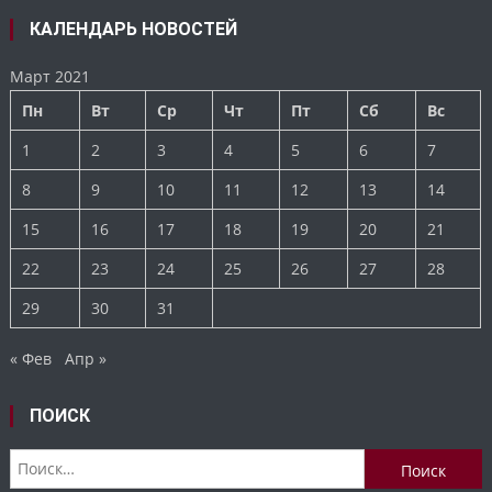
КАЛЕНДАРЬ НОВОСТЕЙ
Март 2021
Пн
Вт
Ср
Чт
Пт
Сб
Вс
1
2
3
4
5
6
7
8
9
10
11
12
13
14
15
16
17
18
19
20
21
22
23
24
25
26
27
28
29
30
31
« Фев
Апр »
ПОИСК
Найти: