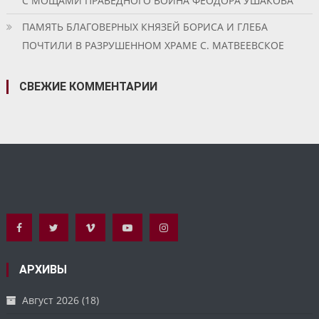
С МОЩАМИ ПРАВЕДНОГО ВОИНА ФЕОДОРА УШАКОВА
ПАМЯТЬ БЛАГОВЕРНЫХ КНЯЗЕЙ БОРИСА И ГЛЕБА
ПОЧТИЛИ В РАЗРУШЕННОМ ХРАМЕ С. МАТВЕЕВСКОЕ
СВЕЖИЕ КОММЕНТАРИИ
АРХИВЫ
Август 2026
(18)