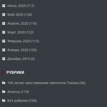
Июнь 2020
(117)
Май 2020
(134)
Апрель 2020
(116)
Март 2020
(122)
Февраль 2020
(115)
Январь 2020
(105)
Декабрь 2019
(2)
РУБРИКИ
100-летие преставления святителя Тихона
(36)
Анонсы
(119)
Без рубрики
(104)