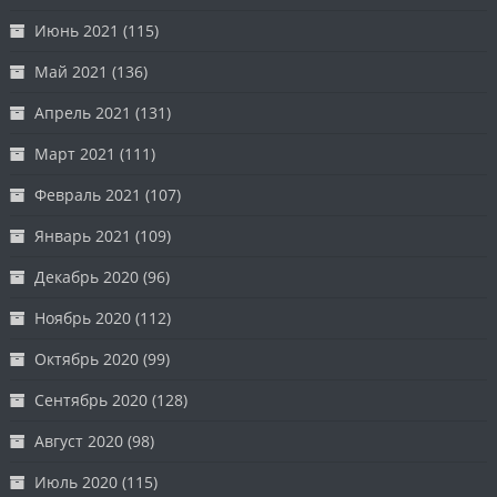
Июнь 2021
(115)
Май 2021
(136)
Апрель 2021
(131)
Март 2021
(111)
Февраль 2021
(107)
Январь 2021
(109)
Декабрь 2020
(96)
Ноябрь 2020
(112)
Октябрь 2020
(99)
Сентябрь 2020
(128)
Август 2020
(98)
Июль 2020
(115)