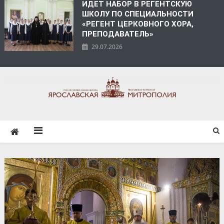
ИДЕТ НАБОР В РЕГЕНТСКУЮ
ШКОЛУ ПО СПЕЦИАЛЬНОСТИ
«РЕГЕНТ ЦЕРКОВНОГО ХОРА,
ПРЕПОДАВАТЕЛЬ»
29.07.2026
ЯРОСЛАВСКАЯ
МИТРОПОЛИЯ