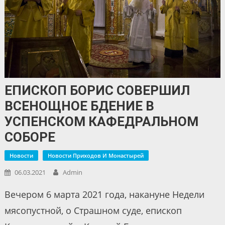
ЕПИСКОП БОРИС СОВЕРШИЛ
ВСЕНОЩНОЕ БДЕНИЕ В
УСПЕНСКОМ КАФЕДРАЛЬНОМ
СОБОРЕ
Новости
Новости Приходов И Монастырей
06.03.2021
Admin
Вечером 6 марта 2021 года, накануне Недели
мясопустной, о Страшном суде, епископ