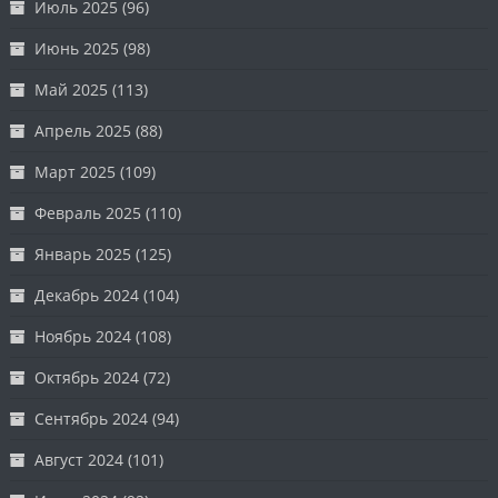
Июль 2025
(96)
Июнь 2025
(98)
Май 2025
(113)
Апрель 2025
(88)
Март 2025
(109)
Февраль 2025
(110)
Январь 2025
(125)
Декабрь 2024
(104)
Ноябрь 2024
(108)
Октябрь 2024
(72)
Сентябрь 2024
(94)
Август 2024
(101)