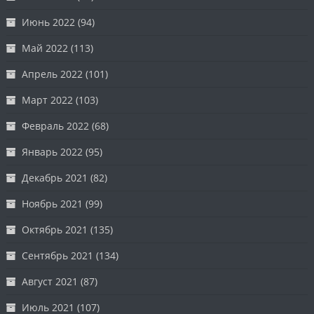
Июнь 2022
(94)
Май 2022
(113)
Апрель 2022
(101)
Март 2022
(103)
Февраль 2022
(68)
Январь 2022
(95)
Декабрь 2021
(82)
Ноябрь 2021
(99)
Октябрь 2021
(135)
Сентябрь 2021
(134)
Август 2021
(87)
Июль 2021
(107)