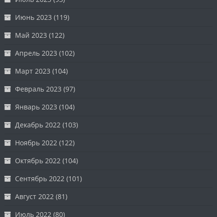
Июнь 2023
(119)
Май 2023
(122)
Апрель 2023
(102)
Март 2023
(104)
Февраль 2023
(97)
Январь 2023
(104)
Декабрь 2022
(103)
Ноябрь 2022
(122)
Октябрь 2022
(104)
Сентябрь 2022
(101)
Август 2022
(81)
Июль 2022
(80)