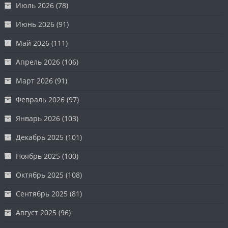
Июль 2026
(78)
Июнь 2026
(91)
Май 2026
(111)
Апрель 2026
(106)
Март 2026
(91)
Февраль 2026
(97)
Январь 2026
(103)
Декабрь 2025
(101)
Ноябрь 2025
(100)
Октябрь 2025
(108)
Сентябрь 2025
(81)
Август 2025
(96)