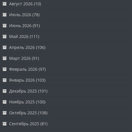
Август 2026
(10)
Июль 2026
(78)
Июнь 2026
(91)
Май 2026
(111)
Апрель 2026
(106)
Март 2026
(91)
Февраль 2026
(97)
Январь 2026
(103)
Декабрь 2025
(101)
Ноябрь 2025
(100)
Октябрь 2025
(108)
Сентябрь 2025
(81)