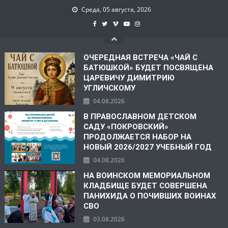
Среда, 05 августа, 2026
ОЧЕРЕДНАЯ ВСТРЕЧА «ЧАЙ С
БАТЮШКОЙ» БУДЕТ ПОСВЯЩЕНА
ЦАРЕВИЧУ ДИМИТРИЮ
УГЛИЧСКОМУ
04.08.2026
В ПРАВОСЛАВНОМ ДЕТСКОМ
САДУ «ПОКРОВСКИЙ»
ПРОДОЛЖАЕТСЯ НАБОР НА
НОВЫЙ 2026/2027 УЧЕБНЫЙ ГОД
04.08.2026
НА ВОИНСКОМ МЕМОРИАЛЬНОМ
КЛАДБИЩЕ БУДЕТ СОВЕРШЕНА
ПАНИХИДА О ПОЧИВШИХ ВОИНАХ
СВО
03.08.2026