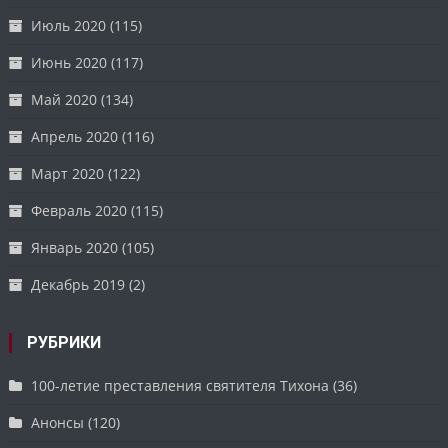
Июль 2020
(115)
Июнь 2020
(117)
Май 2020
(134)
Апрель 2020
(116)
Март 2020
(122)
Февраль 2020
(115)
Январь 2020
(105)
Декабрь 2019
(2)
РУБРИКИ
100-летие преставления святителя Тихона
(36)
Анонсы
(120)