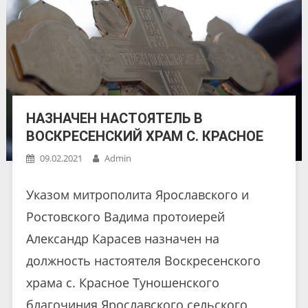
НАЗНАЧЕН НАСТОЯТЕЛЬ В
ВОСКРЕСЕНСКИЙ ХРАМ С. КРАСНОЕ
09.02.2021
Admin
Указом митрополита Ярославского и
Ростовского Вадима протоиерей
Александр Карасев назначен на
должность настоятеля Воскресенского
храма с. Красное Туношенского
благочиния Ярославского сельского