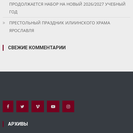
ПРОДОЛЖАЕТСЯ НАБОР НА НОВЫЙ 2026/2027 УЧЕБНЫЙ
ГОД
ПРЕСТОЛЬНЫЙ ПРАЗДНИК ИЛИИНСКОГО ХРАМА
ЯРОСЛАВЛЯ
СВЕЖИЕ КОММЕНТАРИИ
АРХИВЫ