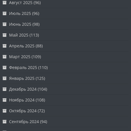
Август 2025
(96)
Июль 2025
(96)
Июнь 2025
(98)
Май 2025
(113)
Апрель 2025
(88)
Март 2025
(109)
Февраль 2025
(110)
Январь 2025
(125)
Декабрь 2024
(104)
Ноябрь 2024
(108)
Октябрь 2024
(72)
Сентябрь 2024
(94)