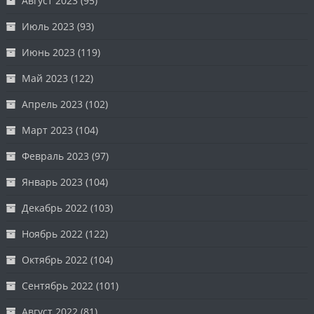
Август 2023
(95)
Июль 2023
(93)
Июнь 2023
(119)
Май 2023
(122)
Апрель 2023
(102)
Март 2023
(104)
Февраль 2023
(97)
Январь 2023
(104)
Декабрь 2022
(103)
Ноябрь 2022
(122)
Октябрь 2022
(104)
Сентябрь 2022
(101)
Август 2022
(81)