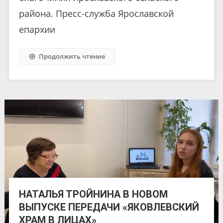
района. Пресс-служба Ярославской
епархии
Продолжить чтение
НАТАЛЬЯ ТРОЙНИНА В НОВОМ
ВЫПУСКЕ ПЕРЕДАЧИ «ЯКОВЛЕВСКИЙ
ХРАМ В ЛИЦАХ»