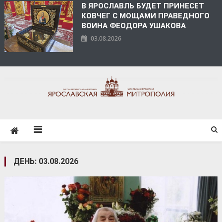
В ЯРОСЛАВЛЬ БУДЕТ ПРИНЕСЕТ
КОВЧЕГ С МОЩАМИ ПРАВЕДНОГО
ВОИНА ФЕОДОРА УШАКОВА
03.08.2026
ЯРОСЛАВСКАЯ
МИТРОПОЛИЯ
ДЕНЬ:
03.08.2026