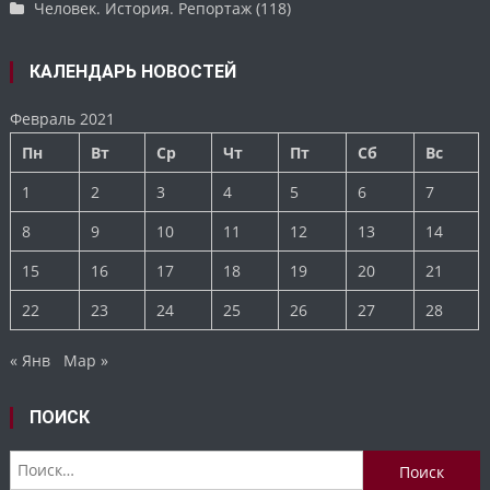
Человек. История. Репортаж
(118)
КАЛЕНДАРЬ НОВОСТЕЙ
Февраль 2021
Пн
Вт
Ср
Чт
Пт
Сб
Вс
1
2
3
4
5
6
7
8
9
10
11
12
13
14
15
16
17
18
19
20
21
22
23
24
25
26
27
28
« Янв
Мар »
ПОИСК
Найти: