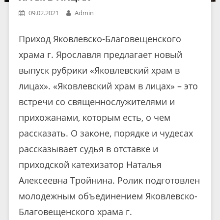
09.02.2021
Admin
Приход Яковлевско-Благовещенского
храма г. Ярославля предлагает новый
выпуск рубрики «Яковлевский храм в
лицах». «Яковлевский храм в лицах» – это
встречи со священнослужителями и
прихожанами, которым есть, о чем
рассказать. О законе, порядке и чудесах
рассказывает судья в отставке и
приходской катехизатор Наталья
Алексеевна Тройнина. Ролик подготовлен
молодежным объединением Яковлевско-
Благовещенского храма г.