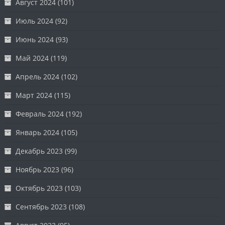
Август 2024
(101)
Июль 2024
(92)
Июнь 2024
(93)
Май 2024
(119)
Апрель 2024
(102)
Март 2024
(115)
Февраль 2024
(192)
Январь 2024
(105)
Декабрь 2023
(99)
Ноябрь 2023
(96)
Октябрь 2023
(103)
Сентябрь 2023
(108)