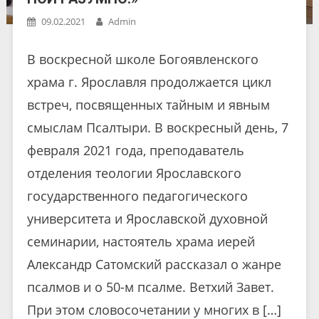
09.02.2021
Admin
В воскресной школе Богоявленского
храма г. Ярославля продолжается цикл
встреч, посвященных тайным и явным
смыслам Псалтыри. В воскресный день, 7
февраля 2021 года, преподаватель
отделения теологии Ярославского
государственного педагогического
университета и Ярославской духовной
семинарии, настоятель храма иерей
Александр Сатомский рассказал о жанре
псалмов и о 50-м псалме. Ветхий Завет.
При этом словосочетании у многих в […]