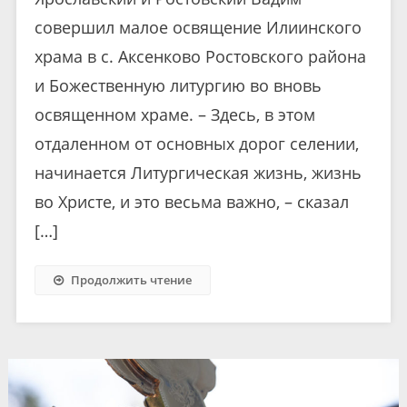
совершил малое освящение Илиинского
храма в с. Аксенково Ростовского района
и Божественную литургию во вновь
освященном храме. – Здесь, в этом
отдаленном от основных дорог селении,
начинается Литургическая жизнь, жизнь
во Христе, и это весьма важно, – сказал
[…]
Продолжить чтение