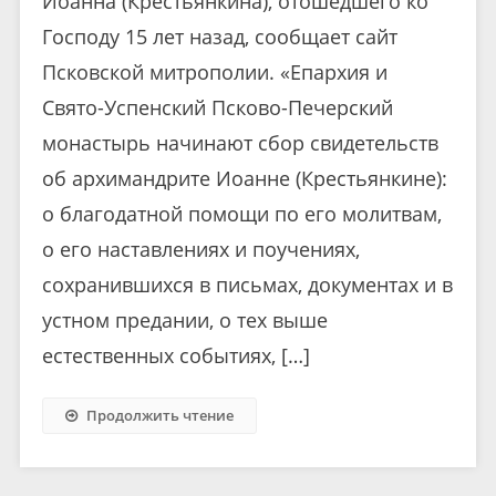
Иоанна (Крестьянкина), отошедшего ко
Господу 15 лет назад, сообщает сайт
Псковской митрополии. «Епархия и
Свято-Успенский Псково-Печерский
монастырь начинают сбор свидетельств
об архимандрите Иоанне (Крестьянкине):
о благодатной помощи по его молитвам,
о его наставлениях и поучениях,
сохранившихся в письмах, документах и в
устном предании, о тех выше
естественных событиях, […]
Продолжить чтение