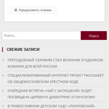
Продолжить чтение
Найти:
СВЕЖИЕ ЗАПИСИ
ПРЕПОДОБНЫЙ СЕРАФИМ СТАЛ ВЕЛИКИМ УГОДНИКОМ
БОЖИИМ ДЛЯ ВСЕЙ РОССИИ
СПЕЦИАЛИЗИРОВАННЫЙ ИНТЕРНЕТ-ПРОЕКТ РАССКАЖЕТ
ОБ ОБЩЕМОСКОВСКОМ КРЕСТНОМ ХОДЕ
ОЧЕРЕДНАЯ ВСТРЕЧА «ЧАЙ С БАТЮШКОЙ» БУДЕТ
ПОСВЯЩЕНА ЦАРЕВИЧУ ДИМИТРИЮ УГЛИЧСКОМУ
В ПРАВОСЛАВНОМ ДЕТСКОМ САДУ «ПОКРОВСКИЙ»