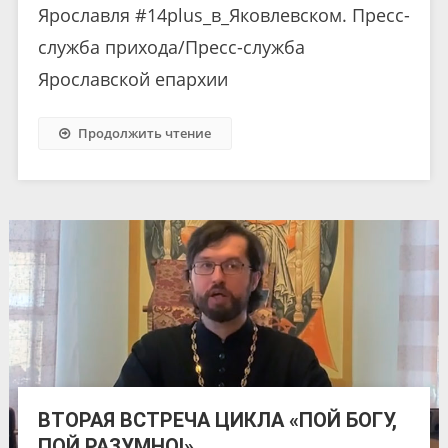
Ярославля #14plus_в_Яковлевском. Пресс-
служба прихода/Пресс-служба
Ярославской епархии
Продолжить чтение
ВТОРАЯ ВСТРЕЧА ЦИКЛА «ПОЙ БОГУ,
ПОЙ РАЗУМНО!»