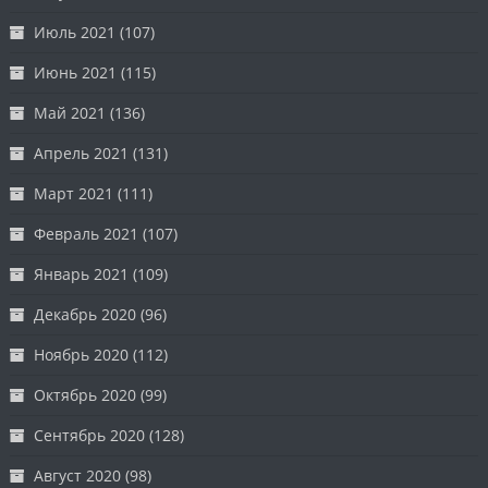
Июль 2021
(107)
Июнь 2021
(115)
Май 2021
(136)
Апрель 2021
(131)
Март 2021
(111)
Февраль 2021
(107)
Январь 2021
(109)
Декабрь 2020
(96)
Ноябрь 2020
(112)
Октябрь 2020
(99)
Сентябрь 2020
(128)
Август 2020
(98)