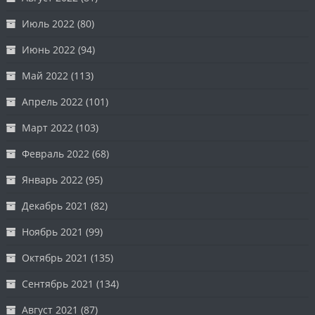
Июль 2022
(80)
Июнь 2022
(94)
Май 2022
(113)
Апрель 2022
(101)
Март 2022
(103)
Февраль 2022
(68)
Январь 2022
(95)
Декабрь 2021
(82)
Ноябрь 2021
(99)
Октябрь 2021
(135)
Сентябрь 2021
(134)
Август 2021
(87)