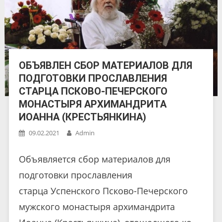
ОБЪЯВЛЕН СБОР МАТЕРИАЛОВ ДЛЯ
ПОДГОТОВКИ ПРОСЛАВЛЕНИЯ
СТАРЦА ПСКОВО-ПЕЧЕРСКОГО
МОНАСТЫРЯ АРХИМАНДРИТА
ИОАННА (КРЕСТЬЯНКИНА)
09.02.2021
Admin
Объявляется сбор материалов для
подготовки прославления
старца Успенского Псково-Печерского
мужского монастыря архимандрита