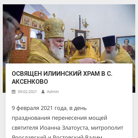
ОСВЯЩЕН ИЛИИНСКИЙ ХРАМ В С.
АКСЕНКОВО
09.02.2021
Admin
9 февраля 2021 года, в день
празднования перенесения мощей
святителя Иоанна Златоуста, митрополит
Ярославский и Ростовский Вадим