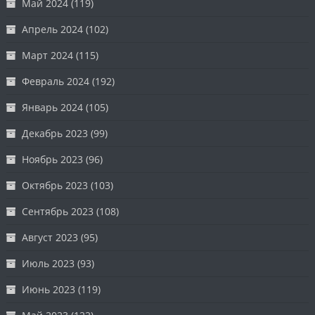
Май 2024
(119)
Апрель 2024
(102)
Март 2024
(115)
Февраль 2024
(192)
Январь 2024
(105)
Декабрь 2023
(99)
Ноябрь 2023
(96)
Октябрь 2023
(103)
Сентябрь 2023
(108)
Август 2023
(95)
Июль 2023
(93)
Июнь 2023
(119)