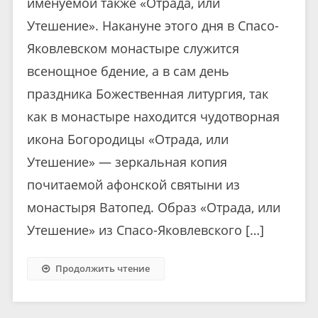
именуемой также «Отрада, или
Утешение». Накануне этого дня в Спасо-
Яковлевском монастыре служится
всенощное бдение, а в сам день
праздника Божественная литургия, так
как в монастыре находится чудотворная
икона Богородицы «Отрада, или
Утешение» — зеркальная копия
почитаемой афонской святыни из
монастыря Ватопед. Образ «Отрада, или
Утешение» из Спасо-Яковлевского […]
Продолжить чтение