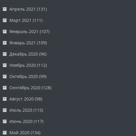
Апрель 2021
(131)
Март 2021
(111)
Февраль 2021
(107)
Январь 2021
(109)
Декабрь 2020
(96)
Ноябрь 2020
(112)
Октябрь 2020
(99)
Сентябрь 2020
(128)
Август 2020
(98)
Июль 2020
(115)
Июнь 2020
(117)
Май 2020
(134)