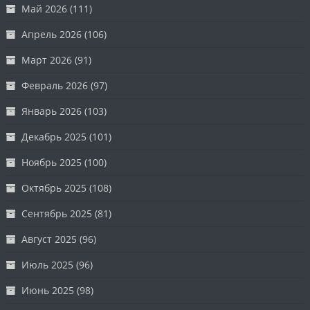
Май 2026
(111)
Апрель 2026
(106)
Март 2026
(91)
Февраль 2026
(97)
Январь 2026
(103)
Декабрь 2025
(101)
Ноябрь 2025
(100)
Октябрь 2025
(108)
Сентябрь 2025
(81)
Август 2025
(96)
Июль 2025
(96)
Июнь 2025
(98)