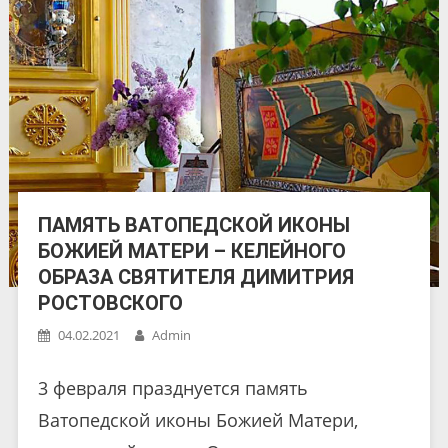
ПАМЯТЬ ВАТОПЕДСКОЙ ИКОНЫ
БОЖИЕЙ МАТЕРИ – КЕЛЕЙНОГО
ОБРАЗА СВЯТИТЕЛЯ ДИМИТРИЯ
РОСТОВСКОГО
04.02.2021
Admin
3 февраля празднуется память
Ватопедской иконы Божией Матери,