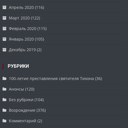
Апрель 2020
(116)
Март 2020
(122)
Февраль 2020
(115)
Январь 2020
(105)
Декабрь 2019
(2)
РУБРИКИ
100-летие преставления святителя Тихона
(36)
Анонсы
(120)
Без рубрики
(104)
Возрождение
(376)
Комментарий
(2)