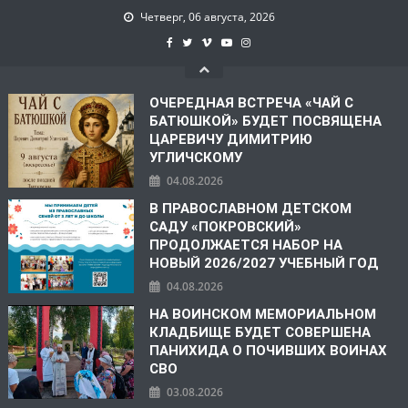
Четверг, 06 августа, 2026
ОЧЕРЕДНАЯ ВСТРЕЧА «ЧАЙ С
БАТЮШКОЙ» БУДЕТ ПОСВЯЩЕНА
ЦАРЕВИЧУ ДИМИТРИЮ
УГЛИЧСКОМУ
04.08.2026
В ПРАВОСЛАВНОМ ДЕТСКОМ
САДУ «ПОКРОВСКИЙ»
ПРОДОЛЖАЕТСЯ НАБОР НА
НОВЫЙ 2026/2027 УЧЕБНЫЙ ГОД
04.08.2026
НА ВОИНСКОМ МЕМОРИАЛЬНОМ
КЛАДБИЩЕ БУДЕТ СОВЕРШЕНА
ПАНИХИДА О ПОЧИВШИХ ВОИНАХ
СВО
03.08.2026