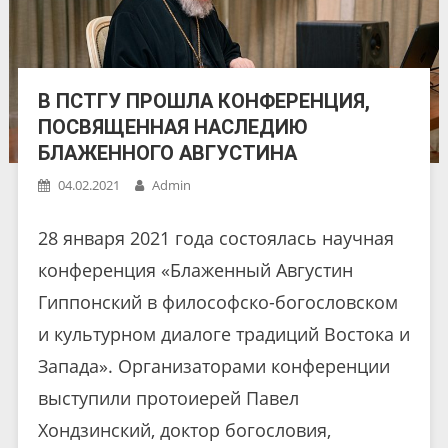
В ПСТГУ ПРОШЛА КОНФЕРЕНЦИЯ,
ПОСВЯЩЕННАЯ НАСЛЕДИЮ
БЛАЖЕННОГО АВГУСТИНА
04.02.2021
Admin
28 января 2021 года состоялась научная
конференция «Блаженный Августин
Гиппонский в философско-богословском
и культурном диалоге традиций Востока и
Запада». Организаторами конференции
выступили протоиерей Павел
Хондзинский, доктор богословия,