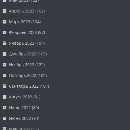
Май 2023
(122)
Апрель 2023
(102)
Март 2023
(104)
Февраль 2023
(97)
Январь 2023
(104)
Декабрь 2022
(103)
Ноябрь 2022
(122)
Октябрь 2022
(104)
Сентябрь 2022
(101)
Август 2022
(81)
Июль 2022
(80)
Июнь 2022
(94)
Май 2022
(113)