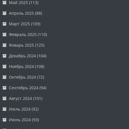
Май 2025
(113)
Апрель 2025
(88)
Март 2025
(109)
Февраль 2025
(110)
Январь 2025
(125)
Декабрь 2024
(104)
Ноябрь 2024
(108)
Октябрь 2024
(72)
Сентябрь 2024
(94)
Август 2024
(101)
Июль 2024
(92)
Июнь 2024
(93)