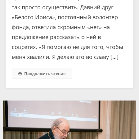
так просто осуществить. Давний друг
«Белого Ириса», постоянный волонтер
фонда, ответила скромным «нет» на
предложение рассказать о ней в
соцсетях. «Я помогаю не для того, чтобы
меня хвалили. Я делаю это во славу […]
Продолжить чтение