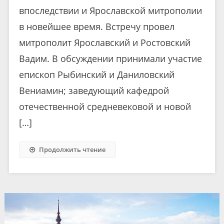
впоследствии и Ярославской митрополии
в новейшее время. Встречу провел
митрополит Ярославский и Ростовский
Вадим. В обсуждении принимали участие
епископ Рыбинский и Даниловский
Вениамин; заведующий кафедрой
отечественной средневековой и новой
[…]
Продолжить чтение