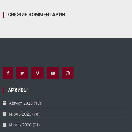
СВЕЖИЕ КОММЕНТАРИИ
АРХИВЫ
Август 2026
(10)
Июль 2026
(78)
Июнь 2026
(91)