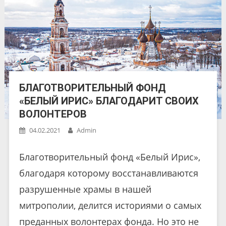
БЛАГОТВОРИТЕЛЬНЫЙ ФОНД
«БЕЛЫЙ ИРИС» БЛАГОДАРИТ СВОИХ
ВОЛОНТЕРОВ
04.02.2021
Admin
Благотворительный фонд «Белый Ирис»,
благодаря которому восстанавливаются
разрушенные храмы в нашей
митрополии, делится историями о самых
преданных волонтерах фонда. Но это не