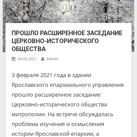
ПРОШЛО РАСШИРЕННОЕ ЗАСЕДАНИЕ
ЦЕРКОВНО-ИСТОРИЧЕСКОГО
ОБЩЕСТВА
04.02.2021
Admin
3 февраля 2021 года в здании
Ярославского епархиального управления
прошло расширенное заседание
Церковно-исторического общества
митрополии. На встрече обсуждалась
проблема изучения и осмысления
истории Ярославской епархии, а