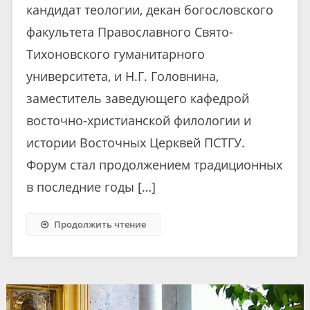
кандидат теологии, декан богословского
факультета Православного Свято-
Тихоновского гуманитарного
университета, и Н.Г. Головнина,
заместитель заведующего кафедрой
восточно-христианской филологии и
истории Восточных Церквей ПСТГУ.
Форум стал продолжением традиционных
в последние годы […]
Продолжить чтение