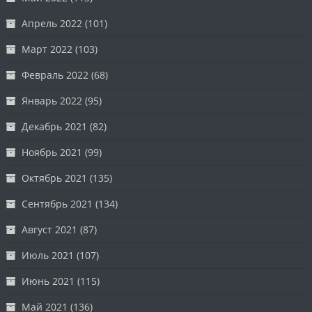
Апрель 2022
(101)
Март 2022
(103)
Февраль 2022
(68)
Январь 2022
(95)
Декабрь 2021
(82)
Ноябрь 2021
(99)
Октябрь 2021
(135)
Сентябрь 2021
(134)
Август 2021
(87)
Июль 2021
(107)
Июнь 2021
(115)
Май 2021
(136)