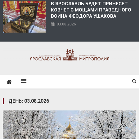
В ЯРОСЛАВЛЬ БУДЕТ ПРИНЕСЕТ
КОВЧЕГ С МОЩАМИ ПРАВЕДНОГО
ВОИНА ФЕОДОРА УШАКОВА
03.08.2026
ЯРОСЛАВСКАЯ
МИТРОПОЛИЯ
ДЕНЬ:
03.08.2026