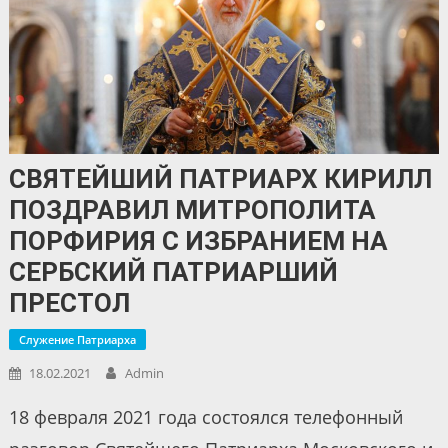
СВЯТЕЙШИЙ ПАТРИАРХ КИРИЛЛ
ПОЗДРАВИЛ МИТРОПОЛИТА
ПОРФИРИЯ С ИЗБРАНИЕМ НА
СЕРБСКИЙ ПАТРИАРШИЙ
ПРЕСТОЛ
Служение Патриарха
18.02.2021
Admin
18 февраля 2021 года состоялся телефонный