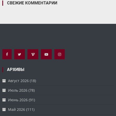
СВЕЖИЕ КОММЕНТАРИИ
АРХИВЫ
Август 2026
(18)
Июль 2026
(78)
Июнь 2026
(91)
Май 2026
(111)