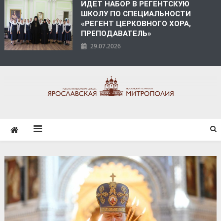
ИДЕТ НАБОР В РЕГЕНТСКУЮ
ШКОЛУ ПО СПЕЦИАЛЬНОСТИ
«РЕГЕНТ ЦЕРКОВНОГО ХОРА,
ПРЕПОДАВАТЕЛЬ»
29.07.2026
ЯРОСЛАВСКАЯ
МИТРОПОЛИЯ