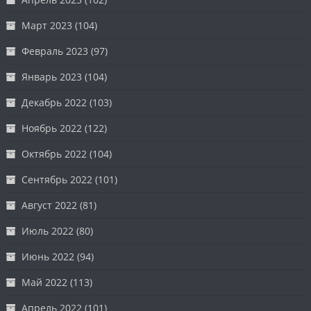
Март 2023
(104)
Февраль 2023
(97)
Январь 2023
(104)
Декабрь 2022
(103)
Ноябрь 2022
(122)
Октябрь 2022
(104)
Сентябрь 2022
(101)
Август 2022
(81)
Июль 2022
(80)
Июнь 2022
(94)
Май 2022
(113)
Апрель 2022
(101)