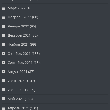
Март 2022
(103)
Февраль 2022
(68)
Январь 2022
(95)
Декабрь 2021
(82)
Ноябрь 2021
(99)
Октябрь 2021
(135)
Сентябрь 2021
(134)
Август 2021
(87)
Июль 2021
(107)
Июнь 2021
(115)
Май 2021
(136)
Апрель 2021
(131)