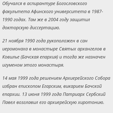
Обучался в аспирантуре Богословского
факультета Афинского университета в 1987-
1990 годах. Там же в 2004 году защитил
докторскую диссертацию.
21 ноября 1990 года рукоположен в сан
иеромонаха в монастыре Святых архангелов в
Ковилье (Бачская епархия) и тогда же назначен
игуменом этого монастыря.
14 мая 1999 года решением Архиерейского Собора
избран епископом Егарским, викарием Бачской
епархии. 13 июня 1999 года Патриарх Сербский
Павел возглавил его архиерейскую хиротонию.