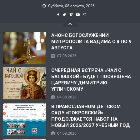
Суббота, 08 августа, 2026
АНОНС БОГОСЛУЖЕНИЙ
МИТРОПОЛИТА ВАДИМА С 8 ПО 9
АВГУСТА
07.08.2026
ОЧЕРЕДНАЯ ВСТРЕЧА «ЧАЙ С
БАТЮШКОЙ» БУДЕТ ПОСВЯЩЕНА
ЦАРЕВИЧУ ДИМИТРИЮ
УГЛИЧСКОМУ
04.08.2026
В ПРАВОСЛАВНОМ ДЕТСКОМ
САДУ «ПОКРОВСКИЙ»
ПРОДОЛЖАЕТСЯ НАБОР НА
НОВЫЙ 2026/2027 УЧЕБНЫЙ ГОД
04.08.2026