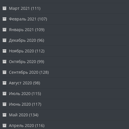
Март 2021
(111)
Февраль 2021
(107)
Январь 2021
(109)
Декабрь 2020
(96)
Ноябрь 2020
(112)
Октябрь 2020
(99)
Сентябрь 2020
(128)
Август 2020
(98)
Июль 2020
(115)
Июнь 2020
(117)
Май 2020
(134)
Апрель 2020
(116)