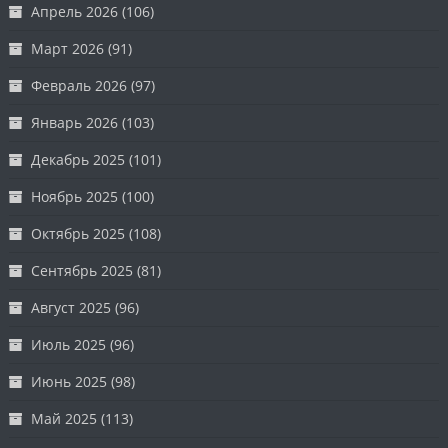
Апрель 2026
(106)
Март 2026
(91)
Февраль 2026
(97)
Январь 2026
(103)
Декабрь 2025
(101)
Ноябрь 2025
(100)
Октябрь 2025
(108)
Сентябрь 2025
(81)
Август 2025
(96)
Июль 2025
(96)
Июнь 2025
(98)
Май 2025
(113)