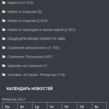
Новости
(7 472)
Новости епархии
(5)
Новости отделов
(2 623)
Новости приходов и монастырей
(2 431)
ОБЩЕЦЕРКОВНЫЕ НОВОСТИ
(488)
Служение митрополита
(1 755)
Служение Патриарха
(397)
Церковь на Украине
(1)
Человек. История. Репортаж
(118)
КАЛЕНДАРЬ НОВОСТЕЙ
Февраль 2021
Пн
Вт
Ср
Чт
Пт
Сб
Вс