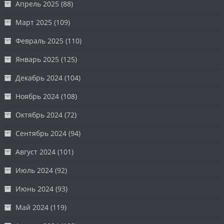
Апрель 2025
(88)
Март 2025
(109)
Февраль 2025
(110)
Январь 2025
(125)
Декабрь 2024
(104)
Ноябрь 2024
(108)
Октябрь 2024
(72)
Сентябрь 2024
(94)
Август 2024
(101)
Июль 2024
(92)
Июнь 2024
(93)
Май 2024
(119)