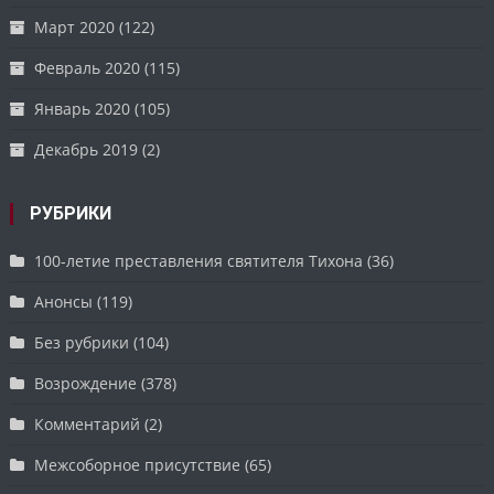
Март 2020
(122)
Февраль 2020
(115)
Январь 2020
(105)
Декабрь 2019
(2)
РУБРИКИ
100-летие преставления святителя Тихона
(36)
Анонсы
(119)
Без рубрики
(104)
Возрождение
(378)
Комментарий
(2)
Межсоборное присутствие
(65)