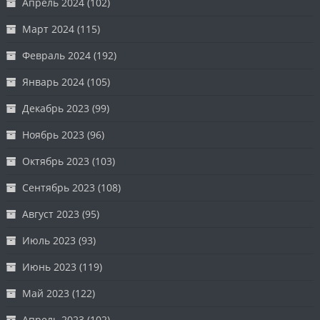
Апрель 2024
(102)
Март 2024
(115)
Февраль 2024
(192)
Январь 2024
(105)
Декабрь 2023
(99)
Ноябрь 2023
(96)
Октябрь 2023
(103)
Сентябрь 2023
(108)
Август 2023
(95)
Июль 2023
(93)
Июнь 2023
(119)
Май 2023
(122)
Апрель 2023
(102)