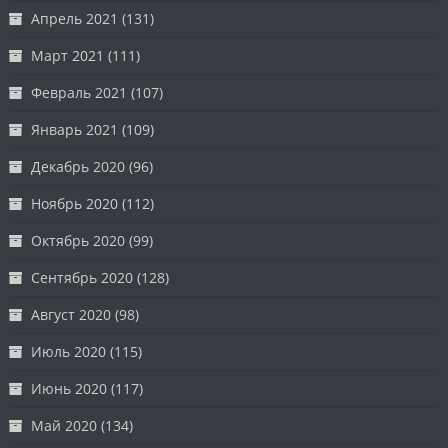
Апрель 2021
(131)
Март 2021
(111)
Февраль 2021
(107)
Январь 2021
(109)
Декабрь 2020
(96)
Ноябрь 2020
(112)
Октябрь 2020
(99)
Сентябрь 2020
(128)
Август 2020
(98)
Июль 2020
(115)
Июнь 2020
(117)
Май 2020
(134)