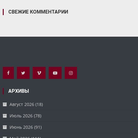
СВЕЖИЕ КОММЕНТАРИИ
АРХИВЫ
Август 2026
(18)
Июль 2026
(78)
Июнь 2026
(91)