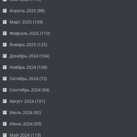
Апрель 2025
(88)
Март 2025
(109)
Февраль 2025
(110)
Январь 2025
(125)
Декабрь 2024
(104)
Ноябрь 2024
(108)
Октябрь 2024
(72)
Сентябрь 2024
(94)
Август 2024
(101)
Июль 2024
(92)
Июнь 2024
(93)
Май 2024
(119)