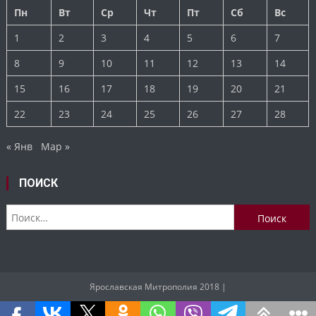
Пн
Вт
Ср
Чт
Пт
Сб
Вс
1
2
3
4
5
6
7
8
9
10
11
12
13
14
15
16
17
18
19
20
21
22
23
24
25
26
27
28
« Янв
Мар »
ПОИСК
Найти:
Ярославская Митрополия 2018
|