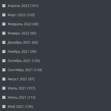
Апрель 2022
(101)
Март 2022
(103)
Февраль 2022
(68)
Январь 2022
(95)
Декабрь 2021
(82)
Ноябрь 2021
(99)
Октябрь 2021
(135)
Сентябрь 2021
(134)
Август 2021
(87)
Июль 2021
(107)
Июнь 2021
(115)
Май 2021
(136)