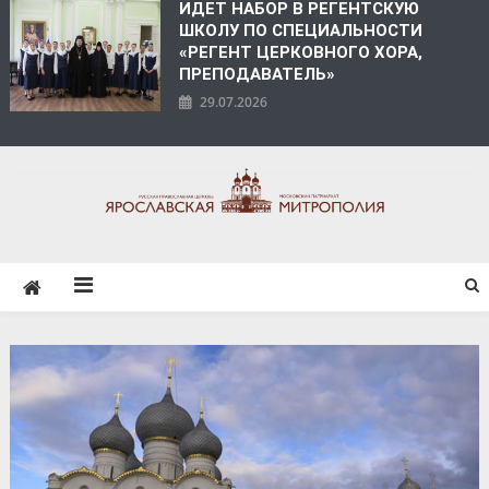
ИДЕТ НАБОР В РЕГЕНТСКУЮ
ШКОЛУ ПО СПЕЦИАЛЬНОСТИ
«РЕГЕНТ ЦЕРКОВНОГО ХОРА,
ПРЕПОДАВАТЕЛЬ»
29.07.2026
ЯРОСЛАВСКАЯ
МИТРОПОЛИЯ