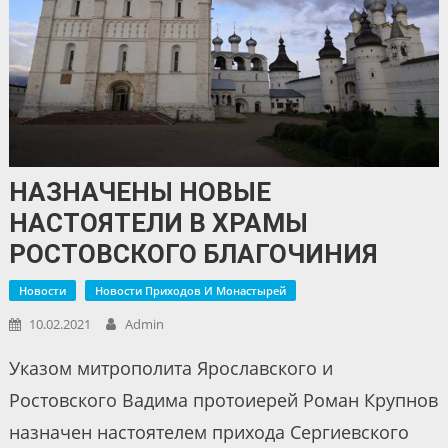
НАЗНАЧЕНЫ НОВЫЕ
НАСТОЯТЕЛИ В ХРАМЫ
РОСТОВСКОГО БЛАГОЧИНИЯ
Новости
Новости Приходов И Монастырей
10.02.2021
Admin
Указом митрополита Ярославского и
Ростовского Вадима протоиерей Роман Крупнов
назначен настоятелем прихода Сергиевского