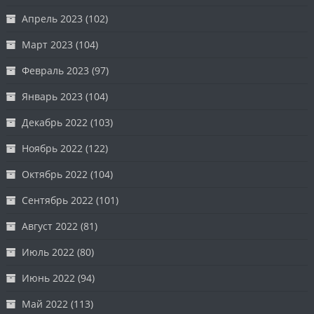
Апрель 2023
(102)
Март 2023
(104)
Февраль 2023
(97)
Январь 2023
(104)
Декабрь 2022
(103)
Ноябрь 2022
(122)
Октябрь 2022
(104)
Сентябрь 2022
(101)
Август 2022
(81)
Июль 2022
(80)
Июнь 2022
(94)
Май 2022
(113)