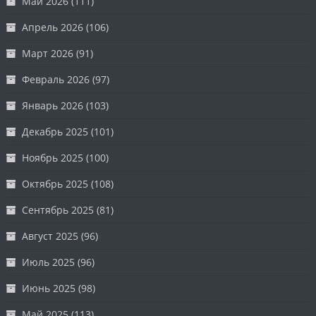
Май 2026
(111)
Апрель 2026
(106)
Март 2026
(91)
Февраль 2026
(97)
Январь 2026
(103)
Декабрь 2025
(101)
Ноябрь 2025
(100)
Октябрь 2025
(108)
Сентябрь 2025
(81)
Август 2025
(96)
Июль 2025
(96)
Июнь 2025
(98)
Май 2025
(113)