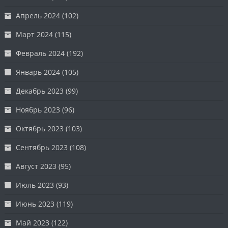
Апрель 2024
(102)
Март 2024
(115)
Февраль 2024
(192)
Январь 2024
(105)
Декабрь 2023
(99)
Ноябрь 2023
(96)
Октябрь 2023
(103)
Сентябрь 2023
(108)
Август 2023
(95)
Июль 2023
(93)
Июнь 2023
(119)
Май 2023
(122)