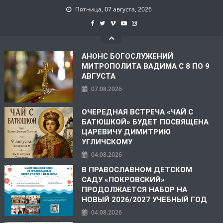
Пятница, 07 августа, 2026
АНОНС БОГОСЛУЖЕНИЙ
МИТРОПОЛИТА ВАДИМА С 8 ПО 9
АВГУСТА
07.08.2026
ОЧЕРЕДНАЯ ВСТРЕЧА «ЧАЙ С
БАТЮШКОЙ» БУДЕТ ПОСВЯЩЕНА
ЦАРЕВИЧУ ДИМИТРИЮ
УГЛИЧСКОМУ
04.08.2026
В ПРАВОСЛАВНОМ ДЕТСКОМ
САДУ «ПОКРОВСКИЙ»
ПРОДОЛЖАЕТСЯ НАБОР НА
НОВЫЙ 2026/2027 УЧЕБНЫЙ ГОД
04.08.2026