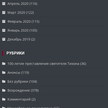
Апрель 2020
(116)
Март 2020
(122)
Февраль 2020
(115)
Январь 2020
(105)
Декабрь 2019
(2)
РУБРИКИ
100-летие преставления святителя Тихона
(36)
Анонсы
(119)
Без рубрики
(104)
Возрождение
(378)
Комментарий
(2)