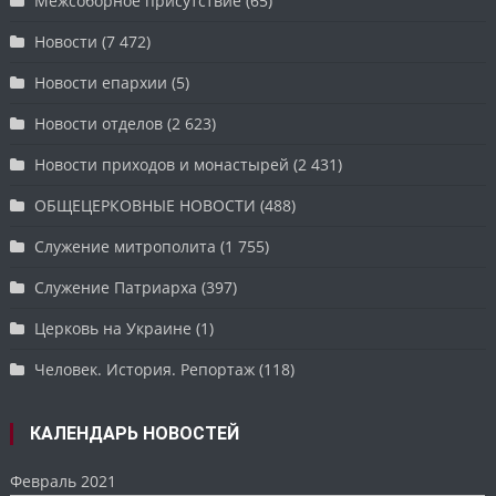
Межсоборное присутствие
(65)
Новости
(7 472)
Новости епархии
(5)
Новости отделов
(2 623)
Новости приходов и монастырей
(2 431)
ОБЩЕЦЕРКОВНЫЕ НОВОСТИ
(488)
Служение митрополита
(1 755)
Служение Патриарха
(397)
Церковь на Украине
(1)
Человек. История. Репортаж
(118)
КАЛЕНДАРЬ НОВОСТЕЙ
Февраль 2021