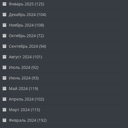
Январь 2025
(125)
Декабрь 2024
(104)
Ноябрь 2024
(108)
Октябрь 2024
(72)
Сентябрь 2024
(94)
Август 2024
(101)
Июль 2024
(92)
Июнь 2024
(93)
Май 2024
(119)
Апрель 2024
(102)
Март 2024
(115)
Февраль 2024
(192)