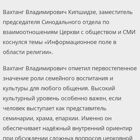
Вахтанг Владимирович Кипшидзе, заместитель
председателя Синодального отдела по
взаимоотношениям Церкви с обществом и СМИ
коснулся темы «Информационное поле в
области религии».
Вахтанг Владимирович отметил первостепенное
значение роли семейного воспитания и
культуры для любого общения. Высокий
культурный уровень особенно важен, если
человек выступает как представитель
семинарии, храма, епархии. Именно он
обеспечивает надёжный внутренний ориентир
при обсуждении сложных вопросов церковной