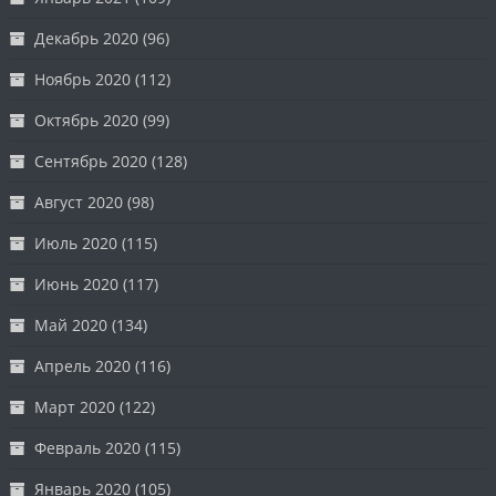
Декабрь 2020
(96)
Ноябрь 2020
(112)
Октябрь 2020
(99)
Сентябрь 2020
(128)
Август 2020
(98)
Июль 2020
(115)
Июнь 2020
(117)
Май 2020
(134)
Апрель 2020
(116)
Март 2020
(122)
Февраль 2020
(115)
Январь 2020
(105)