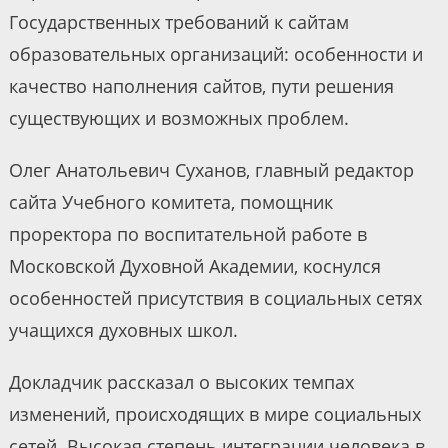
Государственных требований к сайтам
образовательных организаций: особенности и
качество наполнения сайтов, пути решения
существующих и возможных проблем.
Олег Анатольевич Суханов, главный редактор
сайта Учебного комитета, помощник
проректора по воспитательной работе в
Московской Духовной Академии, коснулся
особенностей присутствия в социальных сетях
учащихся духовных школ.
Докладчик рассказал о высоких темпах
изменений, происходящих в мире социальных
сетей. Высокая степень интеграции человека в