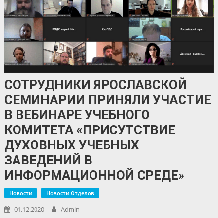
СОТРУДНИКИ ЯРОСЛАВСКОЙ
СЕМИНАРИИ ПРИНЯЛИ УЧАСТИЕ
В ВЕБИНАРЕ УЧЕБНОГО
КОМИТЕТА «ПРИСУТСТВИЕ
ДУХОВНЫХ УЧЕБНЫХ
ЗАВЕДЕНИЙ В
ИНФОРМАЦИОННОЙ СРЕДЕ»
Новости
Новости Отделов
01.12.2020
Admin