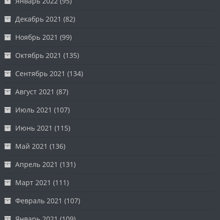
Январь 2022
(95)
Декабрь 2021
(82)
Ноябрь 2021
(99)
Октябрь 2021
(135)
Сентябрь 2021
(134)
Август 2021
(87)
Июль 2021
(107)
Июнь 2021
(115)
Май 2021
(136)
Апрель 2021
(131)
Март 2021
(111)
Февраль 2021
(107)
Январь 2021
(109)