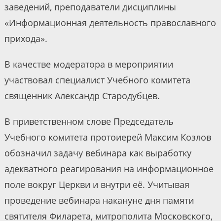
заведений, преподаватели дисциплины
«Информационная деятельность православного
прихода».
В качестве модератора в мероприятии
участвовал специалист Учебного комитета
священник Александр Стародубцев.
В приветственном слове Председатель
Учебного комитета протоиерей Максим Козлов
обозначил задачу вебинара как выработку
адекватного реагирования на информационное
поле вокруг Церкви и внутри её. Учитывая
проведение вебинара накануне дня памяти
святителя Филарета, митрополита Московского,