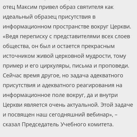
отец Максим привел образ святителя как
идеальный образец присутствия в
информационном пространстве вокруг Церкви.
«Ведя переписку с представителями всех слоев
общества, он был и остается прекрасным
источником живой церковной мудрости, тому
пример и его циркуляры, письма и проповеди.
Сейчас время другое, но задача адекватного
присутствия и адекватного реагирования на
информационное поле вокруг, да и внутри
Церкви является очень актуальной. Этой задаче
и посвящен наш сегодняшний вебинар», –
сказал Председатель Учебного комитета.