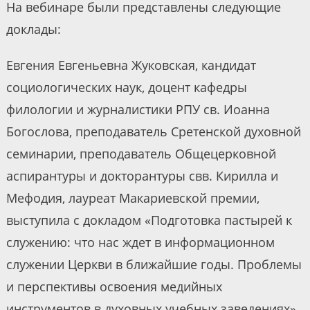
На вебинаре были представлены следующие
доклады:
Евгения Евгеньевна Жуковская, кандидат
социологических наук, доцент кафедры
филологии и журналистики РПУ св. Иоанна
Богослова, преподаватель Сретенской духовной
семинарии, преподаватель Общецерковной
аспирантуры и докторантуры свв. Кирилла и
Мефодия, лауреат Макариевской премии,
выступила с докладом «Подготовка пастырей к
служению: что нас ждет в информационном
служении Церкви в ближайшие годы. Проблемы
и перспективы освоения медийных
инструментов в духовных учебных заведениях».