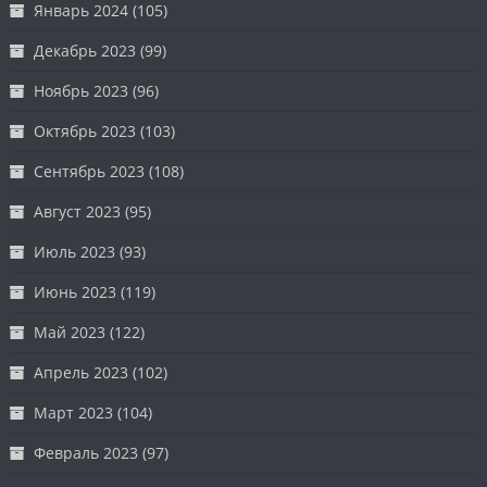
Январь 2024
(105)
Декабрь 2023
(99)
Ноябрь 2023
(96)
Октябрь 2023
(103)
Сентябрь 2023
(108)
Август 2023
(95)
Июль 2023
(93)
Июнь 2023
(119)
Май 2023
(122)
Апрель 2023
(102)
Март 2023
(104)
Февраль 2023
(97)