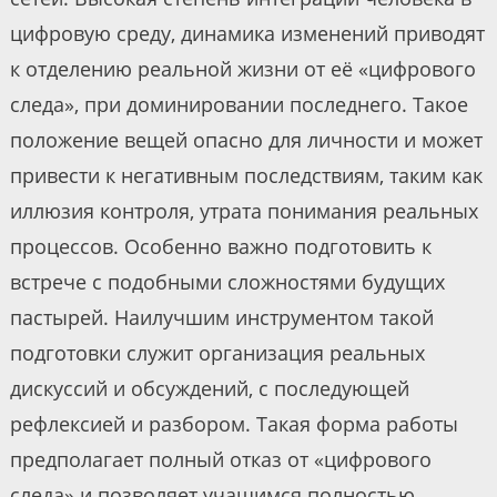
цифровую среду, динамика изменений приводят
к отделению реальной жизни от её «цифрового
следа», при доминировании последнего. Такое
положение вещей опасно для личности и может
привести к негативным последствиям, таким как
иллюзия контроля, утрата понимания реальных
процессов. Особенно важно подготовить к
встрече с подобными сложностями будущих
пастырей. Наилучшим инструментом такой
подготовки служит организация реальных
дискуссий и обсуждений, с последующей
рефлексией и разбором. Такая форма работы
предполагает полный отказ от «цифрового
следа» и позволяет учащимся полностью