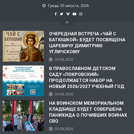
Среда, 05 августа, 2026
ОЧЕРЕДНАЯ ВСТРЕЧА «ЧАЙ С
БАТЮШКОЙ» БУДЕТ ПОСВЯЩЕНА
ЦАРЕВИЧУ ДИМИТРИЮ
УГЛИЧСКОМУ
04.08.2026
В ПРАВОСЛАВНОМ ДЕТСКОМ
САДУ «ПОКРОВСКИЙ»
ПРОДОЛЖАЕТСЯ НАБОР НА
НОВЫЙ 2026/2027 УЧЕБНЫЙ ГОД
04.08.2026
НА ВОИНСКОМ МЕМОРИАЛЬНОМ
КЛАДБИЩЕ БУДЕТ СОВЕРШЕНА
ПАНИХИДА О ПОЧИВШИХ ВОИНАХ
СВО
03.08.2026