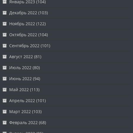
Январь 2023
(104)
Декабрь 2022
(103)
Ноябрь 2022
(122)
Октябрь 2022
(104)
Сентябрь 2022
(101)
Август 2022
(81)
Июль 2022
(80)
Июнь 2022
(94)
Май 2022
(113)
Апрель 2022
(101)
Март 2022
(103)
Февраль 2022
(68)