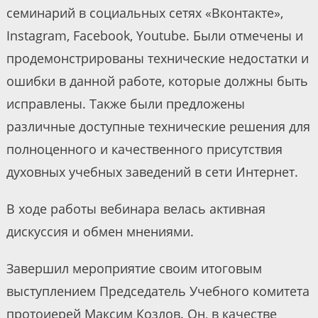
семинарий в социальных сетях «Вконтакте»,
Instagram, Facebook, Youtube. Были отмечены и
продемонстрированы технические недостатки и
ошибки в данной работе, которые должны быть
исправлены. Также были предложены
различные доступные технические решения для
полноценного и качественного присутствия
духовных учебных заведений в сети Интернет.
В ходе работы вебинара велась активная
дискуссия и обмен мнениями.
Завершил мероприятие своим итоговым
выступлением Председатель Учебного комитета
протоиерей Максим Козлов. Он, в качестве