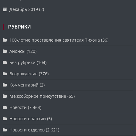
Декабрь 2019
(2)
РУБРИКИ
100-летие преставления святителя Тихона
(36)
Анонсы
(120)
Без рубрики
(104)
Возрождение
(376)
Комментарий
(2)
Межсоборное присутствие
(65)
Новости
(7 464)
Новости епархии
(5)
Новости отделов
(2 621)