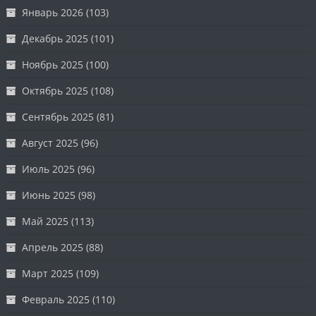
Январь 2026
(103)
Декабрь 2025
(101)
Ноябрь 2025
(100)
Октябрь 2025
(108)
Сентябрь 2025
(81)
Август 2025
(96)
Июль 2025
(96)
Июнь 2025
(98)
Май 2025
(113)
Апрель 2025
(88)
Март 2025
(109)
Февраль 2025
(110)