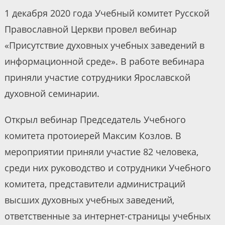
1 декабря 2020 года Учебный комитет Русской
Православной Церкви провел вебинар
«Присутствие духовных учебных заведений в
информационной среде». В работе вебинара
приняли участие сотрудники Ярославской
духовной семинарии.
Открыл вебинар Председатель Учебного
комитета протоиерей Максим Козлов. В
мероприятии приняли участие 82 человека,
среди них руководство и сотрудники Учебного
комитета, представители администраций
высших духовных учебных заведений,
ответственные за интернет-страницы учебных