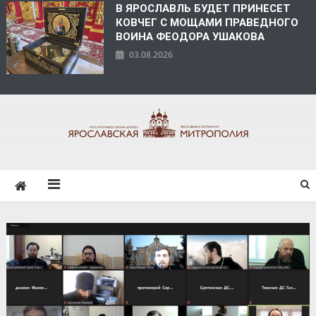
В ЯРОСЛАВЛЬ БУДЕТ ПРИНЕСЕТ
КОВЧЕГ С МОЩАМИ ПРАВЕДНОГО
ВОИНА ФЕОДОРА УШАКОВА
03.08.2026
ЯРОСЛАВСКАЯ
МИТРОПОЛИЯ