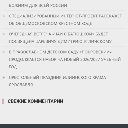
БОЖИИМ ДЛЯ ВСЕЙ РОССИИ
СПЕЦИАЛИЗИРОВАННЫЙ ИНТЕРНЕТ-ПРОЕКТ РАССКАЖЕТ
ОБ ОБЩЕМОСКОВСКОМ КРЕСТНОМ ХОДЕ
ОЧЕРЕДНАЯ ВСТРЕЧА «ЧАЙ С БАТЮШКОЙ» БУДЕТ
ПОСВЯЩЕНА ЦАРЕВИЧУ ДИМИТРИЮ УГЛИЧСКОМУ
В ПРАВОСЛАВНОМ ДЕТСКОМ САДУ «ПОКРОВСКИЙ»
ПРОДОЛЖАЕТСЯ НАБОР НА НОВЫЙ 2026/2027 УЧЕБНЫЙ
ГОД
ПРЕСТОЛЬНЫЙ ПРАЗДНИК ИЛИИНСКОГО ХРАМА
ЯРОСЛАВЛЯ
СВЕЖИЕ КОММЕНТАРИИ