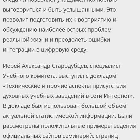
выговориться и быть услышанными. Это
позволит подготовить их к восприятию и
обсуждению наиболее острых проблем
реальной жизни и преодолеть ошибки
интеграции в цифровую среду.
Иерей Александр Стародубцев, специалист
Учебного комитета, выступил с докладом
«Технические и прочие аспекты присутствия
духовных учебных заведений в сети Интернет».
В докладе был использован большой объём
актуальной статистической информации. Были
рассмотрены положительные примеры ведения
официальных сайтов семинарий, страниц