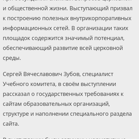
и общественной жизни. Выступающий призвал
к построению полезных внутрикорпоративных
информационных сетей. В организации таких
площадок содержится значимый потенциал,
обеспечивающий развитие всей церковной
среды.
Сергей Вячеславович Зубов, специалист
Учебного комитета, в своём выступлении
рассказал о государственных требованиях к
сайтам образовательных организаций,
структуре и наполнении специального раздела
сайта.