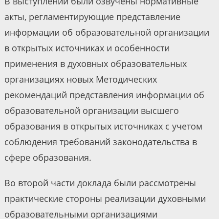
В выступлении были озвучены нормативные
акты, регламентирующие представление
информации об образовательной организации
в открытых источниках и особенности
применения в духовных образовательных
организациях новых Методических
рекомендаций представления информации об
образовательной организации высшего
образования в открытых источниках с учетом
соблюдения требований законодательства в
сфере образования.
Во второй части доклада были рассмотрены
практические стороны реализации духовными
образовательными организациями