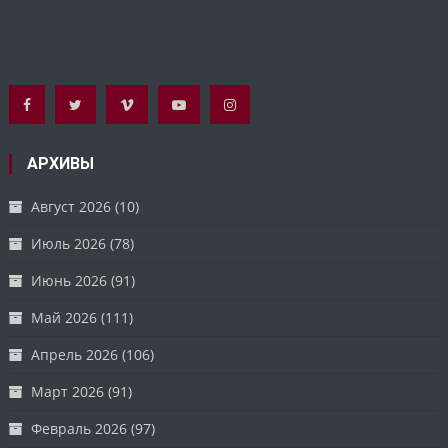
АРХИВЫ
Август 2026
(10)
Июль 2026
(78)
Июнь 2026
(91)
Май 2026
(111)
Апрель 2026
(106)
Март 2026
(91)
Февраль 2026
(97)