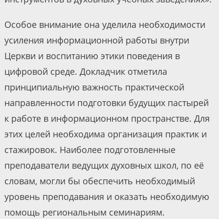
Особое внимание она уделила необходимости
усиления информационной работы внутри
Церкви и воспитанию этики поведения в
цифровой среде. Докладчик отметила
принципиальную важность практической
направленности подготовки будущих пастырей
к работе в информационном пространстве. Для
этих целей необходима организация практик и
стажировок. Наиболее подготовленные
преподаватели ведущих духовных школ, по её
словам, могли бы обеспечить необходимый
уровень преподавания и оказать необходимую
помощь региональным семинариям.