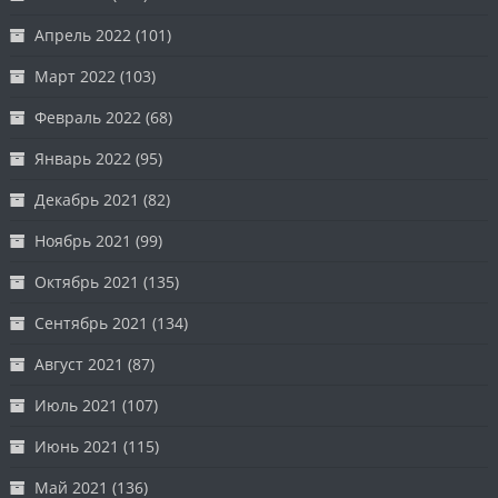
Апрель 2022
(101)
Март 2022
(103)
Февраль 2022
(68)
Январь 2022
(95)
Декабрь 2021
(82)
Ноябрь 2021
(99)
Октябрь 2021
(135)
Сентябрь 2021
(134)
Август 2021
(87)
Июль 2021
(107)
Июнь 2021
(115)
Май 2021
(136)