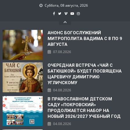
Суббота, 08 августа, 2026
АНОНС БОГОСЛУЖЕНИЙ
МИТРОПОЛИТА ВАДИМА С 8 ПО 9
АВГУСТА
07.08.2026
ОЧЕРЕДНАЯ ВСТРЕЧА «ЧАЙ С
БАТЮШКОЙ» БУДЕТ ПОСВЯЩЕНА
ЦАРЕВИЧУ ДИМИТРИЮ
УГЛИЧСКОМУ
04.08.2026
В ПРАВОСЛАВНОМ ДЕТСКОМ
САДУ «ПОКРОВСКИЙ»
ПРОДОЛЖАЕТСЯ НАБОР НА
НОВЫЙ 2026/2027 УЧЕБНЫЙ ГОД
04.08.2026