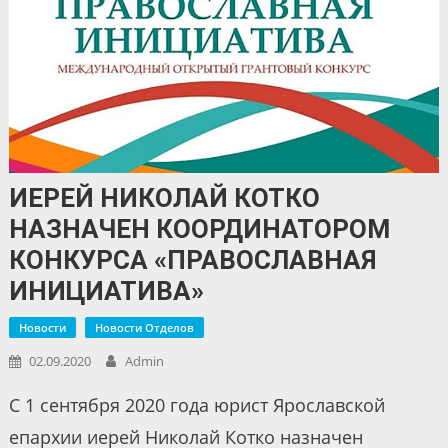
ИЕРЕЙ НИКОЛАЙ КОТКО
НАЗНАЧЕН КООРДИНАТОРОМ
КОНКУРСА «ПРАВОСЛАВНАЯ
ИНИЦИАТИВА»
Новости
Новости Отделов
02.09.2020
Admin
С 1 сентября 2020 года юрист Ярославской
епархии иерей Николай Котко назначен