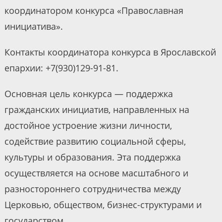
координатором конкурса «Православная
инициатива».
Контакты координатора конкурса в Ярославской
епархии: +7(930)129-91-81.
Основная цель конкурса — поддержка
гражданских инициатив, направленных на
достойное устроение жизни личности,
содействие развитию социальной сферы,
культуры и образования. Эта поддержка
осуществляется на основе масштабного и
разностороннего сотрудничества между
Церковью, обществом, бизнес-структурами и
государством.