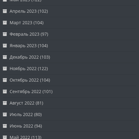
Апрель 2023
(102)
Март 2023
(104)
Февраль 2023
(97)
Январь 2023
(104)
Декабрь 2022
(103)
Ноябрь 2022
(122)
Октябрь 2022
(104)
Сентябрь 2022
(101)
Август 2022
(81)
Июль 2022
(80)
Июнь 2022
(94)
Май 2022
(113)