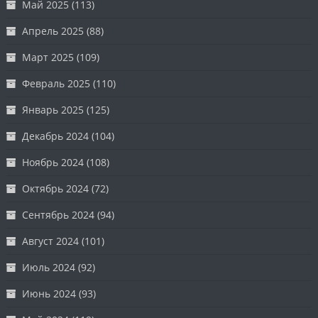
Май 2025
(113)
Апрель 2025
(88)
Март 2025
(109)
Февраль 2025
(110)
Январь 2025
(125)
Декабрь 2024
(104)
Ноябрь 2024
(108)
Октябрь 2024
(72)
Сентябрь 2024
(94)
Август 2024
(101)
Июль 2024
(92)
Июнь 2024
(93)