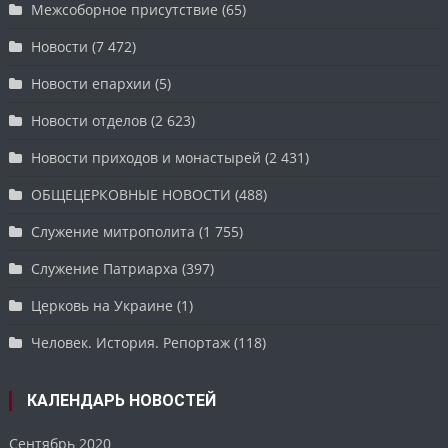
Межсоборное присутствие
(65)
Новости
(7 472)
Новости епархии
(5)
Новости отделов
(2 623)
Новости приходов и монастырей
(2 431)
ОБЩЕЦЕРКОВНЫЕ НОВОСТИ
(488)
Служение митрополита
(1 755)
Служение Патриарха
(397)
Церковь на Украине
(1)
Человек. История. Репортаж
(118)
КАЛЕНДАРЬ НОВОСТЕЙ
Сентябрь 2020