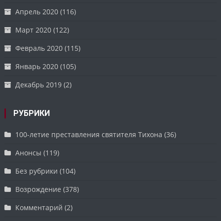
Апрель 2020
(116)
Март 2020
(122)
Февраль 2020
(115)
Январь 2020
(105)
Декабрь 2019
(2)
РУБРИКИ
100-летие преставления святителя Тихона
(36)
Анонсы
(119)
Без рубрики
(104)
Возрождение
(378)
Комментарий
(2)