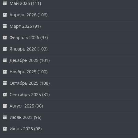
Май 2026
(111)
Апрель 2026
(106)
Март 2026
(91)
Февраль 2026
(97)
Январь 2026
(103)
Декабрь 2025
(101)
Ноябрь 2025
(100)
Октябрь 2025
(108)
Сентябрь 2025
(81)
Август 2025
(96)
Июль 2025
(96)
Июнь 2025
(98)