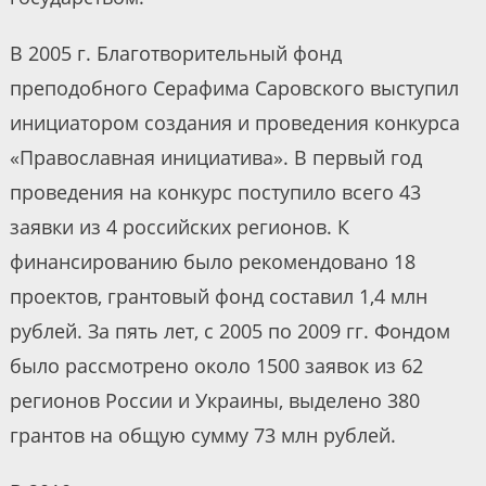
В 2005 г. Благотворительный фонд
преподобного Серафима Саровского выступил
инициатором создания и проведения конкурса
«Православная инициатива». В первый год
проведения на конкурс поступило всего 43
заявки из 4 российских регионов. К
финансированию было рекомендовано 18
проектов, грантовый фонд составил 1,4 млн
рублей. За пять лет, с 2005 по 2009 гг. Фондом
было рассмотрено около 1500 заявок из 62
регионов России и Украины, выделено 380
грантов на общую сумму 73 млн рублей.