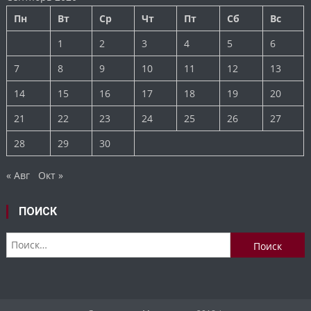
Пн
Вт
Ср
Чт
Пт
Сб
Вс
1
2
3
4
5
6
7
8
9
10
11
12
13
14
15
16
17
18
19
20
21
22
23
24
25
26
27
28
29
30
« Авг
Окт »
ПОИСК
Найти: