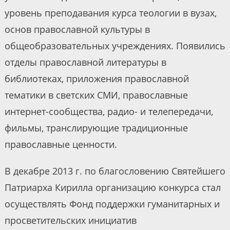
уровень преподавания курса теологии в вузах,
основ православной культуры в
общеобразовательных учреждениях. Появились
отделы православной литературы в
библиотеках, приложения православной
тематики в светских СМИ, православные
интернет-сообщества, радио- и телепередачи,
фильмы, транслирующие традиционные
православные ценности.
В декабре 2013 г. по благословению Святейшего
Патриарха Кирилла организацию конкурса стал
осуществлять Фонд поддержки гуманитарных и
просветительских инициатив