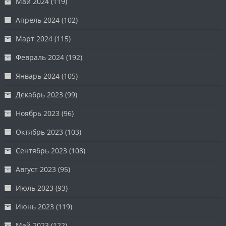
Май 2024
(119)
Апрель 2024
(102)
Март 2024
(115)
Февраль 2024
(192)
Январь 2024
(105)
Декабрь 2023
(99)
Ноябрь 2023
(96)
Октябрь 2023
(103)
Сентябрь 2023
(108)
Август 2023
(95)
Июль 2023
(93)
Июнь 2023
(119)
Май 2023
(122)