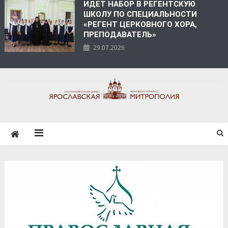
ИДЕТ НАБОР В РЕГЕНТСКУЮ
ШКОЛУ ПО СПЕЦИАЛЬНОСТИ
«РЕГЕНТ ЦЕРКОВНОГО ХОРА,
ПРЕПОДАВАТЕЛЬ»
29.07.2026
ЯРОСЛАВСКАЯ
МИТРОПОЛИЯ