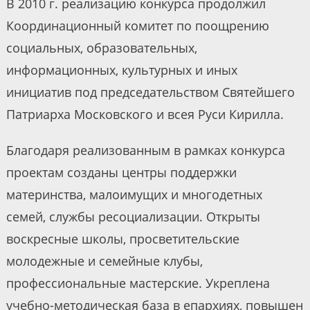
В 2010 г. реализацию конкурса продолжил
Координационный комитет по поощрению
социальных, образовательных,
информационных, культурных и иных
инициатив под председательством Святейшего
Патриарха Московского и всея Руси Кирилла.
Благодаря реализованным в рамках конкурса
проектам созданы центры поддержки
материнства, малоимущих и многодетных
семей, службы ресоциализации. Открыты
воскресные школы, просветительские
молодежные и семейные клубы,
профессиональные мастерские. Укреплена
учебно-методическая база в епархиях, повышен