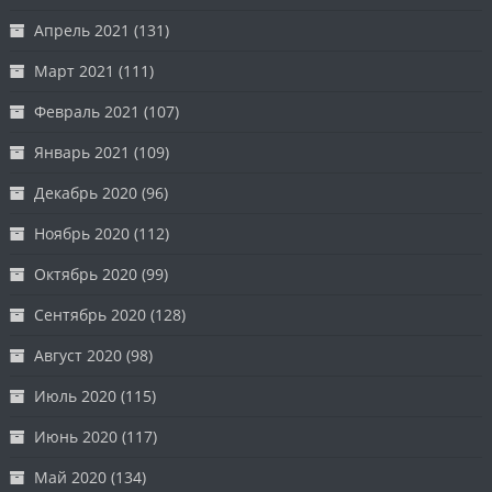
Апрель 2021
(131)
Март 2021
(111)
Февраль 2021
(107)
Январь 2021
(109)
Декабрь 2020
(96)
Ноябрь 2020
(112)
Октябрь 2020
(99)
Сентябрь 2020
(128)
Август 2020
(98)
Июль 2020
(115)
Июнь 2020
(117)
Май 2020
(134)