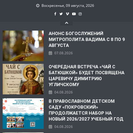
Воскресенье, 09 августа, 2026
АНОНС БОГОСЛУЖЕНИЙ
МИТРОПОЛИТА ВАДИМА С 8 ПО 9
АВГУСТА
07.08.2026
ОЧЕРЕДНАЯ ВСТРЕЧА «ЧАЙ С
БАТЮШКОЙ» БУДЕТ ПОСВЯЩЕНА
ЦАРЕВИЧУ ДИМИТРИЮ
УГЛИЧСКОМУ
04.08.2026
В ПРАВОСЛАВНОМ ДЕТСКОМ
САДУ «ПОКРОВСКИЙ»
ПРОДОЛЖАЕТСЯ НАБОР НА
НОВЫЙ 2026/2027 УЧЕБНЫЙ ГОД
04.08.2026