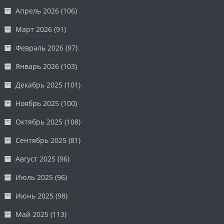
Апрель 2026
(106)
Март 2026
(91)
Февраль 2026
(97)
Январь 2026
(103)
Декабрь 2025
(101)
Ноябрь 2025
(100)
Октябрь 2025
(108)
Сентябрь 2025
(81)
Август 2025
(96)
Июль 2025
(96)
Июнь 2025
(98)
Май 2025
(113)