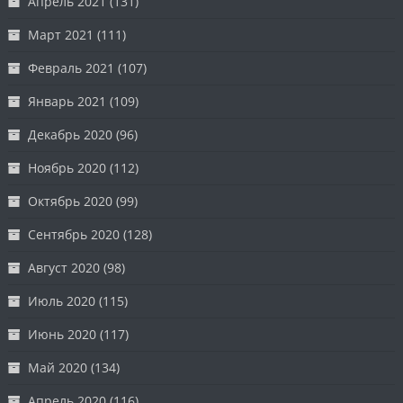
Апрель 2021
(131)
Март 2021
(111)
Февраль 2021
(107)
Январь 2021
(109)
Декабрь 2020
(96)
Ноябрь 2020
(112)
Октябрь 2020
(99)
Сентябрь 2020
(128)
Август 2020
(98)
Июль 2020
(115)
Июнь 2020
(117)
Май 2020
(134)
Апрель 2020
(116)