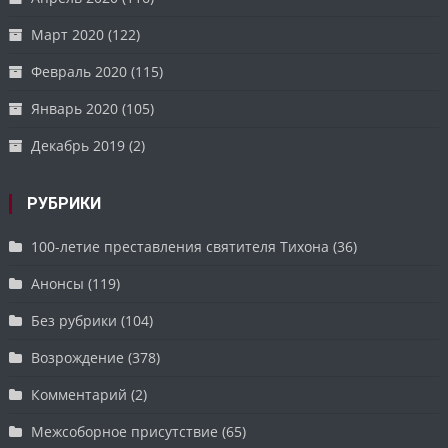
Март 2020
(122)
Февраль 2020
(115)
Январь 2020
(105)
Декабрь 2019
(2)
РУБРИКИ
100-летие преставления святителя Тихона
(36)
Анонсы
(119)
Без рубрики
(104)
Возрождение
(378)
Комментарий
(2)
Межсоборное присутствие
(65)