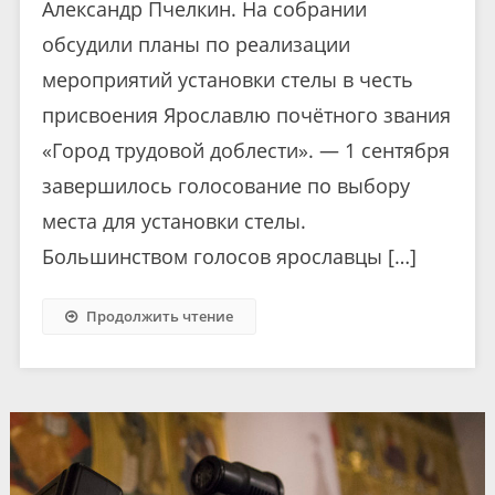
Александр Пчелкин. На собрании
обсудили планы по реализации
мероприятий установки стелы в честь
присвоения Ярославлю почётного звания
«Город трудовой доблести». — 1 сентября
завершилось голосование по выбору
места для установки стелы.
Большинством голосов ярославцы […]
Продолжить чтение