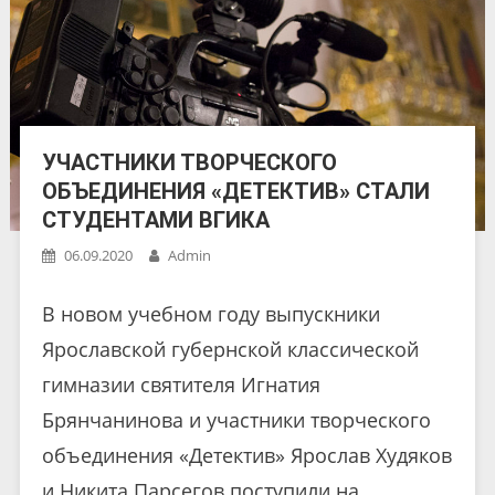
УЧАСТНИКИ ТВОРЧЕСКОГО
ОБЪЕДИНЕНИЯ «ДЕТЕКТИВ» СТАЛИ
СТУДЕНТАМИ ВГИКА
06.09.2020
Admin
В новом учебном году выпускники
Ярославской губернской классической
гимназии святителя Игнатия
Брянчанинова и участники творческого
объединения «Детектив» Ярослав Худяков
и Никита Парсегов поступили на