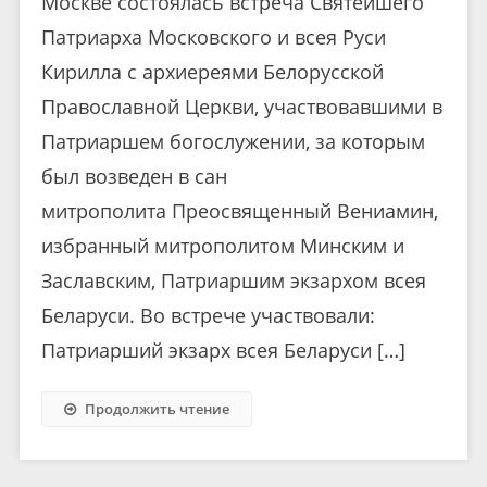
Москве состоялась встреча Святейшего
Патриарха Московского и всея Руси
Кирилла с архиереями Белорусской
Православной Церкви, участвовавшими в
Патриаршем богослужении, за которым
был возведен в сан
митрополита Преосвященный Вениамин,
избранный митрополитом Минским и
Заславским, Патриаршим экзархом всея
Беларуси. Во встрече участвовали:
Патриарший экзарх всея Беларуси […]
Продолжить чтение