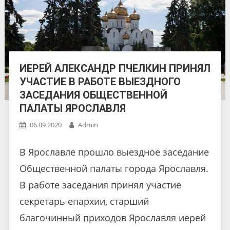
ИЕРЕЙ АЛЕКСАНДР ПЧЕЛКИН ПРИНЯЛ
УЧАСТИЕ В РАБОТЕ ВЫЕЗДНОГО
ЗАСЕДАНИЯ ОБЩЕСТВЕННОЙ
ПАЛАТЫ ЯРОСЛАВЛЯ
06.09.2020
Admin
В Ярославле прошло выездное заседание
Общественной палаты города Ярославля.
В работе заседания принял участие
секретарь епархии, старший
благочинный приходов Ярославля иерей