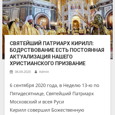
СВЯТЕЙШИЙ ПАТРИАРХ КИРИЛЛ:
БОДРСТВОВАНИЕ ЕСТЬ ПОСТОЯННАЯ
АКТУАЛИЗАЦИЯ НАШЕГО
ХРИСТИАНСКОГО ПРИЗВАНИЕ
06.09.2020
Admin
6 сентября 2020 года, в Неделю 13-ю по
Пятидесятнице, Святейший Патриарх
Московский и всея Руси
Кирилл совершил Божественную