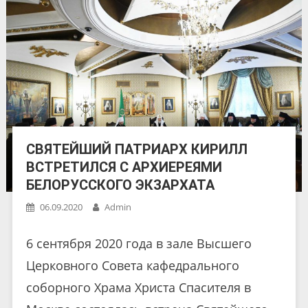
СВЯТЕЙШИЙ ПАТРИАРХ КИРИЛЛ
ВСТРЕТИЛСЯ С АРХИЕРЕЯМИ
БЕЛОРУССКОГО ЭКЗАРХАТА
06.09.2020
Admin
6 сентября 2020 года в зале Высшего
Церковного Совета кафедрального
соборного Храма Христа Спасителя в