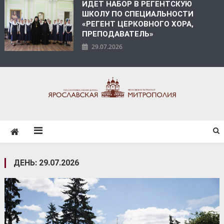
ИДЕТ НАБОР В РЕГЕНТСКУЮ
ШКОЛУ ПО СПЕЦИАЛЬНОСТИ
«РЕГЕНТ ЦЕРКОВНОГО ХОРА,
ПРЕПОДАВАТЕЛЬ»
29.07.2026
ЯРОСЛАВСКАЯ
МИТРОПОЛИЯ
ДЕНЬ:
29.07.2026