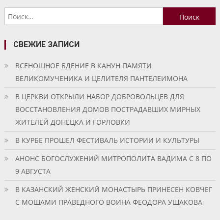
Найти:
СВЕЖИЕ ЗАПИСИ
ВСЕНОЩНОЕ БДЕНИЕ В КАНУН ПАМЯТИ
ВЕЛИКОМУЧЕНИКА И ЦЕЛИТЕЛЯ ПАНТЕЛЕИМОНА
В ЦЕРКВИ ОТКРЫЛИ НАБОР ДОБРОВОЛЬЦЕВ ДЛЯ
ВОССТАНОВЛЕНИЯ ДОМОВ ПОСТРАДАВШИХ МИРНЫХ
ЖИТЕЛЕЙ ДОНЕЦКА И ГОРЛОВКИ
В КУРБЕ ПРОШЕЛ ФЕСТИВАЛЬ ИСТОРИИ И КУЛЬТУРЫ
АНОНС БОГОСЛУЖЕНИЙ МИТРОПОЛИТА ВАДИМА С 8 ПО
9 АВГУСТА
В КАЗАНСКИЙ ЖЕНСКИЙ МОНАСТЫРЬ ПРИНЕСЕН КОВЧЕГ
С МОЩАМИ ПРАВЕДНОГО ВОИНА ФЕОДОРА УШАКОВА