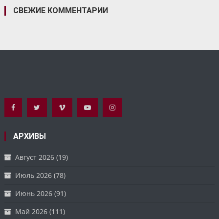
СВЕЖИЕ КОММЕНТАРИИ
АРХИВЫ
Август 2026
(19)
Июль 2026
(78)
Июнь 2026
(91)
Май 2026
(111)