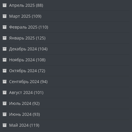
Апрель 2025
(88)
Март 2025
(109)
Февраль 2025
(110)
Январь 2025
(125)
Декабрь 2024
(104)
Ноябрь 2024
(108)
Октябрь 2024
(72)
Сентябрь 2024
(94)
Август 2024
(101)
Июль 2024
(92)
Июнь 2024
(93)
Май 2024
(119)