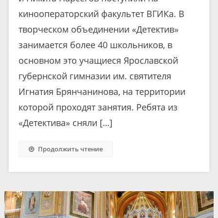
кинооператорский факультет ВГИКа. В
творческом объединении «Детектив»
занимается более 40 школьников, в
основном это учащиеся Ярославской
губернской гимназии им. святителя
Игнатия Брянчанинова, на территории
которой проходят занятия. Ребята из
«Детектива» сняли […]
Продолжить чтение