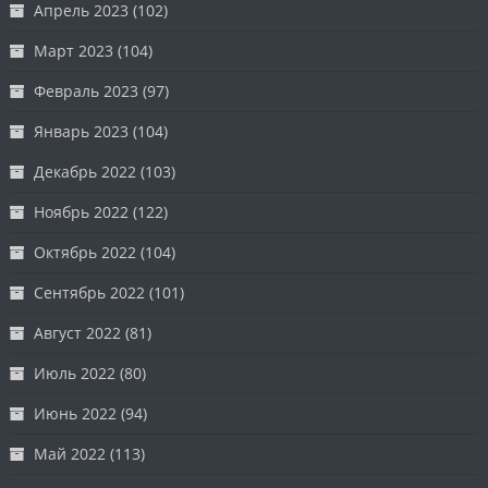
Апрель 2023
(102)
Март 2023
(104)
Февраль 2023
(97)
Январь 2023
(104)
Декабрь 2022
(103)
Ноябрь 2022
(122)
Октябрь 2022
(104)
Сентябрь 2022
(101)
Август 2022
(81)
Июль 2022
(80)
Июнь 2022
(94)
Май 2022
(113)