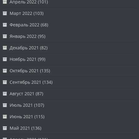
Апрель 2022
(101)
Март 2022
(103)
Февраль 2022
(68)
Январь 2022
(95)
Декабрь 2021
(82)
Ноябрь 2021
(99)
Октябрь 2021
(135)
Сентябрь 2021
(134)
Август 2021
(87)
Июль 2021
(107)
Июнь 2021
(115)
Май 2021
(136)