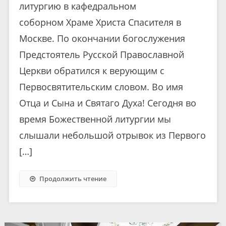
литургию в кафедральном
соборном Храме Христа Спасителя в
Москве. По окончании богослужения
Предстоятель Русской Православной
Церкви обратился к верующим с
Первосвятительским словом. Во имя
Отца и Сына и Святаго Духа! Сегодня во
время Божественной литургии мы
слышали небольшой отрывок из Первого
[…]
Продолжить чтение