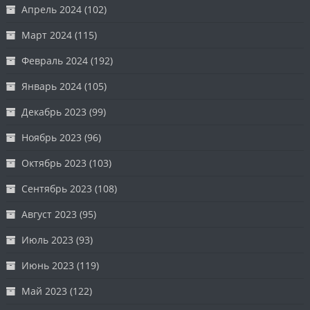
Апрель 2024
(102)
Март 2024
(115)
Февраль 2024
(192)
Январь 2024
(105)
Декабрь 2023
(99)
Ноябрь 2023
(96)
Октябрь 2023
(103)
Сентябрь 2023
(108)
Август 2023
(95)
Июль 2023
(93)
Июнь 2023
(119)
Май 2023
(122)