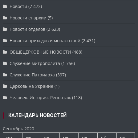
Новости
(7 473)
Новости епархии
(5)
Новости отделов
(2 623)
Новости приходов и монастырей
(2 431)
ОБЩЕЦЕРКОВНЫЕ НОВОСТИ
(488)
Служение митрополита
(1 756)
Служение Патриарха
(397)
Церковь на Украине
(1)
Человек. История. Репортаж
(118)
КАЛЕНДАРЬ НОВОСТЕЙ
Сентябрь 2020