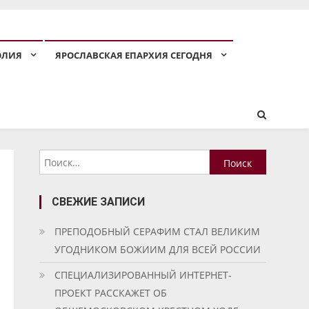
ОЛИЯ
ЯРОСЛАВСКАЯ ЕПАРХИЯ СЕГОДНЯ
Найти:
СВЕЖИЕ ЗАПИСИ
ПРЕПОДОБНЫЙ СЕРАФИМ СТАЛ ВЕЛИКИМ
УГОДНИКОМ БОЖИИМ ДЛЯ ВСЕЙ РОССИИ
СПЕЦИАЛИЗИРОВАННЫЙ ИНТЕРНЕТ-
ПРОЕКТ РАССКАЖЕТ ОБ