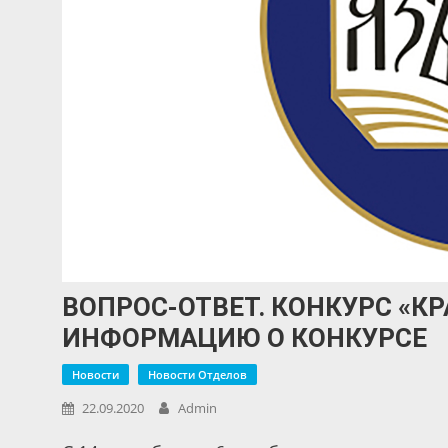
ВОПРОС-ОТВЕТ. КОНКУРС «КР
ИНФОРМАЦИЮ О КОНКУРСЕ
Новости
Новости Отделов
22.09.2020
Admin