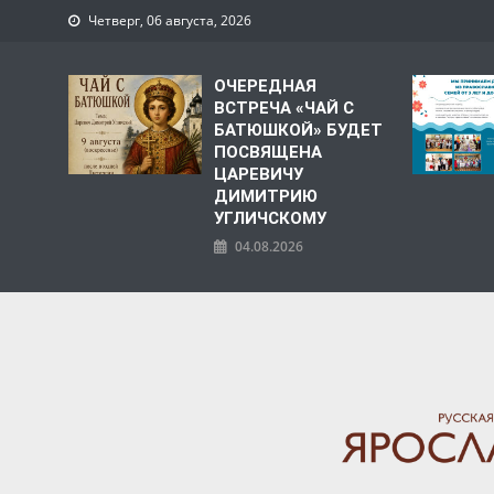
Четверг, 06 августа, 2026
ОЧЕРЕДНАЯ
ВСТРЕЧА «ЧАЙ С
БАТЮШКОЙ» БУДЕТ
ПОСВЯЩЕНА
ЦАРЕВИЧУ
ДИМИТРИЮ
УГЛИЧСКОМУ
04.08.2026
ЯРОСЛАВСКАЯ МИТРО