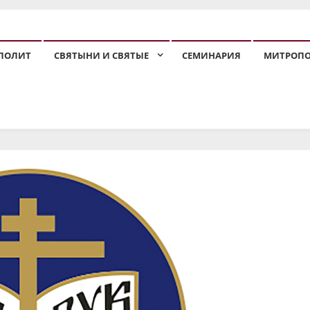
ПОЛИТ
СВЯТЫНИ И СВЯТЫЕ
СЕМИНАРИЯ
МИТРОП