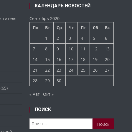
КАЛЕНДАРЬ НОВОСТЕЙ
вятителя
Сентябрь 2020
Пн
Вт
Ср
Чт
Пт
Сб
Вс
1
2
3
4
5
6
7
8
9
10
11
12
13
14
15
16
17
18
19
20
21
22
23
24
25
26
27
28
29
30
(65)
« Авг
Окт »
ПОИСК
Найти:
стырей