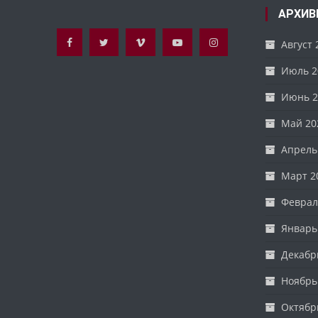
АРХИВ
Август 
Июль 2
Июнь 2
Май 20
Апрель
Март 2
Феврал
Январь
Декабр
Ноябрь
Октябр