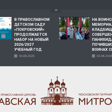
В ПРАВОСЛАВНОМ
НА ВОИН
ДЕТСКОМ САДУ
МЕМОРИА
«ПОКРОВСКИЙ»
КЛАДБИЩ
ПРОДОЛЖАЕТСЯ
СОВЕРШЕ
НАБОР НА НОВЫЙ
ПАНИХИД
2026/2027
ПОЧИВШИ
УЧЕБНЫЙ ГОД
ВОИНАХ С
04.08.2026
03.08.202
ПОЛИЯ