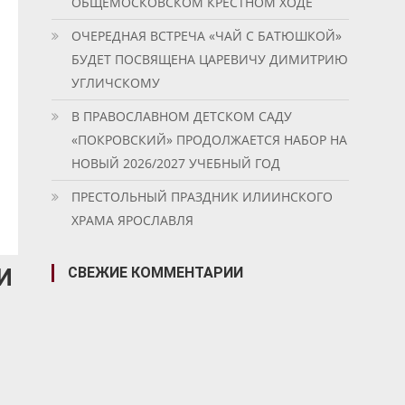
ОБЩЕМОСКОВСКОМ КРЕСТНОМ ХОДЕ
ОЧЕРЕДНАЯ ВСТРЕЧА «ЧАЙ С БАТЮШКОЙ»
БУДЕТ ПОСВЯЩЕНА ЦАРЕВИЧУ ДИМИТРИЮ
УГЛИЧСКОМУ
В ПРАВОСЛАВНОМ ДЕТСКОМ САДУ
«ПОКРОВСКИЙ» ПРОДОЛЖАЕТСЯ НАБОР НА
НОВЫЙ 2026/2027 УЧЕБНЫЙ ГОД
ПРЕСТОЛЬНЫЙ ПРАЗДНИК ИЛИИНСКОГО
ХРАМА ЯРОСЛАВЛЯ
И
СВЕЖИЕ КОММЕНТАРИИ