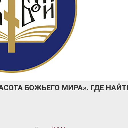
АСОТА БОЖЬЕГО МИРА». ГДЕ НАЙТ