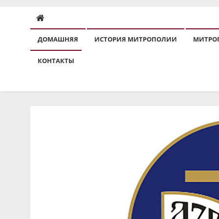
ДОМАШНЯЯ
ИСТОРИЯ МИТРОПОЛИИ
МИТРО
КОНТАКТЫ