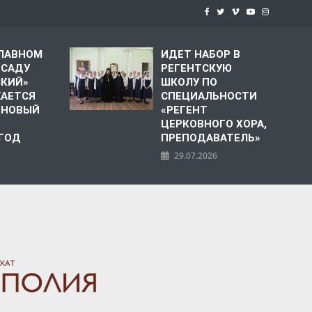
СЛАВНОМ
ИДЕТ НАБОР В
 САДУ
РЕГЕНТСКУЮ
СКИЙ»
ШКОЛУ ПО
АЕТСЯ
СПЕЦИАЛЬНОСТИ
 НОВЫЙ
«РЕГЕНТ
ЦЕРКОВНОГО ХОРА,
 ГОД
ПРЕПОДАВАТЕЛЬ»
6
29.07.2026