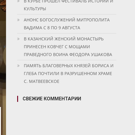
В КУРБЕ ПРОШЕЛ ФЕСТИВАЛЬ ИСТОРИИ И
КУЛЬТУРЫ
АНОНС БОГОСЛУЖЕНИЙ МИТРОПОЛИТА
ВАДИМА С 8 ПО 9 АВГУСТА
В КАЗАНСКИЙ ЖЕНСКИЙ МОНАСТЫРЬ
ПРИНЕСЕН КОВЧЕГ С МОЩАМИ
ПРАВЕДНОГО ВОИНА ФЕОДОРА УШАКОВА
ПАМЯТЬ БЛАГОВЕРНЫХ КНЯЗЕЙ БОРИСА И
ГЛЕБА ПОЧТИЛИ В РАЗРУШЕННОМ ХРАМЕ
С. МАТВЕЕВСКОЕ
СВЕЖИЕ КОММЕНТАРИИ