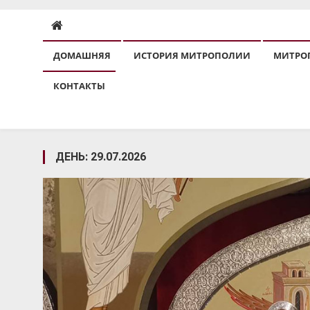
ДОМАШНЯЯ
ИСТОРИЯ МИТРОПОЛИИ
МИТРО
КОНТАКТЫ
ДЕНЬ:
29.07.2026