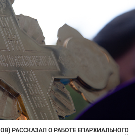
ОВ) РАССКАЗАЛ О РАБОТЕ ЕПАРХИАЛЬНОГО