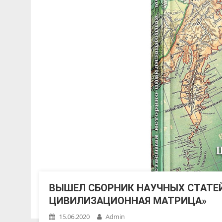
ВЫШЕЛ СБОРНИК НАУЧНЫХ СТАТЕЙ
ЦИВИЛИЗАЦИОННАЯ МАТРИЦА»
15.06.2020
Admin