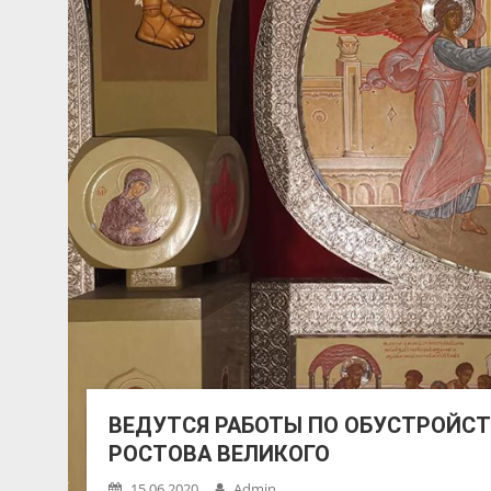
ВЕДУТСЯ РАБОТЫ ПО ОБУСТРОЙСТ
РОСТОВА ВЕЛИКОГО
15.06.2020
Admin