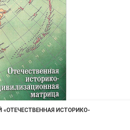
 «ОТЕЧЕСТВЕННАЯ ИСТОРИКО-