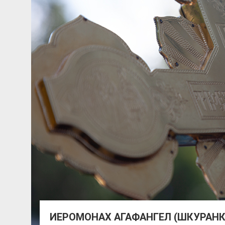
ИЕРОМОНАХ АГАФАНГЕЛ (ШКУРАНК