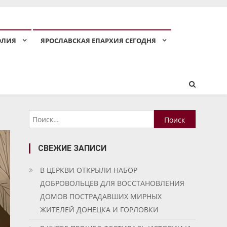
ОЛИЯ
ЯРОСЛАВСКАЯ ЕПАРХИЯ СЕГОДНЯ
Найти:
СВЕЖИЕ ЗАПИСИ
В ЦЕРКВИ ОТКРЫЛИ НАБОР
ДОБРОВОЛЬЦЕВ ДЛЯ ВОССТАНОВЛЕНИЯ
ДОМОВ ПОСТРАДАВШИХ МИРНЫХ
ЖИТЕЛЕЙ ДОНЕЦКА И ГОРЛОВКИ