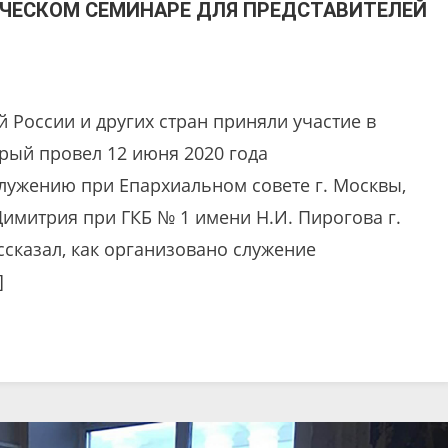
ИЧЕСКОМ СЕМИНАРЕ ДЛЯ ПРЕДСТАВИТЕЛЕЙ
 России и других стран приняли участие в
рый провел 12 июня 2020 года
лужению при Епархиальном совете г. Москвы,
имитрия при ГКБ № 1 имени Н.И. Пирогова г.
сказал, как организовано служение
]