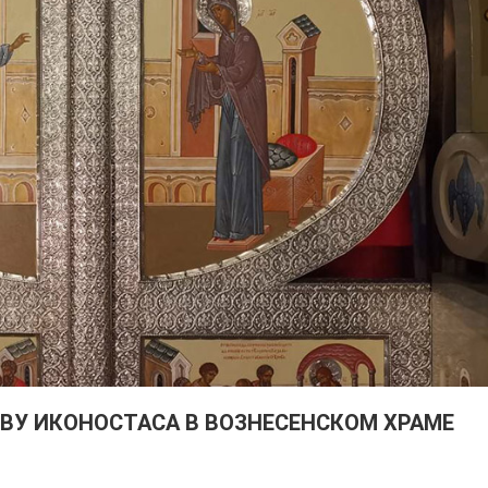
ВУ ИКОНОСТАСА В ВОЗНЕСЕНСКОМ ХРАМЕ