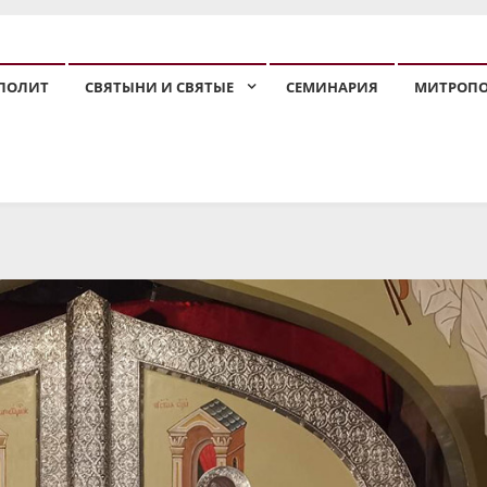
ПОЛИТ
СВЯТЫНИ И СВЯТЫЕ
СЕМИНАРИЯ
МИТРОП