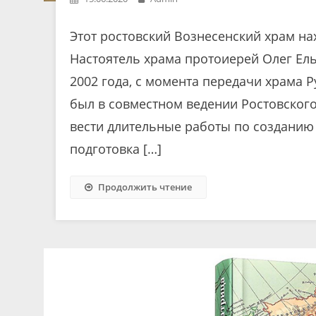
Этот ростовский Вознесенский храм на
Настоятель храма протоиерей Олег Ел
2002 года, с момента передачи храма 
был в совместном ведении Ростовского
вести длительные работы по созданию 
подготовка […]
Продолжить чтение