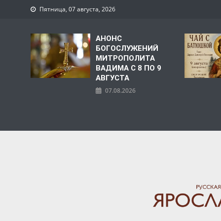
Пятница, 07 августа, 2026
АНОНС
БОГОСЛУЖЕНИЙ
МИТРОПОЛИТА
ВАДИМА С 8 ПО 9
АВГУСТА
07.08.2026
ЯРОСЛАВСКАЯ МИТРО