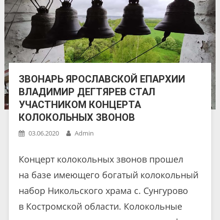
ЗВОНАРЬ ЯРОСЛАВСКОЙ ЕПАРХИИ
ВЛАДИМИР ДЕГТЯРЕВ СТАЛ
УЧАСТНИКОМ КОНЦЕРТА
КОЛОКОЛЬНЫХ ЗВОНОВ
03.06.2020
Admin
Концерт колокольных звонов прошел
на базе имеющего богатый колокольный
набор Никольского храма с. Сунгурово
в Костромской области. Колокольные