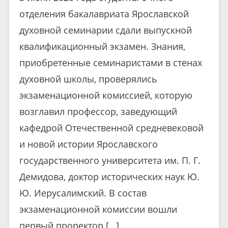
отделения бакалавриата Ярославской
духовной семинарии сдали выпускной
квалификационный экзамен. Знания,
приобретенные семинаристами в стенах
духовной школы, проверялись
экзаменационной комиссией, которую
возглавил профессор, заведующий
кафедрой Отечественной средневековой
и новой истории Ярославского
государственного университета им. П. Г.
Демидова, доктор исторических наук Ю.
Ю. Иерусалимский. В состав
экзаменационной комиссии вошли
первый проректор […]