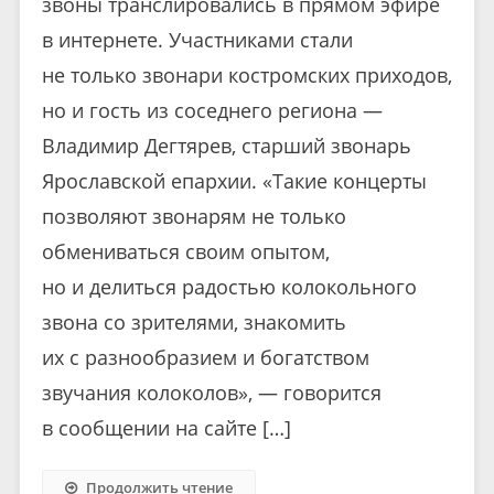
звоны транслировались в прямом эфире
в интернете. Участниками стали
не только звонари костромских приходов,
но и гость из соседнего региона —
Владимир Дегтярев, старший звонарь
Ярославской епархии. «Такие концерты
позволяют звонарям не только
обмениваться своим опытом,
но и делиться радостью колокольного
звона со зрителями, знакомить
их с разнообразием и богатством
звучания колоколов», — говорится
в сообщении на сайте […]
Продолжить чтение