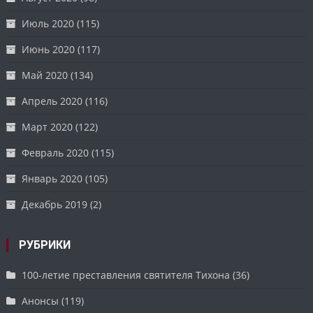
Июль 2020
(115)
Июнь 2020
(117)
Май 2020
(134)
Апрель 2020
(116)
Март 2020
(122)
Февраль 2020
(115)
Январь 2020
(105)
Декабрь 2019
(2)
РУБРИКИ
100-летие преставления святителя Тихона
(36)
Анонсы
(119)