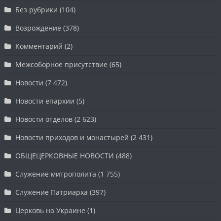
Без рубрики
(104)
Возрождение
(378)
Комментарий
(2)
Межсоборное присутствие
(65)
Новости
(7 472)
Новости епархии
(5)
Новости отделов
(2 623)
Новости приходов и монастырей
(2 431)
ОБЩЕЦЕРКОВНЫЕ НОВОСТИ
(488)
Служение митрополита
(1 755)
Служение Патриарха
(397)
Церковь на Украине
(1)