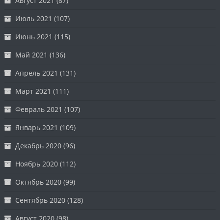
Август 2021
(87)
Июль 2021
(107)
Июнь 2021
(115)
Май 2021
(136)
Апрель 2021
(131)
Март 2021
(111)
Февраль 2021
(107)
Январь 2021
(109)
Декабрь 2020
(96)
Ноябрь 2020
(112)
Октябрь 2020
(99)
Сентябрь 2020
(128)
Август 2020
(98)