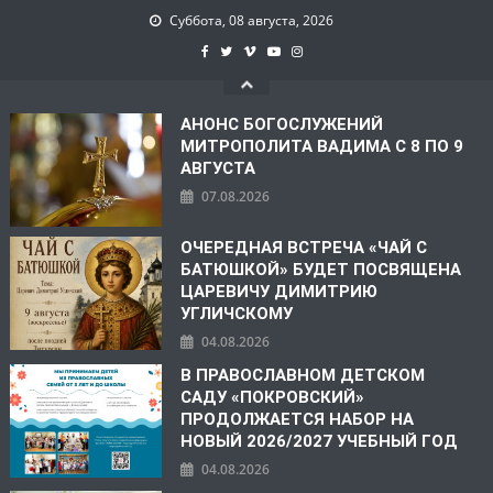
Суббота, 08 августа, 2026
АНОНС БОГОСЛУЖЕНИЙ
МИТРОПОЛИТА ВАДИМА С 8 ПО 9
АВГУСТА
07.08.2026
ОЧЕРЕДНАЯ ВСТРЕЧА «ЧАЙ С
БАТЮШКОЙ» БУДЕТ ПОСВЯЩЕНА
ЦАРЕВИЧУ ДИМИТРИЮ
УГЛИЧСКОМУ
04.08.2026
В ПРАВОСЛАВНОМ ДЕТСКОМ
САДУ «ПОКРОВСКИЙ»
ПРОДОЛЖАЕТСЯ НАБОР НА
НОВЫЙ 2026/2027 УЧЕБНЫЙ ГОД
04.08.2026