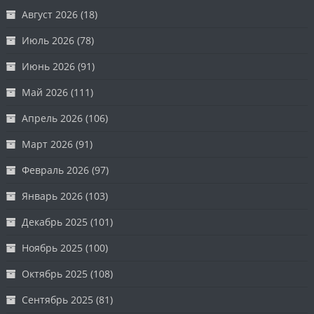
Август 2026
(18)
Июль 2026
(78)
Июнь 2026
(91)
Май 2026
(111)
Апрель 2026
(106)
Март 2026
(91)
Февраль 2026
(97)
Январь 2026
(103)
Декабрь 2025
(101)
Ноябрь 2025
(100)
Октябрь 2025
(108)
Сентябрь 2025
(81)