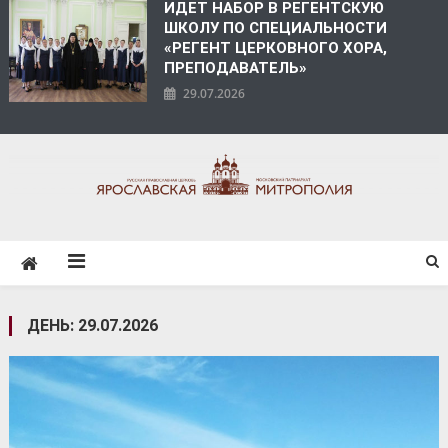
ИДЕТ НАБОР В РЕГЕНТСКУЮ
ШКОЛУ ПО СПЕЦИАЛЬНОСТИ
«РЕГЕНТ ЦЕРКОВНОГО ХОРА,
ПРЕПОДАВАТЕЛЬ»
29.07.2026
ЯРОСЛАВСКАЯ
МИТРОПОЛИЯ
ДЕНЬ:
29.07.2026