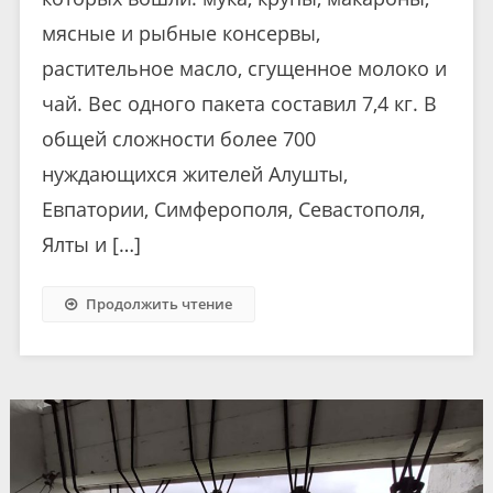
мясные и рыбные консервы,
растительное масло, сгущенное молоко и
чай. Вес одного пакета составил 7,4 кг. В
общей сложности более 700
нуждающихся жителей Алушты,
Евпатории, Симферополя, Севастополя,
Ялты и […]
Продолжить чтение