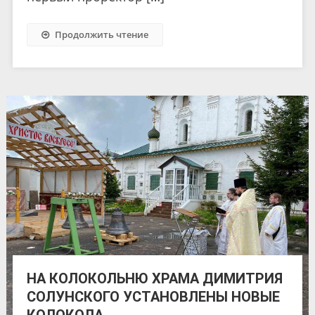
Продолжить чтение
НА КОЛОКОЛЬНЮ ХРАМА ДИМИТРИЯ
СОЛУНСКОГО УСТАНОВЛЕНЫ НОВЫЕ