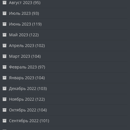
Август 2023
(95)
Июль 2023
(93)
Июнь 2023
(119)
Май 2023
(122)
Апрель 2023
(102)
Март 2023
(104)
Февраль 2023
(97)
Январь 2023
(104)
Декабрь 2022
(103)
Ноябрь 2022
(122)
Октябрь 2022
(104)
Сентябрь 2022
(101)