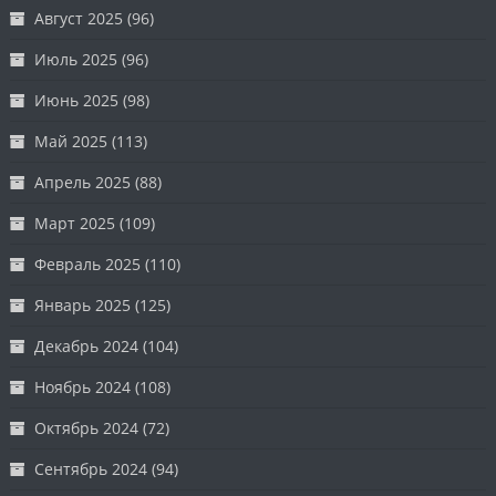
Август 2025
(96)
Июль 2025
(96)
Июнь 2025
(98)
Май 2025
(113)
Апрель 2025
(88)
Март 2025
(109)
Февраль 2025
(110)
Январь 2025
(125)
Декабрь 2024
(104)
Ноябрь 2024
(108)
Октябрь 2024
(72)
Сентябрь 2024
(94)