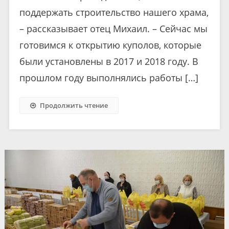
поддержать строительство нашего храма,
– рассказывает отец Михаил. – Сейчас мы
готовимся к открытию куполов, которые
были установлены в 2017 и 2018 году. В
прошлом году выполнялись работы […]
Продолжить чтение