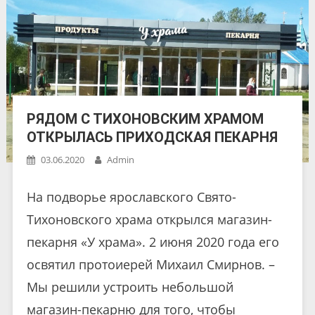
РЯДОМ С ТИХОНОВСКИМ ХРАМОМ
ОТКРЫЛАСЬ ПРИХОДСКАЯ ПЕКАРНЯ
03.06.2020
Admin
На подворье ярославского Свято-
Тихоновского храма открылся магазин-
пекарня «У храма». 2 июня 2020 года его
освятил протоиерей Михаил Смирнов. –
Мы решили устроить небольшой
магазин-пекарню для того, чтобы