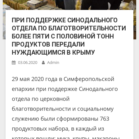
ПРИ ПОДДЕРЖКЕ СИНОДАЛЬНОГО
ОТДЕЛА ПО БЛАГОТВОРИТЕЛЬНОСТИ
БОЛЕЕ ПЯТИ С ПОЛОВИНОЙ ТОНН
ПРОДУКТОВ ПЕРЕДАЛИ
НУЖДАЮЩИМСЯ В КРЫМУ
03.06.2020
Admin
29 мая 2020 года в Симферопольской
епархии при поддержке Синодального
отдела по церковной
благотворительности и социальному
служению были сформированы 763
продуктовых набора, в каждый из
которых вошли: мука, крупы, макароны,