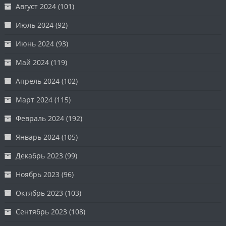
Август 2024
(101)
Июль 2024
(92)
Июнь 2024
(93)
Май 2024
(119)
Апрель 2024
(102)
Март 2024
(115)
Февраль 2024
(192)
Январь 2024
(105)
Декабрь 2023
(99)
Ноябрь 2023
(96)
Октябрь 2023
(103)
Сентябрь 2023
(108)