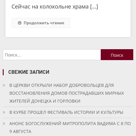
Сейчас на колокольне храма […]
Продолжить чтение
Найти:
СВЕЖИЕ ЗАПИСИ
В ЦЕРКВИ ОТКРЫЛИ НАБОР ДОБРОВОЛЬЦЕВ ДЛЯ
ВОССТАНОВЛЕНИЯ ДОМОВ ПОСТРАДАВШИХ МИРНЫХ
ЖИТЕЛЕЙ ДОНЕЦКА И ГОРЛОВКИ
В КУРБЕ ПРОШЕЛ ФЕСТИВАЛЬ ИСТОРИИ И КУЛЬТУРЫ
АНОНС БОГОСЛУЖЕНИЙ МИТРОПОЛИТА ВАДИМА С 8 ПО
9 АВГУСТА