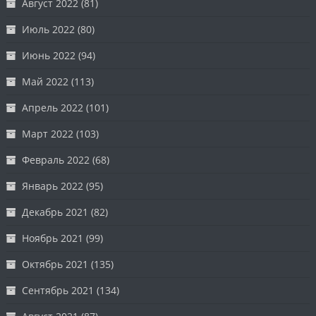
Август 2022
(81)
Июль 2022
(80)
Июнь 2022
(94)
Май 2022
(113)
Апрель 2022
(101)
Март 2022
(103)
Февраль 2022
(68)
Январь 2022
(95)
Декабрь 2021
(82)
Ноябрь 2021
(99)
Октябрь 2021
(135)
Сентябрь 2021
(134)