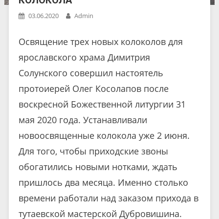
КОЛОКОЛА
03.06.2020
Admin
Освящение трех новых колоколов для
ярославского храма Димитрия
Солунского совершил настоятель
протоиерей Олег Косолапов после
воскресной Божественной литургии 31
мая 2020 года. Устанавливали
новоосвященные колокола уже 2 июня.
Для того, чтобы приходские звоны
обогатились новыми нотками, ждать
пришлось два месяца. Именно столько
времени работали над заказом прихода в
тутаевской мастерской Дубровишина.