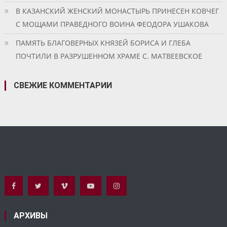
В КАЗАНСКИЙ ЖЕНСКИЙ МОНАСТЫРЬ ПРИНЕСЕН КОВЧЕГ
С МОЩАМИ ПРАВЕДНОГО ВОИНА ФЕОДОРА УШАКОВА
ПАМЯТЬ БЛАГОВЕРНЫХ КНЯЗЕЙ БОРИСА И ГЛЕБА
ПОЧТИЛИ В РАЗРУШЕННОМ ХРАМЕ С. МАТВЕЕВСКОЕ
СВЕЖИЕ КОММЕНТАРИИ
АРХИВЫ