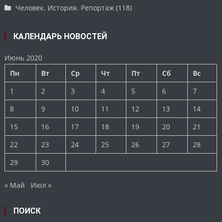
Человек. История. Репортаж
(118)
КАЛЕНДАРЬ НОВОСТЕЙ
Июнь 2020
Пн
Вт
Ср
Чт
Пт
Сб
Вс
1
2
3
4
5
6
7
8
9
10
11
12
13
14
15
16
17
18
19
20
21
22
23
24
25
26
27
28
29
30
« Май
Июл »
ПОИСК