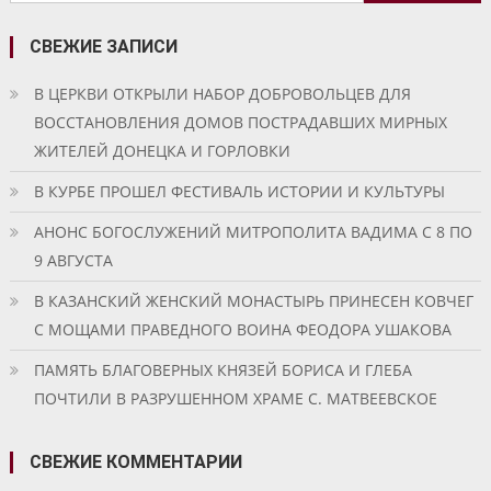
СВЕЖИЕ ЗАПИСИ
В ЦЕРКВИ ОТКРЫЛИ НАБОР ДОБРОВОЛЬЦЕВ ДЛЯ
ВОССТАНОВЛЕНИЯ ДОМОВ ПОСТРАДАВШИХ МИРНЫХ
ЖИТЕЛЕЙ ДОНЕЦКА И ГОРЛОВКИ
В КУРБЕ ПРОШЕЛ ФЕСТИВАЛЬ ИСТОРИИ И КУЛЬТУРЫ
АНОНС БОГОСЛУЖЕНИЙ МИТРОПОЛИТА ВАДИМА С 8 ПО
9 АВГУСТА
В КАЗАНСКИЙ ЖЕНСКИЙ МОНАСТЫРЬ ПРИНЕСЕН КОВЧЕГ
С МОЩАМИ ПРАВЕДНОГО ВОИНА ФЕОДОРА УШАКОВА
ПАМЯТЬ БЛАГОВЕРНЫХ КНЯЗЕЙ БОРИСА И ГЛЕБА
ПОЧТИЛИ В РАЗРУШЕННОМ ХРАМЕ С. МАТВЕЕВСКОЕ
СВЕЖИЕ КОММЕНТАРИИ