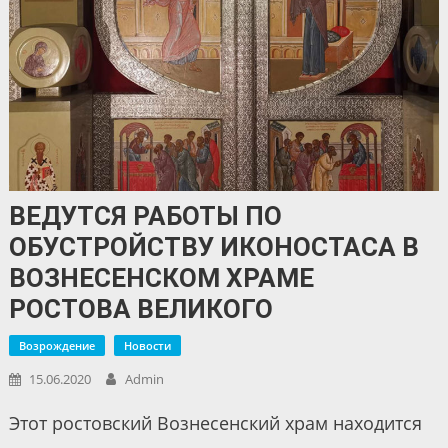
ВЕДУТСЯ РАБОТЫ ПО
ОБУСТРОЙСТВУ ИКОНОСТАСА В
ВОЗНЕСЕНСКОМ ХРАМЕ
РОСТОВА ВЕЛИКОГО
Возрождение
Новости
15.06.2020
Admin
Этот ростовский Вознесенский храм находится