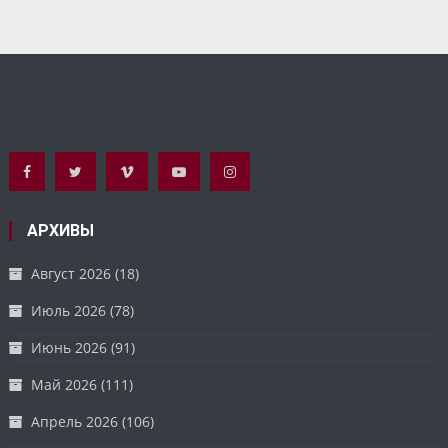
АРХИВЫ
Август 2026
(18)
Июль 2026
(78)
Июнь 2026
(91)
Май 2026
(111)
Апрель 2026
(106)