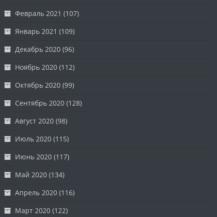
Февраль 2021
(107)
Январь 2021
(109)
Декабрь 2020
(96)
Ноябрь 2020
(112)
Октябрь 2020
(99)
Сентябрь 2020
(128)
Август 2020
(98)
Июль 2020
(115)
Июнь 2020
(117)
Май 2020
(134)
Апрель 2020
(116)
Март 2020
(122)