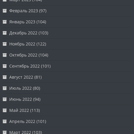
Февраль 2023
(97)
Январь 2023
(104)
Декабрь 2022
(103)
Ноябрь 2022
(122)
Октябрь 2022
(104)
Сентябрь 2022
(101)
Август 2022
(81)
Июль 2022
(80)
Июнь 2022
(94)
Май 2022
(113)
Апрель 2022
(101)
Март 2022
(103)