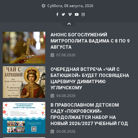
Суббота, 08 августа, 2026
АНОНС БОГОСЛУЖЕНИЙ
МИТРОПОЛИТА ВАДИМА С 8 ПО 9
АВГУСТА
07.08.2026
ОЧЕРЕДНАЯ ВСТРЕЧА «ЧАЙ С
БАТЮШКОЙ» БУДЕТ ПОСВЯЩЕНА
ЦАРЕВИЧУ ДИМИТРИЮ
УГЛИЧСКОМУ
04.08.2026
В ПРАВОСЛАВНОМ ДЕТСКОМ
САДУ «ПОКРОВСКИЙ»
ПРОДОЛЖАЕТСЯ НАБОР НА
НОВЫЙ 2026/2027 УЧЕБНЫЙ ГОД
04.08.2026