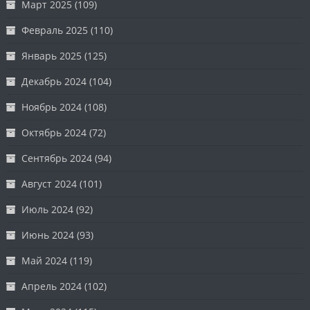
Март 2025
(109)
Февраль 2025
(110)
Январь 2025
(125)
Декабрь 2024
(104)
Ноябрь 2024
(108)
Октябрь 2024
(72)
Сентябрь 2024
(94)
Август 2024
(101)
Июль 2024
(92)
Июнь 2024
(93)
Май 2024
(119)
Апрель 2024
(102)