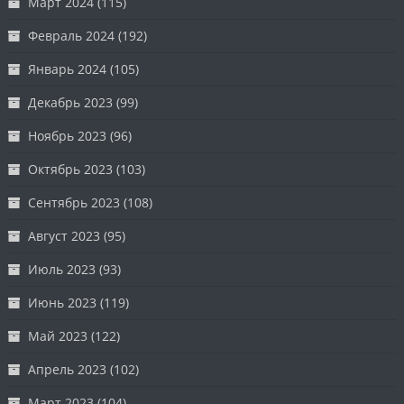
Март 2024
(115)
Февраль 2024
(192)
Январь 2024
(105)
Декабрь 2023
(99)
Ноябрь 2023
(96)
Октябрь 2023
(103)
Сентябрь 2023
(108)
Август 2023
(95)
Июль 2023
(93)
Июнь 2023
(119)
Май 2023
(122)
Апрель 2023
(102)
Март 2023
(104)