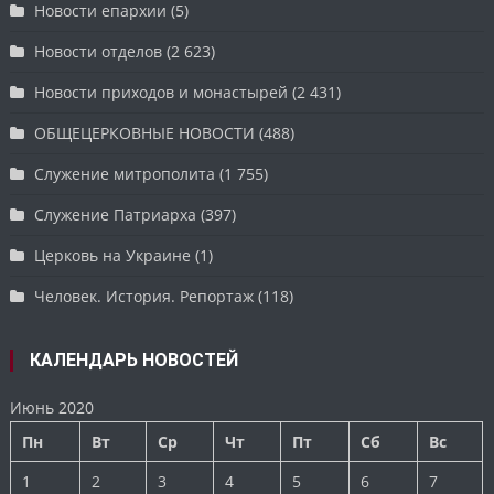
Новости епархии
(5)
Новости отделов
(2 623)
Новости приходов и монастырей
(2 431)
ОБЩЕЦЕРКОВНЫЕ НОВОСТИ
(488)
Служение митрополита
(1 755)
Служение Патриарха
(397)
Церковь на Украине
(1)
Человек. История. Репортаж
(118)
КАЛЕНДАРЬ НОВОСТЕЙ
Июнь 2020
Пн
Вт
Ср
Чт
Пт
Сб
Вс
1
2
3
4
5
6
7