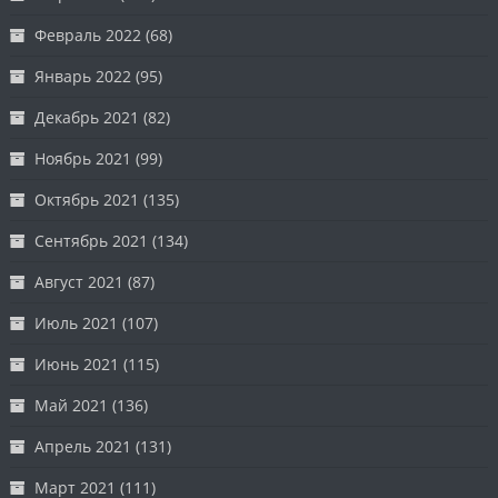
Февраль 2022
(68)
Январь 2022
(95)
Декабрь 2021
(82)
Ноябрь 2021
(99)
Октябрь 2021
(135)
Сентябрь 2021
(134)
Август 2021
(87)
Июль 2021
(107)
Июнь 2021
(115)
Май 2021
(136)
Апрель 2021
(131)
Март 2021
(111)