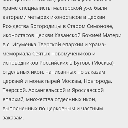
храме специалисты мастерской уже были
авторами четырех иконостасов в церкви
Рождества Богородицы в Старом Симонове,
иконостасов церкви Казанской Божией Матери
в с. Игуменка Тверской епархии и храма-
мемориала Святых новомучеников и
исповедников Российских в Бутове (Москва),
отдельных икон, написанных по заказам
церквей и монастырей Москвы, Новгорода,
Тверской, Архангельской и Ярославской
епархий, множества отдельных икон,
выполненных по церковным и частным
заказам.