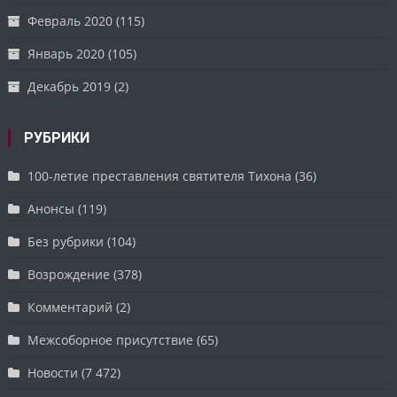
Февраль 2020
(115)
Январь 2020
(105)
Декабрь 2019
(2)
РУБРИКИ
100-летие преставления святителя Тихона
(36)
Анонсы
(119)
Без рубрики
(104)
Возрождение
(378)
Комментарий
(2)
Межсоборное присутствие
(65)
Новости
(7 472)