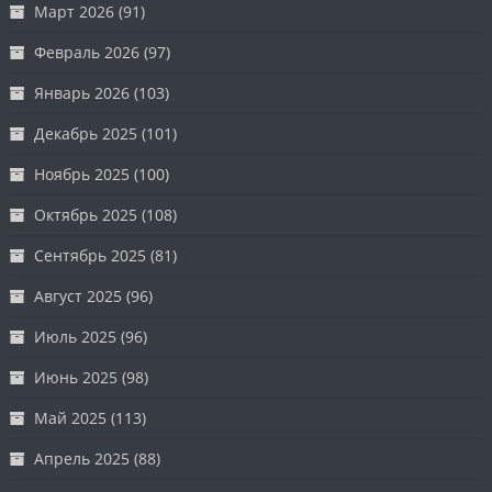
Март 2026
(91)
Февраль 2026
(97)
Январь 2026
(103)
Декабрь 2025
(101)
Ноябрь 2025
(100)
Октябрь 2025
(108)
Сентябрь 2025
(81)
Август 2025
(96)
Июль 2025
(96)
Июнь 2025
(98)
Май 2025
(113)
Апрель 2025
(88)