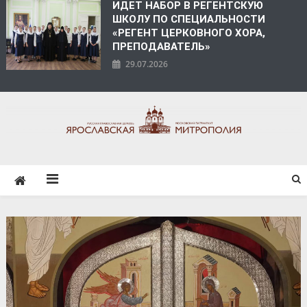
ИДЕТ НАБОР В РЕГЕНТСКУЮ
ШКОЛУ ПО СПЕЦИАЛЬНОСТИ
«РЕГЕНТ ЦЕРКОВНОГО ХОРА,
ПРЕПОДАВАТЕЛЬ»
29.07.2026
ЯРОСЛАВСКАЯ
МИТРОПОЛИЯ