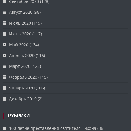
Сентябрь 2020
(128)
Август 2020
(98)
Июль 2020
(115)
Июнь 2020
(117)
Май 2020
(134)
Апрель 2020
(116)
Март 2020
(122)
Февраль 2020
(115)
Январь 2020
(105)
Декабрь 2019
(2)
РУБРИКИ
100-летие преставления святителя Тихона
(36)