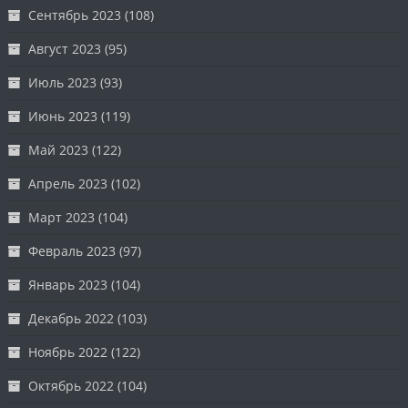
Сентябрь 2023
(108)
Август 2023
(95)
Июль 2023
(93)
Июнь 2023
(119)
Май 2023
(122)
Апрель 2023
(102)
Март 2023
(104)
Февраль 2023
(97)
Январь 2023
(104)
Декабрь 2022
(103)
Ноябрь 2022
(122)
Октябрь 2022
(104)