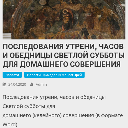
ПОСЛЕДОВАНИЯ УТРЕНИ, ЧАСОВ
И ОБЕДНИЦЫ СВЕТЛОЙ СУББОТЫ
ДЛЯ ДОМАШНЕГО СОВЕРШЕНИЯ
Новости
Новости Приходов И Монастырей
24.04.2020
Admin
Последования утрени, часов и обедницы
Светлой субботы для
домашнего (келейного) совершения (в формате
Word).