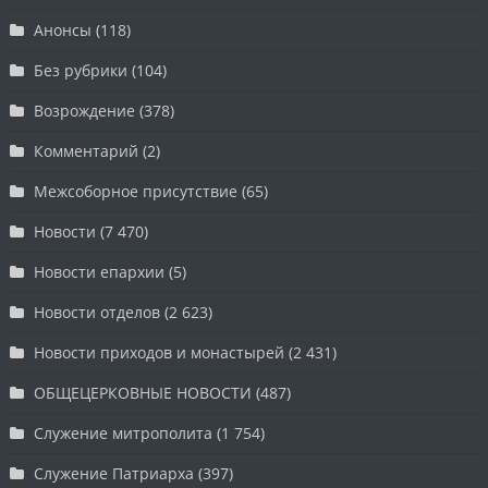
Анонсы
(118)
Без рубрики
(104)
Возрождение
(378)
Комментарий
(2)
Межсоборное присутствие
(65)
Новости
(7 470)
Новости епархии
(5)
Новости отделов
(2 623)
Новости приходов и монастырей
(2 431)
ОБЩЕЦЕРКОВНЫЕ НОВОСТИ
(487)
Служение митрополита
(1 754)
Служение Патриарха
(397)