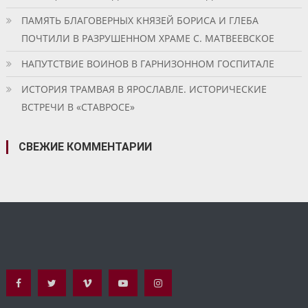
ПАМЯТЬ БЛАГОВЕРНЫХ КНЯЗЕЙ БОРИСА И ГЛЕБА
ПОЧТИЛИ В РАЗРУШЕННОМ ХРАМЕ С. МАТВЕЕВСКОЕ
НАПУТСТВИЕ ВОИНОВ В ГАРНИЗОННОМ ГОСПИТАЛЕ
ИСТОРИЯ ТРАМВАЯ В ЯРОСЛАВЛЕ. ИСТОРИЧЕСКИЕ
ВСТРЕЧИ В «СТАВРОСЕ»
СВЕЖИЕ КОММЕНТАРИИ