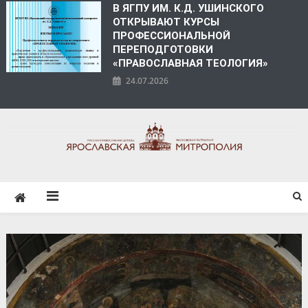
В ЯГПУ ИМ. К.Д. УШИНСКОГО
ОТКРЫВАЮТ КУРСЫ
ПРОФЕССИОНАЛЬНОЙ
ПЕРЕПОДГОТОВКИ
«ПРАВОСЛАВНАЯ ТЕОЛОГИЯ»
24.07.2026
ЯРОСЛАВСКАЯ
МИТРОПОЛИЯ