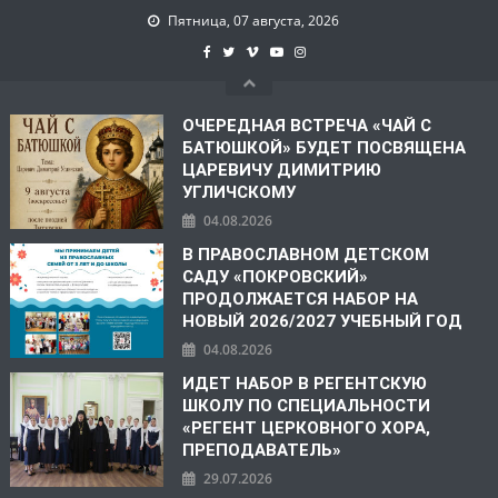
Пятница, 07 августа, 2026
ОЧЕРЕДНАЯ ВСТРЕЧА «ЧАЙ С
БАТЮШКОЙ» БУДЕТ ПОСВЯЩЕНА
ЦАРЕВИЧУ ДИМИТРИЮ
УГЛИЧСКОМУ
04.08.2026
В ПРАВОСЛАВНОМ ДЕТСКОМ
САДУ «ПОКРОВСКИЙ»
ПРОДОЛЖАЕТСЯ НАБОР НА
НОВЫЙ 2026/2027 УЧЕБНЫЙ ГОД
04.08.2026
ИДЕТ НАБОР В РЕГЕНТСКУЮ
ШКОЛУ ПО СПЕЦИАЛЬНОСТИ
«РЕГЕНТ ЦЕРКОВНОГО ХОРА,
ПРЕПОДАВАТЕЛЬ»
29.07.2026