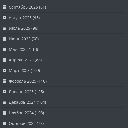
Сентябрь 2025
(81)
Август 2025
(96)
Июль 2025
(96)
Июнь 2025
(98)
Май 2025
(113)
Апрель 2025
(88)
Март 2025
(109)
Февраль 2025
(110)
Январь 2025
(125)
Декабрь 2024
(104)
Ноябрь 2024
(108)
Октябрь 2024
(72)