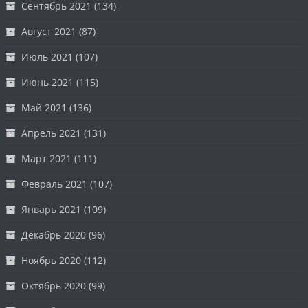
Сентябрь 2021
(134)
Август 2021
(87)
Июль 2021
(107)
Июнь 2021
(115)
Май 2021
(136)
Апрель 2021
(131)
Март 2021
(111)
Февраль 2021
(107)
Январь 2021
(109)
Декабрь 2020
(96)
Ноябрь 2020
(112)
Октябрь 2020
(99)