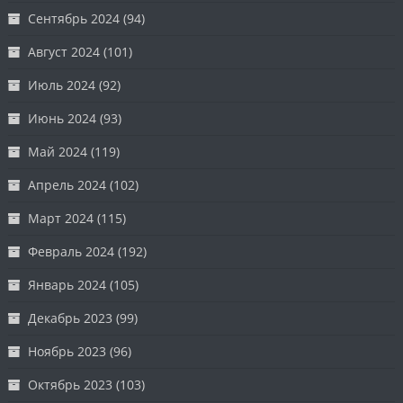
Сентябрь 2024
(94)
Август 2024
(101)
Июль 2024
(92)
Июнь 2024
(93)
Май 2024
(119)
Апрель 2024
(102)
Март 2024
(115)
Февраль 2024
(192)
Январь 2024
(105)
Декабрь 2023
(99)
Ноябрь 2023
(96)
Октябрь 2023
(103)