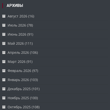
АРХИВЫ
Август 2026
(16)
Июль 2026
(78)
Июнь 2026
(91)
Май 2026
(111)
Апрель 2026
(106)
Март 2026
(91)
Февраль 2026
(97)
Январь 2026
(103)
Декабрь 2025
(101)
Ноябрь 2025
(100)
Октябрь 2025
(108)