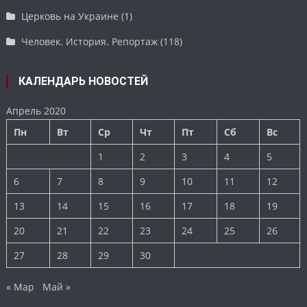
Церковь на Украине
(1)
Человек. История. Репортаж
(118)
КАЛЕНДАРЬ НОВОСТЕЙ
Апрель 2020
Пн
Вт
Ср
Чт
Пт
Сб
Вс
1
2
3
4
5
6
7
8
9
10
11
12
13
14
15
16
17
18
19
20
21
22
23
24
25
26
27
28
29
30
« Мар
Май »