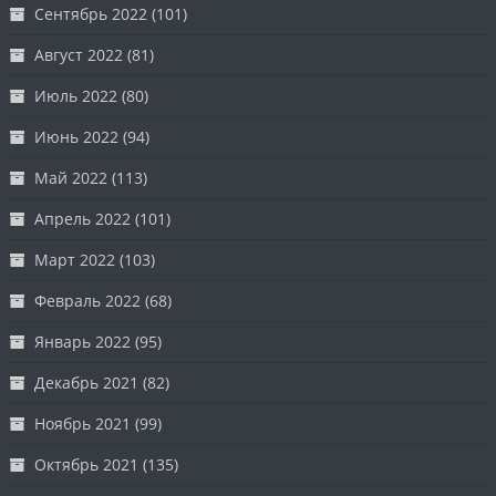
Сентябрь 2022
(101)
Август 2022
(81)
Июль 2022
(80)
Июнь 2022
(94)
Май 2022
(113)
Апрель 2022
(101)
Март 2022
(103)
Февраль 2022
(68)
Январь 2022
(95)
Декабрь 2021
(82)
Ноябрь 2021
(99)
Октябрь 2021
(135)