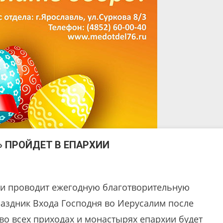
» ПРОЙДЕТ В ЕПАРХИИ
ии проводит ежегодную благотворительную
раздник Входа Господня во Иерусалим после
во всех приходах и монастырях епархии будет