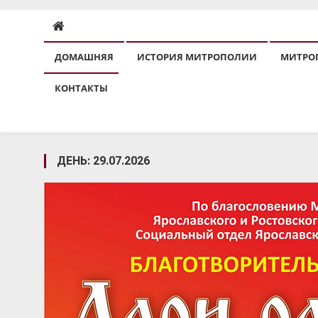
ДОМАШНЯЯ
ИСТОРИЯ МИТРОПОЛИИ
МИТРО
КОНТАКТЫ
ДЕНЬ:
29.07.2026