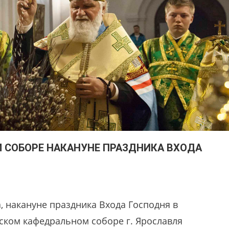
 СОБОРЕ НАКАНУНЕ ПРАЗДНИКА ВХОДА
а, накануне праздника Входа Господня в
ском кафедральном соборе г. Ярославля