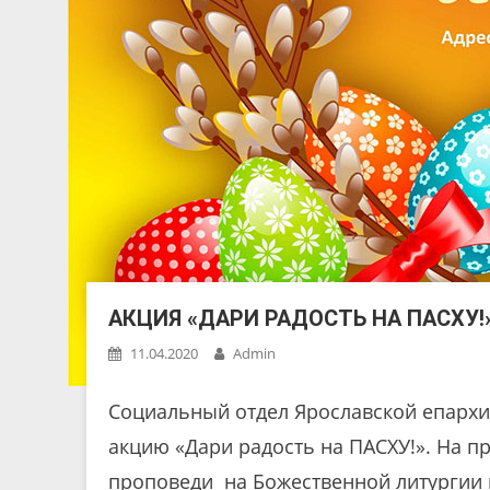
АКЦИЯ «ДАРИ РАДОСТЬ НА ПАСХУ!
11.04.2020
Admin
Социальный отдел Ярославской епарх
акцию «Дари радость на ПАСХУ!». На п
проповеди на Божественной литургии 