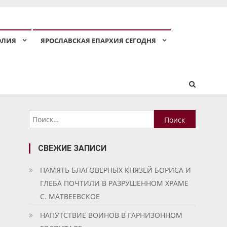
ОЛИЯ
ЯРОСЛАВСКАЯ ЕПАРХИЯ СЕГОДНЯ
Найти:
СВЕЖИЕ ЗАПИСИ
ПАМЯТЬ БЛАГОВЕРНЫХ КНЯЗЕЙ БОРИСА И
ГЛЕБА ПОЧТИЛИ В РАЗРУШЕННОМ ХРАМЕ
С. МАТВЕЕВСКОЕ
НАПУТСТВИЕ ВОИНОВ В ГАРНИЗОННОМ