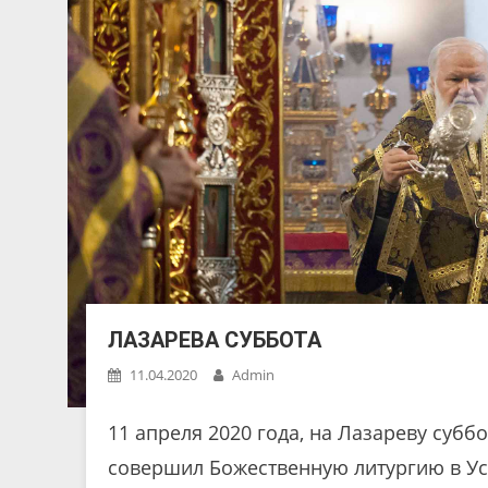
ЛАЗАРЕВА СУББОТА
11.04.2020
Admin
11 апреля 2020 года, на Лазареву субб
совершил Божественную литургию в Ус