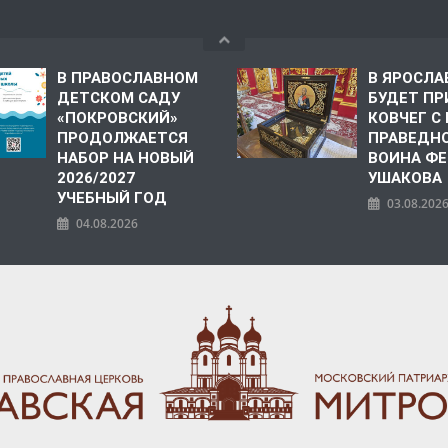
В ПРАВОСЛАВНОМ
В ЯРОСЛА
ДЕТСКОМ САДУ
БУДЕТ ПР
«ПОКРОВСКИЙ»
КОВЧЕГ 
ПРОДОЛЖАЕТСЯ
ПРАВЕДН
НАБОР НА НОВЫЙ
ВОИНА Ф
2026/2027
УШАКОВА
УЧЕБНЫЙ ГОД
03.08.202
04.08.2026
ПОЛИЯ