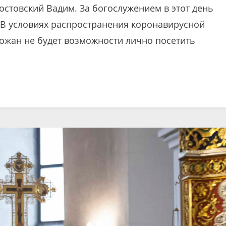
стовский Вадим. За богослужением в этот день
 В условиях распространения коронавирусной
хожан не будет возможности лично посетить