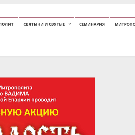
ПОЛИТ
СВЯТЫНИ И СВЯТЫЕ
СЕМИНАРИЯ
МИТРОП