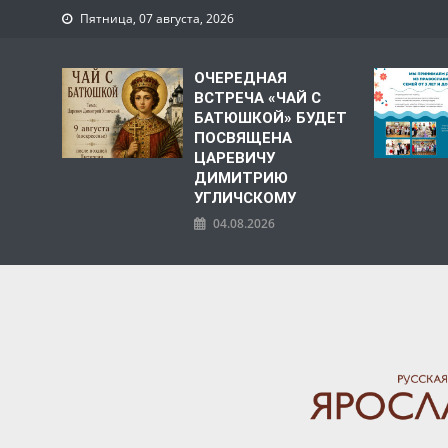
Пятница, 07 августа, 2026
ОЧЕРЕДНАЯ
ВСТРЕЧА «ЧАЙ С
БАТЮШКОЙ» БУДЕТ
ПОСВЯЩЕНА
ЦАРЕВИЧУ
ДИМИТРИЮ
УГЛИЧСКОМУ
04.08.2026
ЯРОСЛАВСКАЯ МИТРО