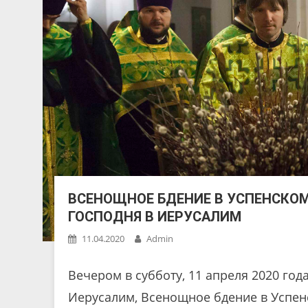
ВСЕНОЩНОЕ БДЕНИЕ В УСПЕНСКОМ
ГОСПОДНЯ В ИЕРУСАЛИМ
11.04.2020
Admin
Вечером в субботу, 11 апреля 2020 год
Иерусалим, Всенощное бдение в Успен