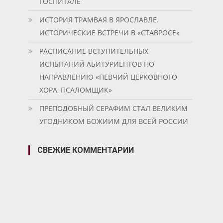
ГОСПИТАЛЕ
ИСТОРИЯ ТРАМВАЯ В ЯРОСЛАВЛЕ.
ИСТОРИЧЕСКИЕ ВСТРЕЧИ В «СТАВРОСЕ»
РАСПИСАНИЕ ВСТУПИТЕЛЬНЫХ
ИСПЫТАНИЙ АБИТУРИЕНТОВ ПО
НАПРАВЛЕНИЮ «ПЕВЧИЙ ЦЕРКОВНОГО
ХОРА, ПСАЛОМЩИК»
ПРЕПОДОБНЫЙ СЕРАФИМ СТАЛ ВЕЛИКИМ
УГОДНИКОМ БОЖИИМ ДЛЯ ВСЕЙ РОССИИ
СВЕЖИЕ КОММЕНТАРИИ