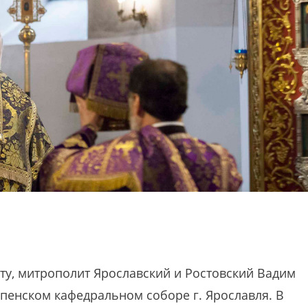
оту, митрополит Ярославский и Ростовский Вадим
пенском кафедральном соборе г. Ярославля. В