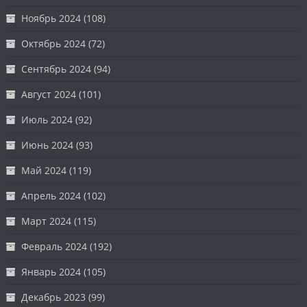
Ноябрь 2024
(108)
Октябрь 2024
(72)
Сентябрь 2024
(94)
Август 2024
(101)
Июль 2024
(92)
Июнь 2024
(93)
Май 2024
(119)
Апрель 2024
(102)
Март 2024
(115)
Февраль 2024
(192)
Январь 2024
(105)
Декабрь 2023
(99)