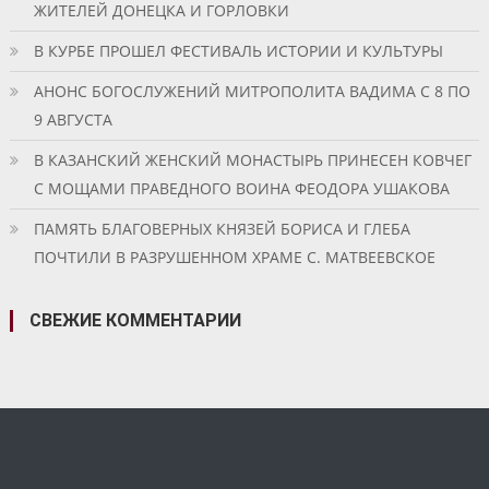
ЖИТЕЛЕЙ ДОНЕЦКА И ГОРЛОВКИ
В КУРБЕ ПРОШЕЛ ФЕСТИВАЛЬ ИСТОРИИ И КУЛЬТУРЫ
АНОНС БОГОСЛУЖЕНИЙ МИТРОПОЛИТА ВАДИМА С 8 ПО
9 АВГУСТА
В КАЗАНСКИЙ ЖЕНСКИЙ МОНАСТЫРЬ ПРИНЕСЕН КОВЧЕГ
С МОЩАМИ ПРАВЕДНОГО ВОИНА ФЕОДОРА УШАКОВА
ПАМЯТЬ БЛАГОВЕРНЫХ КНЯЗЕЙ БОРИСА И ГЛЕБА
ПОЧТИЛИ В РАЗРУШЕННОМ ХРАМЕ С. МАТВЕЕВСКОЕ
СВЕЖИЕ КОММЕНТАРИИ