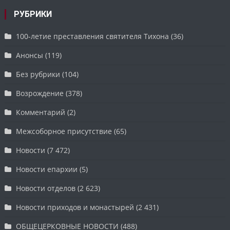
РУБРИКИ
100-летие преставления святителя Тихона
(36)
Анонсы
(119)
Без рубрики
(104)
Возрождение
(378)
Комментарий
(2)
Межсоборное присутствие
(65)
Новости
(7 472)
Новости епархии
(5)
Новости отделов
(2 623)
Новости приходов и монастырей
(2 431)
ОБЩЕЦЕРКОВНЫЕ НОВОСТИ
(488)