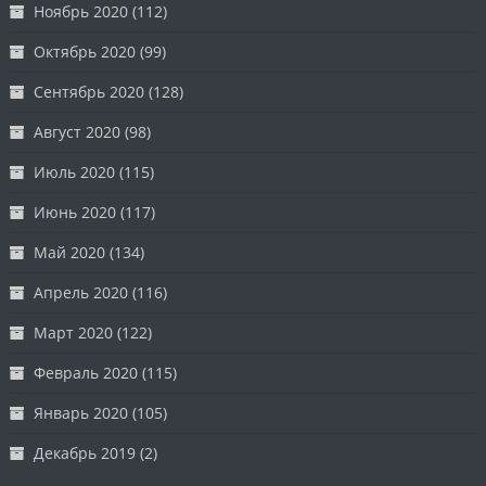
Ноябрь 2020
(112)
Октябрь 2020
(99)
Сентябрь 2020
(128)
Август 2020
(98)
Июль 2020
(115)
Июнь 2020
(117)
Май 2020
(134)
Апрель 2020
(116)
Март 2020
(122)
Февраль 2020
(115)
Январь 2020
(105)
Декабрь 2019
(2)