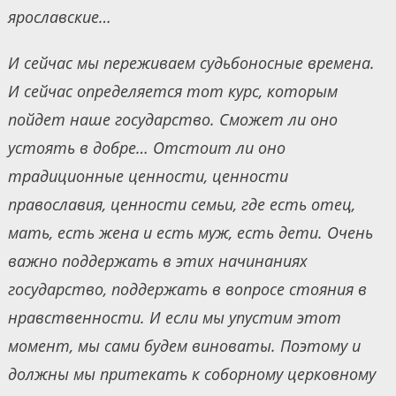
ярославские…
И сейчас мы переживаем судьбоносные времена.
И сейчас определяется тот курс, которым
пойдет наше государство. Сможет ли оно
устоять в добре… Отстоит ли оно
традиционные ценности, ценности
православия, ценности семьи, где есть отец,
мать, есть жена и есть муж, есть дети. Очень
важно поддержать в этих начинаниях
государство, поддержать в вопросе стояния в
нравственности. И если мы упустим этот
момент, мы сами будем виноваты. Поэтому и
должны мы притекать к соборному церковному