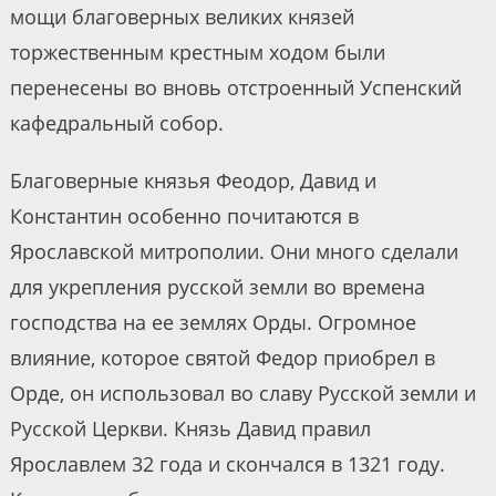
мощи благоверных великих князей
торжественным крестным ходом были
перенесены во вновь отстроенный Успенский
кафедральный собор.
Благоверные князья Феодор, Давид и
Константин особенно почитаются в
Ярославской митрополии. Они много сделали
для укрепления русской земли во времена
господства на ее землях Орды. Огромное
влияние, которое святой Федор приобрел в
Орде, он использовал во славу Русской земли и
Русской Церкви. Князь Давид правил
Ярославлем 32 года и скончался в 1321 году.