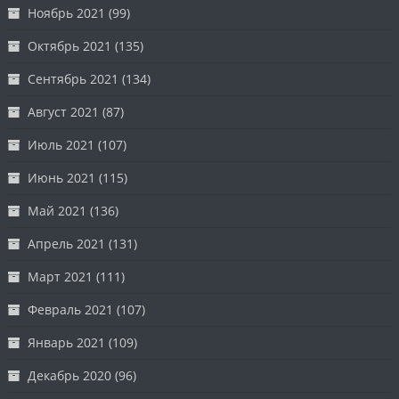
Ноябрь 2021
(99)
Октябрь 2021
(135)
Сентябрь 2021
(134)
Август 2021
(87)
Июль 2021
(107)
Июнь 2021
(115)
Май 2021
(136)
Апрель 2021
(131)
Март 2021
(111)
Февраль 2021
(107)
Январь 2021
(109)
Декабрь 2020
(96)