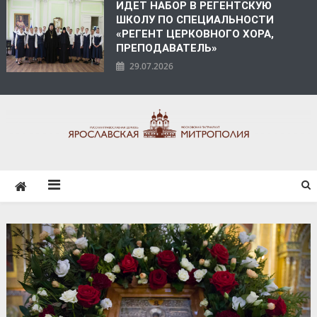
ИДЕТ НАБОР В РЕГЕНТСКУЮ
ШКОЛУ ПО СПЕЦИАЛЬНОСТИ
«РЕГЕНТ ЦЕРКОВНОГО ХОРА,
ПРЕПОДАВАТЕЛЬ»
29.07.2026
ЯРОСЛАВСКАЯ
МИТРОПОЛИЯ