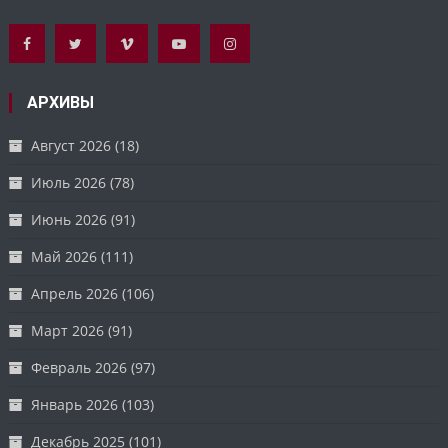
АРХИВЫ
Август 2026
(18)
Июль 2026
(78)
Июнь 2026
(91)
Май 2026
(111)
Апрель 2026
(106)
Март 2026
(91)
Февраль 2026
(97)
Январь 2026
(103)
Декабрь 2025
(101)