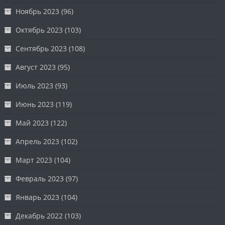
Ноябрь 2023
(96)
Октябрь 2023
(103)
Сентябрь 2023
(108)
Август 2023
(95)
Июль 2023
(93)
Июнь 2023
(119)
Май 2023
(122)
Апрель 2023
(102)
Март 2023
(104)
Февраль 2023
(97)
Январь 2023
(104)
Декабрь 2022
(103)