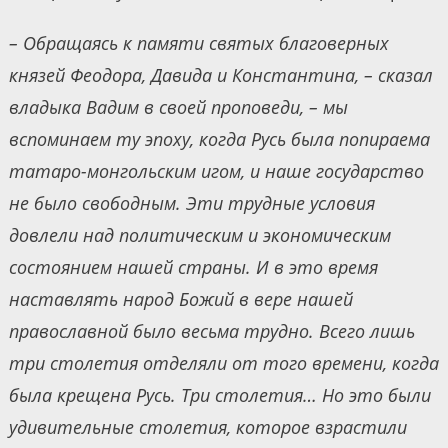
– Обращаясь к памяти святых благоверных
князей Феодора, Давида и Константина, – сказал
владыка Вадим в своей проповеди, – мы
вспоминаем ту эпоху, когда Русь была попираема
татаро-монгольским игом, и наше государство
не было свободным. Эти трудные условия
довлели над политическим и экономическим
состоянием нашей страны. И в это время
наставлять народ Божий в вере нашей
православной было весьма трудно. Всего лишь
три столетия отделяли от того времени, когда
была крещена Русь. Три столетия… Но это были
удивительные столетия, которое взрастили