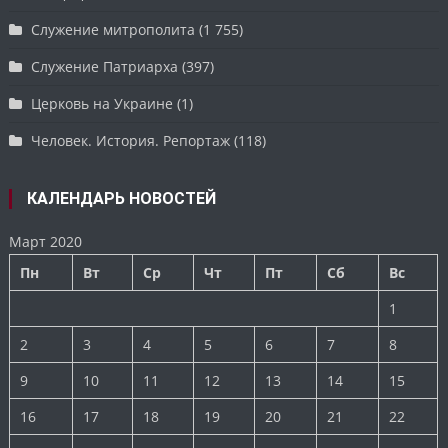
Служение митрополита
(1 755)
Служение Патриарха
(397)
Церковь на Украине
(1)
Человек. История. Репортаж
(118)
КАЛЕНДАРЬ НОВОСТЕЙ
Март 2020
Пн
Вт
Ср
Чт
Пт
Сб
Вс
1
2
3
4
5
6
7
8
9
10
11
12
13
14
15
16
17
18
19
20
21
22