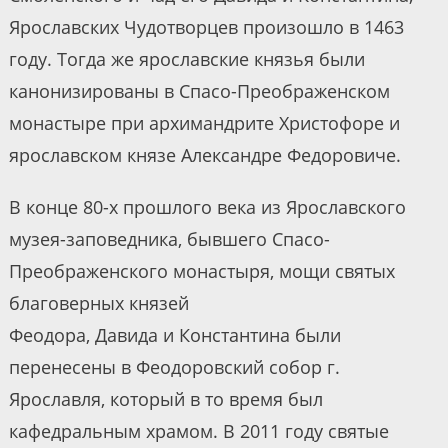
Ярославских Чудотворцев произошло в 1463
году. Тогда же ярославские князья были
канонизированы в Спасо-Преображенском
монастыре при архимандрите Христофоре и
ярославском князе Александре Федоровиче.
В конце 80-х прошлого века из Ярославского
музея-заповедника, бывшего Спасо-
Преображенского монастыря, мощи святых
благоверных князей
Феодора, Давида и Константина были
перенесены в Феодоровский собор г.
Ярославля, который в то время был
кафедральным храмом. В 2011 году святые