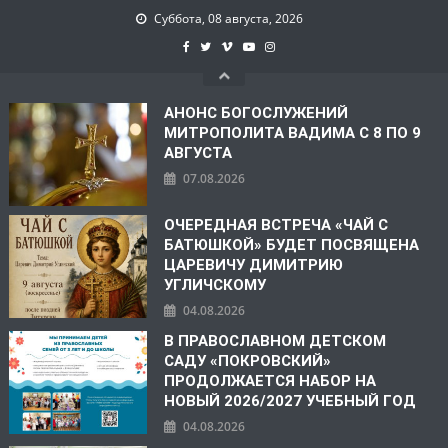
Суббота, 08 августа, 2026
АНОНС БОГОСЛУЖЕНИЙ
МИТРОПОЛИТА ВАДИМА С 8 ПО 9
АВГУСТА
07.08.2026
ОЧЕРЕДНАЯ ВСТРЕЧА «ЧАЙ С
БАТЮШКОЙ» БУДЕТ ПОСВЯЩЕНА
ЦАРЕВИЧУ ДИМИТРИЮ
УГЛИЧСКОМУ
04.08.2026
В ПРАВОСЛАВНОМ ДЕТСКОМ
САДУ «ПОКРОВСКИЙ»
ПРОДОЛЖАЕТСЯ НАБОР НА
НОВЫЙ 2026/2027 УЧЕБНЫЙ ГОД
04.08.2026