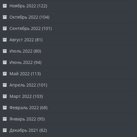
Ноябрь 2022
(122)
Октябрь 2022
(104)
Сентябрь 2022
(101)
Август 2022
(81)
Июль 2022
(80)
Июнь 2022
(94)
Май 2022
(113)
Апрель 2022
(101)
Март 2022
(103)
Февраль 2022
(68)
Январь 2022
(95)
Декабрь 2021
(82)