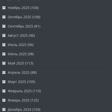
Ноябрь 2025
(100)
Октябрь 2025
(108)
Сентябрь 2025
(81)
Август 2025
(96)
Июль 2025
(96)
Июнь 2025
(98)
Май 2025
(113)
Апрель 2025
(88)
Март 2025
(109)
Февраль 2025
(110)
Январь 2025
(125)
Декабрь 2024
(104)