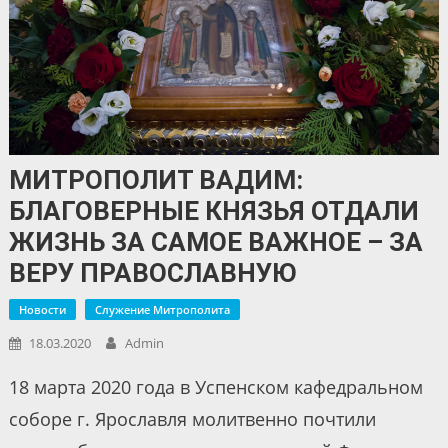
МИТРОПОЛИТ ВАДИМ:
БЛАГОВЕРНЫЕ КНЯЗЬЯ ОТДАЛИ
ЖИЗНЬ ЗА САМОЕ ВАЖНОЕ – ЗА
ВЕРУ ПРАВОСЛАВНУЮ
Новости
Служение Митрополита
18.03.2020
Admin
18 марта 2020 года в Успенском кафедральном
соборе г. Ярославля молитвенно почтили