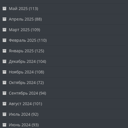
Май 2025
(113)
Апрель 2025
(88)
Март 2025
(109)
Февраль 2025
(110)
Январь 2025
(125)
Декабрь 2024
(104)
Ноябрь 2024
(108)
Октябрь 2024
(72)
Сентябрь 2024
(94)
Август 2024
(101)
Июль 2024
(92)
Июнь 2024
(93)