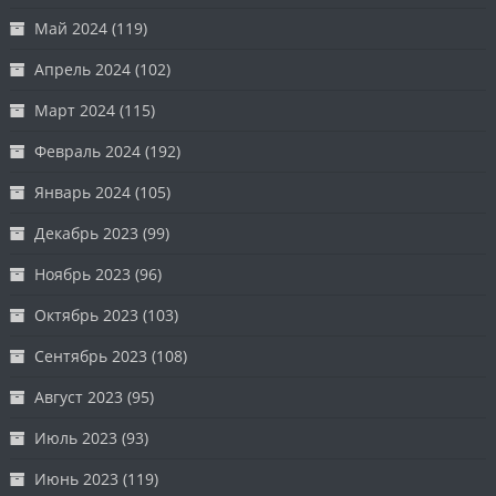
Май 2024
(119)
Апрель 2024
(102)
Март 2024
(115)
Февраль 2024
(192)
Январь 2024
(105)
Декабрь 2023
(99)
Ноябрь 2023
(96)
Октябрь 2023
(103)
Сентябрь 2023
(108)
Август 2023
(95)
Июль 2023
(93)
Июнь 2023
(119)