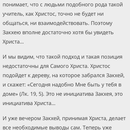
понимает, что с людьми подобного рода такой
учитель, как Христос, точно не будет ни
общаться, ни взаимодействовать. Поэтому
Закхею вполне достаточно хотя бы увидеть
Христа…
И мы видим, что такой подход и такая позиция
недостаточны для Самого Христа. Христос
подойдет к дереву, на которое забрался Закхей,
и скажет: «Сегодня надобно Мне быть у тебя в
доме» (Лк. 19, 5). Это не инициатива Закхея, это
инициатива Христа…
И уже вечером Закхей, принимая Христа, делает
все необходимые выводы сам. Теперь уже