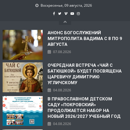
Воскресенье, 09 августа, 2026
АНОНС БОГОСЛУЖЕНИЙ
МИТРОПОЛИТА ВАДИМА С 8 ПО 9
АВГУСТА
07.08.2026
ОЧЕРЕДНАЯ ВСТРЕЧА «ЧАЙ С
БАТЮШКОЙ» БУДЕТ ПОСВЯЩЕНА
ЦАРЕВИЧУ ДИМИТРИЮ
УГЛИЧСКОМУ
04.08.2026
В ПРАВОСЛАВНОМ ДЕТСКОМ
САДУ «ПОКРОВСКИЙ»
ПРОДОЛЖАЕТСЯ НАБОР НА
НОВЫЙ 2026/2027 УЧЕБНЫЙ ГОД
04.08.2026