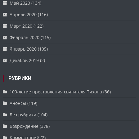
Май 2020
(134)
Апрель 2020
(116)
Март 2020
(122)
Февраль 2020
(115)
Январь 2020
(105)
Декабрь 2019
(2)
РУБРИКИ
100-летие преставления святителя Тихона
(36)
Анонсы
(119)
Без рубрики
(104)
Возрождение
(378)
Комментарий
(2)