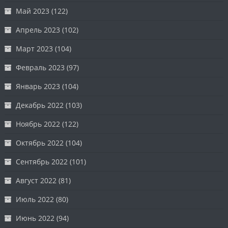
Май 2023
(122)
Апрель 2023
(102)
Март 2023
(104)
Февраль 2023
(97)
Январь 2023
(104)
Декабрь 2022
(103)
Ноябрь 2022
(122)
Октябрь 2022
(104)
Сентябрь 2022
(101)
Август 2022
(81)
Июль 2022
(80)
Июнь 2022
(94)