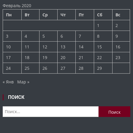
Февраль 2020
Пн
Вт
Ср
Чт
Пт
Сб
Вс
1
2
3
4
5
6
7
8
9
10
11
12
13
14
15
16
17
18
19
20
21
22
23
24
25
26
27
28
29
« Янв
Мар »
ПОИСК
Найти: