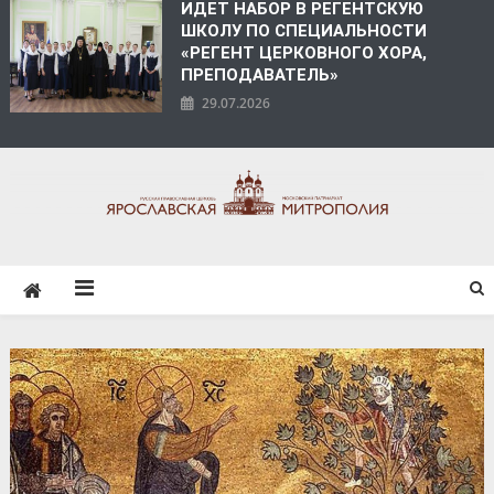
ИДЕТ НАБОР В РЕГЕНТСКУЮ
ШКОЛУ ПО СПЕЦИАЛЬНОСТИ
«РЕГЕНТ ЦЕРКОВНОГО ХОРА,
ПРЕПОДАВАТЕЛЬ»
29.07.2026
ЯРОСЛАВСКАЯ
МИТРОПОЛИЯ