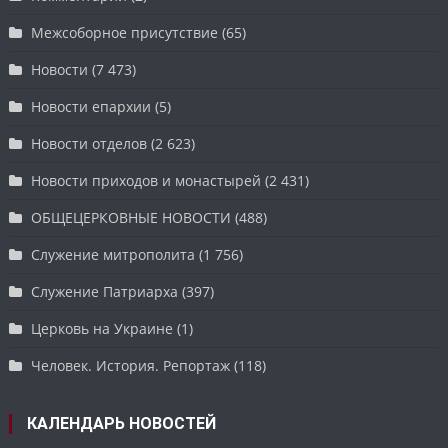
Межсоборное присутствие
(65)
Новости
(7 473)
Новости епархии
(5)
Новости отделов
(2 623)
Новости приходов и монастырей
(2 431)
ОБЩЕЦЕРКОВНЫЕ НОВОСТИ
(488)
Служение митрополита
(1 756)
Служение Патриарха
(397)
Церковь на Украине
(1)
Человек. История. Репортаж
(118)
КАЛЕНДАРЬ НОВОСТЕЙ