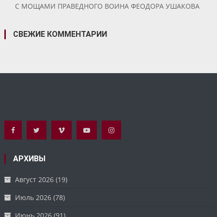
С МОЩАМИ ПРАВЕДНОГО ВОИНА ФЕОДОРА УШАКОВА
СВЕЖИЕ КОММЕНТАРИИ
АРХИВЫ
Август 2026
(19)
Июль 2026
(78)
Июнь 2026
(91)