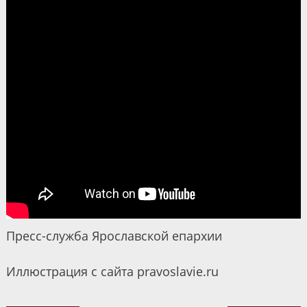
Пресс-служба Ярославской епархии
Иллюстрация с сайта pravoslavie.ru