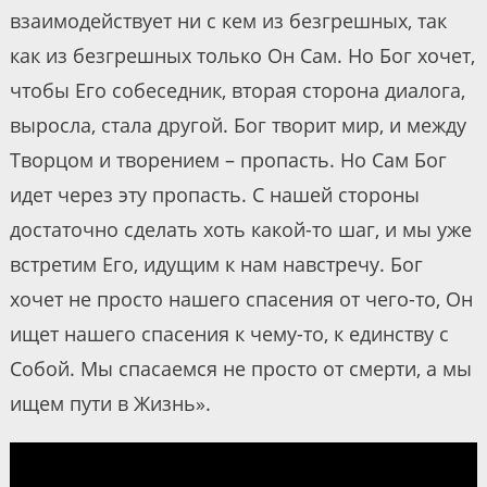
взаимодействует ни с кем из безгрешных, так
как из безгрешных только Он Сам. Но Бог хочет,
чтобы Его собеседник, вторая сторона диалога,
выросла, стала другой. Бог творит мир, и между
Творцом и творением – пропасть. Но Сам Бог
идет через эту пропасть. С нашей стороны
достаточно сделать хоть какой-то шаг, и мы уже
встретим Его, идущим к нам навстречу. Бог
хочет не просто нашего спасения от чего-то, Он
ищет нашего спасения к чему-то, к единству с
Собой. Мы спасаемся не просто от смерти, а мы
ищем пути в Жизнь».