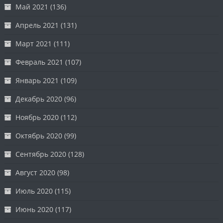
Май 2021
(136)
Апрель 2021
(131)
Март 2021
(111)
Февраль 2021
(107)
Январь 2021
(109)
Декабрь 2020
(96)
Ноябрь 2020
(112)
Октябрь 2020
(99)
Сентябрь 2020
(128)
Август 2020
(98)
Июль 2020
(115)
Июнь 2020
(117)