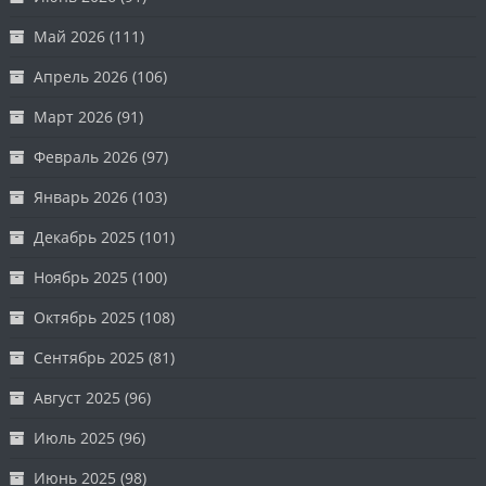
Май 2026
(111)
Апрель 2026
(106)
Март 2026
(91)
Февраль 2026
(97)
Январь 2026
(103)
Декабрь 2025
(101)
Ноябрь 2025
(100)
Октябрь 2025
(108)
Сентябрь 2025
(81)
Август 2025
(96)
Июль 2025
(96)
Июнь 2025
(98)