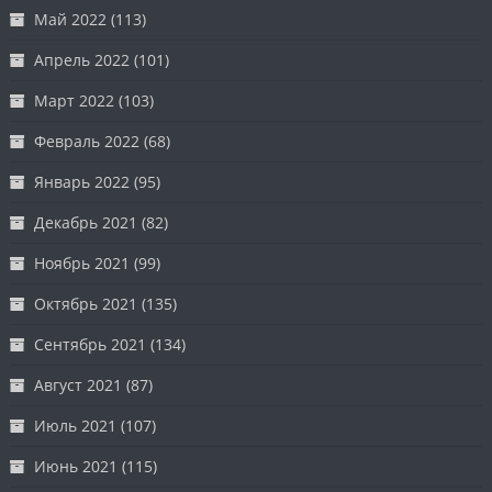
Май 2022
(113)
Апрель 2022
(101)
Март 2022
(103)
Февраль 2022
(68)
Январь 2022
(95)
Декабрь 2021
(82)
Ноябрь 2021
(99)
Октябрь 2021
(135)
Сентябрь 2021
(134)
Август 2021
(87)
Июль 2021
(107)
Июнь 2021
(115)