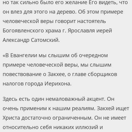
но так сильно было его желание Его видеть, что
он влез для этого на дерево. Об этом примере
человеческой веры говорит настоятель
Богоявленского храма г. Ярославля иерей
Александр Сатомский.
«В Евангелии мы слышим об очередном
примере человеческой веры, мы слышим
повествование о Закхее, о главе сборщиков
налогов города Иерихона.
Здесь есть один немаловажный акцент. Он
очень применим к нашим реалиям. Закхей ищет
Христа достаточно ограниченным. Он не имеет
относительно себя никаких иллюзий и