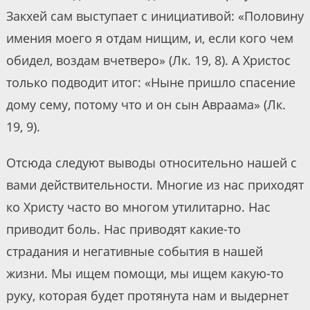
Закхей сам выступает с инициативой: «Половину
имения моего я отдам нищим, и, если кого чем
обидел, воздам вчетверо» (Лк. 19, 8). А Христос
только подводит итог: «Ныне пришло спасение
дому сему, потому что и он сын Авраама» (Лк.
19, 9).
Отсюда следуют выводы относительно нашей с
вами действительности. Многие из нас приходят
ко Христу часто во многом утилитарно. Нас
приводит боль. Нас приводят какие-то
страдания и негативные события в нашей
жизни. Мы ищем помощи, мы ищем какую-то
руку, которая будет протянута нам и выдернет