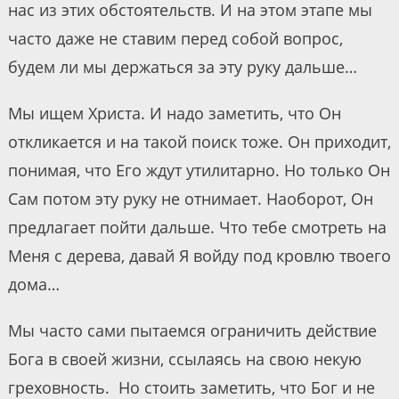
нас из этих обстоятельств. И на этом этапе мы
часто даже не ставим перед собой вопрос,
будем ли мы держаться за эту руку дальше…
Мы ищем Христа. И надо заметить, что Он
откликается и на такой поиск тоже. Он приходит,
понимая, что Его ждут утилитарно. Но только Он
Сам потом эту руку не отнимает. Наоборот, Он
предлагает пойти дальше. Что тебе смотреть на
Меня с дерева, давай Я войду под кровлю твоего
дома…
Мы часто сами пытаемся ограничить действие
Бога в своей жизни, ссылаясь на свою некую
греховность. Но стоить заметить, что Бог и не