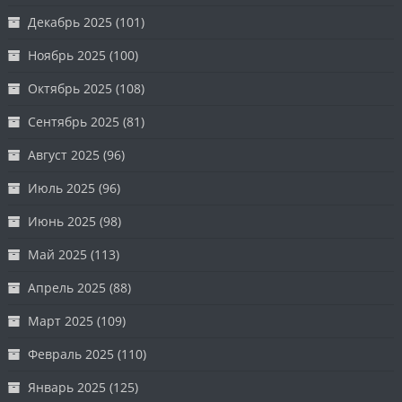
Декабрь 2025
(101)
Ноябрь 2025
(100)
Октябрь 2025
(108)
Сентябрь 2025
(81)
Август 2025
(96)
Июль 2025
(96)
Июнь 2025
(98)
Май 2025
(113)
Апрель 2025
(88)
Март 2025
(109)
Февраль 2025
(110)
Январь 2025
(125)