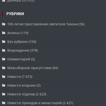
Декабрь 2019
(2)
РУБРИКИ
100-летие преставления святителя Тихона
(36)
Анонсы
(119)
Без рубрики
(104)
Возрождение
(378)
Комментарий
(2)
Межсоборное присутствие
(65)
Новости
(7 473)
Новости епархии
(5)
Новости отделов
(2 623)
Новости приходов и монастырей
(2 431)