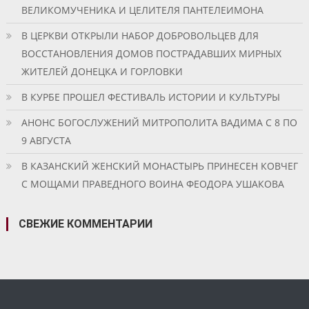
ВЕЛИКОМУЧЕНИКА И ЦЕЛИТЕЛЯ ПАНТЕЛЕИМОНА
В ЦЕРКВИ ОТКРЫЛИ НАБОР ДОБРОВОЛЬЦЕВ ДЛЯ
ВОССТАНОВЛЕНИЯ ДОМОВ ПОСТРАДАВШИХ МИРНЫХ
ЖИТЕЛЕЙ ДОНЕЦКА И ГОРЛОВКИ
В КУРБЕ ПРОШЕЛ ФЕСТИВАЛЬ ИСТОРИИ И КУЛЬТУРЫ
АНОНС БОГОСЛУЖЕНИЙ МИТРОПОЛИТА ВАДИМА С 8 ПО
9 АВГУСТА
В КАЗАНСКИЙ ЖЕНСКИЙ МОНАСТЫРЬ ПРИНЕСЕН КОВЧЕГ
С МОЩАМИ ПРАВЕДНОГО ВОИНА ФЕОДОРА УШАКОВА
СВЕЖИЕ КОММЕНТАРИИ