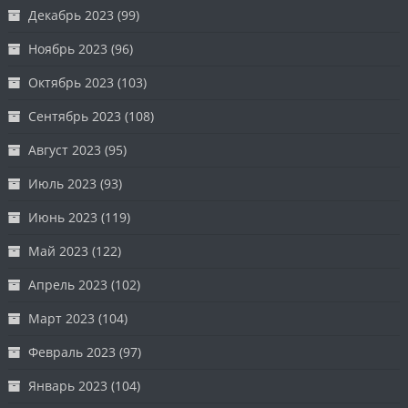
Декабрь 2023
(99)
Ноябрь 2023
(96)
Октябрь 2023
(103)
Сентябрь 2023
(108)
Август 2023
(95)
Июль 2023
(93)
Июнь 2023
(119)
Май 2023
(122)
Апрель 2023
(102)
Март 2023
(104)
Февраль 2023
(97)
Январь 2023
(104)