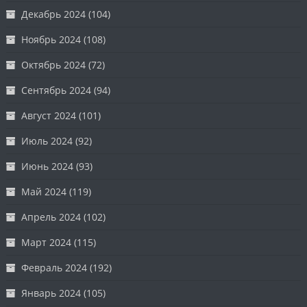
Декабрь 2024
(104)
Ноябрь 2024
(108)
Октябрь 2024
(72)
Сентябрь 2024
(94)
Август 2024
(101)
Июль 2024
(92)
Июнь 2024
(93)
Май 2024
(119)
Апрель 2024
(102)
Март 2024
(115)
Февраль 2024
(192)
Январь 2024
(105)