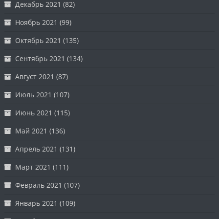
Декабрь 2021
(82)
Ноябрь 2021
(99)
Октябрь 2021
(135)
Сентябрь 2021
(134)
Август 2021
(87)
Июль 2021
(107)
Июнь 2021
(115)
Май 2021
(136)
Апрель 2021
(131)
Март 2021
(111)
Февраль 2021
(107)
Январь 2021
(109)