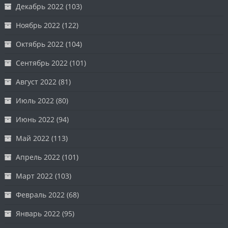
Декабрь 2022
(103)
Ноябрь 2022
(122)
Октябрь 2022
(104)
Сентябрь 2022
(101)
Август 2022
(81)
Июль 2022
(80)
Июнь 2022
(94)
Май 2022
(113)
Апрель 2022
(101)
Март 2022
(103)
Февраль 2022
(68)
Январь 2022
(95)