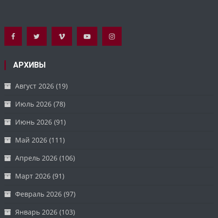
АРХИВЫ
Август 2026
(19)
Июль 2026
(78)
Июнь 2026
(91)
Май 2026
(111)
Апрель 2026
(106)
Март 2026
(91)
Февраль 2026
(97)
Январь 2026
(103)