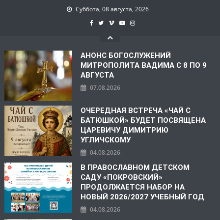
Суббота, 08 августа, 2026
АНОНС БОГОСЛУЖЕНИЙ
МИТРОПОЛИТА ВАДИМА С 8 ПО 9
АВГУСТА
07.08.2026
ОЧЕРЕДНАЯ ВСТРЕЧА «ЧАЙ С
БАТЮШКОЙ» БУДЕТ ПОСВЯЩЕНА
ЦАРЕВИЧУ ДИМИТРИЮ
УГЛИЧСКОМУ
04.08.2026
В ПРАВОСЛАВНОМ ДЕТСКОМ
САДУ «ПОКРОВСКИЙ»
ПРОДОЛЖАЕТСЯ НАБОР НА
НОВЫЙ 2026/2027 УЧЕБНЫЙ ГОД
04.08.2026