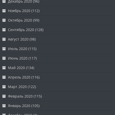
Декабрь 2020
(96)
Ноябрь 2020
(112)
Октябрь 2020
(99)
Сентябрь 2020
(128)
Август 2020
(98)
Июль 2020
(115)
Июнь 2020
(117)
Май 2020
(134)
Апрель 2020
(116)
Март 2020
(122)
Февраль 2020
(115)
Январь 2020
(105)