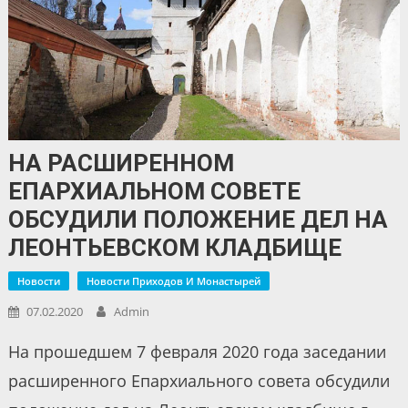
НА РАСШИРЕННОМ
ЕПАРХИАЛЬНОМ СОВЕТЕ
ОБСУДИЛИ ПОЛОЖЕНИЕ ДЕЛ НА
ЛЕОНТЬЕВСКОМ КЛАДБИЩЕ
Новости
Новости Приходов И Монастырей
07.02.2020
Admin
На прошедшем 7 февраля 2020 года заседании
расширенного Епархиального совета обсудили