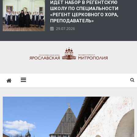
ИДЕТ НАБОР В РЕГЕНТСКУЮ
ШКОЛУ ПО СПЕЦИАЛЬНОСТИ
«РЕГЕНТ ЦЕРКОВНОГО ХОРА,
ПРЕПОДАВАТЕЛЬ»
29.07.2026
ЯРОСЛАВСКАЯ
МИТРОПОЛИЯ