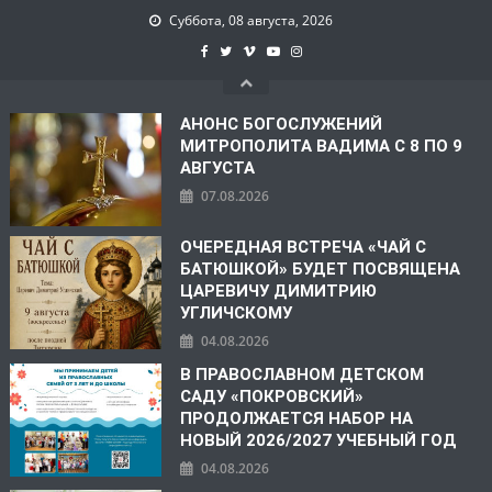
Суббота, 08 августа, 2026
АНОНС БОГОСЛУЖЕНИЙ
МИТРОПОЛИТА ВАДИМА С 8 ПО 9
АВГУСТА
07.08.2026
ОЧЕРЕДНАЯ ВСТРЕЧА «ЧАЙ С
БАТЮШКОЙ» БУДЕТ ПОСВЯЩЕНА
ЦАРЕВИЧУ ДИМИТРИЮ
УГЛИЧСКОМУ
04.08.2026
В ПРАВОСЛАВНОМ ДЕТСКОМ
САДУ «ПОКРОВСКИЙ»
ПРОДОЛЖАЕТСЯ НАБОР НА
НОВЫЙ 2026/2027 УЧЕБНЫЙ ГОД
04.08.2026