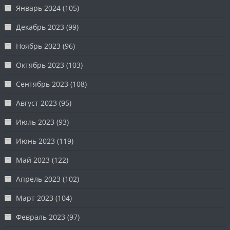
Январь 2024
(105)
Декабрь 2023
(99)
Ноябрь 2023
(96)
Октябрь 2023
(103)
Сентябрь 2023
(108)
Август 2023
(95)
Июль 2023
(93)
Июнь 2023
(119)
Май 2023
(122)
Апрель 2023
(102)
Март 2023
(104)
Февраль 2023
(97)