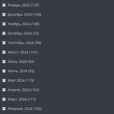
Январь 2025
(125)
Декабрь 2024
(104)
Ноябрь 2024
(108)
Октябрь 2024
(72)
Сентябрь 2024
(94)
Август 2024
(101)
Июль 2024
(92)
Июнь 2024
(93)
Май 2024
(119)
Апрель 2024
(102)
Март 2024
(115)
Февраль 2024
(192)