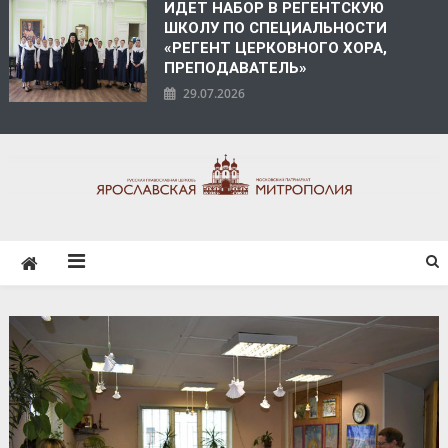
ИДЕТ НАБОР В РЕГЕНТСКУЮ
ШКОЛУ ПО СПЕЦИАЛЬНОСТИ
«РЕГЕНТ ЦЕРКОВНОГО ХОРА,
ПРЕПОДАВАТЕЛЬ»
29.07.2026
ЯРОСЛАВСКАЯ
МИТРОПОЛИЯ