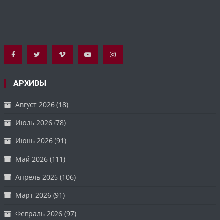
АРХИВЫ
Август 2026
(18)
Июль 2026
(78)
Июнь 2026
(91)
Май 2026
(111)
Апрель 2026
(106)
Март 2026
(91)
Февраль 2026
(97)