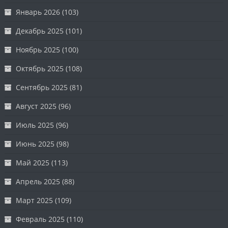
Январь 2026
(103)
Декабрь 2025
(101)
Ноябрь 2025
(100)
Октябрь 2025
(108)
Сентябрь 2025
(81)
Август 2025
(96)
Июль 2025
(96)
Июнь 2025
(98)
Май 2025
(113)
Апрель 2025
(88)
Март 2025
(109)
Февраль 2025
(110)