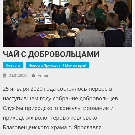
ЧАЙ С ДОБРОВОЛЬЦАМИ
Новости
Новости Приходов И Монастырей
25.01.2020
Admin
25 января 2020 года состоялось первое в
наступившем году собрание добровольцев
Службы приходского консультирования и
приходских волонтеров Яковлевско-
Благовещенского храма г. Ярославля.