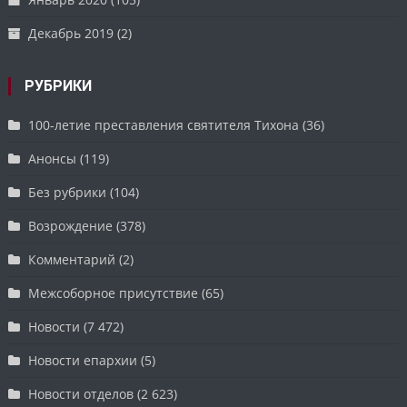
Декабрь 2019
(2)
РУБРИКИ
100-летие преставления святителя Тихона
(36)
Анонсы
(119)
Без рубрики
(104)
Возрождение
(378)
Комментарий
(2)
Межсоборное присутствие
(65)
Новости
(7 472)
Новости епархии
(5)
Новости отделов
(2 623)