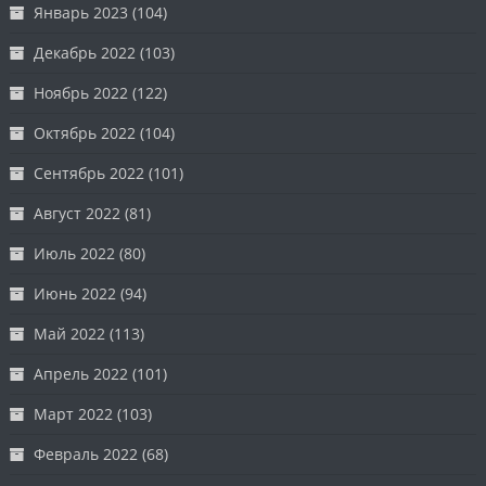
Январь 2023
(104)
Декабрь 2022
(103)
Ноябрь 2022
(122)
Октябрь 2022
(104)
Сентябрь 2022
(101)
Август 2022
(81)
Июль 2022
(80)
Июнь 2022
(94)
Май 2022
(113)
Апрель 2022
(101)
Март 2022
(103)
Февраль 2022
(68)