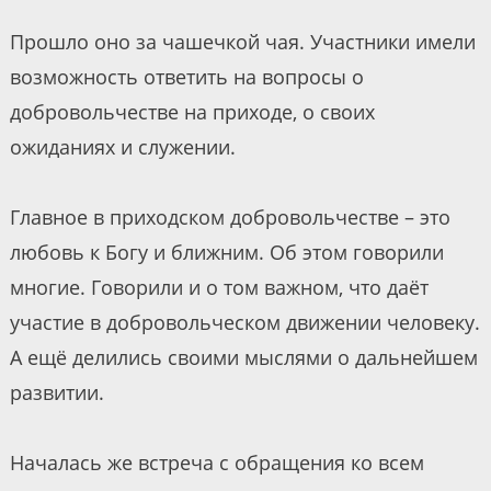
Прошло оно за чашечкой чая. Участники имели
возможность ответить на вопросы о
добровольчестве на приходе, о своих
ожиданиях и служении.
Главное в приходском добровольчестве – это
любовь к Богу и ближним. Об этом говорили
многие. Говорили и о том важном, что даёт
участие в добровольческом движении человеку.
А ещё делились своими мыслями о дальнейшем
развитии.
Началась же встреча с обращения ко всем