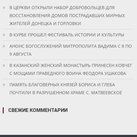
В ЦЕРКВИ ОТКРЫЛИ НАБОР ДОБРОВОЛЬЦЕВ ДЛЯ
ВОССТАНОВЛЕНИЯ ДОМОВ ПОСТРАДАВШИХ МИРНЫХ
ЖИТЕЛЕЙ ДОНЕЦКА И ГОРЛОВКИ
В КУРБЕ ПРОШЕЛ ФЕСТИВАЛЬ ИСТОРИИ И КУЛЬТУРЫ
АНОНС БОГОСЛУЖЕНИЙ МИТРОПОЛИТА ВАДИМА С 8 ПО
9 АВГУСТА
В КАЗАНСКИЙ ЖЕНСКИЙ МОНАСТЫРЬ ПРИНЕСЕН КОВЧЕГ
С МОЩАМИ ПРАВЕДНОГО ВОИНА ФЕОДОРА УШАКОВА
ПАМЯТЬ БЛАГОВЕРНЫХ КНЯЗЕЙ БОРИСА И ГЛЕБА
ПОЧТИЛИ В РАЗРУШЕННОМ ХРАМЕ С. МАТВЕЕВСКОЕ
СВЕЖИЕ КОММЕНТАРИИ