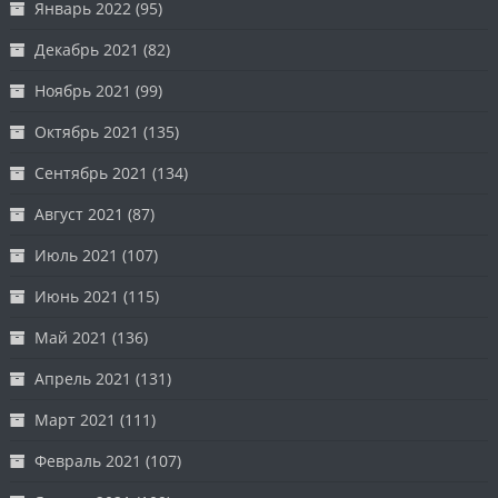
Январь 2022
(95)
Декабрь 2021
(82)
Ноябрь 2021
(99)
Октябрь 2021
(135)
Сентябрь 2021
(134)
Август 2021
(87)
Июль 2021
(107)
Июнь 2021
(115)
Май 2021
(136)
Апрель 2021
(131)
Март 2021
(111)
Февраль 2021
(107)