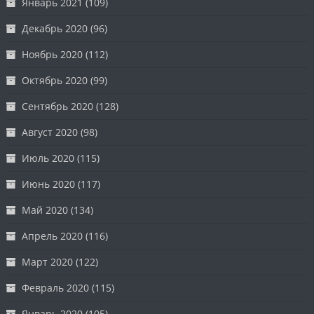
Январь 2021
(109)
Декабрь 2020
(96)
Ноябрь 2020
(112)
Октябрь 2020
(99)
Сентябрь 2020
(128)
Август 2020
(98)
Июль 2020
(115)
Июнь 2020
(117)
Май 2020
(134)
Апрель 2020
(116)
Март 2020
(122)
Февраль 2020
(115)
Январь 2020
(105)