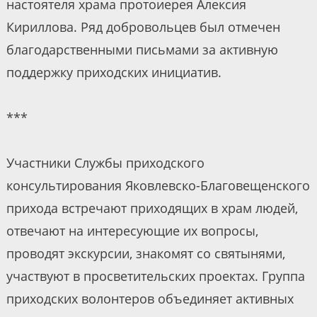
настоятеля храма протоиерея Алексия
Кириллова. Ряд добровольцев был отмечен
благодарственными письмами за активную
поддержку приходских инициатив.
***
Участники Службы приходского
консультирования Яковлевско-Благовещенского
прихода встречают приходящих в храм людей,
отвечают на интересующие их вопросы,
проводят экскурсии, знакомят со святынями,
участвуют в просветительских проектах. Группа
приходских волонтеров объединяет активных