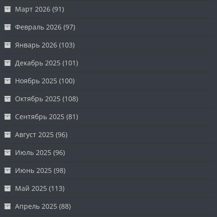
Март 2026
(91)
Февраль 2026
(97)
Январь 2026
(103)
Декабрь 2025
(101)
Ноябрь 2025
(100)
Октябрь 2025
(108)
Сентябрь 2025
(81)
Август 2025
(96)
Июль 2025
(96)
Июнь 2025
(98)
Май 2025
(113)
Апрель 2025
(88)