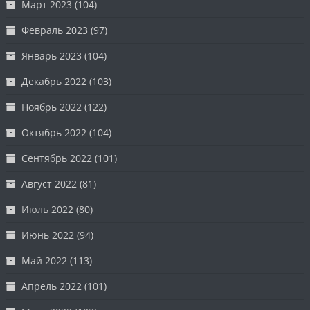
Март 2023
(104)
Февраль 2023
(97)
Январь 2023
(104)
Декабрь 2022
(103)
Ноябрь 2022
(122)
Октябрь 2022
(104)
Сентябрь 2022
(101)
Август 2022
(81)
Июль 2022
(80)
Июнь 2022
(94)
Май 2022
(113)
Апрель 2022
(101)