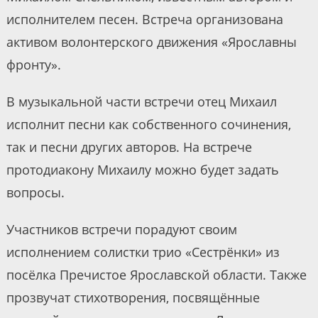
исполнителем песен. Встреча организована
активом волонтерского движения «Ярославны
фронту».
В музыкальной части встречи отец Михаил
исполнит песни как собственного сочинения,
так и песни других авторов. На встрече
протодиакону Михаилу можно будет задать
вопросы.
Участников встречи порадуют своим
исполнением солистки трио «Сестрёнки» из
посёлка Пречистое Ярославской области. Также
прозвучат стихотворения, посвящённые