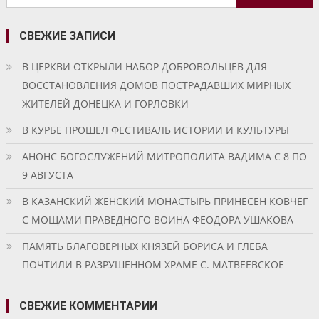
записям
СВЕЖИЕ ЗАПИСИ
В ЦЕРКВИ ОТКРЫЛИ НАБОР ДОБРОВОЛЬЦЕВ ДЛЯ
ВОССТАНОВЛЕНИЯ ДОМОВ ПОСТРАДАВШИХ МИРНЫХ
ЖИТЕЛЕЙ ДОНЕЦКА И ГОРЛОВКИ
В КУРБЕ ПРОШЕЛ ФЕСТИВАЛЬ ИСТОРИИ И КУЛЬТУРЫ
АНОНС БОГОСЛУЖЕНИЙ МИТРОПОЛИТА ВАДИМА С 8 ПО
9 АВГУСТА
В КАЗАНСКИЙ ЖЕНСКИЙ МОНАСТЫРЬ ПРИНЕСЕН КОВЧЕГ
С МОЩАМИ ПРАВЕДНОГО ВОИНА ФЕОДОРА УШАКОВА
ПАМЯТЬ БЛАГОВЕРНЫХ КНЯЗЕЙ БОРИСА И ГЛЕБА
ПОЧТИЛИ В РАЗРУШЕННОМ ХРАМЕ С. МАТВЕЕВСКОЕ
СВЕЖИЕ КОММЕНТАРИИ