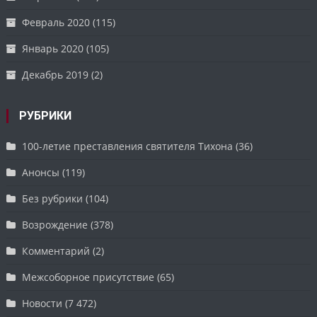
Февраль 2020
(115)
Январь 2020
(105)
Декабрь 2019
(2)
РУБРИКИ
100-летие преставления святителя Тихона
(36)
Анонсы
(119)
Без рубрики
(104)
Возрождение
(378)
Комментарий
(2)
Межсоборное присутствие
(65)
Новости
(7 472)