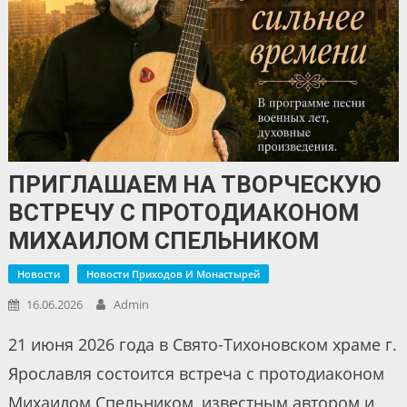
ПРИГЛАШАЕМ НА ТВОРЧЕСКУЮ
ВСТРЕЧУ С ПРОТОДИАКОНОМ
МИХАИЛОМ СПЕЛЬНИКОМ
Новости
Новости Приходов И Монастырей
16.06.2026
Admin
21 июня 2026 года в Свято-Тихоновском храме г.
Ярославля состоится встреча с протодиаконом
Михаилом Спельником, известным автором и