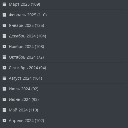
Март 2025
(109)
Февраль 2025
(110)
Январь 2025
(125)
Декабрь 2024
(104)
Ноябрь 2024
(108)
Октябрь 2024
(72)
Сентябрь 2024
(94)
Август 2024
(101)
Июль 2024
(92)
Июнь 2024
(93)
Май 2024
(119)
Апрель 2024
(102)