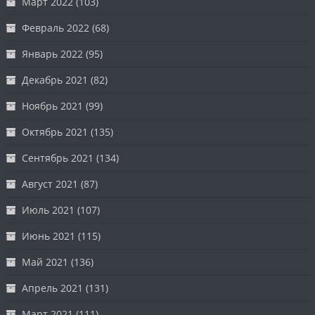
Март 2022
(103)
Февраль 2022
(68)
Январь 2022
(95)
Декабрь 2021
(82)
Ноябрь 2021
(99)
Октябрь 2021
(135)
Сентябрь 2021
(134)
Август 2021
(87)
Июль 2021
(107)
Июнь 2021
(115)
Май 2021
(136)
Апрель 2021
(131)
Март 2021
(111)