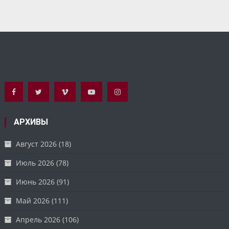
АРХИВЫ
Август 2026
(18)
Июль 2026
(78)
Июнь 2026
(91)
Май 2026
(111)
Апрель 2026
(106)