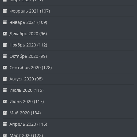
Февраль 2021
(107)
Январь 2021
(109)
Декабрь 2020
(96)
Ноябрь 2020
(112)
Октябрь 2020
(99)
Сентябрь 2020
(128)
Август 2020
(98)
Июль 2020
(115)
Июнь 2020
(117)
Май 2020
(134)
Апрель 2020
(116)
Март 2020
(122)