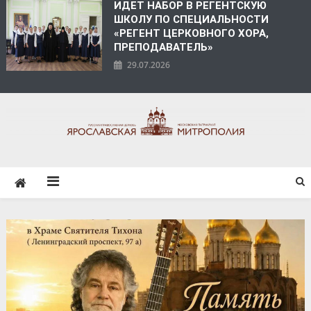
ИДЕТ НАБОР В РЕГЕНТСКУЮ
ШКОЛУ ПО СПЕЦИАЛЬНОСТИ
«РЕГЕНТ ЦЕРКОВНОГО ХОРА,
ПРЕПОДАВАТЕЛЬ»
29.07.2026
ЯРОСЛАВСКАЯ
МИТРОПОЛИЯ