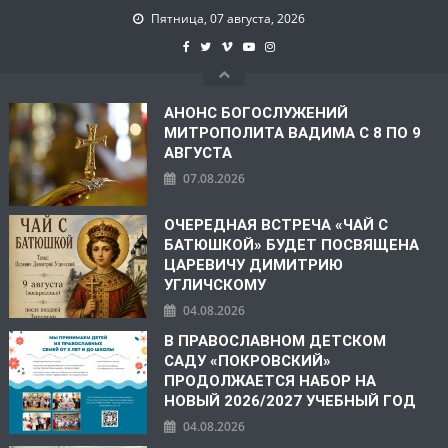
Пятница, 07 августа, 2026
АНОНС БОГОСЛУЖЕНИЙ
МИТРОПОЛИТА ВАДИМА С 8 ПО 9
АВГУСТА
07.08.2026
ОЧЕРЕДНАЯ ВСТРЕЧА «ЧАЙ С
БАТЮШКОЙ» БУДЕТ ПОСВЯЩЕНА
ЦАРЕВИЧУ ДИМИТРИЮ
УГЛИЧСКОМУ
04.08.2026
В ПРАВОСЛАВНОМ ДЕТСКОМ
САДУ «ПОКРОВСКИЙ»
ПРОДОЛЖАЕТСЯ НАБОР НА
НОВЫЙ 2026/2027 УЧЕБНЫЙ ГОД
04.08.2026