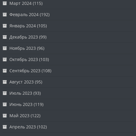
Март 2024
(115)
Февраль 2024
(192)
Январь 2024
(105)
Декабрь 2023
(99)
Ноябрь 2023
(96)
Октябрь 2023
(103)
Сентябрь 2023
(108)
Август 2023
(95)
Июль 2023
(93)
Июнь 2023
(119)
Май 2023
(122)
Апрель 2023
(102)