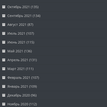
Октябрь 2021
(135)
Сентябрь 2021
(134)
Август 2021
(87)
Июль 2021
(107)
Июнь 2021
(115)
Май 2021
(136)
Апрель 2021
(131)
Март 2021
(111)
Февраль 2021
(107)
Январь 2021
(109)
Декабрь 2020
(96)
Ноябрь 2020
(112)