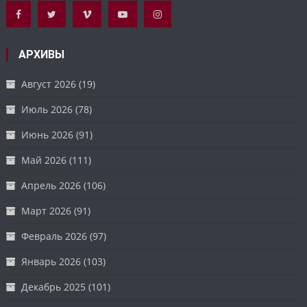
АРХИВЫ
Август 2026
(19)
Июль 2026
(78)
Июнь 2026
(91)
Май 2026
(111)
Апрель 2026
(106)
Март 2026
(91)
Февраль 2026
(97)
Январь 2026
(103)
Декабрь 2025
(101)