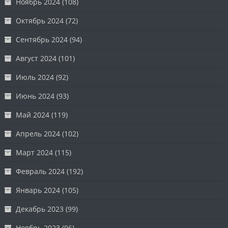
Ноябрь 2024
(108)
Октябрь 2024
(72)
Сентябрь 2024
(94)
Август 2024
(101)
Июль 2024
(92)
Июнь 2024
(93)
Май 2024
(119)
Апрель 2024
(102)
Март 2024
(115)
Февраль 2024
(192)
Январь 2024
(105)
Декабрь 2023
(99)
Ноябрь 2023
(96)