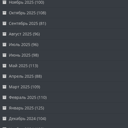
Ноябрь 2025
(100)
Октябрь 2025
(108)
Сентябрь 2025
(81)
Август 2025
(96)
Июль 2025
(96)
Июнь 2025
(98)
Май 2025
(113)
Апрель 2025
(88)
Март 2025
(109)
Февраль 2025
(110)
Январь 2025
(125)
Декабрь 2024
(104)