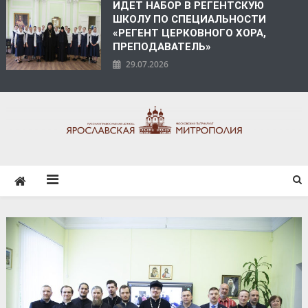
ИДЕТ НАБОР В РЕГЕНТСКУЮ
ШКОЛУ ПО СПЕЦИАЛЬНОСТИ
«РЕГЕНТ ЦЕРКОВНОГО ХОРА,
ПРЕПОДАВАТЕЛЬ»
29.07.2026
ЯРОСЛАВСКАЯ
МИТРОПОЛИЯ