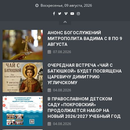
Воскресенье, 09 августа, 2026
АНОНС БОГОСЛУЖЕНИЙ
МИТРОПОЛИТА ВАДИМА С 8 ПО 9
АВГУСТА
07.08.2026
ОЧЕРЕДНАЯ ВСТРЕЧА «ЧАЙ С
БАТЮШКОЙ» БУДЕТ ПОСВЯЩЕНА
ЦАРЕВИЧУ ДИМИТРИЮ
УГЛИЧСКОМУ
04.08.2026
В ПРАВОСЛАВНОМ ДЕТСКОМ
САДУ «ПОКРОВСКИЙ»
ПРОДОЛЖАЕТСЯ НАБОР НА
НОВЫЙ 2026/2027 УЧЕБНЫЙ ГОД
04.08.2026