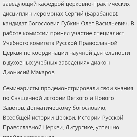
заведующий кафедрой церковно-практических
дисциплин иеромонах Сергий (Барабанов);
кандидат богословия Губкин Олег Васильевич. В
работе комиссии принял участие специалист
Учебного комитета Русской Православной
Церкви по координации научной деятельности
в духовных учебных заведениях диакон
Дионисий Макаров.
Семинаристы продемонстрировали свои знания
по Священной истории Ветхого и Нового
Заветов, Догматическому богословию,
Всеобщей истории Церкви, Истории Русской
Православной Церкви, Литургике, успешно
пройдя аттестацию.