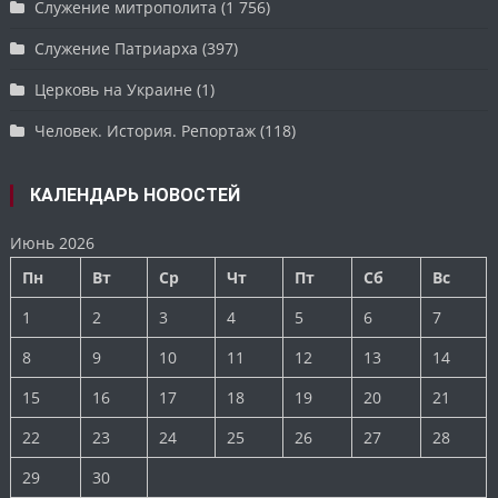
Служение митрополита
(1 756)
Служение Патриарха
(397)
Церковь на Украине
(1)
Человек. История. Репортаж
(118)
КАЛЕНДАРЬ НОВОСТЕЙ
Июнь 2026
Пн
Вт
Ср
Чт
Пт
Сб
Вс
1
2
3
4
5
6
7
8
9
10
11
12
13
14
15
16
17
18
19
20
21
22
23
24
25
26
27
28
29
30