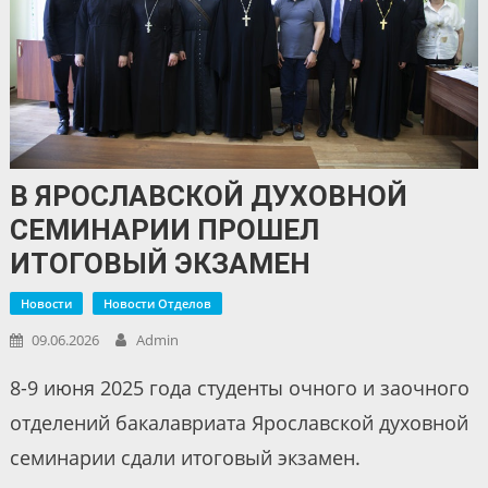
В ЯРОСЛАВСКОЙ ДУХОВНОЙ
СЕМИНАРИИ ПРОШЕЛ
ИТОГОВЫЙ ЭКЗАМЕН
Новости
Новости Отделов
09.06.2026
Admin
8-9 июня 2025 года студенты очного и заочного
отделений бакалавриата Ярославской духовной
семинарии сдали итоговый экзамен.