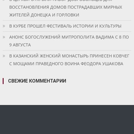
ВОССТАНОВЛЕНИЯ ДОМОВ ПОСТРАДАВШИХ МИРНЫХ
ЖИТЕЛЕЙ ДОНЕЦКА И ГОРЛОВКИ
В КУРБЕ ПРОШЕЛ ФЕСТИВАЛЬ ИСТОРИИ И КУЛЬТУРЫ
АНОНС БОГОСЛУЖЕНИЙ МИТРОПОЛИТА ВАДИМА С 8 ПО
9 АВГУСТА
В КАЗАНСКИЙ ЖЕНСКИЙ МОНАСТЫРЬ ПРИНЕСЕН КОВЧЕГ
С МОЩАМИ ПРАВЕДНОГО ВОИНА ФЕОДОРА УШАКОВА
СВЕЖИЕ КОММЕНТАРИИ