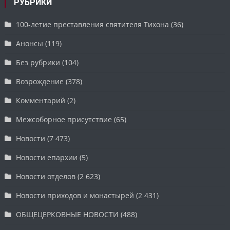
РУБРИКИ
100-летие преставления святителя Тихона
(36)
Анонсы
(119)
Без рубрики
(104)
Возрождение
(378)
Комментарий
(2)
Межсоборное присутствие
(65)
Новости
(7 473)
Новости епархии
(5)
Новости отделов
(2 623)
Новости приходов и монастырей
(2 431)
ОБЩЕЦЕРКОВНЫЕ НОВОСТИ
(488)