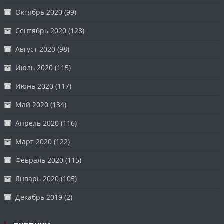
Октябрь 2020
(99)
Сентябрь 2020
(128)
Август 2020
(98)
Июль 2020
(115)
Июнь 2020
(117)
Май 2020
(134)
Апрель 2020
(116)
Март 2020
(122)
Февраль 2020
(115)
Январь 2020
(105)
Декабрь 2019
(2)