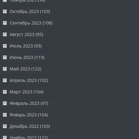
Октябрь 2023
(103)
Сентябрь 2023
(108)
Август 2023
(95)
Июль 2023
(93)
Июнь 2023
(119)
Май 2023
(122)
Апрель 2023
(102)
Март 2023
(104)
Февраль 2023
(97)
Январь 2023
(104)
Декабрь 2022
(103)
Ноябрь 2022
(122)