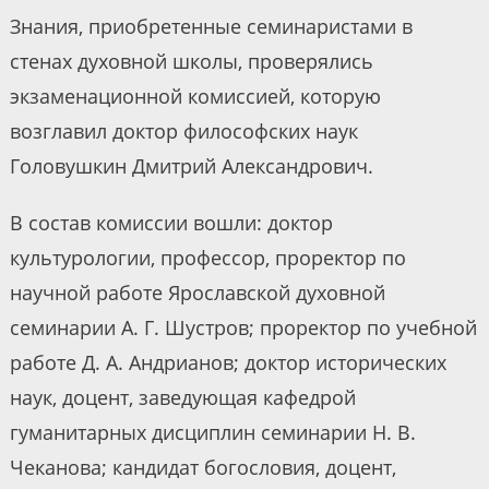
Знания, приобретенные семинаристами в
стенах духовной школы, проверялись
экзаменационной комиссией, которую
возглавил доктор философских наук
Головушкин Дмитрий Александрович.
В состав комиссии вошли: доктор
культурологии, профессор, проректор по
научной работе Ярославской духовной
семинарии А. Г. Шустров; проректор по учебной
работе Д. А. Андрианов; доктор исторических
наук, доцент, заведующая кафедрой
гуманитарных дисциплин семинарии Н. В.
Чеканова; кандидат богословия, доцент,