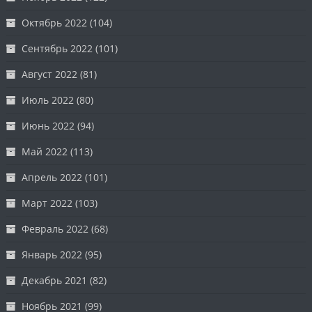
Октябрь 2022
(104)
Сентябрь 2022
(101)
Август 2022
(81)
Июль 2022
(80)
Июнь 2022
(94)
Май 2022
(113)
Апрель 2022
(101)
Март 2022
(103)
Февраль 2022
(68)
Январь 2022
(95)
Декабрь 2021
(82)
Ноябрь 2021
(99)