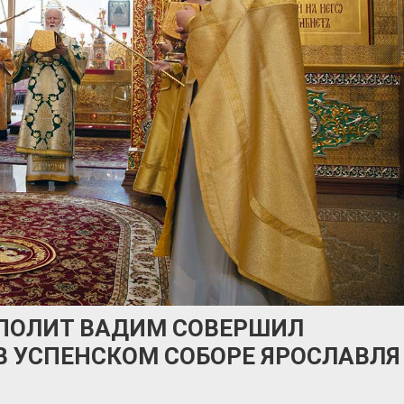
ОПОЛИТ ВАДИМ СОВЕРШИЛ
 УСПЕНСКОМ СОБОРЕ ЯРОСЛАВЛЯ