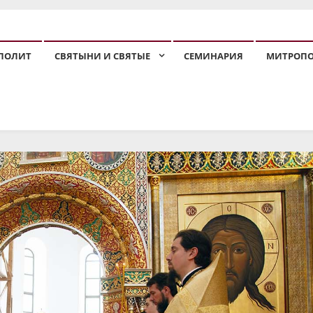
ПОЛИТ
СВЯТЫНИ И СВЯТЫЕ
СЕМИНАРИЯ
МИТРОП