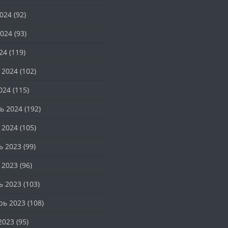
024
(92)
024
(93)
24
(119)
 2024
(102)
024
(115)
ь 2024
(192)
 2024
(105)
ь 2023
(99)
 2023
(96)
ь 2023
(103)
рь 2023
(108)
2023
(95)