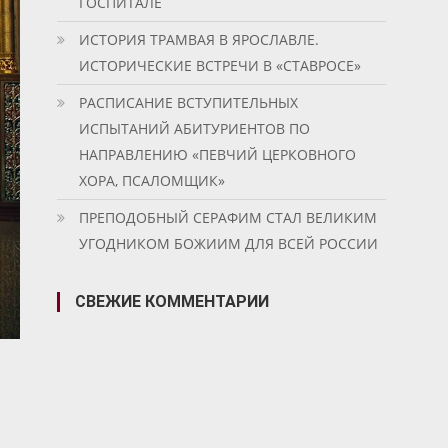
ГОСПИТАЛЕ
ИСТОРИЯ ТРАМВАЯ В ЯРОСЛАВЛЕ.
ИСТОРИЧЕСКИЕ ВСТРЕЧИ В «СТАВРОСЕ»
РАСПИСАНИЕ ВСТУПИТЕЛЬНЫХ
ИСПЫТАНИЙ АБИТУРИЕНТОВ ПО
НАПРАВЛЕНИЮ «ПЕВЧИЙ ЦЕРКОВНОГО
ХОРА, ПСАЛОМЩИК»
ПРЕПОДОБНЫЙ СЕРАФИМ СТАЛ ВЕЛИКИМ
УГОДНИКОМ БОЖИИМ ДЛЯ ВСЕЙ РОССИИ
СВЕЖИЕ КОММЕНТАРИИ