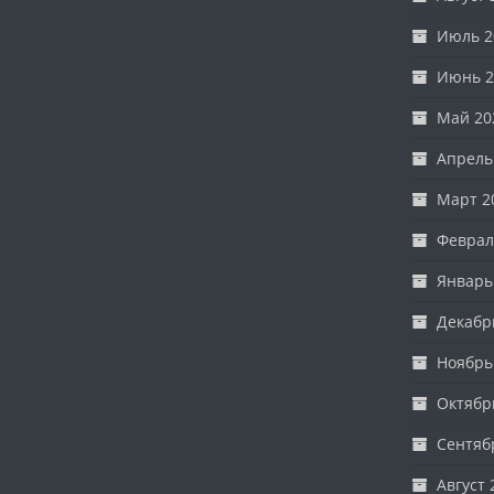
Июль 2
Июнь 2
Май 20
Апрель
Март 2
Феврал
Январь
Декабр
Ноябрь
Октябр
Сентяб
Август 