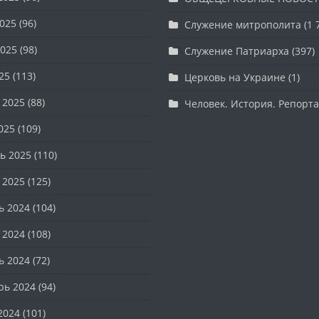
025
(96)
Служение митрополита
(1 
025
(98)
Служение Патриарха
(397)
25
(113)
Церковь на Украине
(1)
 2025
(88)
Человек. История. Репорт
025
(109)
ь 2025
(110)
 2025
(125)
ь 2024
(104)
 2024
(108)
ь 2024
(72)
рь 2024
(94)
2024
(101)