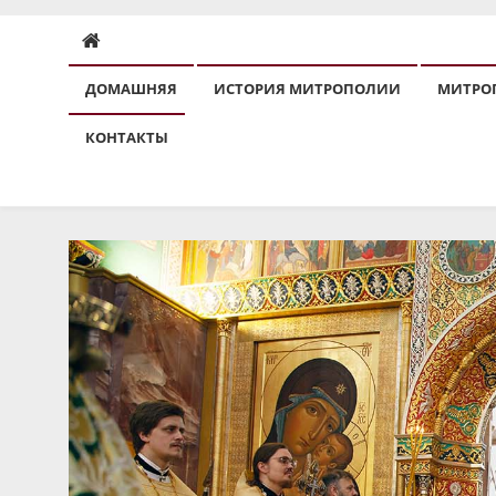
ДОМАШНЯЯ
ИСТОРИЯ МИТРОПОЛИИ
МИТРО
КОНТАКТЫ