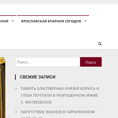
ОЛИЯ
ЯРОСЛАВСКАЯ ЕПАРХИЯ СЕГОДНЯ
Найти:
СВЕЖИЕ ЗАПИСИ
ПАМЯТЬ БЛАГОВЕРНЫХ КНЯЗЕЙ БОРИСА И
ГЛЕБА ПОЧТИЛИ В РАЗРУШЕННОМ ХРАМЕ
С. МАТВЕЕВСКОЕ
НАПУТСТВИЕ ВОИНОВ В ГАРНИЗОННОМ