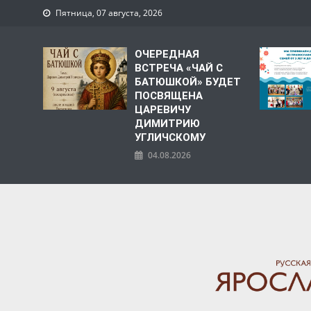
Пятница, 07 августа, 2026
ОЧЕРЕДНАЯ
ВСТРЕЧА «ЧАЙ С
БАТЮШКОЙ» БУДЕТ
ПОСВЯЩЕНА
ЦАРЕВИЧУ
ДИМИТРИЮ
УГЛИЧСКОМУ
04.08.2026
ЯРОСЛАВСКАЯ МИТРО