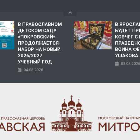
В ПРАВОСЛАВНОМ
В ЯРОСЛА
ДЕТСКОМ САДУ
БУДЕТ ПР
«ПОКРОВСКИЙ»
КОВЧЕГ 
ПРОДОЛЖАЕТСЯ
ПРАВЕДН
НАБОР НА НОВЫЙ
ВОИНА Ф
2026/2027
УШАКОВА
УЧЕБНЫЙ ГОД
03.08.202
04.08.2026
ПОЛИЯ