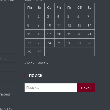
Пн
Вт
Ср
Чт
Пт
Сб
Вс
1
2
3
4
5
6
7
8
9
10
11
12
13
14
15
16
17
18
19
20
21
22
23
24
25
26
27
28
29
30
(65)
« Май
Июл »
ПОИСК
Найти:
стырей
ТИ
(487)