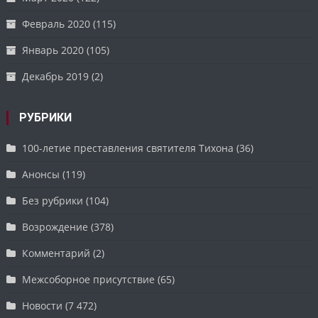
Февраль 2020
(115)
Январь 2020
(105)
Декабрь 2019
(2)
РУБРИКИ
100-летие преставления святителя Тихона
(36)
Анонсы
(119)
Без рубрики
(104)
Возрождение
(378)
Комментарий
(2)
Межсоборное присутствие
(65)
Новости
(7 472)