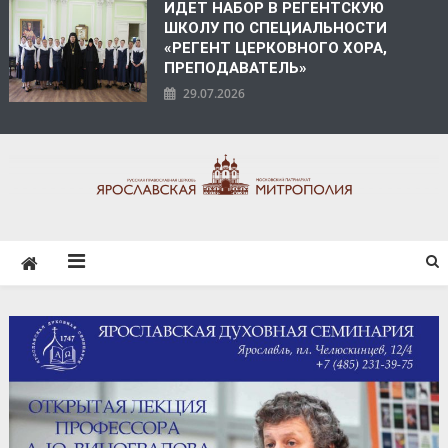
ИДЕТ НАБОР В РЕГЕНТСКУЮ
ШКОЛУ ПО СПЕЦИАЛЬНОСТИ
«РЕГЕНТ ЦЕРКОВНОГО ХОРА,
ПРЕПОДАВАТЕЛЬ»
29.07.2026
ЯРОСЛАВСКАЯ
МИТРОПОЛИЯ