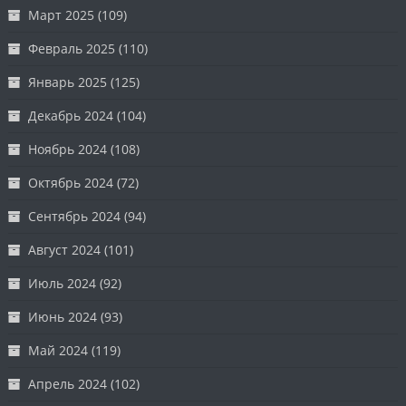
Март 2025
(109)
Февраль 2025
(110)
Январь 2025
(125)
Декабрь 2024
(104)
Ноябрь 2024
(108)
Октябрь 2024
(72)
Сентябрь 2024
(94)
Август 2024
(101)
Июль 2024
(92)
Июнь 2024
(93)
Май 2024
(119)
Апрель 2024
(102)