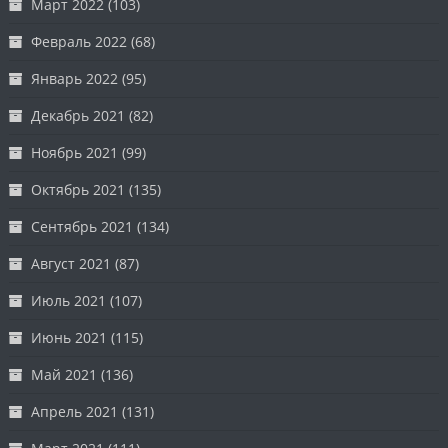
Март 2022
(103)
Февраль 2022
(68)
Январь 2022
(95)
Декабрь 2021
(82)
Ноябрь 2021
(99)
Октябрь 2021
(135)
Сентябрь 2021
(134)
Август 2021
(87)
Июль 2021
(107)
Июнь 2021
(115)
Май 2021
(136)
Апрель 2021
(131)