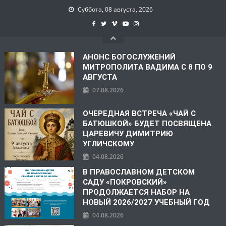
Суббота, 08 августа, 2026
АНОНС БОГОСЛУЖЕНИЙ
МИТРОПОЛИТА ВАДИМА С 8 ПО 9
АВГУСТА
07.08.2026
ОЧЕРЕДНАЯ ВСТРЕЧА «ЧАЙ С
БАТЮШКОЙ» БУДЕТ ПОСВЯЩЕНА
ЦАРЕВИЧУ ДИМИТРИЮ
УГЛИЧСКОМУ
04.08.2026
В ПРАВОСЛАВНОМ ДЕТСКОМ
САДУ «ПОКРОВСКИЙ»
ПРОДОЛЖАЕТСЯ НАБОР НА
НОВЫЙ 2026/2027 УЧЕБНЫЙ ГОД
04.08.2026