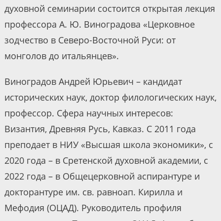
духовной семинарии состоится открытая лекция
профессора А. Ю. Виноградова «Церковное
зодчество в Северо-Восточной Руси: от
монголов до итальянцев».
Виноградов Андрей Юрьевич – кандидат
исторических наук, доктор филологических наук,
профессор. Сфера научных интересов:
Византия, Древняя Русь, Кавказ. С 2011 года
преподает в НИУ «Высшая школа экономики», с
2020 года – в Сретенской духовной академии, с
2022 года – в Общецерковной аспирантуре и
докторантуре им. св. равноап. Кирилла и
Мефодия (ОЦАД). Руководитель профиля