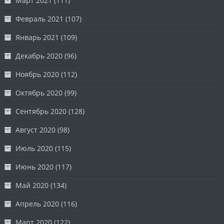
Март 2021
(111)
Февраль 2021
(107)
Январь 2021
(109)
Декабрь 2020
(96)
Ноябрь 2020
(112)
Октябрь 2020
(99)
Сентябрь 2020
(128)
Август 2020
(98)
Июль 2020
(115)
Июнь 2020
(117)
Май 2020
(134)
Апрель 2020
(116)
Март 2020
(122)