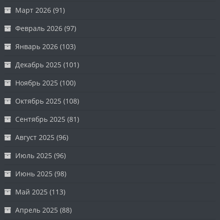
Март 2026
(91)
Февраль 2026
(97)
Январь 2026
(103)
Декабрь 2025
(101)
Ноябрь 2025
(100)
Октябрь 2025
(108)
Сентябрь 2025
(81)
Август 2025
(96)
Июль 2025
(96)
Июнь 2025
(98)
Май 2025
(113)
Апрель 2025
(88)