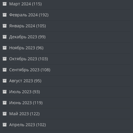
Март 2024
(115)
Февраль 2024
(192)
Январь 2024
(105)
Декабрь 2023
(99)
Ноябрь 2023
(96)
Октябрь 2023
(103)
Сентябрь 2023
(108)
Август 2023
(95)
Июль 2023
(93)
Июнь 2023
(119)
Май 2023
(122)
Апрель 2023
(102)