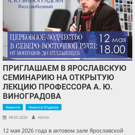
ПРИГЛАШАЕМ В ЯРОСЛАВСКУЮ
СЕМИНАРИЮ НА ОТКРЫТУЮ
ЛЕКЦИЮ ПРОФЕССОРА А. Ю.
ВИНОГРАДОВА
Новости
Новости Отделов
08.05.2026
Admin
12 мая 2026 года в актовом зале Ярославской