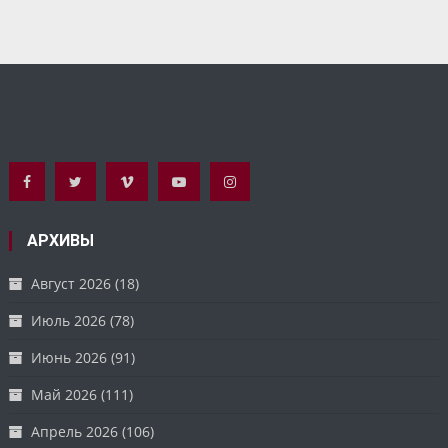
АРХИВЫ
Август 2026
(18)
Июль 2026
(78)
Июнь 2026
(91)
Май 2026
(111)
Апрель 2026
(106)