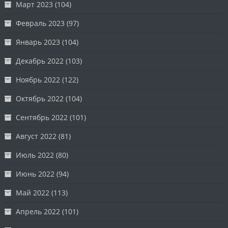
Март 2023
(104)
Февраль 2023
(97)
Январь 2023
(104)
Декабрь 2022
(103)
Ноябрь 2022
(122)
Октябрь 2022
(104)
Сентябрь 2022
(101)
Август 2022
(81)
Июль 2022
(80)
Июнь 2022
(94)
Май 2022
(113)
Апрель 2022
(101)