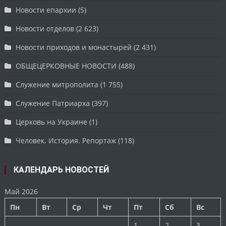
Новости епархии
(5)
Новости отделов
(2 623)
Новости приходов и монастырей
(2 431)
ОБЩЕЦЕРКОВНЫЕ НОВОСТИ
(488)
Служение митрополита
(1 755)
Служение Патриарха
(397)
Церковь на Украине
(1)
Человек. История. Репортаж
(118)
КАЛЕНДАРЬ НОВОСТЕЙ
Май 2026
Пн
Вт
Ср
Чт
Пт
Сб
Вс
1
2
3