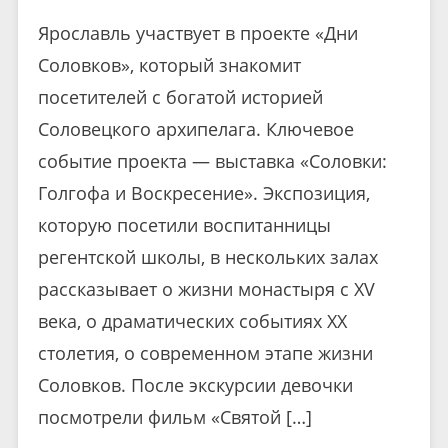
Ярославль участвует в проекте «Дни
Соловков», который знакомит
посетителей с богатой историей
Соловецкого архипелага. Ключевое
событие проекта — выставка «Соловки:
Голгофа и Воскресение». Экспозиция,
которую посетили воспитанницы
регентской школы, в нескольких залах
рассказывает о жизни монастыря с XV
века, о драматических событиях XX
столетия, о современном этапе жизни
Соловков. После экскурсии девочки
посмотрели фильм «Святой […]