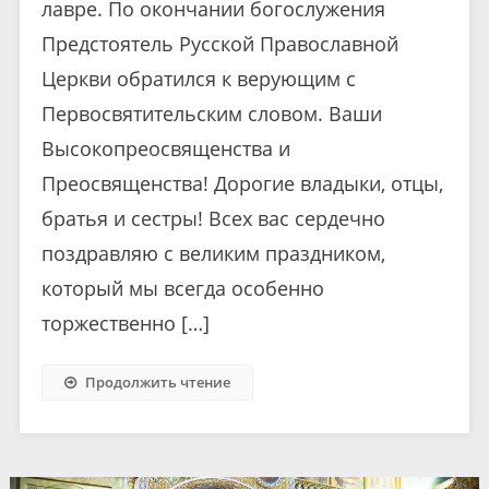
лавре. По окончании богослужения
Предстоятель Русской Православной
Церкви обратился к верующим с
Первосвятительским словом. Ваши
Высокопреосвященства и
Преосвященства! Дорогие владыки, отцы,
братья и сестры! Всех вас сердечно
поздравляю с великим праздником,
который мы всегда особенно
торжественно […]
Продолжить чтение