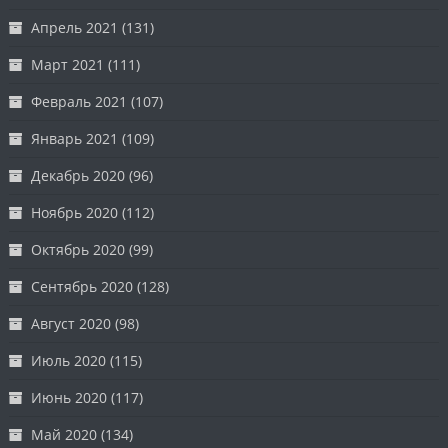
Апрель 2021
(131)
Март 2021
(111)
Февраль 2021
(107)
Январь 2021
(109)
Декабрь 2020
(96)
Ноябрь 2020
(112)
Октябрь 2020
(99)
Сентябрь 2020
(128)
Август 2020
(98)
Июль 2020
(115)
Июнь 2020
(117)
Май 2020
(134)