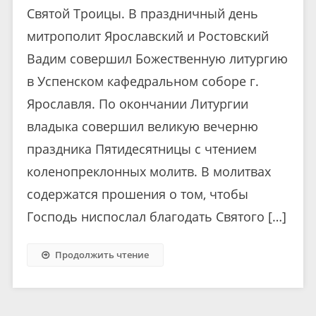
Святой Троицы. В праздничный день
митрополит Ярославский и Ростовский
Вадим совершил Божественную литургию
в Успенском кафедральном соборе г.
Ярославля. По окончании Литургии
владыка совершил великую вечерню
праздника Пятидесятницы с чтением
коленопреклонных молитв. В молитвах
содержатся прошения о том, чтобы
Господь ниспослал благодать Святого […]
Продолжить чтение