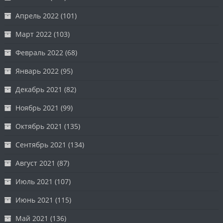
Апрель 2022
(101)
Март 2022
(103)
Февраль 2022
(68)
Январь 2022
(95)
Декабрь 2021
(82)
Ноябрь 2021
(99)
Октябрь 2021
(135)
Сентябрь 2021
(134)
Август 2021
(87)
Июль 2021
(107)
Июнь 2021
(115)
Май 2021
(136)