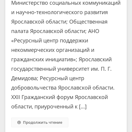
Министерство социальных коммуникаций
и научно-технологического развития
Ярославской области; Общественная
палата Ярославской области; АНО
«Ресурсный центр поддержки
некоммерческих организаций и
гражданских инициатив»; Ярославский
государственный университет им. П. Г.
Демидова; Ресурсный центр
добровольчества Ярославской области.
XXII Гражданский форум Ярославской
области, приуроченный к […]
Продолжить чтение