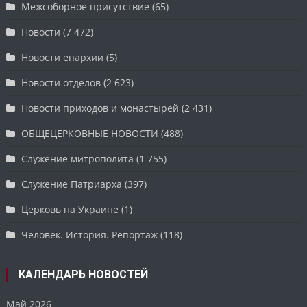
Межсоборное присутствие
(65)
Новости
(7 472)
Новости епархии
(5)
Новости отделов
(2 623)
Новости приходов и монастырей
(2 431)
ОБЩЕЦЕРКОВНЫЕ НОВОСТИ
(488)
Служение митрополита
(1 755)
Служение Патриарха
(397)
Церковь на Украине
(1)
Человек. История. Репортаж
(118)
КАЛЕНДАРЬ НОВОСТЕЙ
Май 2026