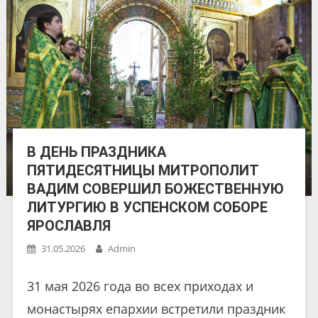
В ДЕНЬ ПРАЗДНИКА
ПЯТИДЕСЯТНИЦЫ МИТРОПОЛИТ
ВАДИМ СОВЕРШИЛ БОЖЕСТВЕННУЮ
ЛИТУРГИЮ В УСПЕНСКОМ СОБОРЕ
ЯРОСЛАВЛЯ
31.05.2026
Admin
31 мая 2026 года во всех приходах и
монастырях епархии встретили праздник