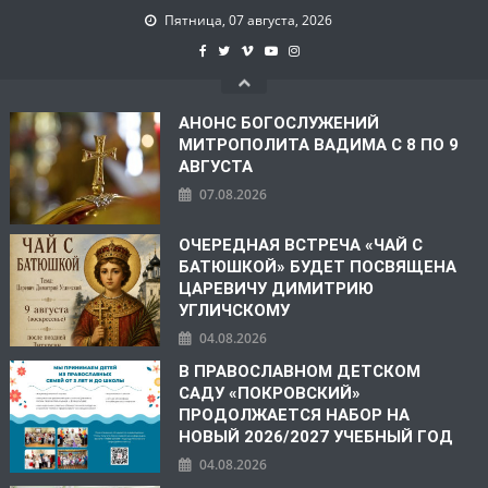
Пятница, 07 августа, 2026
АНОНС БОГОСЛУЖЕНИЙ
МИТРОПОЛИТА ВАДИМА С 8 ПО 9
АВГУСТА
07.08.2026
ОЧЕРЕДНАЯ ВСТРЕЧА «ЧАЙ С
БАТЮШКОЙ» БУДЕТ ПОСВЯЩЕНА
ЦАРЕВИЧУ ДИМИТРИЮ
УГЛИЧСКОМУ
04.08.2026
В ПРАВОСЛАВНОМ ДЕТСКОМ
САДУ «ПОКРОВСКИЙ»
ПРОДОЛЖАЕТСЯ НАБОР НА
НОВЫЙ 2026/2027 УЧЕБНЫЙ ГОД
04.08.2026