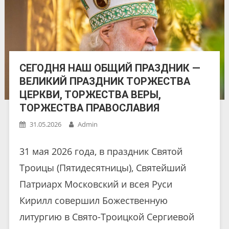
СЕГОДНЯ НАШ ОБЩИЙ ПРАЗДНИК —
ВЕЛИКИЙ ПРАЗДНИК ТОРЖЕСТВА
ЦЕРКВИ, ТОРЖЕСТВА ВЕРЫ,
ТОРЖЕСТВА ПРАВОСЛАВИЯ
31.05.2026
Admin
31 мая 2026 года, в праздник Святой
Троицы (Пятидесятницы), Святейший
Патриарх Московский и всея Руси
Кирилл совершил Божественную
литургию в Свято-Троицкой Сергиевой