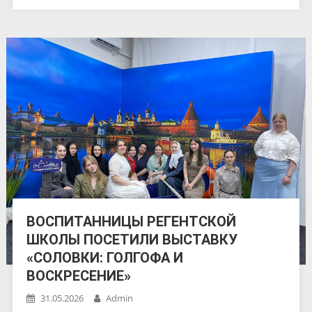
ВОСПИТАННИЦЫ РЕГЕНТСКОЙ
ШКОЛЫ ПОСЕТИЛИ ВЫСТАВКУ
«СОЛОВКИ: ГОЛГОФА И
ВОСКРЕСЕНИЕ»
31.05.2026
Admin