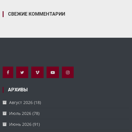
СВЕЖИЕ КОММЕНТАРИИ
АРХИВЫ
Август 2026
(18)
Июль 2026
(78)
Июнь 2026
(91)