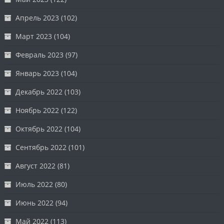
Апрель 2023
(102)
Март 2023
(104)
Февраль 2023
(97)
Январь 2023
(104)
Декабрь 2022
(103)
Ноябрь 2022
(122)
Октябрь 2022
(104)
Сентябрь 2022
(101)
Август 2022
(81)
Июль 2022
(80)
Июнь 2022
(94)
Май 2022
(113)