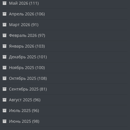
Май 2026
(111)
Апрель 2026
(106)
Март 2026
(91)
Февраль 2026
(97)
Январь 2026
(103)
Декабрь 2025
(101)
Ноябрь 2025
(100)
Октябрь 2025
(108)
Сентябрь 2025
(81)
Август 2025
(96)
Июль 2025
(96)
Июнь 2025
(98)