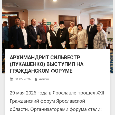
АРХИМАНДРИТ СИЛЬВЕСТР
(ЛУКАШЕНКО) ВЫСТУПИЛ НА
ГРАЖДАНСКОМ ФОРУМЕ
31.05.2026
Admin
29 мая 2026 года в Ярославле прошел XXII
Гражданский форум Ярославской
области. Организаторами форума стали: