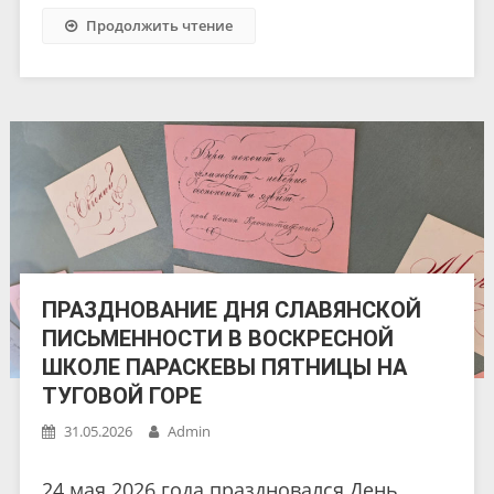
Продолжить чтение
ПРАЗДНОВАНИЕ ДНЯ СЛАВЯНСКОЙ
ПИСЬМЕННОСТИ В ВОСКРЕСНОЙ
ШКОЛЕ ПАРАСКЕВЫ ПЯТНИЦЫ НА
ТУГОВОЙ ГОРЕ
31.05.2026
Admin
24 мая 2026 года праздновался День