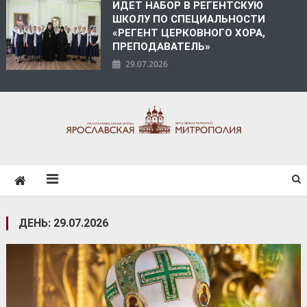
ИДЕТ НАБОР В РЕГЕНТСКУЮ
ШКОЛУ ПО СПЕЦИАЛЬНОСТИ
«РЕГЕНТ ЦЕРКОВНОГО ХОРА,
ПРЕПОДАВАТЕЛЬ»
29.07.2026
ЯРОСЛАВСКАЯ
МИТРОПОЛИЯ
ДЕНЬ:
29.07.2026