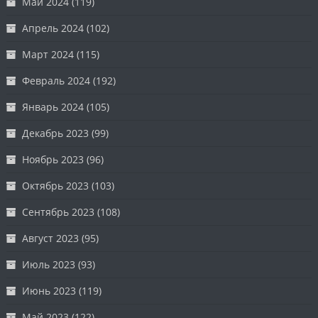
Май 2024
(119)
Апрель 2024
(102)
Март 2024
(115)
Февраль 2024
(192)
Январь 2024
(105)
Декабрь 2023
(99)
Ноябрь 2023
(96)
Октябрь 2023
(103)
Сентябрь 2023
(108)
Август 2023
(95)
Июль 2023
(93)
Июнь 2023
(119)
Май 2023
(122)