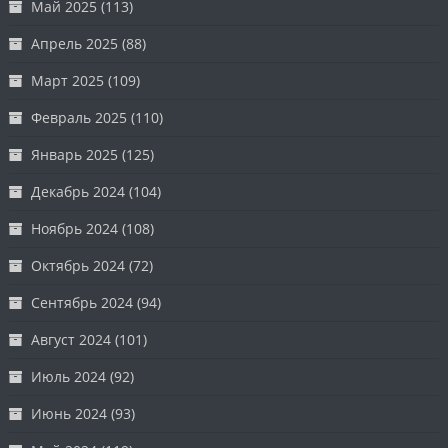
Май 2025
(113)
Апрель 2025
(88)
Март 2025
(109)
Февраль 2025
(110)
Январь 2025
(125)
Декабрь 2024
(104)
Ноябрь 2024
(108)
Октябрь 2024
(72)
Сентябрь 2024
(94)
Август 2024
(101)
Июль 2024
(92)
Июнь 2024
(93)