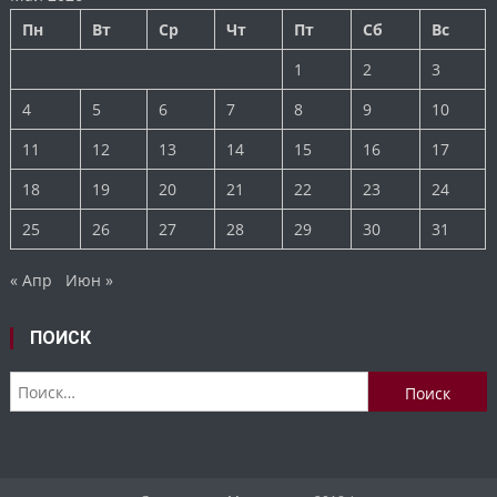
Пн
Вт
Ср
Чт
Пт
Сб
Вс
1
2
3
4
5
6
7
8
9
10
11
12
13
14
15
16
17
18
19
20
21
22
23
24
25
26
27
28
29
30
31
« Апр
Июн »
ПОИСК
Найти: