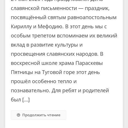
славянской письменности — праздник,
посвящённый святым равноапостольным
Кириллу и Мефодию. В этот день мы с
особым трепетом вспоминаем их великий
вклад в развитие культуры и
просвещения славянских народов. В
воскресной школе храма Параскевы
Пятницы на Туговой горе этот день
прошёл особенно тепло и
познавательно. Для ребят и родителей
был […]
Продолжить чтение