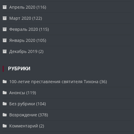
Апрель 2020
(116)
Март 2020
(122)
Февраль 2020
(115)
Январь 2020
(105)
Декабрь 2019
(2)
РУБРИКИ
100-летие преставления святителя Тихона
(36)
Анонсы
(119)
Без рубрики
(104)
Возрождение
(378)
Комментарий
(2)