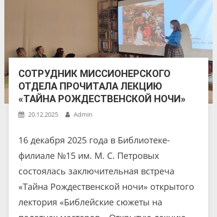
СОТРУДНИК МИССИОНЕРСКОГО
ОТДЕЛА ПРОЧИТАЛА ЛЕКЦИЮ
«ТАЙНА РОЖДЕСТВЕНСКОЙ НОЧИ»
20.12.2025
Admin
16 декабря 2025 года в Библиотеке-
филиале №15 им. М. С. Петровых
состоялась заключительная встреча
«Тайна Рождественской ночи» открытого
лектория «Библейские сюжеты на