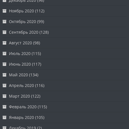
Декабрь 2020
(96)
Ноябрь 2020
(112)
Октябрь 2020
(99)
Сентябрь 2020
(128)
Август 2020
(98)
Июль 2020
(115)
Июнь 2020
(117)
Май 2020
(134)
Апрель 2020
(116)
Март 2020
(122)
Февраль 2020
(115)
Январь 2020
(105)
Декабрь 2019
(2)