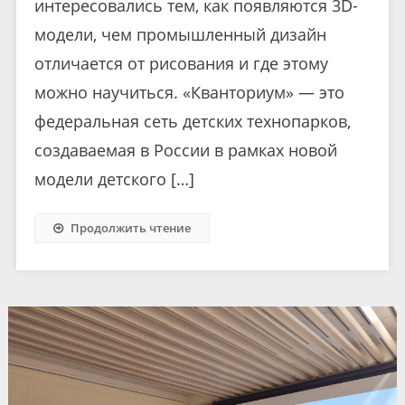
интересовались тем, как появляются 3D-
модели, чем промышленный дизайн
отличается от рисования и где этому
можно научиться. «Кванториум» — это
федеральная сеть детских технопарков,
создаваемая в России в рамках новой
модели детского […]
Продолжить чтение