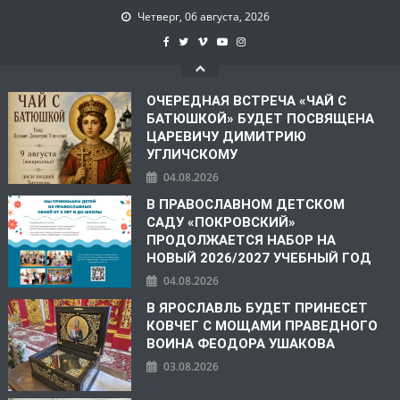
Четверг, 06 августа, 2026
ОЧЕРЕДНАЯ ВСТРЕЧА «ЧАЙ С
БАТЮШКОЙ» БУДЕТ ПОСВЯЩЕНА
ЦАРЕВИЧУ ДИМИТРИЮ
УГЛИЧСКОМУ
04.08.2026
В ПРАВОСЛАВНОМ ДЕТСКОМ
САДУ «ПОКРОВСКИЙ»
ПРОДОЛЖАЕТСЯ НАБОР НА
НОВЫЙ 2026/2027 УЧЕБНЫЙ ГОД
04.08.2026
В ЯРОСЛАВЛЬ БУДЕТ ПРИНЕСЕТ
КОВЧЕГ С МОЩАМИ ПРАВЕДНОГО
ВОИНА ФЕОДОРА УШАКОВА
03.08.2026