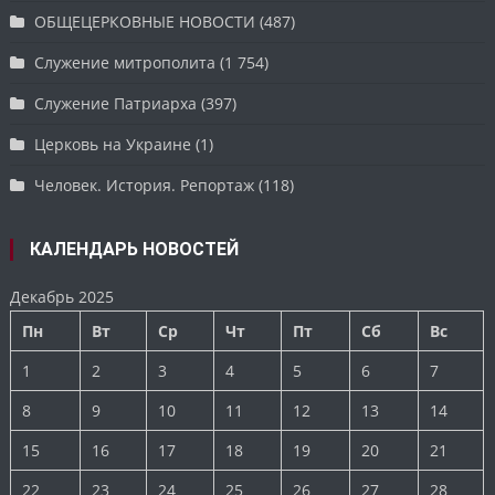
ОБЩЕЦЕРКОВНЫЕ НОВОСТИ
(487)
Служение митрополита
(1 754)
Служение Патриарха
(397)
Церковь на Украине
(1)
Человек. История. Репортаж
(118)
КАЛЕНДАРЬ НОВОСТЕЙ
Декабрь 2025
Пн
Вт
Ср
Чт
Пт
Сб
Вс
1
2
3
4
5
6
7
8
9
10
11
12
13
14
15
16
17
18
19
20
21
22
23
24
25
26
27
28