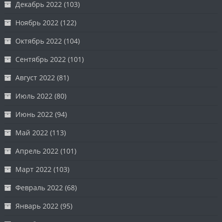
Декабрь 2022
(103)
Ноябрь 2022
(122)
Октябрь 2022
(104)
Сентябрь 2022
(101)
Август 2022
(81)
Июль 2022
(80)
Июнь 2022
(94)
Май 2022
(113)
Апрель 2022
(101)
Март 2022
(103)
Февраль 2022
(68)
Январь 2022
(95)