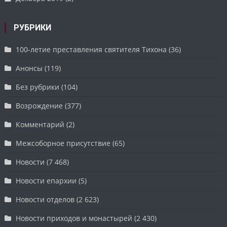
РУБРИКИ
100-летие преставления святителя Тихона
(36)
Анонсы
(119)
Без рубрики
(104)
Возрождение
(377)
Комментарий
(2)
Межсоборное присутствие
(65)
Новости
(7 468)
Новости епархии
(5)
Новости отделов
(2 623)
Новости приходов и монастырей
(2 430)