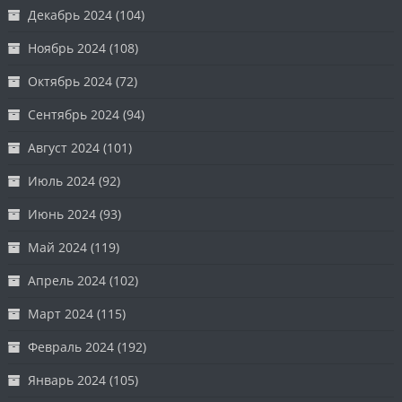
Декабрь 2024
(104)
Ноябрь 2024
(108)
Октябрь 2024
(72)
Сентябрь 2024
(94)
Август 2024
(101)
Июль 2024
(92)
Июнь 2024
(93)
Май 2024
(119)
Апрель 2024
(102)
Март 2024
(115)
Февраль 2024
(192)
Январь 2024
(105)