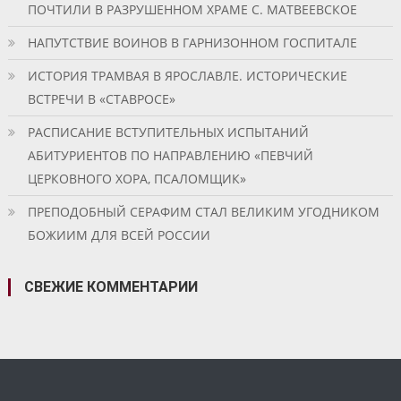
ПОЧТИЛИ В РАЗРУШЕННОМ ХРАМЕ С. МАТВЕЕВСКОЕ
НАПУТСТВИЕ ВОИНОВ В ГАРНИЗОННОМ ГОСПИТАЛЕ
ИСТОРИЯ ТРАМВАЯ В ЯРОСЛАВЛЕ. ИСТОРИЧЕСКИЕ
ВСТРЕЧИ В «СТАВРОСЕ»
РАСПИСАНИЕ ВСТУПИТЕЛЬНЫХ ИСПЫТАНИЙ
АБИТУРИЕНТОВ ПО НАПРАВЛЕНИЮ «ПЕВЧИЙ
ЦЕРКОВНОГО ХОРА, ПСАЛОМЩИК»
ПРЕПОДОБНЫЙ СЕРАФИМ СТАЛ ВЕЛИКИМ УГОДНИКОМ
БОЖИИМ ДЛЯ ВСЕЙ РОССИИ
СВЕЖИЕ КОММЕНТАРИИ