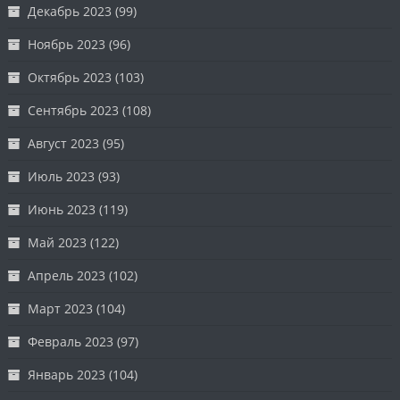
Декабрь 2023
(99)
Ноябрь 2023
(96)
Октябрь 2023
(103)
Сентябрь 2023
(108)
Август 2023
(95)
Июль 2023
(93)
Июнь 2023
(119)
Май 2023
(122)
Апрель 2023
(102)
Март 2023
(104)
Февраль 2023
(97)
Январь 2023
(104)