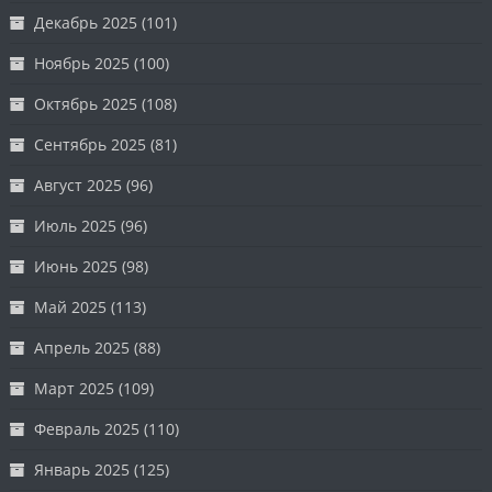
Декабрь 2025
(101)
Ноябрь 2025
(100)
Октябрь 2025
(108)
Сентябрь 2025
(81)
Август 2025
(96)
Июль 2025
(96)
Июнь 2025
(98)
Май 2025
(113)
Апрель 2025
(88)
Март 2025
(109)
Февраль 2025
(110)
Январь 2025
(125)