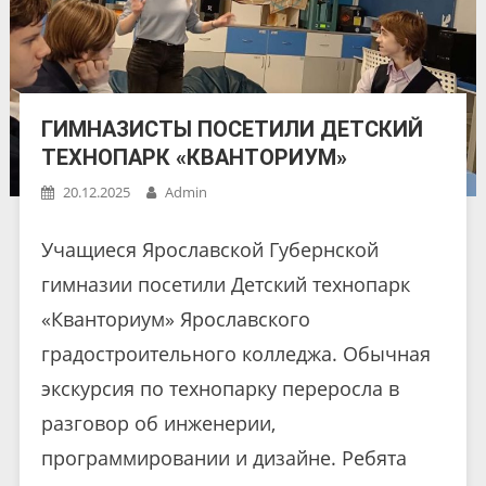
ГИМНАЗИСТЫ ПОСЕТИЛИ ДЕТСКИЙ
ТЕХНОПАРК «КВАНТОРИУМ»
20.12.2025
Admin
Учащиеся Ярославской Губернской
гимназии посетили Детский технопарк
«Кванториум» Ярославского
градостроительного колледжа. Обычная
экскурсия по технопарку переросла в
разговор об инженерии,
программировании и дизайне. Ребята