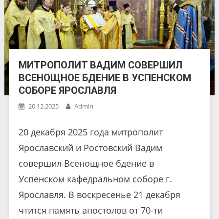
МИТРОПОЛИТ ВАДИМ СОВЕРШИЛ
ВСЕНОЩНОЕ БДЕНИЕ В УСПЕНСКОМ
СОБОРЕ ЯРОСЛАВЛЯ
20.12.2025
Admin
20 декабря 2025 года митрополит
Ярославский и Ростовский Вадим
совершил Всенощное бдение в
Успенском кафедральном соборе г.
Ярославля. В воскресенье 21 декабря
чтится память апостолов от 70-ти