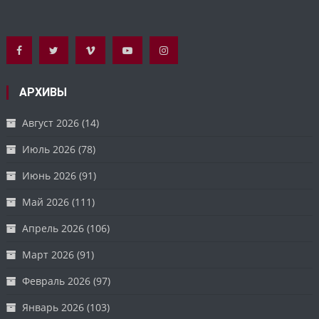
АРХИВЫ
Август 2026
(14)
Июль 2026
(78)
Июнь 2026
(91)
Май 2026
(111)
Апрель 2026
(106)
Март 2026
(91)
Февраль 2026
(97)
Январь 2026
(103)