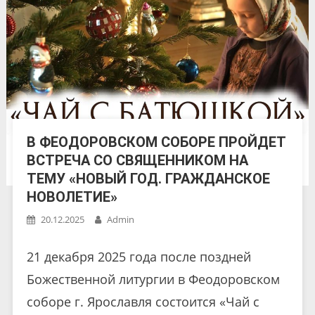
В ФЕОДОРОВСКОМ СОБОРЕ ПРОЙДЕТ
ВСТРЕЧА СО СВЯЩЕННИКОМ НА
ТЕМУ «НОВЫЙ ГОД. ГРАЖДАНСКОЕ
НОВОЛЕТИЕ»
20.12.2025
Admin
21 декабря 2025 года после поздней
Божественной литургии в Феодоровском
соборе г. Ярославля состоится «Чай с