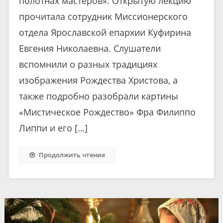
полотнах мастеров». Открытую лекцию
прочитала сотрудник Миссионерского
отдела Ярославской епархии Куфирина
Евгения Николаевна. Слушатели
вспомнили о разных традициях
изображения Рождества Христова, а
также подробно разобрали картины
«Мистическое Рождество» Фра Филиппо
Липпи и его […]
Продолжить чтение