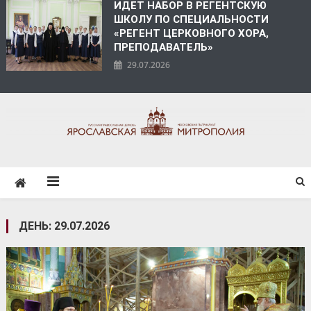
ИДЕТ НАБОР В РЕГЕНТСКУЮ
ШКОЛУ ПО СПЕЦИАЛЬНОСТИ
«РЕГЕНТ ЦЕРКОВНОГО ХОРА,
ПРЕПОДАВАТЕЛЬ»
29.07.2026
ЯРОСЛАВСКАЯ
МИТРОПОЛИЯ
ДЕНЬ:
29.07.2026