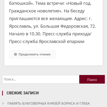
батюшкой». Тема встречи: «Новый год.
Гражданское новолетие». На беседу
приглашаются все желающие. Адрес: г.
Ярославль, ул. Большая Федоровская, 72.
Начало в 10.30. Пресс-служба прихода/
Пресс-служба Ярославской епархии
Продолжить чтение
Найти:
СВЕЖИЕ ЗАПИСИ
ПАМЯТЬ БЛАГОВЕРНЫХ КНЯЗЕЙ БОРИСА И ГЛЕБА