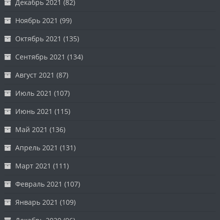
Декабрь 2021
(82)
Ноябрь 2021
(99)
Октябрь 2021
(135)
Сентябрь 2021
(134)
Август 2021
(87)
Июль 2021
(107)
Июнь 2021
(115)
Май 2021
(136)
Апрель 2021
(131)
Март 2021
(111)
Февраль 2021
(107)
Январь 2021
(109)