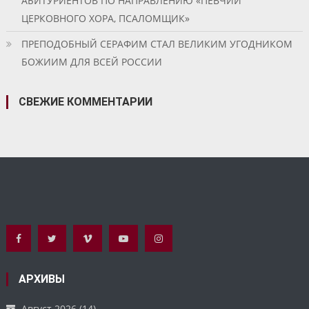
АБИТУРИЕНТОВ ПО НАПРАВЛЕНИЮ «ПЕВЧИЙ
ЦЕРКОВНОГО ХОРА, ПСАЛОМЩИК»
ПРЕПОДОБНЫЙ СЕРАФИМ СТАЛ ВЕЛИКИМ УГОДНИКОМ
БОЖИИМ ДЛЯ ВСЕЙ РОССИИ
СВЕЖИЕ КОММЕНТАРИИ
АРХИВЫ
Август 2026
(14)