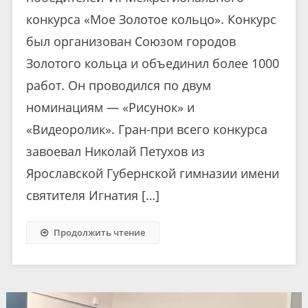
конкурса «Мое Золотое кольцо». Конкурс
был организован Союзом городов
Золотого кольца и объединил более 1000
работ. Он проводился по двум
номинациям — «Рисунок» и
«Видеоролик». Гран-при всего конкурса
завоевал Николай Петухов из
Ярославской Губернской гимназии имени
святителя Игнатия […]
Продолжить чтение