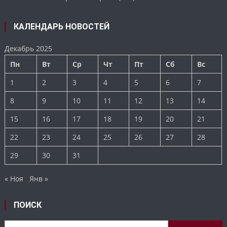
КАЛЕНДАРЬ НОВОСТЕЙ
Декабрь 2025
Пн
Вт
Ср
Чт
Пт
Сб
Вс
1
2
3
4
5
6
7
8
9
10
11
12
13
14
15
16
17
18
19
20
21
22
23
24
25
26
27
28
29
30
31
« Ноя
Янв »
ПОИСК
Найти: