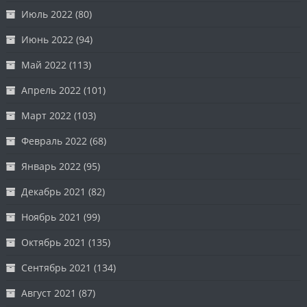
Июль 2022
(80)
Июнь 2022
(94)
Май 2022
(113)
Апрель 2022
(101)
Март 2022
(103)
Февраль 2022
(68)
Январь 2022
(95)
Декабрь 2021
(82)
Ноябрь 2021
(99)
Октябрь 2021
(135)
Сентябрь 2021
(134)
Август 2021
(87)