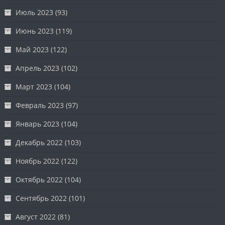
Июль 2023
(93)
Июнь 2023
(119)
Май 2023
(122)
Апрель 2023
(102)
Март 2023
(104)
Февраль 2023
(97)
Январь 2023
(104)
Декабрь 2022
(103)
Ноябрь 2022
(122)
Октябрь 2022
(104)
Сентябрь 2022
(101)
Август 2022
(81)