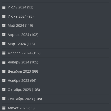
Июль 2024
(92)
Июнь 2024
(93)
Май 2024
(119)
Апрель 2024
(102)
Март 2024
(115)
Февраль 2024
(192)
Январь 2024
(105)
Декабрь 2023
(99)
Ноябрь 2023
(96)
Октябрь 2023
(103)
Сентябрь 2023
(108)
Август 2023
(95)