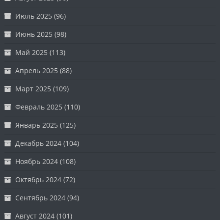
Июль 2025
(96)
Июнь 2025
(98)
Май 2025
(113)
Апрель 2025
(88)
Март 2025
(109)
Февраль 2025
(110)
Январь 2025
(125)
Декабрь 2024
(104)
Ноябрь 2024
(108)
Октябрь 2024
(72)
Сентябрь 2024
(94)
Август 2024
(101)