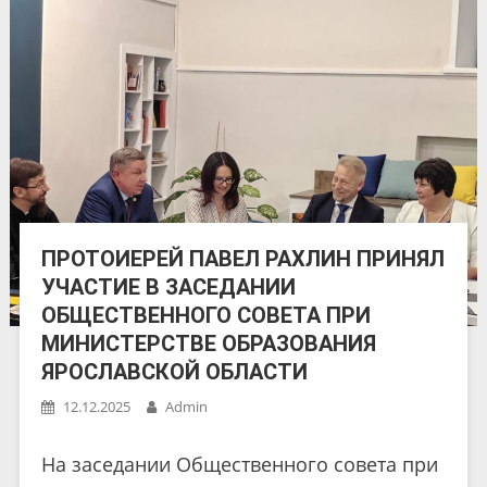
ПРОТОИЕРЕЙ ПАВЕЛ РАХЛИН ПРИНЯЛ
УЧАСТИЕ В ЗАСЕДАНИИ
ОБЩЕСТВЕННОГО СОВЕТА ПРИ
МИНИСТЕРСТВЕ ОБРАЗОВАНИЯ
ЯРОСЛАВСКОЙ ОБЛАСТИ
12.12.2025
Admin
На заседании Общественного совета при