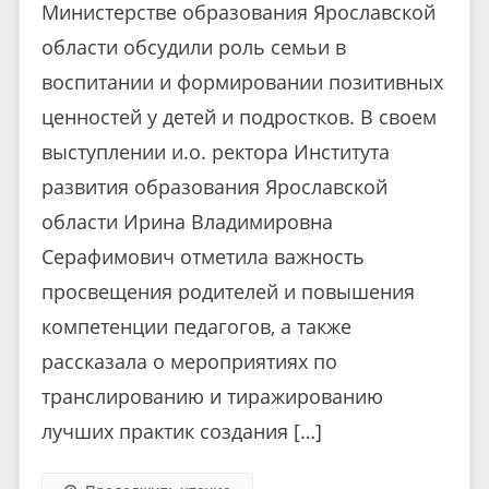
Министерстве образования Ярославской
области обсудили роль семьи в
воспитании и формировании позитивных
ценностей у детей и подростков. В своем
выступлении и.о. ректора Института
развития образования Ярославской
области Ирина Владимировна
Серафимович отметила важность
просвещения родителей и повышения
компетенции педагогов, а также
рассказала о мероприятиях по
транслированию и тиражированию
лучших практик создания […]