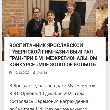
ВОСПИТАННИК ЯРОСЛАВСКОЙ
ГУБЕРНСКОЙ ГИМНАЗИИ ВЫИГРАЛ
ГРАН-ПРИ В VII МЕЖРЕГИОНАЛЬНОМ
КОНКУРСЕ «МОЕ ЗОЛОТОЕ КОЛЬЦО»
12.12.2025
Admin
В Ярославле, на площадке Музея имени
В.Ю. Орлова, 10 декабря 2025 года
состоялась церемония награждения
победителей VII Межрегионального