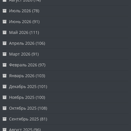
Июль 2026
(78)
Июнь 2026
(91)
Май 2026
(111)
Апрель 2026
(106)
Март 2026
(91)
Февраль 2026
(97)
Январь 2026
(103)
Декабрь 2025
(101)
Ноябрь 2025
(100)
Октябрь 2025
(108)
Сентябрь 2025
(81)
Август 2025
(96)