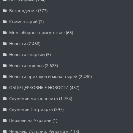
Возрождение
(377)
Комментарий
(2)
Межсоборное присутствие
(65)
Новости
(7 468)
Новости епархии
(5)
Новости отделов
(2 623)
Новости приходов и монастырей
(2 430)
ОБЩЕЦЕРКОВНЫЕ НОВОСТИ
(487)
Служение митрополита
(1 754)
Служение Патриарха
(397)
Церковь на Украине
(1)
Человек. История. Репортаж
(118)