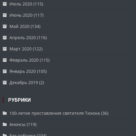
Июль 2020
(115)
Июнь 2020
(117)
Май 2020
(134)
Апрель 2020
(116)
Март 2020
(122)
Февраль 2020
(115)
Январь 2020
(105)
Декабрь 2019
(2)
РУБРИКИ
100-летие преставления святителя Тихона
(36)
Анонсы
(119)
Без рубрики
(104)