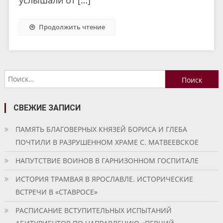
Продолжить чтение
Найти:
СВЕЖИЕ ЗАПИСИ
ПАМЯТЬ БЛАГОВЕРНЫХ КНЯЗЕЙ БОРИСА И ГЛЕБА
ПОЧТИЛИ В РАЗРУШЕННОМ ХРАМЕ С. МАТВЕЕВСКОЕ
НАПУТСТВИЕ ВОИНОВ В ГАРНИЗОННОМ ГОСПИТАЛЕ
ИСТОРИЯ ТРАМВАЯ В ЯРОСЛАВЛЕ. ИСТОРИЧЕСКИЕ
ВСТРЕЧИ В «СТАВРОСЕ»
РАСПИСАНИЕ ВСТУПИТЕЛЬНЫХ ИСПЫТАНИЙ