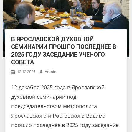
В ЯРОСЛАВСКОЙ ДУХОВНОЙ
СЕМИНАРИИ ПРОШЛО ПОСЛЕДНЕЕ В
2025 ГОДУ ЗАСЕДАНИЕ УЧЕНОГО
СОВЕТА
12.12.2025
Admin
12 декабря 2025 года в Ярославской
духовной семинарии под
председательством митрополита
Ярославского и Ростовского Вадима
прошло последнее в 2025 году заседание