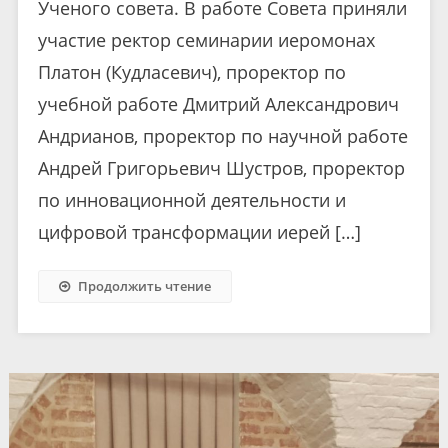
Ученого совета. В работе Совета приняли
участие ректор семинарии иеромонах
Платон (Кудласевич), проректор по
учебной работе Дмитрий Александрович
Андрианов, проректор по научной работе
Андрей Григорьевич Шустров, проректор
по инновационной деятельности и
цифровой трансформации иерей […]
Продолжить чтение