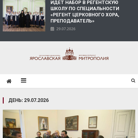
ИДЕТ НАБОР В РЕГЕНТСКУЮ
ШКОЛУ ПО СПЕЦИАЛЬНОСТИ
«РЕГЕНТ ЦЕРКОВНОГО ХОРА,
ПРЕПОДАВАТЕЛЬ»
29.07.2026
ЯРОСЛАВСКАЯ
МИТРОПОЛИЯ
ДЕНЬ:
29.07.2026