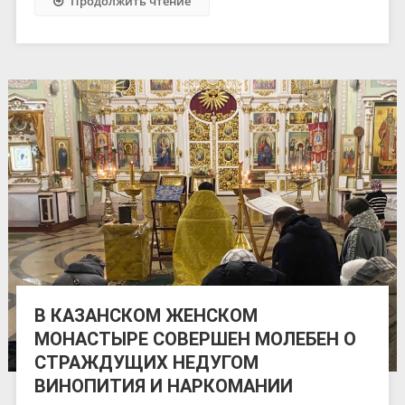
Продолжить чтение
В КАЗАНСКОМ ЖЕНСКОМ
МОНАСТЫРЕ СОВЕРШЕН МОЛЕБЕН О
СТРАЖДУЩИХ НЕДУГОМ
ВИНОПИТИЯ И НАРКОМАНИИ