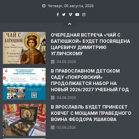
Четверг, 06 августа, 2026
ОЧЕРЕДНАЯ ВСТРЕЧА «ЧАЙ С
БАТЮШКОЙ» БУДЕТ ПОСВЯЩЕНА
ЦАРЕВИЧУ ДИМИТРИЮ
УГЛИЧСКОМУ
04.08.2026
В ПРАВОСЛАВНОМ ДЕТСКОМ
САДУ «ПОКРОВСКИЙ»
ПРОДОЛЖАЕТСЯ НАБОР НА
НОВЫЙ 2026/2027 УЧЕБНЫЙ ГОД
04.08.2026
В ЯРОСЛАВЛЬ БУДЕТ ПРИНЕСЕТ
КОВЧЕГ С МОЩАМИ ПРАВЕДНОГО
ВОИНА ФЕОДОРА УШАКОВА
03.08.2026