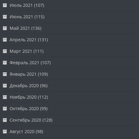
Июль 2021
(107)
Июнь 2021
(115)
Май 2021
(136)
Апрель 2021
(131)
Март 2021
(111)
Февраль 2021
(107)
Январь 2021
(109)
Декабрь 2020
(96)
Ноябрь 2020
(112)
Октябрь 2020
(99)
Сентябрь 2020
(128)
Август 2020
(98)