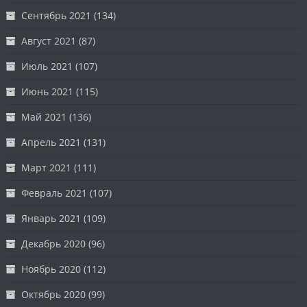
Сентябрь 2021
(134)
Август 2021
(87)
Июль 2021
(107)
Июнь 2021
(115)
Май 2021
(136)
Апрель 2021
(131)
Март 2021
(111)
Февраль 2021
(107)
Январь 2021
(109)
Декабрь 2020
(96)
Ноябрь 2020
(112)
Октябрь 2020
(99)