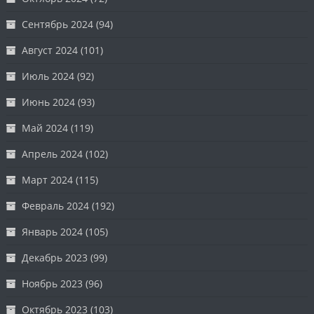
Сентябрь 2024
(94)
Август 2024
(101)
Июль 2024
(92)
Июнь 2024
(93)
Май 2024
(119)
Апрель 2024
(102)
Март 2024
(115)
Февраль 2024
(192)
Январь 2024
(105)
Декабрь 2023
(99)
Ноябрь 2023
(96)
Октябрь 2023
(103)