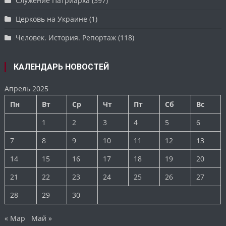
Служение Патриарха
(397)
Церковь на Украине
(1)
Человек. История. Репортаж
(118)
КАЛЕНДАРЬ НОВОСТЕЙ
Апрель 2025
Пн
Вт
Ср
Чт
Пт
Сб
Вс
1
2
3
4
5
6
7
8
9
10
11
12
13
14
15
16
17
18
19
20
21
22
23
24
25
26
27
28
29
30
« Мар
Май »