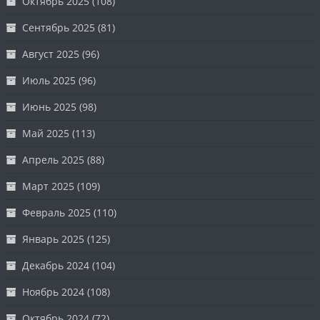
Октябрь 2025
(108)
Сентябрь 2025
(81)
Август 2025
(96)
Июль 2025
(96)
Июнь 2025
(98)
Май 2025
(113)
Апрель 2025
(88)
Март 2025
(109)
Февраль 2025
(110)
Январь 2025
(125)
Декабрь 2024
(104)
Ноябрь 2024
(108)
Октябрь 2024
(72)