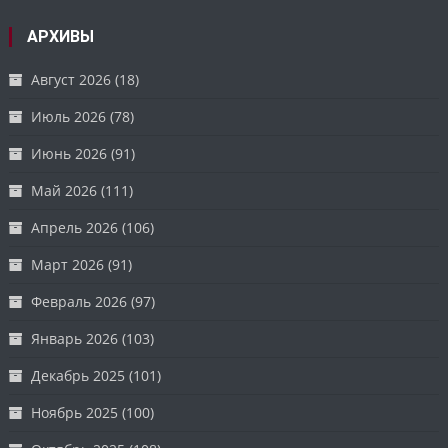
АРХИВЫ
Август 2026
(18)
Июль 2026
(78)
Июнь 2026
(91)
Май 2026
(111)
Апрель 2026
(106)
Март 2026
(91)
Февраль 2026
(97)
Январь 2026
(103)
Декабрь 2025
(101)
Ноябрь 2025
(100)