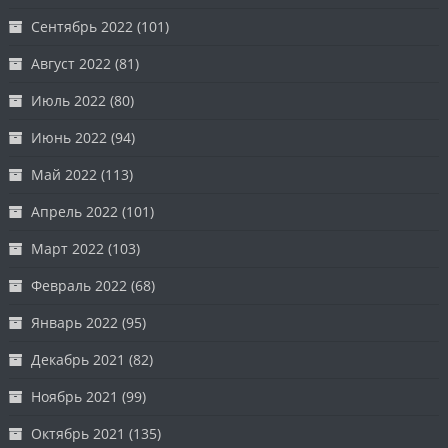
Сентябрь 2022
(101)
Август 2022
(81)
Июль 2022
(80)
Июнь 2022
(94)
Май 2022
(113)
Апрель 2022
(101)
Март 2022
(103)
Февраль 2022
(68)
Январь 2022
(95)
Декабрь 2021
(82)
Ноябрь 2021
(99)
Октябрь 2021
(135)