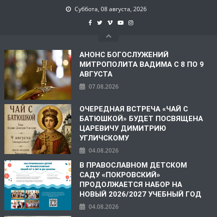
Суббота, 08 августа, 2026
АНОНС БОГОСЛУЖЕНИЙ
МИТРОПОЛИТА ВАДИМА С 8 ПО 9
АВГУСТА
07.08.2026
ОЧЕРЕДНАЯ ВСТРЕЧА «ЧАЙ С
БАТЮШКОЙ» БУДЕТ ПОСВЯЩЕНА
ЦАРЕВИЧУ ДИМИТРИЮ
УГЛИЧСКОМУ
04.08.2026
В ПРАВОСЛАВНОМ ДЕТСКОМ
САДУ «ПОКРОВСКИЙ»
ПРОДОЛЖАЕТСЯ НАБОР НА
НОВЫЙ 2026/2027 УЧЕБНЫЙ ГОД
04.08.2026