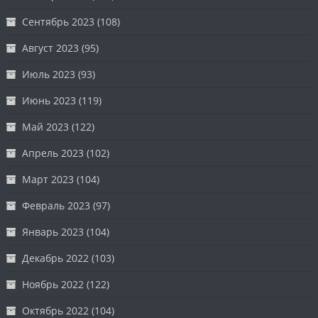
Сентябрь 2023
(108)
Август 2023
(95)
Июль 2023
(93)
Июнь 2023
(119)
Май 2023
(122)
Апрель 2023
(102)
Март 2023
(104)
Февраль 2023
(97)
Январь 2023
(104)
Декабрь 2022
(103)
Ноябрь 2022
(122)
Октябрь 2022
(104)