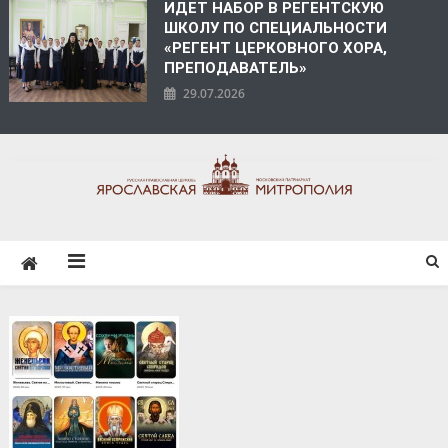
ИДЕТ НАБОР В РЕГЕНТСКУЮ
ШКОЛУ ПО СПЕЦИАЛЬНОСТИ
«РЕГЕНТ ЦЕРКОВНОГО ХОРА,
ПРЕПОДАВАТЕЛЬ»
29.07.2026
ЯРОСЛАВСКАЯ
МИТРОПОЛИЯ