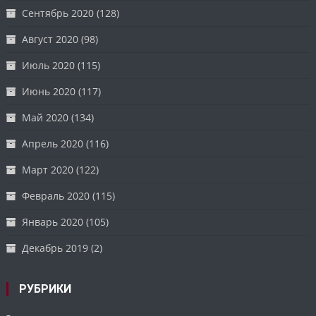
Сентябрь 2020
(128)
Август 2020
(98)
Июль 2020
(115)
Июнь 2020
(117)
Май 2020
(134)
Апрель 2020
(116)
Март 2020
(122)
Февраль 2020
(115)
Январь 2020
(105)
Декабрь 2019
(2)
РУБРИКИ