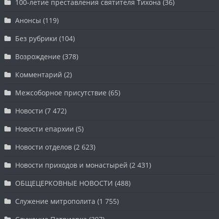
100-летие преставления святителя Тихона
(36)
Анонсы
(119)
Без рубрики
(104)
Возрождение
(378)
Комментарий
(2)
Межсоборное присутствие
(65)
Новости
(7 472)
Новости епархии
(5)
Новости отделов
(2 623)
Новости приходов и монастырей
(2 431)
ОБЩЕЦЕРКОВНЫЕ НОВОСТИ
(488)
Служение митрополита
(1 755)