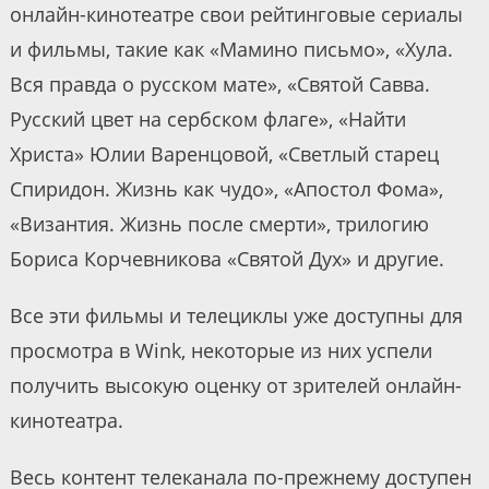
онлайн-кинотеатре свои рейтинговые сериалы
и фильмы, такие как «Мамино письмо», «Хула.
Вся правда о русском мате», «Святой Савва.
Русский цвет на сербском флаге», «Найти
Христа» Юлии Варенцовой, «Светлый старец
Спиридон. Жизнь как чудо», «Апостол Фома»,
«Византия. Жизнь после смерти», трилогию
Бориса Корчевникова «Святой Дух» и другие.
Все эти фильмы и телециклы уже доступны для
просмотра в Wink, некоторые из них успели
получить высокую оценку от зрителей онлайн-
кинотеатра.
Весь контент телеканала по-прежнему доступен