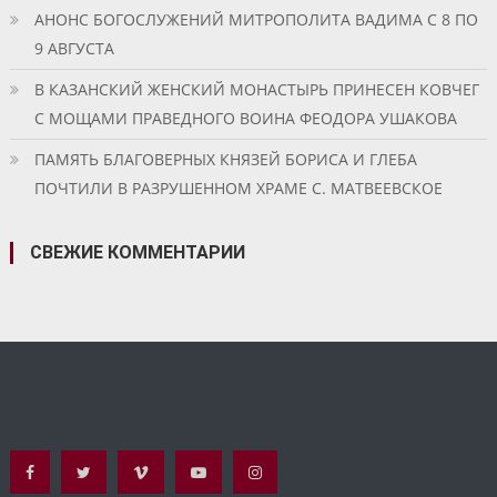
АНОНС БОГОСЛУЖЕНИЙ МИТРОПОЛИТА ВАДИМА С 8 ПО
9 АВГУСТА
В КАЗАНСКИЙ ЖЕНСКИЙ МОНАСТЫРЬ ПРИНЕСЕН КОВЧЕГ
С МОЩАМИ ПРАВЕДНОГО ВОИНА ФЕОДОРА УШАКОВА
ПАМЯТЬ БЛАГОВЕРНЫХ КНЯЗЕЙ БОРИСА И ГЛЕБА
ПОЧТИЛИ В РАЗРУШЕННОМ ХРАМЕ С. МАТВЕЕВСКОЕ
СВЕЖИЕ КОММЕНТАРИИ