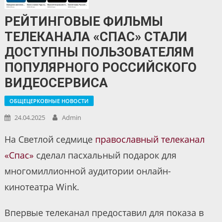
РЕЙТИНГОВЫЕ ФИЛЬМЫ
ТЕЛЕКАНАЛА «СПАС» СТАЛИ
ДОСТУПНЫ ПОЛЬЗОВАТЕЛЯМ
ПОПУЛЯРНОГО РОССИЙСКОГО
ВИДЕОСЕРВИСА
ОБЩЕЦЕРКОВНЫЕ НОВОСТИ
24.04.2025
Admin
На Светлой седмице
православный телеканал
«Спас»
сделал пасхальный подарок для
многомиллионной аудитории онлайн-
кинотеатра Wink.
Впервые телеканал предоставил для показа в